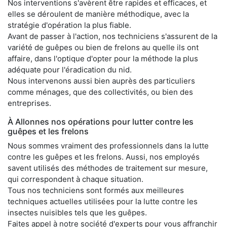
Nos interventions s'avèrent être rapides et efficaces, et
elles se déroulent de manière méthodique, avec la
stratégie d'opération la plus fiable.
Avant de passer à l'action, nos techniciens s'assurent de la
variété de guêpes ou bien de frelons au quelle ils ont
affaire, dans l'optique d'opter pour la méthode la plus
adéquate pour l'éradication du nid.
Nous intervenons aussi bien auprès des particuliers
comme ménages, que des collectivités, ou bien des
entreprises.
À Allonnes nos opérations pour lutter contre les
guêpes et les frelons
Nous sommes vraiment des professionnels dans la lutte
contre les guêpes et les frelons. Aussi, nos employés
savent utilisés des méthodes de traitement sur mesure,
qui correspondent à chaque situation.
Tous nos techniciens sont formés aux meilleures
techniques actuelles utilisées pour la lutte contre les
insectes nuisibles tels que les guêpes.
Faites appel à notre société d'experts pour vous affranchir