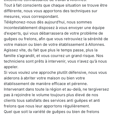
Tout à fait conscients que chaque situation se trouve être
différente, nous vous apportons des techniques sur
mesures, vous correspondant.
Téléphonez-nous dès aujourd'hui, nous sommes
incontestablement disposez à vous envoyer une équipe
d'experts, qui vous débarrassera de votre problème de
guêpes ou frelons, afin que vous retrouviez la sérénité de
votre maison ou bien de votre établissement à Allonnes.
Agissez vite, du fait que plus le temps passe, plus la
famille s'agrandit, et vous courrez un grand risque. Nos
techniciens sont prêts à intervenir, vous n'avez qu'à nous
appeler.
Si vous voulez une approche plutôt défensive, nous vous
aiderons à abriter votre maison ou bien votre
établissement de manière efficace et pérenne.
Intervenant dans toute la région et au-delà, ne tergiversez
pas à rejoindre le volume toujours plus élevé de nos
clients tous satisfaits des services anti guêpes et anti
frelons que nous leur apportons régulièrement.
Quel que soit la variété de guêpes ou bien de frelons