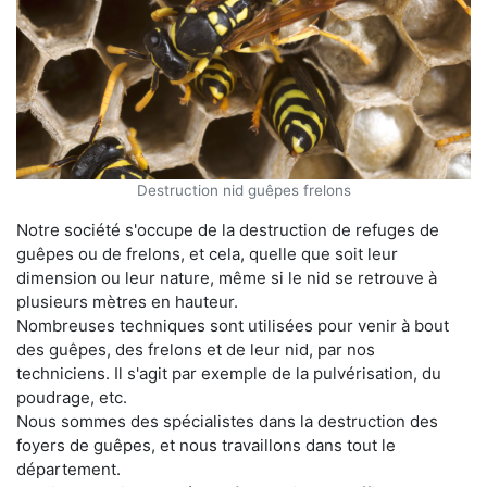
Destruction nid guêpes frelons
Notre société s'occupe de la destruction de refuges de
guêpes ou de frelons, et cela, quelle que soit leur
dimension ou leur nature, même si le nid se retrouve à
plusieurs mètres en hauteur.
Nombreuses techniques sont utilisées pour venir à bout
des guêpes, des frelons et de leur nid, par nos
techniciens. Il s'agit par exemple de la pulvérisation, du
poudrage, etc.
Nous sommes des spécialistes dans la destruction des
foyers de guêpes, et nous travaillons dans tout le
département.