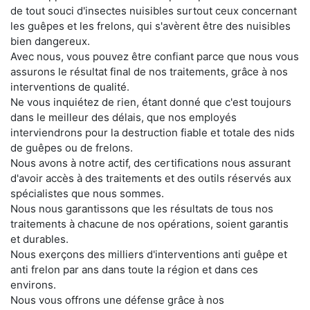
de tout souci d'insectes nuisibles surtout ceux concernant
les guêpes et les frelons, qui s'avèrent être des nuisibles
bien dangereux.
Avec nous, vous pouvez être confiant parce que nous vous
assurons le résultat final de nos traitements, grâce à nos
interventions de qualité.
Ne vous inquiétez de rien, étant donné que c'est toujours
dans le meilleur des délais, que nos employés
interviendrons pour la destruction fiable et totale des nids
de guêpes ou de frelons.
Nous avons à notre actif, des certifications nous assurant
d'avoir accès à des traitements et des outils réservés aux
spécialistes que nous sommes.
Nous nous garantissons que les résultats de tous nos
traitements à chacune de nos opérations, soient garantis
et durables.
Nous exerçons des milliers d'interventions anti guêpe et
anti frelon par ans dans toute la région et dans ces
environs.
Nous vous offrons une défense grâce à nos