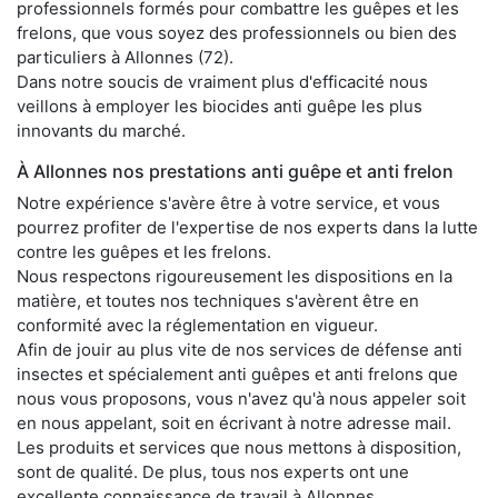
professionnels formés pour combattre les guêpes et les
frelons, que vous soyez des professionnels ou bien des
particuliers à Allonnes (72).
Dans notre soucis de vraiment plus d'efficacité nous
veillons à employer les biocides anti guêpe les plus
innovants du marché.
À Allonnes nos prestations anti guêpe et anti frelon
Notre expérience s'avère être à votre service, et vous
pourrez profiter de l'expertise de nos experts dans la lutte
contre les guêpes et les frelons.
Nous respectons rigoureusement les dispositions en la
matière, et toutes nos techniques s'avèrent être en
conformité avec la réglementation en vigueur.
Afin de jouir au plus vite de nos services de défense anti
insectes et spécialement anti guêpes et anti frelons que
nous vous proposons, vous n'avez qu'à nous appeler soit
en nous appelant, soit en écrivant à notre adresse mail.
Les produits et services que nous mettons à disposition,
sont de qualité. De plus, tous nos experts ont une
excellente connaissance de travail à Allonnes.