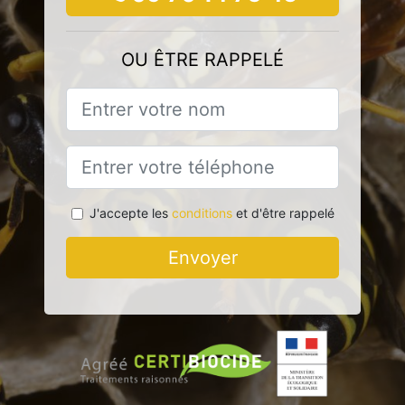
OU ÊTRE RAPPELÉ
J'accepte les
conditions
et d'être rappelé
Envoyer