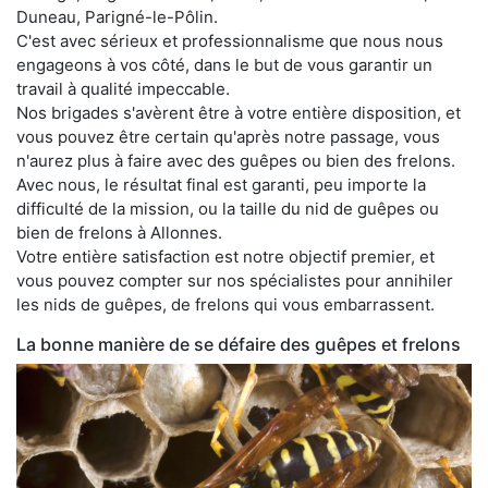
Duneau, Parigné-le-Pôlin.
C'est avec sérieux et professionnalisme que nous nous
engageons à vos côté, dans le but de vous garantir un
travail à qualité impeccable.
Nos brigades s'avèrent être à votre entière disposition, et
vous pouvez être certain qu'après notre passage, vous
n'aurez plus à faire avec des guêpes ou bien des frelons.
Avec nous, le résultat final est garanti, peu importe la
difficulté de la mission, ou la taille du nid de guêpes ou
bien de frelons à Allonnes.
Votre entière satisfaction est notre objectif premier, et
vous pouvez compter sur nos spécialistes pour annihiler
les nids de guêpes, de frelons qui vous embarrassent.
La bonne manière de se défaire des guêpes et frelons