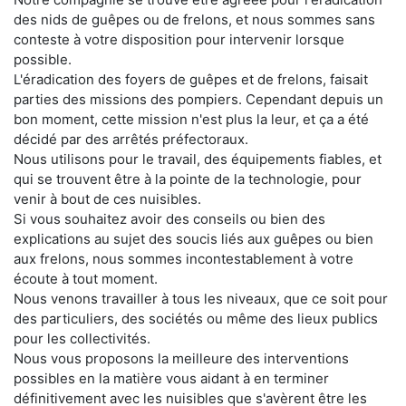
des nids de guêpes ou de frelons, et nous sommes sans
conteste à votre disposition pour intervenir lorsque
possible.
L'éradication des foyers de guêpes et de frelons, faisait
parties des missions des pompiers. Cependant depuis un
bon moment, cette mission n'est plus la leur, et ça a été
décidé par des arrêtés préfectoraux.
Nous utilisons pour le travail, des équipements fiables, et
qui se trouvent être à la pointe de la technologie, pour
venir à bout de ces nuisibles.
Si vous souhaitez avoir des conseils ou bien des
explications au sujet des soucis liés aux guêpes ou bien
aux frelons, nous sommes incontestablement à votre
écoute à tout moment.
Nous venons travailler à tous les niveaux, que ce soit pour
des particuliers, des sociétés ou même des lieux publics
pour les collectivités.
Nous vous proposons la meilleure des interventions
possibles en la matière vous aidant à en terminer
définitivement avec les nuisibles que s'avèrent être les