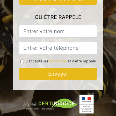
OU ÊTRE RAPPELÉ
J'accepte les
conditions
et d'être rappelé
Envoyer