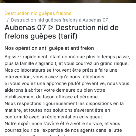
Destruction nid guêpes frelons
Destruction nid guêpes frelons à Aubenas 07
Aubenas 07 ᐅ Destruction nid de
frelons guêpes (tarif)
Nos opération anti guêpe et anti frelon
Agissez rapidement, étant donné que plus le temps passe,
plus la famille s'agrandit, et vous courrez un grand risque.
Nos collaborateurs se trouvent être prêts à faire une
intervention, vous n'avez qu'à nous téléphoner.
Si vous voulez une approche plutôt préventive, nous vous
aiderons à abriter votre demeure ou bien votre
établissement de façon efficace et pérenne.
Nous respectons rigoureusement les dispositions en la
matière, et toutes nos solutions s'avèrent être en
conformité avec la réglementation en vigueur.
Notre expérience s'avère être à votre service, et vous
pourrez jouir de l'expertise de nos agents dans la lutte