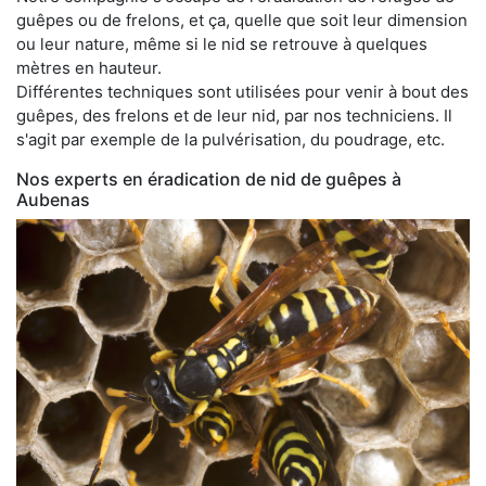
guêpes ou de frelons, et ça, quelle que soit leur dimension
ou leur nature, même si le nid se retrouve à quelques
mètres en hauteur.
Différentes techniques sont utilisées pour venir à bout des
guêpes, des frelons et de leur nid, par nos techniciens. Il
s'agit par exemple de la pulvérisation, du poudrage, etc.
Nos experts en éradication de nid de guêpes à
Aubenas