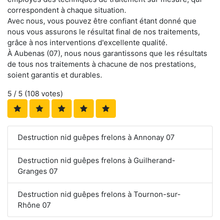
correspondent à chaque situation.
Avec nous, vous pouvez être confiant étant donné que
nous vous assurons le résultat final de nos traitements,
grâce à nos interventions d'excellente qualité.
À Aubenas (07), nous nous garantissons que les résultats
de tous nos traitements à chacune de nos prestations,
soient garantis et durables.
5
/ 5 (
108
votes)
Destruction nid guêpes frelons à Annonay 07
Destruction nid guêpes frelons à Guilherand-
Granges 07
Destruction nid guêpes frelons à Tournon-sur-
Rhône 07