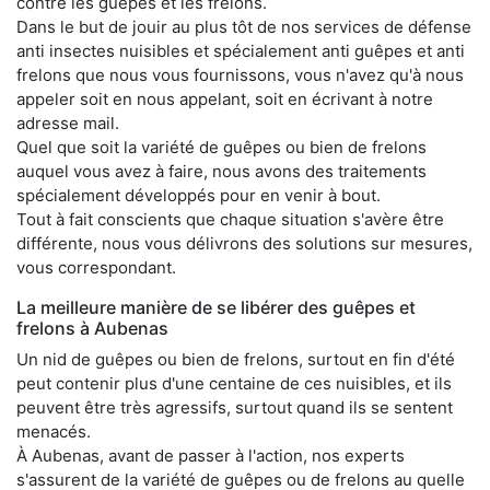
contre les guêpes et les frelons.
Dans le but de jouir au plus tôt de nos services de défense
anti insectes nuisibles et spécialement anti guêpes et anti
frelons que nous vous fournissons, vous n'avez qu'à nous
appeler soit en nous appelant, soit en écrivant à notre
adresse mail.
Quel que soit la variété de guêpes ou bien de frelons
auquel vous avez à faire, nous avons des traitements
spécialement développés pour en venir à bout.
Tout à fait conscients que chaque situation s'avère être
différente, nous vous délivrons des solutions sur mesures,
vous correspondant.
La meilleure manière de se libérer des guêpes et
frelons à Aubenas
Un nid de guêpes ou bien de frelons, surtout en fin d'été
peut contenir plus d'une centaine de ces nuisibles, et ils
peuvent être très agressifs, surtout quand ils se sentent
menacés.
À Aubenas, avant de passer à l'action, nos experts
s'assurent de la variété de guêpes ou de frelons au quelle