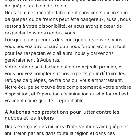
de guêpes ou bien de frelons.
Nous sommes incontestablement conscients qu'un souci
de guêpes ou de frelons peut être dangereux, aussi, nous
restons à votre disponibilité, et nous avons à cœur de
respecter tous nos rendez-vous.
Lorsque nous prenons des engagements envers vous,
vous pouvez être assuré que nous ferons vraiment tout
pour les respecter, et d'ailleurs, nous y parvenons
généralement à Aubenas.
Votre entière satisfaction est notre objectif premier, et
vous pouvez compter sur nos experts pour détruire les
refuges de guêpes, de frelons qui vous embarrassent.
Notre équipe se trouve être complètement à votre entière
disposition, et l'opération d'élimination qu'elle fournit est
vraiment d'une qualité irréprochable.
À Aubenas nos prestations pour lutter contre les
guêpes et les frelons
Nous exerçons des milliers d'interventions anti guêpe et
anti frelon par ans dans toute la région et dans ces