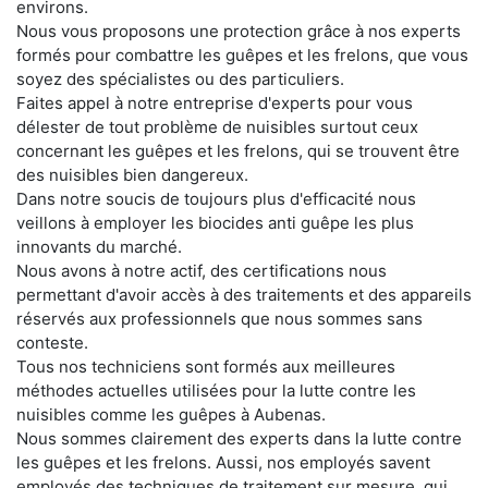
environs.
Nous vous proposons une protection grâce à nos experts
formés pour combattre les guêpes et les frelons, que vous
soyez des spécialistes ou des particuliers.
Faites appel à notre entreprise d'experts pour vous
délester de tout problème de nuisibles surtout ceux
concernant les guêpes et les frelons, qui se trouvent être
des nuisibles bien dangereux.
Dans notre soucis de toujours plus d'efficacité nous
veillons à employer les biocides anti guêpe les plus
innovants du marché.
Nous avons à notre actif, des certifications nous
permettant d'avoir accès à des traitements et des appareils
réservés aux professionnels que nous sommes sans
conteste.
Tous nos techniciens sont formés aux meilleures
méthodes actuelles utilisées pour la lutte contre les
nuisibles comme les guêpes à Aubenas.
Nous sommes clairement des experts dans la lutte contre
les guêpes et les frelons. Aussi, nos employés savent
employés des techniques de traitement sur mesure, qui