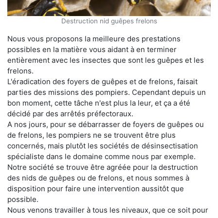
Destruction nid guêpes frelons
Nous vous proposons la meilleure des prestations
possibles en la matière vous aidant à en terminer
entièrement avec les insectes que sont les guêpes et les
frelons.
L'éradication des foyers de guêpes et de frelons, faisait
parties des missions des pompiers. Cependant depuis un
bon moment, cette tâche n'est plus la leur, et ça a été
décidé par des arrêtés préfectoraux.
A nos jours, pour se débarrasser de foyers de guêpes ou
de frelons, les pompiers ne se trouvent être plus
concernés, mais plutôt les sociétés de désinsectisation
spécialiste dans le domaine comme nous par exemple.
Notre société se trouve être agréée pour la destruction
des nids de guêpes ou de frelons, et nous sommes à
disposition pour faire une intervention aussitôt que
possible.
Nous venons travailler à tous les niveaux, que ce soit pour