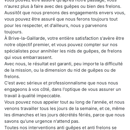
n'aurez plus à faire avec des guêpes ou bien des frelons.
Aussitôt que nous prenons des engagements envers vous,
vous pouvez être assuré que nous ferons toujours tout
pour les respecter, et d'ailleurs, nous y parvenons
toujours.
À Brive-la-Gaillarde, votre entière satisfaction s'avère être
notre objectif premier, et vous pouvez compter sur nos
spécialistes pour annihiler les nids de guêpes, de frelons
qui vous embarrassent.
Avec nous, le résultat est garanti, peu importe la difficulté
de la mission, ou la dimension du nid de guêpes ou de
frelons.
C'est avec sérieux et professionnalisme que nous nous
engageons à vos côté, dans l'optique de vous assurer un
travail à qualité impeccable.
Vous pouvez nous appeler tout au long de l'année, et nous
venons travailler tous les jours de la semaine, et ce, même
les dimanches et les jours décrétés fériés, parce que nous
savons qu'une urgence n'attend pas.
Toutes nos interventions anti guêpes et anti frelons se