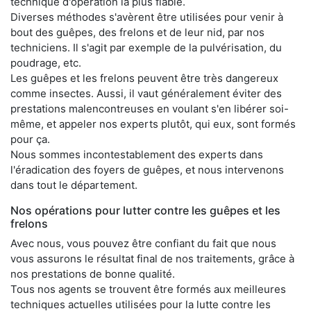
technique d'opération la plus fiable.
Diverses méthodes s'avèrent être utilisées pour venir à
bout des guêpes, des frelons et de leur nid, par nos
techniciens. Il s'agit par exemple de la pulvérisation, du
poudrage, etc.
Les guêpes et les frelons peuvent être très dangereux
comme insectes. Aussi, il vaut généralement éviter des
prestations malencontreuses en voulant s'en libérer soi-
même, et appeler nos experts plutôt, qui eux, sont formés
pour ça.
Nous sommes incontestablement des experts dans
l'éradication des foyers de guêpes, et nous intervenons
dans tout le département.
Nos opérations pour lutter contre les guêpes et les
frelons
Avec nous, vous pouvez être confiant du fait que nous
vous assurons le résultat final de nos traitements, grâce à
nos prestations de bonne qualité.
Tous nos agents se trouvent être formés aux meilleures
techniques actuelles utilisées pour la lutte contre les