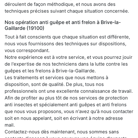
déroulent de façon méthodique, et nous avons des
techniques précises suivant chaque situation concernée.
Nos opération anti guêpe et anti frelon à Brive-la-
Gaillarde (19100)
Tout à fait conscients que chaque situation est différente,
nous vous fournissons des techniques sur dispositions,
vous correspondant.
Notre expérience est à votre service, et vous pourrez jouir
de l'expertise de nos techniciens dans la lutte contre les
guêpes et les frelons à Brive-la-Gaillarde.
Les traitements et services que nous mettons à
disposition, sont de qualité. De plus, tous nos
professionnels ont une excellente connaissance de travail.
Afin de profiter au plus tôt de nos services de protection
anti insectes et spécialement anti guêpes et anti frelons
que nous vous proposons, vous n'avez qu'à nous contacter
soit en nous appelant, soit en écrivant à notre adresse
mail.
Contactez-nous dès maintenant, nous sommes sans