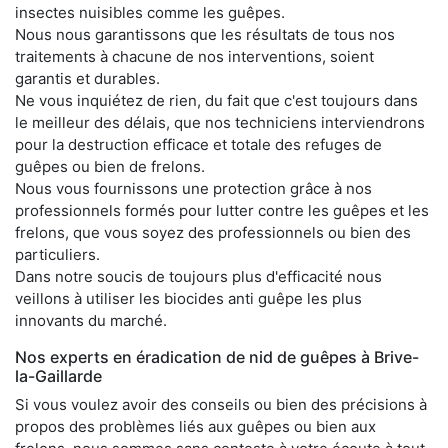
insectes nuisibles comme les guêpes.
Nous nous garantissons que les résultats de tous nos
traitements à chacune de nos interventions, soient
garantis et durables.
Ne vous inquiétez de rien, du fait que c'est toujours dans
le meilleur des délais, que nos techniciens interviendrons
pour la destruction efficace et totale des refuges de
guêpes ou bien de frelons.
Nous vous fournissons une protection grâce à nos
professionnels formés pour lutter contre les guêpes et les
frelons, que vous soyez des professionnels ou bien des
particuliers.
Dans notre soucis de toujours plus d'efficacité nous
veillons à utiliser les biocides anti guêpe les plus
innovants du marché.
Nos experts en éradication de nid de guêpes à Brive-
la-Gaillarde
Si vous voulez avoir des conseils ou bien des précisions à
propos des problèmes liés aux guêpes ou bien aux