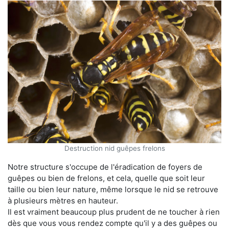
Destruction nid guêpes frelons
Notre structure s'occupe de l'éradication de foyers de
guêpes ou bien de frelons, et cela, quelle que soit leur
taille ou bien leur nature, même lorsque le nid se retrouve
à plusieurs mètres en hauteur.
Il est vraiment beaucoup plus prudent de ne toucher à rien
dès que vous vous rendez compte qu'il y a des guêpes ou