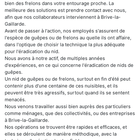
bien des frelons dans votre entourage proche. La
meilleure des solutions est prendre contact avec nous,
afin que nos collaborateurs interviennent à Brive-la-
Gaillarde.
Avant de passer à l'action, nos employés s'assurent de
l'espèce de guêpes ou de frelons au quelle ils ont affaire,
dans l'optique de choisir la technique la plus adéquate
pour l'éradication du nid.
Nous avons à notre actif, de multiples années
d'expériences, en ce qui concerne l'éradication de nids de
guêpes.
Un nid de guêpes ou de frelons, surtout en fin d'été peut
contenir plus d'une centaine de ces nuisibles, et ils
peuvent être très agressifs, surtout quand ils se sentent
menacés.
Nous venons travailler aussi bien auprès des particuliers
comme ménages, que des collectivités, ou des entreprises
à Brive-la-Gaillarde.
Nos opérations se trouvent être rapides et efficaces, et
elles se déroulent de manière méthodique, avec la