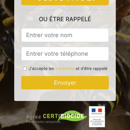
OU ÊTRE RAPPELÉ
J'accepte les
conditions
et d'être rappelé
Envoyer