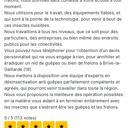
frelons, nous sommes sans conteste à votre écoute à tout
moment.
Nous utilisons pour le travail, des équipements fiables, et
qui sont à la pointe de la technologie, pour venir à bout de
ces insectes nuisibles.
Nous travaillons à tous les niveaux, que ce soit pour des
particuliers, des entreprises ou bien même des endroits
publics pour les collectivités.
Vous pouvez nous téléphoner pour l'obtention d'un devis
personnalisé qui ne vous engage à rien, pour annihiler et
éradiquer un nid de guêpes ou bien de frelons à Brive-la-
Gaillarde (19).
Nous mettons à disposition une équipe d'experts en
désinsectisation anti guêpes parfaitement compétents et
agréés, qui pourront venir travailler dans toute la région.
Nous vous proposons la meilleure des opération possibles
en la matière vous aidant à en terminer entièrement avec
les insectes que s'avèrent être les guêpes et les frelons.
5
/ 5 (
113
votes)