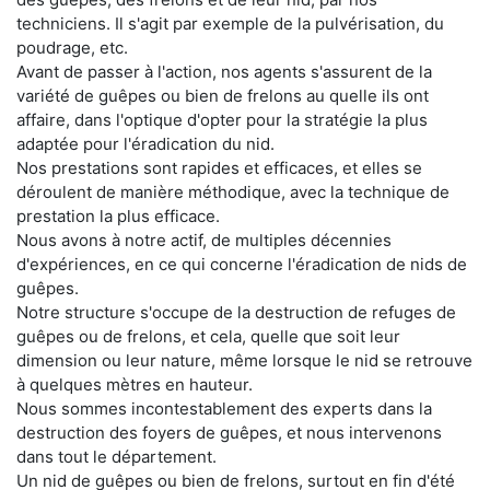
techniciens. Il s'agit par exemple de la pulvérisation, du
poudrage, etc.
Avant de passer à l'action, nos agents s'assurent de la
variété de guêpes ou bien de frelons au quelle ils ont
affaire, dans l'optique d'opter pour la stratégie la plus
adaptée pour l'éradication du nid.
Nos prestations sont rapides et efficaces, et elles se
déroulent de manière méthodique, avec la technique de
prestation la plus efficace.
Nous avons à notre actif, de multiples décennies
d'expériences, en ce qui concerne l'éradication de nids de
guêpes.
Notre structure s'occupe de la destruction de refuges de
guêpes ou de frelons, et cela, quelle que soit leur
dimension ou leur nature, même lorsque le nid se retrouve
à quelques mètres en hauteur.
Nous sommes incontestablement des experts dans la
destruction des foyers de guêpes, et nous intervenons
dans tout le département.
Un nid de guêpes ou bien de frelons, surtout en fin d'été