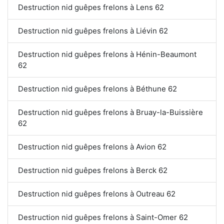
Destruction nid guêpes frelons à Lens 62
Destruction nid guêpes frelons à Liévin 62
Destruction nid guêpes frelons à Hénin-Beaumont
62
Destruction nid guêpes frelons à Béthune 62
Destruction nid guêpes frelons à Bruay-la-Buissière
62
Destruction nid guêpes frelons à Avion 62
Destruction nid guêpes frelons à Berck 62
Destruction nid guêpes frelons à Outreau 62
Destruction nid guêpes frelons à Saint-Omer 62