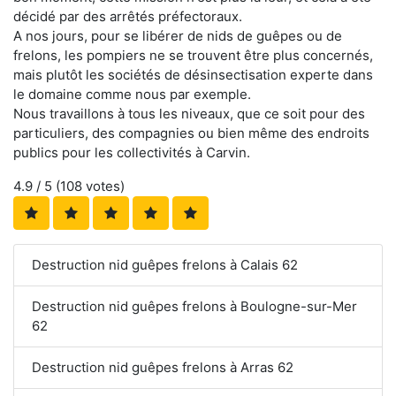
décidé par des arrêtés préfectoraux.
A nos jours, pour se libérer de nids de guêpes ou de
frelons, les pompiers ne se trouvent être plus concernés,
mais plutôt les sociétés de désinsectisation experte dans
le domaine comme nous par exemple.
Nous travaillons à tous les niveaux, que ce soit pour des
particuliers, des compagnies ou bien même des endroits
publics pour les collectivités à Carvin.
4.9
/ 5 (
108
votes)
Destruction nid guêpes frelons à Calais 62
Destruction nid guêpes frelons à Boulogne-sur-Mer
62
Destruction nid guêpes frelons à Arras 62