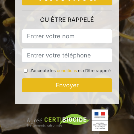
OU ÊTRE RAPPELÉ
J'accepte les
conditions
et d'être rappelé
Envoyer