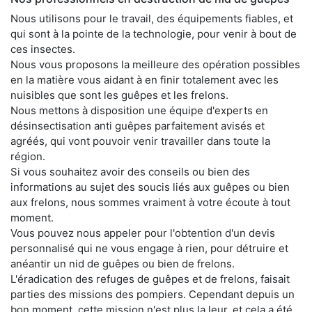
Nous utilisons pour le travail, des équipements fiables, et
qui sont à la pointe de la technologie, pour venir à bout de
ces insectes.
Nous vous proposons la meilleure des opération possibles
en la matière vous aidant à en finir totalement avec les
nuisibles que sont les guêpes et les frelons.
Nous mettons à disposition une équipe d'experts en
désinsectisation anti guêpes parfaitement avisés et
agréés, qui vont pouvoir venir travailler dans toute la
région.
Si vous souhaitez avoir des conseils ou bien des
informations au sujet des soucis liés aux guêpes ou bien
aux frelons, nous sommes vraiment à votre écoute à tout
moment.
Vous pouvez nous appeler pour l'obtention d'un devis
personnalisé qui ne vous engage à rien, pour détruire et
anéantir un nid de guêpes ou bien de frelons.
L'éradication des refuges de guêpes et de frelons, faisait
parties des missions des pompiers. Cependant depuis un
bon moment, cette mission n'est plus la leur, et cela a été