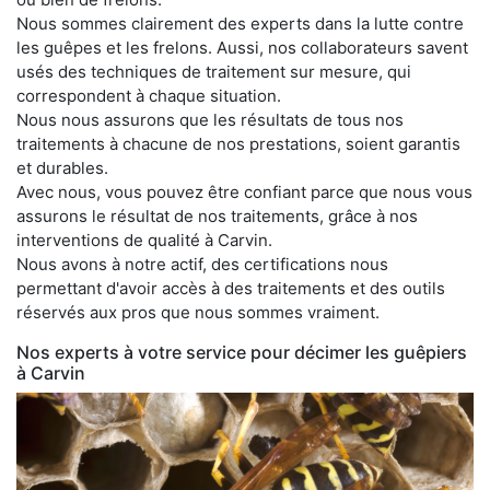
Nous sommes clairement des experts dans la lutte contre
les guêpes et les frelons. Aussi, nos collaborateurs savent
usés des techniques de traitement sur mesure, qui
correspondent à chaque situation.
Nous nous assurons que les résultats de tous nos
traitements à chacune de nos prestations, soient garantis
et durables.
Avec nous, vous pouvez être confiant parce que nous vous
assurons le résultat de nos traitements, grâce à nos
interventions de qualité à Carvin.
Nous avons à notre actif, des certifications nous
permettant d'avoir accès à des traitements et des outils
réservés aux pros que nous sommes vraiment.
Nos experts à votre service pour décimer les guêpiers
à Carvin