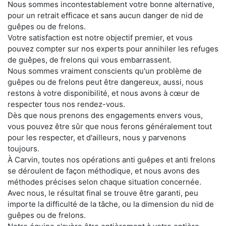
Nous sommes incontestablement votre bonne alternative,
pour un retrait efficace et sans aucun danger de nid de
guêpes ou de frelons.
Votre satisfaction est notre objectif premier, et vous
pouvez compter sur nos experts pour annihiler les refuges
de guêpes, de frelons qui vous embarrassent.
Nous sommes vraiment conscients qu'un problème de
guêpes ou de frelons peut être dangereux, aussi, nous
restons à votre disponibilité, et nous avons à cœur de
respecter tous nos rendez-vous.
Dès que nous prenons des engagements envers vous,
vous pouvez être sûr que nous ferons généralement tout
pour les respecter, et d'ailleurs, nous y parvenons
toujours.
À Carvin, toutes nos opérations anti guêpes et anti frelons
se déroulent de façon méthodique, et nous avons des
méthodes précises selon chaque situation concernée.
Avec nous, le résultat final se trouve être garanti, peu
importe la difficulté de la tâche, ou la dimension du nid de
guêpes ou de frelons.