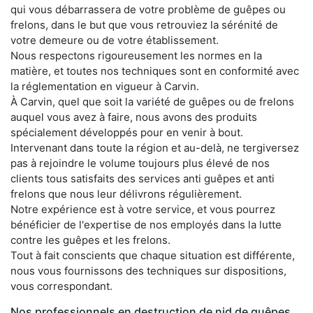
qui vous débarrassera de votre problème de guêpes ou
frelons, dans le but que vous retrouviez la sérénité de
votre demeure ou de votre établissement.
Nous respectons rigoureusement les normes en la
matière, et toutes nos techniques sont en conformité avec
la réglementation en vigueur à Carvin.
À Carvin, quel que soit la variété de guêpes ou de frelons
auquel vous avez à faire, nous avons des produits
spécialement développés pour en venir à bout.
Intervenant dans toute la région et au-delà, ne tergiversez
pas à rejoindre le volume toujours plus élevé de nos
clients tous satisfaits des services anti guêpes et anti
frelons que nous leur délivrons régulièrement.
Notre expérience est à votre service, et vous pourrez
bénéficier de l'expertise de nos employés dans la lutte
contre les guêpes et les frelons.
Tout à fait conscients que chaque situation est différente,
nous vous fournissons des techniques sur dispositions,
vous correspondant.
Nos professionnels en destruction de nid de guêpes