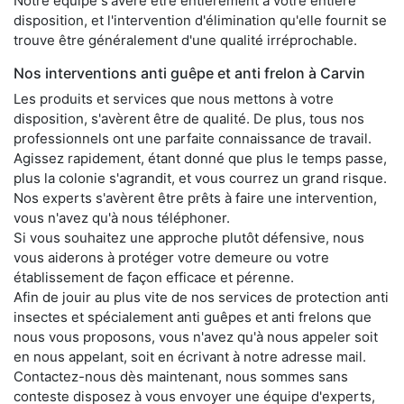
Notre équipe s'avère être entièrement à votre entière
disposition, et l'intervention d'élimination qu'elle fournit se
trouve être généralement d'une qualité irréprochable.
Nos interventions anti guêpe et anti frelon à Carvin
Les produits et services que nous mettons à votre
disposition, s'avèrent être de qualité. De plus, tous nos
professionnels ont une parfaite connaissance de travail.
Agissez rapidement, étant donné que plus le temps passe,
plus la colonie s'agrandit, et vous courrez un grand risque.
Nos experts s'avèrent être prêts à faire une intervention,
vous n'avez qu'à nous téléphoner.
Si vous souhaitez une approche plutôt défensive, nous
vous aiderons à protéger votre demeure ou votre
établissement de façon efficace et pérenne.
Afin de jouir au plus vite de nos services de protection anti
insectes et spécialement anti guêpes et anti frelons que
nous vous proposons, vous n'avez qu'à nous appeler soit
en nous appelant, soit en écrivant à notre adresse mail.
Contactez-nous dès maintenant, nous sommes sans
conteste disposez à vous envoyer une équipe d'experts,