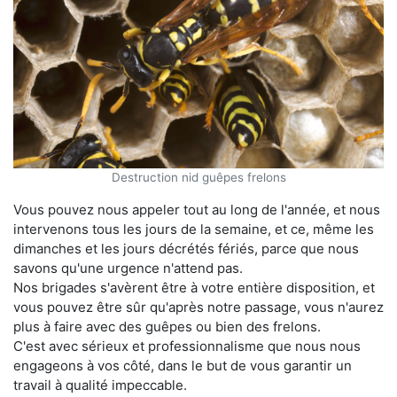
Destruction nid guêpes frelons
Vous pouvez nous appeler tout au long de l'année, et nous
intervenons tous les jours de la semaine, et ce, même les
dimanches et les jours décrétés fériés, parce que nous
savons qu'une urgence n'attend pas.
Nos brigades s'avèrent être à votre entière disposition, et
vous pouvez être sûr qu'après notre passage, vous n'aurez
plus à faire avec des guêpes ou bien des frelons.
C'est avec sérieux et professionnalisme que nous nous
engageons à vos côté, dans le but de vous garantir un
travail à qualité impeccable.