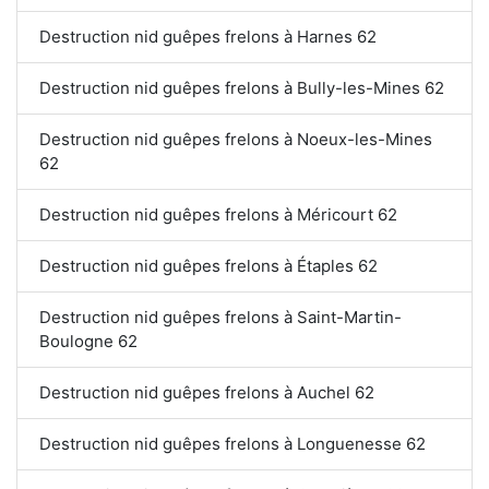
Destruction nid guêpes frelons à Harnes 62
Destruction nid guêpes frelons à Bully-les-Mines 62
Destruction nid guêpes frelons à Noeux-les-Mines
62
Destruction nid guêpes frelons à Méricourt 62
Destruction nid guêpes frelons à Étaples 62
Destruction nid guêpes frelons à Saint-Martin-
Boulogne 62
Destruction nid guêpes frelons à Auchel 62
Destruction nid guêpes frelons à Longuenesse 62