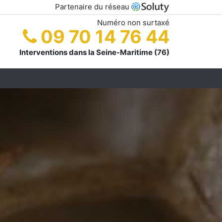
Partenaire du réseau
Numéro non surtaxé
09 70 14 76 44
Interventions dans la Seine-Maritime (76)