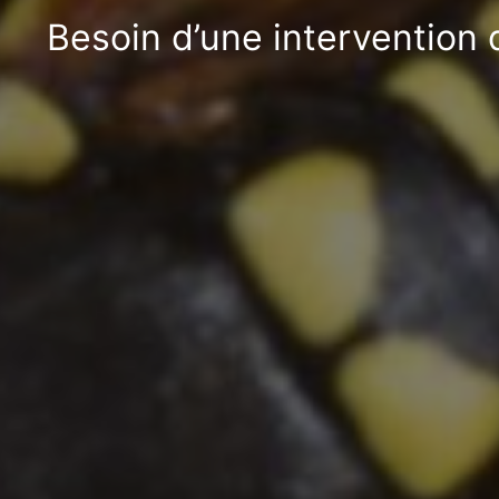
Besoin d’une intervention 