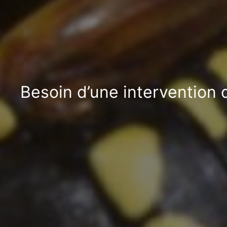
Besoin d’une intervention 