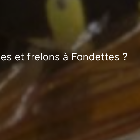
es et frelons à Fondettes ?