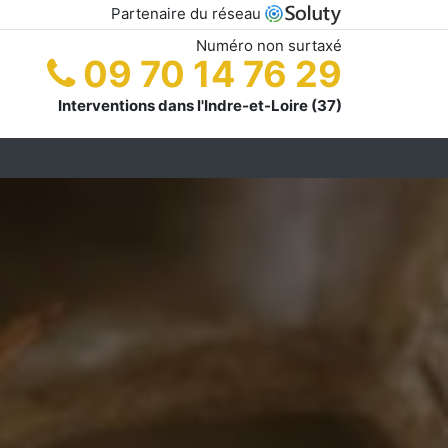
Partenaire du réseau
Numéro non surtaxé
09 70 14 76 29
Interventions dans l'Indre-et-Loire (37)