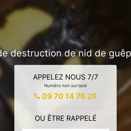
de destruction de nid de guêp
APPELEZ NOUS 7/7
Numéro non surtaxé
09 70 14 76 29
OU ÊTRE RAPPELÉ