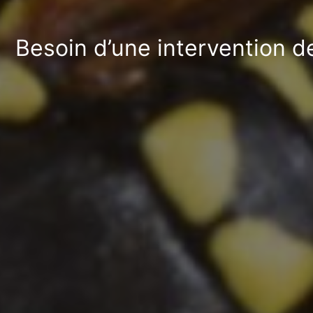
Besoin d’une intervention d