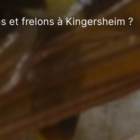
s et frelons à Kingersheim ?