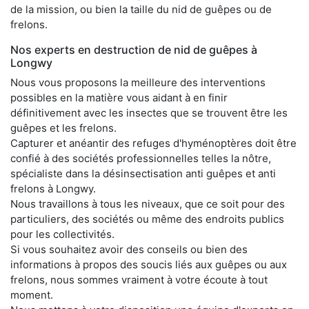
de la mission, ou bien la taille du nid de guêpes ou de
frelons.
Nos experts en destruction de nid de guêpes à
Longwy
Nous vous proposons la meilleure des interventions
possibles en la matière vous aidant à en finir
définitivement avec les insectes que se trouvent être les
guêpes et les frelons.
Capturer et anéantir des refuges d'hyménoptères doit être
confié à des sociétés professionnelles telles la nôtre,
spécialiste dans la désinsectisation anti guêpes et anti
frelons à Longwy.
Nous travaillons à tous les niveaux, que ce soit pour des
particuliers, des sociétés ou même des endroits publics
pour les collectivités.
Si vous souhaitez avoir des conseils ou bien des
informations à propos des soucis liés aux guêpes ou aux
frelons, nous sommes vraiment à votre écoute à tout
moment.