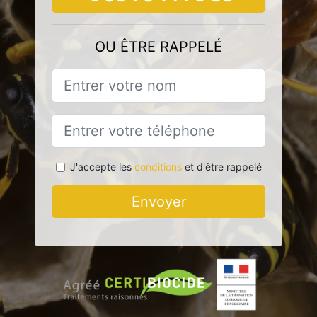
OU ÊTRE RAPPELÉ
J'accepte les
conditions
et d'être rappelé
Envoyer