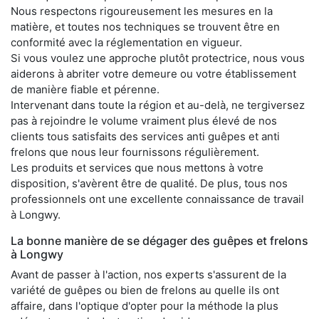
Nous respectons rigoureusement les mesures en la
matière, et toutes nos techniques se trouvent être en
conformité avec la réglementation en vigueur.
Si vous voulez une approche plutôt protectrice, nous vous
aiderons à abriter votre demeure ou votre établissement
de manière fiable et pérenne.
Intervenant dans toute la région et au-delà, ne tergiversez
pas à rejoindre le volume vraiment plus élevé de nos
clients tous satisfaits des services anti guêpes et anti
frelons que nous leur fournissons régulièrement.
Les produits et services que nous mettons à votre
disposition, s'avèrent être de qualité. De plus, tous nos
professionnels ont une excellente connaissance de travail
à Longwy.
La bonne manière de se dégager des guêpes et frelons
à Longwy
Avant de passer à l'action, nos experts s'assurent de la
variété de guêpes ou bien de frelons au quelle ils ont
affaire, dans l'optique d'opter pour la méthode la plus