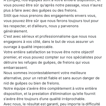
vous pouvez être sûr qu'après notre passage, vous n'aurez
plus à faire avec des guêpes ou des frelons.
Sitôt que nous prenons des engagements envers vous,
vous pouvez être sûr que nous ferons toujours tout pour
les respecter, et d'ailleurs, nous y parvenons
généralement.
C'est avec sérieux et professionnalisme que nous nous
engageons à vos côté, dans le but de vous assurer un
ouvrage à qualité impeccable.
Votre entière satisfaction se trouve être notre objectif
premier, et vous pouvez compter sur nos spécialistes pour
détruire les refuges de guêpes, de frelons qui vous
embarrassent.
Nous sommes incontestablement votre meilleure
alternative, pour un retrait fiable et sans aucun danger de
nid de guêpes ou bien de frelons.
Notre équipe s'avère être complètement à votre entière
disposition, et la prestation d'élimination qu'elle fournit
s'avère être toujours d'une qualité irréprochable.
Avec nous, le résultat est garanti, peu importe la difficulté