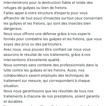
interviendrons pour la destruction fiable et totale des
refuges de guêpes ou bien de frelons.
Faites appel à notre structure d'experts pour vous
affranchir de tout souci d'insectes surtout ceux concernant
les guêpes et les frelons, qui sont des insectes bien
dangereux.
Nous vous offrons une défense grâce à nos experts
formés pour combattre les guêpes et les frelons, que vous
soyez des pros ou des particuliers.
Avec nous, vous pouvez être confiant car nous vous
assurons le résultat de nos traitements, grâce à nos
interventions d'excellente qualité.
Nous sommes sans conteste des professionnels dans la
lutte contre les guêpes et les frelons. Aussi, nos
collaborateurs savent employés des techniques de
traitement sur mesure, qui correspondent à chaque
situation.
Nous nous garantissons que les résultats de tous nos
traitements à chacune de nos prestations, soient garantis
et durables.