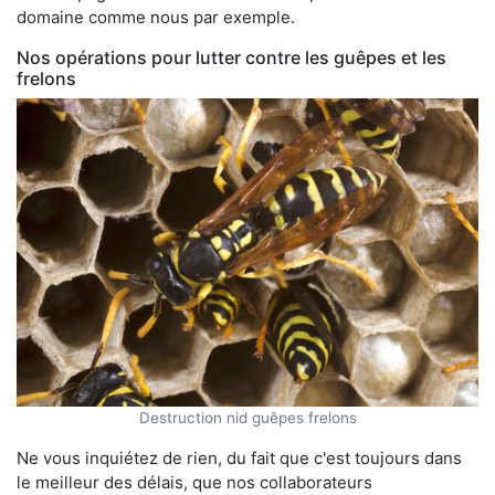
domaine comme nous par exemple.
Nos opérations pour lutter contre les guêpes et les
frelons
Destruction nid guêpes frelons
Ne vous inquiétez de rien, du fait que c'est toujours dans
le meilleur des délais, que nos collaborateurs