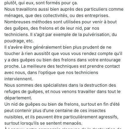
plutôt, qui eux, sont formés pour ça.
Nous travaillons aussi bien auprès des particuliers comme
ménages, que des collectivités, ou des entreprises.
Nombreuses méthodes sont utilisées pour venir à bout
des guêpes, des frelons et de leur nid, par nos
techniciens. Il s'agit par exemple de la pulvérisation, du
poudrage, etc.
Il s'avère être généralement bien plus prudent de ne
toucher à rien aussitôt que vous vous rendez compte qu'il
y a des guêpes ou bien des frelons dans votre entourage
proche. La meilleure des techniques est prendre contact
avec nous, dans l'optique que nos techniciens
interviennent.
Nous sommes des spécialistes dans la destruction des
refuges de guêpes, et nous venons travailler dans tout le
département.
Un nid de guêpes ou bien de frelons, surtout en fin d'été
peut contenir plus d'une centaine de ces insectes
nuisibles, et ils peuvent être particulièrement agressifs,
surtout lorsqu'ils se sentent menacés.