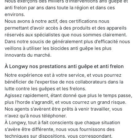
Nous exerçons des milliers d'interventions anti guêpe et
anti frelon par ans dans toute la région et dans ces
environs.
Nous avons à notre actif, des certifications nous
permettant d'avoir accès à des produits et des appareils
réservés aux spécialistes que nous sommes clairement.
Dans notre soucis de généralement plus d'efficacité nous
veillons à utiliser les biocides anti guêpe les plus
innovants du marché.
À Longwy nos prestations anti guêpe et anti frelon
Notre expérience est à votre service, et vous pourrez
bénéficier de l'expertise de nos collaborateurs dans la
lutte contre les guêpes et les frelons.
Agissez rapidement, étant donné que plus le temps passe,
plus l'horde s'agrandit, et vous courrez un grand risque.
Nos agents s'avèrent être prêts à venir travailler, vous
n'avez qu'à nous téléphoner.
À Longwy, tout à fait conscients que chaque situation
s'avère être différente, nous vous fournissons des
techniques sur dispositions, vous correspondant.