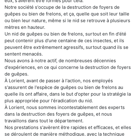
eux, s'avèrent être formés pour cela.
Notre société s'occupe de la destruction de foyers de
guêpes ou bien de frelons, et ça, quelle que soit leur taille
ou bien leur nature, même si le nid se retrouve à plusieurs
mètres en hauteur.
Un nid de guêpes ou bien de frelons, surtout en fin d'été
peut contenir plus d'une centaine de ces insectes, et ils
peuvent être extrêmement agressifs, surtout quand ils se
sentent menacés.
Nous avons à notre actif, de nombreuses décennies
d'expériences, en ce qui concerne la destruction de foyers
de guêpes.
À Lorient, avant de passer à l'action, nos employés
s'assurent de l'espèce de guêpes ou bien de frelons au
quelle ils ont affaire, dans le but d'opter pour la stratégie la
plus appropriée pour l'éradication du nid.
À Lorient, nous sommes incontestablement des experts
dans la destruction des foyers de guêpes, et nous
travaillons dans tout le département.
Nos prestations s'avèrent être rapides et efficaces, et elles
se déroulent de manière méthodique, avec la technique