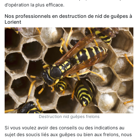
d'opération la plus efficace.
Nos professionnels en destruction de nid de guêpes à
Lorient
Destruction nid guêpes frelons
Si vous voulez avoir des conseils ou des indications au
sujet des soucis liés aux guêpes ou bien aux frelons, nous