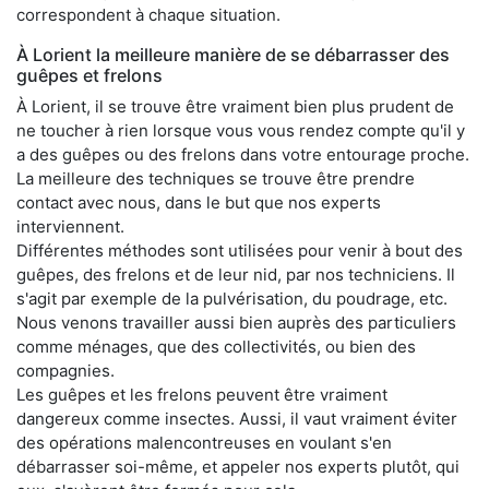
correspondent à chaque situation.
À Lorient la meilleure manière de se débarrasser des
guêpes et frelons
À Lorient, il se trouve être vraiment bien plus prudent de
ne toucher à rien lorsque vous vous rendez compte qu'il y
a des guêpes ou des frelons dans votre entourage proche.
La meilleure des techniques se trouve être prendre
contact avec nous, dans le but que nos experts
interviennent.
Différentes méthodes sont utilisées pour venir à bout des
guêpes, des frelons et de leur nid, par nos techniciens. Il
s'agit par exemple de la pulvérisation, du poudrage, etc.
Nous venons travailler aussi bien auprès des particuliers
comme ménages, que des collectivités, ou bien des
compagnies.
Les guêpes et les frelons peuvent être vraiment
dangereux comme insectes. Aussi, il vaut vraiment éviter
des opérations malencontreuses en voulant s'en
débarrasser soi-même, et appeler nos experts plutôt, qui