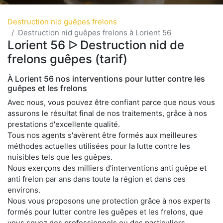
Destruction nid guêpes frelons
Destruction nid guêpes frelons à Lorient 56
Lorient 56 ᐅ Destruction nid de
frelons guêpes (tarif)
À Lorient 56 nos interventions pour lutter contre les
guêpes et les frelons
Avec nous, vous pouvez être confiant parce que nous vous
assurons le résultat final de nos traitements, grâce à nos
prestations d'excellente qualité.
Tous nos agents s'avèrent être formés aux meilleures
méthodes actuelles utilisées pour la lutte contre les
nuisibles tels que les guêpes.
Nous exerçons des milliers d'interventions anti guêpe et
anti frelon par ans dans toute la région et dans ces
environs.
Nous vous proposons une protection grâce à nos experts
formés pour lutter contre les guêpes et les frelons, que
vous soyez des professionnels ou des particuliers.