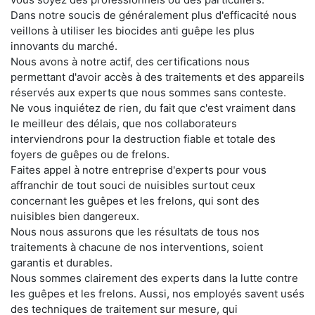
Dans notre soucis de généralement plus d'efficacité nous
veillons à utiliser les biocides anti guêpe les plus
innovants du marché.
Nous avons à notre actif, des certifications nous
permettant d'avoir accès à des traitements et des appareils
réservés aux experts que nous sommes sans conteste.
Ne vous inquiétez de rien, du fait que c'est vraiment dans
le meilleur des délais, que nos collaborateurs
interviendrons pour la destruction fiable et totale des
foyers de guêpes ou de frelons.
Faites appel à notre entreprise d'experts pour vous
affranchir de tout souci de nuisibles surtout ceux
concernant les guêpes et les frelons, qui sont des
nuisibles bien dangereux.
Nous nous assurons que les résultats de tous nos
traitements à chacune de nos interventions, soient
garantis et durables.
Nous sommes clairement des experts dans la lutte contre
les guêpes et les frelons. Aussi, nos employés savent usés
des techniques de traitement sur mesure, qui