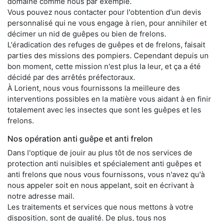
domaine comme nous par exemple.
Vous pouvez nous contacter pour l'obtention d'un devis
personnalisé qui ne vous engage à rien, pour annihiler et
décimer un nid de guêpes ou bien de frelons.
L'éradication des refuges de guêpes et de frelons, faisait
parties des missions des pompiers. Cependant depuis un
bon moment, cette mission n'est plus la leur, et ça a été
décidé par des arrêtés préfectoraux.
À Lorient, nous vous fournissons la meilleure des
interventions possibles en la matière vous aidant à en finir
totalement avec les insectes que sont les guêpes et les
frelons.
Nos opération anti guêpe et anti frelon
Dans l'optique de jouir au plus tôt de nos services de
protection anti nuisibles et spécialement anti guêpes et
anti frelons que nous vous fournissons, vous n'avez qu'à
nous appeler soit en nous appelant, soit en écrivant à
notre adresse mail.
Les traitements et services que nous mettons à votre
disposition, sont de qualité. De plus, tous nos