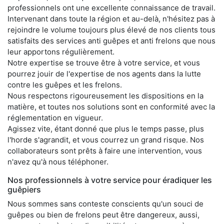
professionnels ont une excellente connaissance de travail.
Intervenant dans toute la région et au-delà, n'hésitez pas à
rejoindre le volume toujours plus élevé de nos clients tous
satisfaits des services anti guêpes et anti frelons que nous
leur apportons régulièrement.
Notre expertise se trouve être à votre service, et vous
pourrez jouir de l'expertise de nos agents dans la lutte
contre les guêpes et les frelons.
Nous respectons rigoureusement les dispositions en la
matière, et toutes nos solutions sont en conformité avec la
réglementation en vigueur.
Agissez vite, étant donné que plus le temps passe, plus
l'horde s'agrandit, et vous courrez un grand risque. Nos
collaborateurs sont prêts à faire une intervention, vous
n'avez qu'à nous téléphoner.
Nos professionnels à votre service pour éradiquer les
guêpiers
Nous sommes sans conteste conscients qu'un souci de
guêpes ou bien de frelons peut être dangereux, aussi,