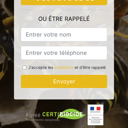
OU ÊTRE RAPPELÉ
J'accepte les
conditions
et d'être rappelé
Envoyer