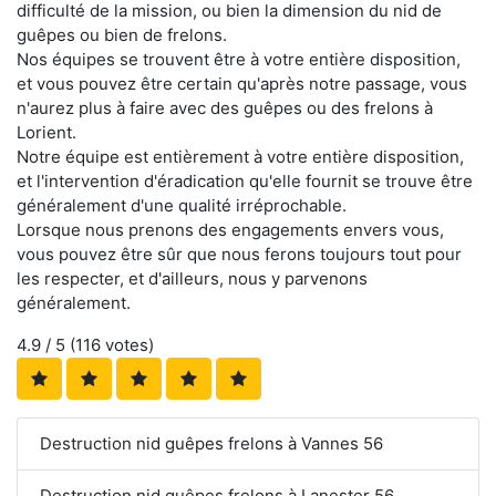
difficulté de la mission, ou bien la dimension du nid de
guêpes ou bien de frelons.
Nos équipes se trouvent être à votre entière disposition,
et vous pouvez être certain qu'après notre passage, vous
n'aurez plus à faire avec des guêpes ou des frelons à
Lorient.
Notre équipe est entièrement à votre entière disposition,
et l'intervention d'éradication qu'elle fournit se trouve être
généralement d'une qualité irréprochable.
Lorsque nous prenons des engagements envers vous,
vous pouvez être sûr que nous ferons toujours tout pour
les respecter, et d'ailleurs, nous y parvenons
généralement.
4.9
/ 5 (
116
votes)
Destruction nid guêpes frelons à Vannes 56
Destruction nid guêpes frelons à Lanester 56