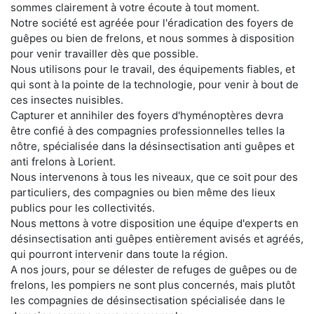
sommes clairement à votre écoute à tout moment.
Notre société est agréée pour l'éradication des foyers de
guêpes ou bien de frelons, et nous sommes à disposition
pour venir travailler dès que possible.
Nous utilisons pour le travail, des équipements fiables, et
qui sont à la pointe de la technologie, pour venir à bout de
ces insectes nuisibles.
Capturer et annihiler des foyers d'hyménoptères devra
être confié à des compagnies professionnelles telles la
nôtre, spécialisée dans la désinsectisation anti guêpes et
anti frelons à Lorient.
Nous intervenons à tous les niveaux, que ce soit pour des
particuliers, des compagnies ou bien même des lieux
publics pour les collectivités.
Nous mettons à votre disposition une équipe d'experts en
désinsectisation anti guêpes entièrement avisés et agréés,
qui pourront intervenir dans toute la région.
A nos jours, pour se délester de refuges de guêpes ou de
frelons, les pompiers ne sont plus concernés, mais plutôt
les compagnies de désinsectisation spécialisée dans le