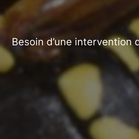
Besoin d’une intervention 