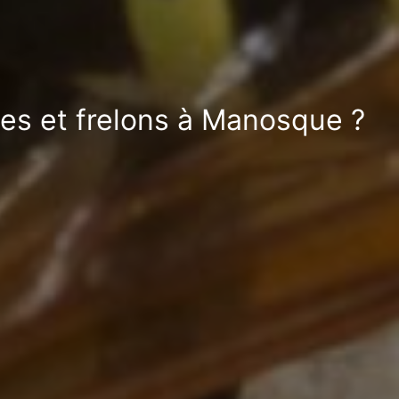
pes et frelons à Manosque ?