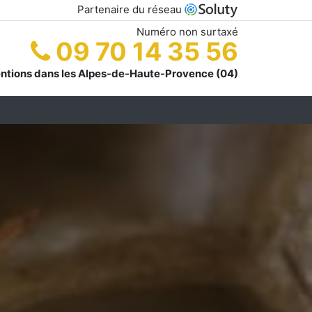
Partenaire du réseau
Numéro non surtaxé
09 70 14 35 56
entions dans les Alpes-de-Haute-Provence (04)