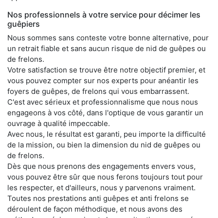
Nos professionnels à votre service pour décimer les
guêpiers
Nous sommes sans conteste votre bonne alternative, pour
un retrait fiable et sans aucun risque de nid de guêpes ou
de frelons.
Votre satisfaction se trouve être notre objectif premier, et
vous pouvez compter sur nos experts pour anéantir les
foyers de guêpes, de frelons qui vous embarrassent.
C'est avec sérieux et professionnalisme que nous nous
engageons à vos côté, dans l'optique de vous garantir un
ouvrage à qualité impeccable.
Avec nous, le résultat est garanti, peu importe la difficulté
de la mission, ou bien la dimension du nid de guêpes ou
de frelons.
Dès que nous prenons des engagements envers vous,
vous pouvez être sûr que nous ferons toujours tout pour
les respecter, et d'ailleurs, nous y parvenons vraiment.
Toutes nos prestations anti guêpes et anti frelons se
déroulent de façon méthodique, et nous avons des