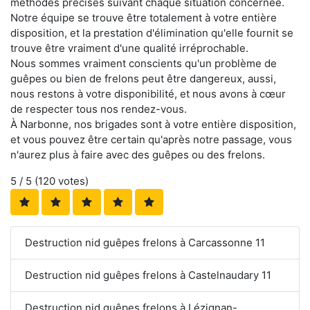
méthodes précises suivant chaque situation concernée.
Notre équipe se trouve être totalement à votre entière
disposition, et la prestation d'élimination qu'elle fournit se
trouve être vraiment d'une qualité irréprochable.
Nous sommes vraiment conscients qu'un problème de
guêpes ou bien de frelons peut être dangereux, aussi,
nous restons à votre disponibilité, et nous avons à cœur
de respecter tous nos rendez-vous.
À Narbonne, nos brigades sont à votre entière disposition,
et vous pouvez être certain qu'après notre passage, vous
n'aurez plus à faire avec des guêpes ou des frelons.
5
/ 5 (
120
votes)
Destruction nid guêpes frelons à Carcassonne 11
Destruction nid guêpes frelons à Castelnaudary 11
Destruction nid guêpes frelons à Lézignan-