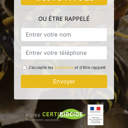
OU ÊTRE RAPPELÉ
J'accepte les
conditions
et d'être rappelé
Envoyer