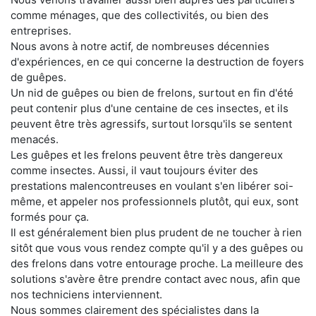
comme ménages, que des collectivités, ou bien des
entreprises.
Nous avons à notre actif, de nombreuses décennies
d'expériences, en ce qui concerne la destruction de foyers
de guêpes.
Un nid de guêpes ou bien de frelons, surtout en fin d'été
peut contenir plus d'une centaine de ces insectes, et ils
peuvent être très agressifs, surtout lorsqu'ils se sentent
menacés.
Les guêpes et les frelons peuvent être très dangereux
comme insectes. Aussi, il vaut toujours éviter des
prestations malencontreuses en voulant s'en libérer soi-
même, et appeler nos professionnels plutôt, qui eux, sont
formés pour ça.
Il est généralement bien plus prudent de ne toucher à rien
sitôt que vous vous rendez compte qu'il y a des guêpes ou
des frelons dans votre entourage proche. La meilleure des
solutions s'avère être prendre contact avec nous, afin que
nos techniciens interviennent.
Nous sommes clairement des spécialistes dans la