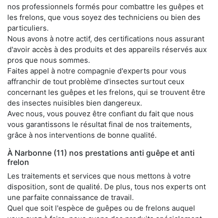
nos professionnels formés pour combattre les guêpes et
les frelons, que vous soyez des techniciens ou bien des
particuliers.
Nous avons à notre actif, des certifications nous assurant
d'avoir accès à des produits et des appareils réservés aux
pros que nous sommes.
Faites appel à notre compagnie d'experts pour vous
affranchir de tout problème d'insectes surtout ceux
concernant les guêpes et les frelons, qui se trouvent être
des insectes nuisibles bien dangereux.
Avec nous, vous pouvez être confiant du fait que nous
vous garantissons le résultat final de nos traitements,
grâce à nos interventions de bonne qualité.
À Narbonne (11) nos prestations anti guêpe et anti
frelon
Les traitements et services que nous mettons à votre
disposition, sont de qualité. De plus, tous nos experts ont
une parfaite connaissance de travail.
Quel que soit l'espèce de guêpes ou de frelons auquel