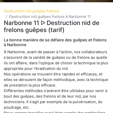
Destruction nid guêpes frelons
Destruction nid guêpes frelons à Narbonne 11
Narbonne 11 ᐅ Destruction nid de
frelons guêpes (tarif)
La bonne manière de se défaire des guêpes et frelons
à Narbonne
À Narbonne, avant de passer à l'action, nos collaborateurs
s'assurent de la variété de guêpes ou de frelons au quelle
ils ont affaire, dans l'optique de choisir la technique la plus
appropriée pour l'éradication du nid.
Nos opérations se trouvent être rapides et efficaces, et
elles se déroulent de façon méthodique, avec la technique
de prestation la plus efficace.
Différentes méthodes s'avèrent être utilisées pour venir à
bout des guêpes, des frelons et de leur nid, par nos
techniciens. Il s'agit par exemple de la pulvérisation, du
poudrage, etc.
Nous venons travailler aussi bien auprès des particuliers