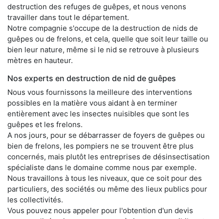
destruction des refuges de guêpes, et nous venons
travailler dans tout le département.
Notre compagnie s'occupe de la destruction de nids de
guêpes ou de frelons, et cela, quelle que soit leur taille ou
bien leur nature, même si le nid se retrouve à plusieurs
mètres en hauteur.
Nos experts en destruction de nid de guêpes
Nous vous fournissons la meilleure des interventions
possibles en la matière vous aidant à en terminer
entièrement avec les insectes nuisibles que sont les
guêpes et les frelons.
A nos jours, pour se débarrasser de foyers de guêpes ou
bien de frelons, les pompiers ne se trouvent être plus
concernés, mais plutôt les entreprises de désinsectisation
spécialiste dans le domaine comme nous par exemple.
Nous travaillons à tous les niveaux, que ce soit pour des
particuliers, des sociétés ou même des lieux publics pour
les collectivités.
Vous pouvez nous appeler pour l'obtention d'un devis