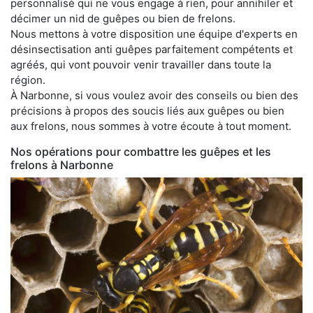
personnalisé qui ne vous engage à rien, pour annihiler et
décimer un nid de guêpes ou bien de frelons.
Nous mettons à votre disposition une équipe d'experts en
désinsectisation anti guêpes parfaitement compétents et
agréés, qui vont pouvoir venir travailler dans toute la
région.
À Narbonne, si vous voulez avoir des conseils ou bien des
précisions à propos des soucis liés aux guêpes ou bien
aux frelons, nous sommes à votre écoute à tout moment.
Nos opérations pour combattre les guêpes et les
frelons à Narbonne