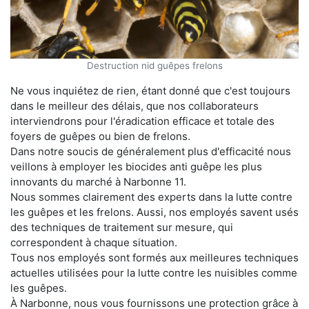
Destruction nid guêpes frelons
Ne vous inquiétez de rien, étant donné que c'est toujours
dans le meilleur des délais, que nos collaborateurs
interviendrons pour l'éradication efficace et totale des
foyers de guêpes ou bien de frelons.
Dans notre soucis de généralement plus d'efficacité nous
veillons à employer les biocides anti guêpe les plus
innovants du marché à Narbonne 11.
Nous sommes clairement des experts dans la lutte contre
les guêpes et les frelons. Aussi, nos employés savent usés
des techniques de traitement sur mesure, qui
correspondent à chaque situation.
Tous nos employés sont formés aux meilleures techniques
actuelles utilisées pour la lutte contre les nuisibles comme
les guêpes.
À Narbonne, nous vous fournissons une protection grâce à