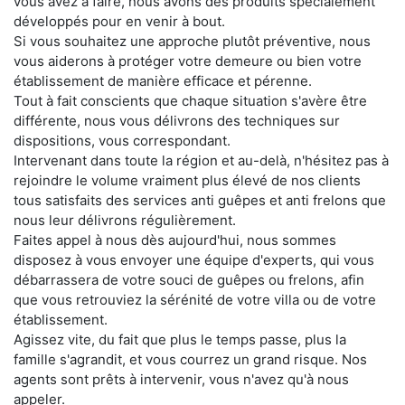
vous avez à faire, nous avons des produits spécialement
développés pour en venir à bout.
Si vous souhaitez une approche plutôt préventive, nous
vous aiderons à protéger votre demeure ou bien votre
établissement de manière efficace et pérenne.
Tout à fait conscients que chaque situation s'avère être
différente, nous vous délivrons des techniques sur
dispositions, vous correspondant.
Intervenant dans toute la région et au-delà, n'hésitez pas à
rejoindre le volume vraiment plus élevé de nos clients
tous satisfaits des services anti guêpes et anti frelons que
nous leur délivrons régulièrement.
Faites appel à nous dès aujourd'hui, nous sommes
disposez à vous envoyer une équipe d'experts, qui vous
débarrassera de votre souci de guêpes ou frelons, afin
que vous retrouviez la sérénité de votre villa ou de votre
établissement.
Agissez vite, du fait que plus le temps passe, plus la
famille s'agrandit, et vous courrez un grand risque. Nos
agents sont prêts à intervenir, vous n'avez qu'à nous
appeler.