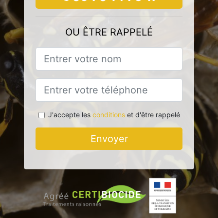
OU ÊTRE RAPPELÉ
J'accepte les
conditions
et d'être rappelé
Envoyer