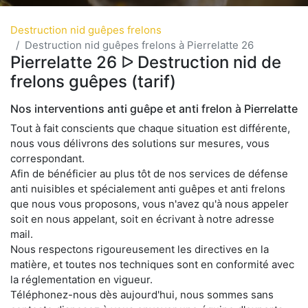
Destruction nid guêpes frelons
Destruction nid guêpes frelons à Pierrelatte 26
Pierrelatte 26 ᐅ Destruction nid de
frelons guêpes (tarif)
Nos interventions anti guêpe et anti frelon à Pierrelatte
Tout à fait conscients que chaque situation est différente,
nous vous délivrons des solutions sur mesures, vous
correspondant.
Afin de bénéficier au plus tôt de nos services de défense
anti nuisibles et spécialement anti guêpes et anti frelons
que nous vous proposons, vous n'avez qu'à nous appeler
soit en nous appelant, soit en écrivant à notre adresse
mail.
Nous respectons rigoureusement les directives en la
matière, et toutes nos techniques sont en conformité avec
la réglementation en vigueur.
Téléphonez-nous dès aujourd'hui, nous sommes sans