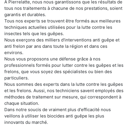
À Pierrelatte, nous nous garantissons que les résultats de
tous nos traitements à chacune de nos prestations, soient
garantis et durables.
Tous nos experts se trouvent être formés aux meilleures
techniques actuelles utilisées pour la lutte contre les
insectes tels que les guêpes.
Nous exerçons des milliers d'interventions anti guêpe et
anti frelon par ans dans toute la région et dans ces
environs.
Nous vous proposons une défense grâce à nos
professionnels formés pour lutter contre les guêpes et les
frelons, que vous soyez des spécialistes ou bien des
particuliers.
Nous sommes des experts dans la lutte contre les guêpes
et les frelons. Aussi, nos techniciens savent employés des
méthodes de traitement sur mesure, qui correspondent à
chaque situation.
Dans notre soucis de vraiment plus d'efficacité nous
veillons à utiliser les biocides anti guêpe les plus
innovants du marché.