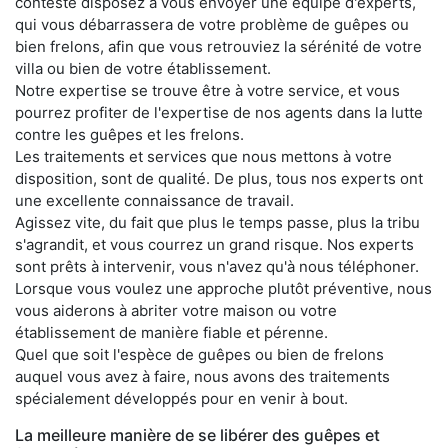
conteste disposez à vous envoyer une équipe d'experts,
qui vous débarrassera de votre problème de guêpes ou
bien frelons, afin que vous retrouviez la sérénité de votre
villa ou bien de votre établissement.
Notre expertise se trouve être à votre service, et vous
pourrez profiter de l'expertise de nos agents dans la lutte
contre les guêpes et les frelons.
Les traitements et services que nous mettons à votre
disposition, sont de qualité. De plus, tous nos experts ont
une excellente connaissance de travail.
Agissez vite, du fait que plus le temps passe, plus la tribu
s'agrandit, et vous courrez un grand risque. Nos experts
sont prêts à intervenir, vous n'avez qu'à nous téléphoner.
Lorsque vous voulez une approche plutôt préventive, nous
vous aiderons à abriter votre maison ou votre
établissement de manière fiable et pérenne.
Quel que soit l'espèce de guêpes ou bien de frelons
auquel vous avez à faire, nous avons des traitements
spécialement développés pour en venir à bout.
La meilleure manière de se libérer des guêpes et