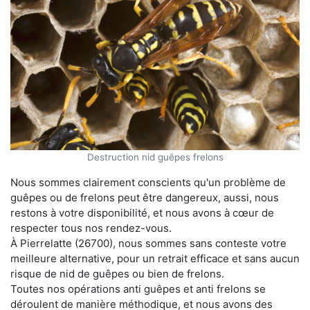
Destruction nid guêpes frelons
Nous sommes clairement conscients qu'un problème de
guêpes ou de frelons peut être dangereux, aussi, nous
restons à votre disponibilité, et nous avons à cœur de
respecter tous nos rendez-vous.
À Pierrelatte (26700), nous sommes sans conteste votre
meilleure alternative, pour un retrait efficace et sans aucun
risque de nid de guêpes ou bien de frelons.
Toutes nos opérations anti guêpes et anti frelons se
déroulent de manière méthodique, et nous avons des