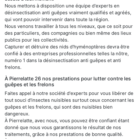
Nous mettons à disposition une équipe d'experts en
désinsectisation anti guêpes vraiment qualifiés et agréés,
qui vont pouvoir intervenir dans toute la région.
Nous venons travailler à tous les niveaux, que ce soit pour
des particuliers, des compagnies ou bien même des lieux
publics pour les collectivités.
Capturer et détruire des nids d'hyménoptères devra être
confié à des entreprises professionnelles telles la nôtre,
numéro 1 dans la désinsectisation anti guêpes et anti
frelons.
À Pierrelatte 26 nos prestations pour lutter contre les
guêpes et les frelons
Faites appel à notre société d'experts pour vous libérer de
tout souci d'insectes nuisibles surtout ceux concernant les
guêpes et les frelons, qui sont des nuisibles bien
dangereux.
À Pierrelatte, avec nous, vous pouvez être confiant étant
donné que nous vous garantissons le résultat de nos
traitements, grâce à nos prestations de bonne qualité.