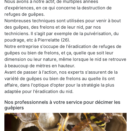
Nous avons à notre actif, de multiples années
d'expériences, en ce qui concerne la destruction de
refuges de guêpes.
Nombreuses techniques sont utilisées pour venir à bout
des guêpes, des frelons et de leur nid, par nos
techniciens. Il s'agit par exemple de la pulvérisation, du
poudrage, etc à Pierrelatte (26).
Notre entreprise s'occupe de l'éradication de refuges de
guêpes ou bien de frelons, et ça, quelle que soit leur
dimension ou leur nature, même lorsque le nid se retrouve
à beaucoup de mètres en hauteur.
Avant de passer à l'action, nos experts s'assurent de la
variété de guêpes ou bien de frelons au quelle ils ont
affaire, dans l'optique d'opter pour la stratégie la plus
adaptée pour l'éradication du nid.
Nos professionnels à votre service pour décimer les
guêpiers