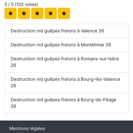
5
/ 5 (
102
votes)
Destruction nid guêpes frelons à Valence 26
Destruction nid guêpes frelons à Montélimar 26
Destruction nid guêpes frelons à Romans-sur-Isère
26
Destruction nid guêpes frelons à Bourg-lès-Valence
26
Destruction nid guêpes frelons à Bourg-de-Péage
26
Mentions légales