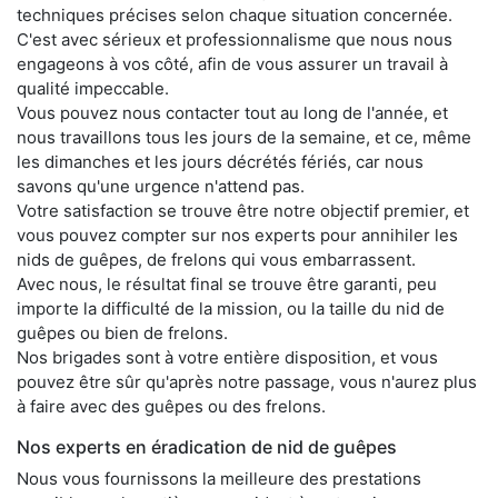
techniques précises selon chaque situation concernée.
C'est avec sérieux et professionnalisme que nous nous
engageons à vos côté, afin de vous assurer un travail à
qualité impeccable.
Vous pouvez nous contacter tout au long de l'année, et
nous travaillons tous les jours de la semaine, et ce, même
les dimanches et les jours décrétés fériés, car nous
savons qu'une urgence n'attend pas.
Votre satisfaction se trouve être notre objectif premier, et
vous pouvez compter sur nos experts pour annihiler les
nids de guêpes, de frelons qui vous embarrassent.
Avec nous, le résultat final se trouve être garanti, peu
importe la difficulté de la mission, ou la taille du nid de
guêpes ou bien de frelons.
Nos brigades sont à votre entière disposition, et vous
pouvez être sûr qu'après notre passage, vous n'aurez plus
à faire avec des guêpes ou des frelons.
Nos experts en éradication de nid de guêpes
Nous vous fournissons la meilleure des prestations