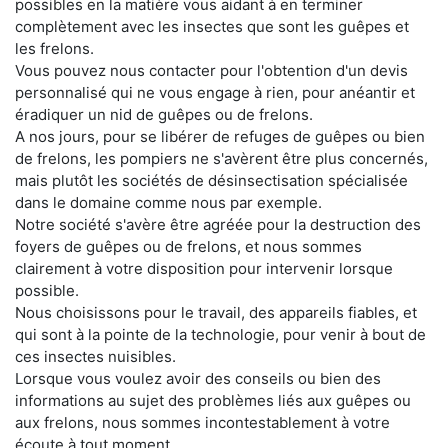
possibles en la matière vous aidant à en terminer
complètement avec les insectes que sont les guêpes et
les frelons.
Vous pouvez nous contacter pour l'obtention d'un devis
personnalisé qui ne vous engage à rien, pour anéantir et
éradiquer un nid de guêpes ou de frelons.
A nos jours, pour se libérer de refuges de guêpes ou bien
de frelons, les pompiers ne s'avèrent être plus concernés,
mais plutôt les sociétés de désinsectisation spécialisée
dans le domaine comme nous par exemple.
Notre société s'avère être agréée pour la destruction des
foyers de guêpes ou de frelons, et nous sommes
clairement à votre disposition pour intervenir lorsque
possible.
Nous choisissons pour le travail, des appareils fiables, et
qui sont à la pointe de la technologie, pour venir à bout de
ces insectes nuisibles.
Lorsque vous voulez avoir des conseils ou bien des
informations au sujet des problèmes liés aux guêpes ou
aux frelons, nous sommes incontestablement à votre
écoute à tout moment.