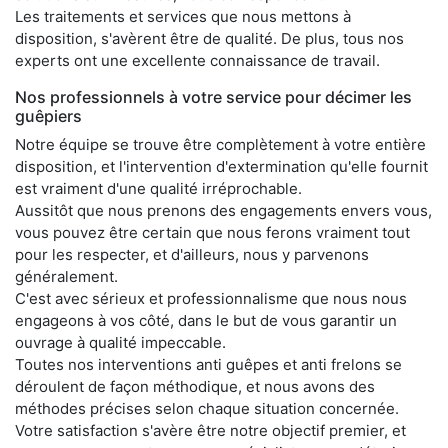
Les traitements et services que nous mettons à
disposition, s'avèrent être de qualité. De plus, tous nos
experts ont une excellente connaissance de travail.
Nos professionnels à votre service pour décimer les
guêpiers
Notre équipe se trouve être complètement à votre entière
disposition, et l'intervention d'extermination qu'elle fournit
est vraiment d'une qualité irréprochable.
Aussitôt que nous prenons des engagements envers vous,
vous pouvez être certain que nous ferons vraiment tout
pour les respecter, et d'ailleurs, nous y parvenons
généralement.
C'est avec sérieux et professionnalisme que nous nous
engageons à vos côté, dans le but de vous garantir un
ouvrage à qualité impeccable.
Toutes nos interventions anti guêpes et anti frelons se
déroulent de façon méthodique, et nous avons des
méthodes précises selon chaque situation concernée.
Votre satisfaction s'avère être notre objectif premier, et