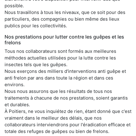
possible.
Nous travaillons à tous les niveaux, que ce soit pour des
particuliers, des compagnies ou bien même des lieux
publics pour les collectivités.
Nos prestations pour lutter contre les guêpes et les
frelons
Tous nos collaborateurs sont formés aux meilleures
méthodes actuelles utilisées pour la lutte contre les
insectes tels que les guêpes.
Nous exerçons des milliers d'interventions anti guêpe et
anti frelon par ans dans toute la région et dans ces
environs.
Nous nous assurons que les résultats de tous nos
traitements à chacune de nos prestations, soient garantis
et durables.
À Poitiers, ne vous inquiétez de rien, étant donné que c'est
vraiment dans le meilleur des délais, que nos
collaborateurs interviendrons pour l'éradication efficace et
totale des refuges de guêpes ou bien de frelons.