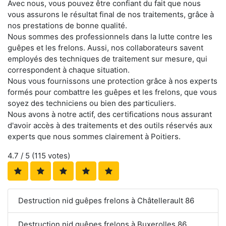
Avec nous, vous pouvez être confiant du fait que nous
vous assurons le résultat final de nos traitements, grâce à
nos prestations de bonne qualité.
Nous sommes des professionnels dans la lutte contre les
guêpes et les frelons. Aussi, nos collaborateurs savent
employés des techniques de traitement sur mesure, qui
correspondent à chaque situation.
Nous vous fournissons une protection grâce à nos experts
formés pour combattre les guêpes et les frelons, que vous
soyez des techniciens ou bien des particuliers.
Nous avons à notre actif, des certifications nous assurant
d'avoir accès à des traitements et des outils réservés aux
experts que nous sommes clairement à Poitiers.
4.7
/ 5 (
115
votes)
Destruction nid guêpes frelons à Châtellerault 86
Destruction nid guêpes frelons à Buxerolles 86