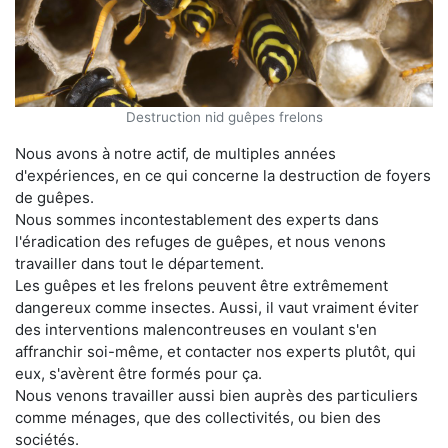
Destruction nid guêpes frelons
Nous avons à notre actif, de multiples années
d'expériences, en ce qui concerne la destruction de foyers
de guêpes.
Nous sommes incontestablement des experts dans
l'éradication des refuges de guêpes, et nous venons
travailler dans tout le département.
Les guêpes et les frelons peuvent être extrêmement
dangereux comme insectes. Aussi, il vaut vraiment éviter
des interventions malencontreuses en voulant s'en
affranchir soi-même, et contacter nos experts plutôt, qui
eux, s'avèrent être formés pour ça.
Nous venons travailler aussi bien auprès des particuliers
comme ménages, que des collectivités, ou bien des
sociétés.