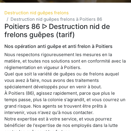
Destruction nid guêpes frelons
Destruction nid guêpes frelons à Poitiers 86
Poitiers 86 ᐅ Destruction nid de
frelons guêpes (tarif)
Nos opération anti guêpe et anti frelon à Poitiers
Nous respectons rigoureusement les mesures en la
matière, et toutes nos solutions sont en conformité avec la
réglementation en vigueur à Poitiers.
Quel que soit la variété de guêpes ou de frelons auquel
vous avez à faire, nous avons des traitements
spécialement développés pour en venir à bout.
À Poitiers (86), agissez rapidement, parce que plus le
temps passe, plus la colonie s'agrandit, et vous courrez un
grand risque. Nos agents se trouvent être prêts à
intervenir, vous n'avez qu'à nous contacter.
Notre expertise est à votre service, et vous pourrez
bénéficier de l'expertise de nos employés dans la lutte