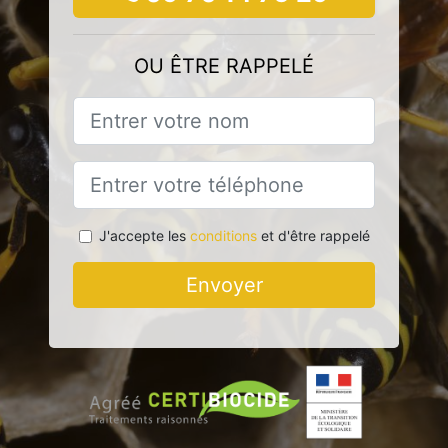
OU ÊTRE RAPPELÉ
J'accepte les
conditions
et d'être rappelé
Envoyer