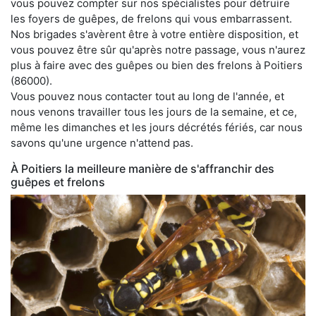
vous pouvez compter sur nos spécialistes pour détruire
les foyers de guêpes, de frelons qui vous embarrassent.
Nos brigades s'avèrent être à votre entière disposition, et
vous pouvez être sûr qu'après notre passage, vous n'aurez
plus à faire avec des guêpes ou bien des frelons à Poitiers
(86000).
Vous pouvez nous contacter tout au long de l'année, et
nous venons travailler tous les jours de la semaine, et ce,
même les dimanches et les jours décrétés fériés, car nous
savons qu'une urgence n'attend pas.
À Poitiers la meilleure manière de s'affranchir des
guêpes et frelons