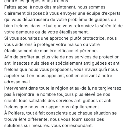
contre les guêpes et les frelons.
Faites appel à nous dès maintenant, nous sommes
clairement disposez à vous envoyer une équipe d'experts,
qui vous débarrassera de votre problème de guêpes ou
bien frelons, dans le but que vous retrouviez la sérénité de
votre demeure ou de votre établissement.
Si vous souhaitez une approche plutôt protectrice, nous
vous aiderons à protéger votre maison ou votre
établissement de manière efficace et pérenne.
Afin de profiter au plus vite de nos services de protection
anti insectes nuisibles et spécialement anti guêpes et anti
frelons que nous vous proposons, vous n'avez qu'à nous
appeler soit en nous appelant, soit en écrivant à notre
adresse mail.
Intervenant dans toute la région et au-delà, ne tergiversez
pas à rejoindre le nombre toujours plus élevé de nos
clients tous satisfaits des services anti guêpes et anti
frelons que nous leur apportons régulièrement.
À Poitiers, tout à fait conscients que chaque situation se
trouve être différente, nous vous fournissons des
solutions sur mesures, vous correspondant.