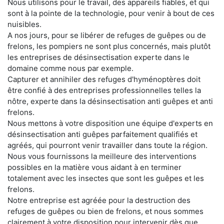
Nous utilisons pour le travail, des appareils fiables, et qui
sont à la pointe de la technologie, pour venir à bout de ces
nuisibles.
A nos jours, pour se libérer de refuges de guêpes ou de
frelons, les pompiers ne sont plus concernés, mais plutôt
les entreprises de désinsectisation experte dans le
domaine comme nous par exemple.
Capturer et annihiler des refuges d'hyménoptères doit
être confié à des entreprises professionnelles telles la
nôtre, experte dans la désinsectisation anti guêpes et anti
frelons.
Nous mettons à votre disposition une équipe d'experts en
désinsectisation anti guêpes parfaitement qualifiés et
agréés, qui pourront venir travailler dans toute la région.
Nous vous fournissons la meilleure des interventions
possibles en la matière vous aidant à en terminer
totalement avec les insectes que sont les guêpes et les
frelons.
Notre entreprise est agréée pour la destruction des
refuges de guêpes ou bien de frelons, et nous sommes
clairement à votre disposition pour intervenir dès que