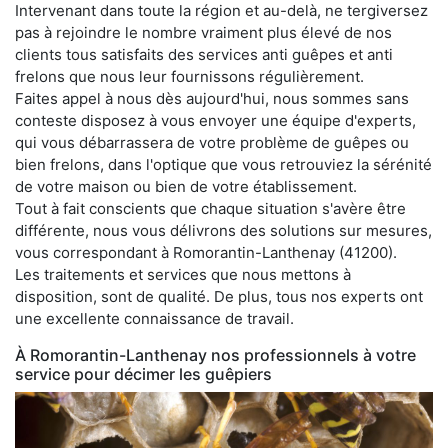
Intervenant dans toute la région et au-delà, ne tergiversez
pas à rejoindre le nombre vraiment plus élevé de nos
clients tous satisfaits des services anti guêpes et anti
frelons que nous leur fournissons régulièrement.
Faites appel à nous dès aujourd'hui, nous sommes sans
conteste disposez à vous envoyer une équipe d'experts,
qui vous débarrassera de votre problème de guêpes ou
bien frelons, dans l'optique que vous retrouviez la sérénité
de votre maison ou bien de votre établissement.
Tout à fait conscients que chaque situation s'avère être
différente, nous vous délivrons des solutions sur mesures,
vous correspondant à Romorantin-Lanthenay (41200).
Les traitements et services que nous mettons à
disposition, sont de qualité. De plus, tous nos experts ont
une excellente connaissance de travail.
À Romorantin-Lanthenay nos professionnels à votre
service pour décimer les guêpiers