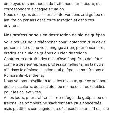
employés des méthodes de traitement sur mesure, qui
correspondent à chaque situation.
Nous exerçons des milliers d'interventions anti guêpe et
anti frelon par ans dans toute la région et dans ces
environs.
Nos professionnels en destruction de nid de guêpes
Vous pouvez nous téléphoner pour l'obtention d'un devis
personnalisé qui ne vous engage à rien, pour anéantir et
éradiquer un nid de guêpes ou bien de frelons.
Capturer et détruire des nids d'hyménoptères doit être
confié à des entreprises professionnelles telles la nôtre,
n°1 dans la désinsectisation anti guêpes et anti frelons à
Romorantin-Lanthenay.
Nous venons travailler à tous les niveaux, que ce soit pour
des particuliers, des sociétés ou même des lieux publics
pour les collectivités.
A nos jours, pour s'affranchir de refuges de guêpes ou de
frelons, les pompiers ne s'avèrent être plus concernés,
mais plutôt les compagnies de désinsectisation n°1 dans le