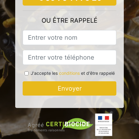
OU ÊTRE RAPPELÉ
J'accepte les
conditions
et d'être rappelé
Envoyer