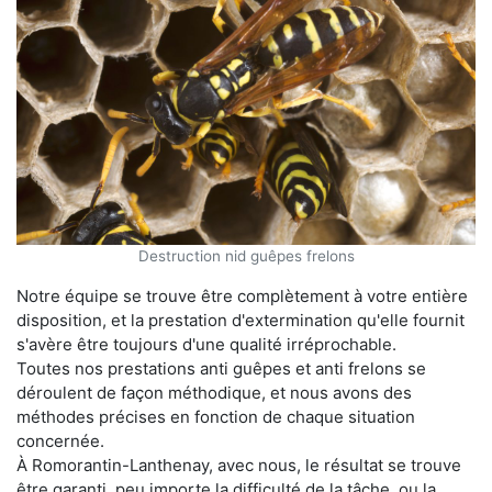
Destruction nid guêpes frelons
Notre équipe se trouve être complètement à votre entière
disposition, et la prestation d'extermination qu'elle fournit
s'avère être toujours d'une qualité irréprochable.
Toutes nos prestations anti guêpes et anti frelons se
déroulent de façon méthodique, et nous avons des
méthodes précises en fonction de chaque situation
concernée.
À Romorantin-Lanthenay, avec nous, le résultat se trouve
être garanti, peu importe la difficulté de la tâche, ou la