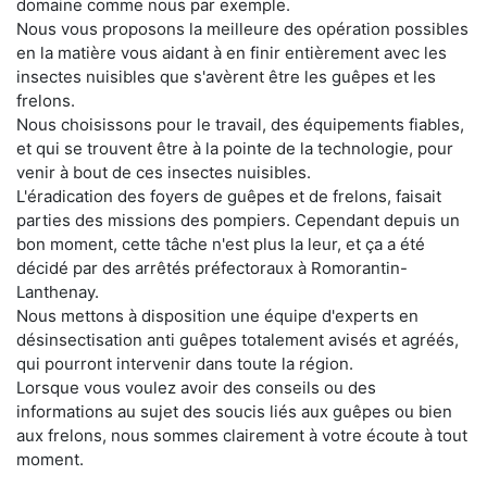
domaine comme nous par exemple.
Nous vous proposons la meilleure des opération possibles
en la matière vous aidant à en finir entièrement avec les
insectes nuisibles que s'avèrent être les guêpes et les
frelons.
Nous choisissons pour le travail, des équipements fiables,
et qui se trouvent être à la pointe de la technologie, pour
venir à bout de ces insectes nuisibles.
L'éradication des foyers de guêpes et de frelons, faisait
parties des missions des pompiers. Cependant depuis un
bon moment, cette tâche n'est plus la leur, et ça a été
décidé par des arrêtés préfectoraux à Romorantin-
Lanthenay.
Nous mettons à disposition une équipe d'experts en
désinsectisation anti guêpes totalement avisés et agréés,
qui pourront intervenir dans toute la région.
Lorsque vous voulez avoir des conseils ou des
informations au sujet des soucis liés aux guêpes ou bien
aux frelons, nous sommes clairement à votre écoute à tout
moment.