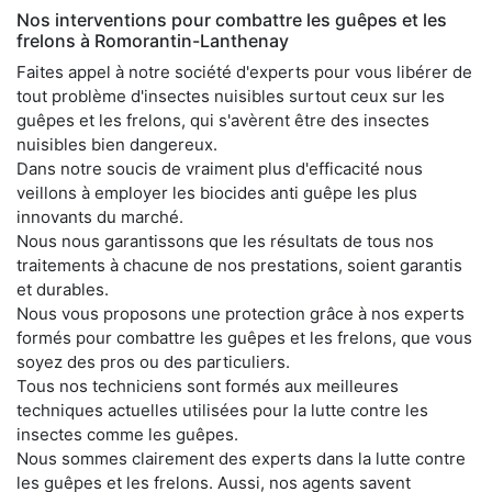
Nos interventions pour combattre les guêpes et les
frelons à Romorantin-Lanthenay
Faites appel à notre société d'experts pour vous libérer de
tout problème d'insectes nuisibles surtout ceux sur les
guêpes et les frelons, qui s'avèrent être des insectes
nuisibles bien dangereux.
Dans notre soucis de vraiment plus d'efficacité nous
veillons à employer les biocides anti guêpe les plus
innovants du marché.
Nous nous garantissons que les résultats de tous nos
traitements à chacune de nos prestations, soient garantis
et durables.
Nous vous proposons une protection grâce à nos experts
formés pour combattre les guêpes et les frelons, que vous
soyez des pros ou des particuliers.
Tous nos techniciens sont formés aux meilleures
techniques actuelles utilisées pour la lutte contre les
insectes comme les guêpes.
Nous sommes clairement des experts dans la lutte contre
les guêpes et les frelons. Aussi, nos agents savent