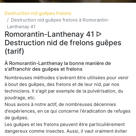
Destruction nid guêpes frelons
Destruction nid guêpes frelons à Romorantin-
Lanthenay 41
Romorantin-Lanthenay 41 ᐅ
Destruction nid de frelons guêpes
(tarif)
À Romorantin-Lanthenay la bonne manière de
s'affranchir des guêpes et frelons
Nombreuses méthodes s'avèrent être utilisées pour venir
à bout des guêpes, des frelons et de leur nid, par nos
techniciens. Il s'agit par exemple de la pulvérisation, du
poudrage, etc.
Nous avons à notre actif, de nombreuses décennies
d'expériences, en ce qui concerne l'éradication de refuges
de guêpes.
Les guêpes et les frelons peuvent être particulièrement
dangereux comme insectes. Aussi, il vaut vraiment éviter