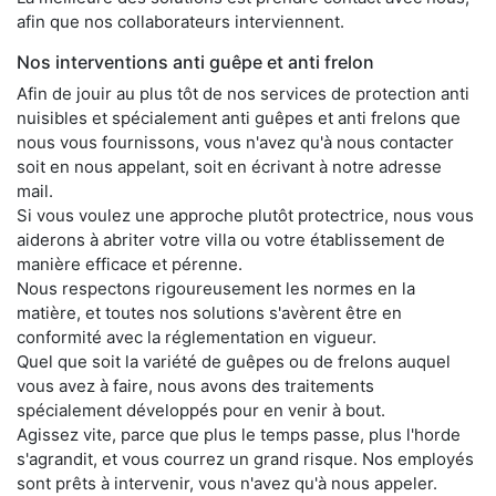
afin que nos collaborateurs interviennent.
Nos interventions anti guêpe et anti frelon
Afin de jouir au plus tôt de nos services de protection anti
nuisibles et spécialement anti guêpes et anti frelons que
nous vous fournissons, vous n'avez qu'à nous contacter
soit en nous appelant, soit en écrivant à notre adresse
mail.
Si vous voulez une approche plutôt protectrice, nous vous
aiderons à abriter votre villa ou votre établissement de
manière efficace et pérenne.
Nous respectons rigoureusement les normes en la
matière, et toutes nos solutions s'avèrent être en
conformité avec la réglementation en vigueur.
Quel que soit la variété de guêpes ou de frelons auquel
vous avez à faire, nous avons des traitements
spécialement développés pour en venir à bout.
Agissez vite, parce que plus le temps passe, plus l'horde
s'agrandit, et vous courrez un grand risque. Nos employés
sont prêts à intervenir, vous n'avez qu'à nous appeler.