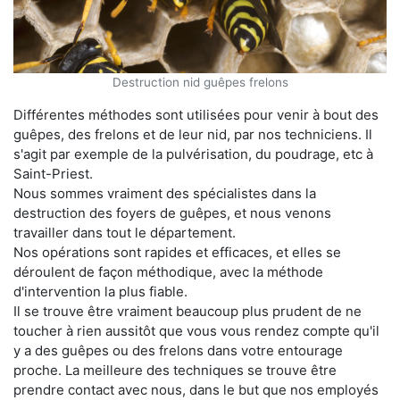
Destruction nid guêpes frelons
Différentes méthodes sont utilisées pour venir à bout des
guêpes, des frelons et de leur nid, par nos techniciens. Il
s'agit par exemple de la pulvérisation, du poudrage, etc à
Saint-Priest.
Nous sommes vraiment des spécialistes dans la
destruction des foyers de guêpes, et nous venons
travailler dans tout le département.
Nos opérations sont rapides et efficaces, et elles se
déroulent de façon méthodique, avec la méthode
d'intervention la plus fiable.
Il se trouve être vraiment beaucoup plus prudent de ne
toucher à rien aussitôt que vous vous rendez compte qu'il
y a des guêpes ou des frelons dans votre entourage
proche. La meilleure des techniques se trouve être
prendre contact avec nous, dans le but que nos employés