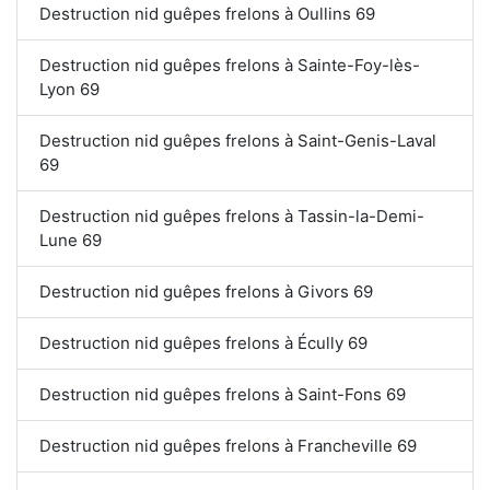
Destruction nid guêpes frelons à Oullins 69
Destruction nid guêpes frelons à Sainte-Foy-lès-
Lyon 69
Destruction nid guêpes frelons à Saint-Genis-Laval
69
Destruction nid guêpes frelons à Tassin-la-Demi-
Lune 69
Destruction nid guêpes frelons à Givors 69
Destruction nid guêpes frelons à Écully 69
Destruction nid guêpes frelons à Saint-Fons 69
Destruction nid guêpes frelons à Francheville 69