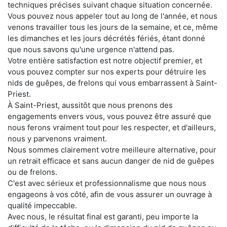
techniques précises suivant chaque situation concernée.
Vous pouvez nous appeler tout au long de l'année, et nous
venons travailler tous les jours de la semaine, et ce, même
les dimanches et les jours décrétés fériés, étant donné
que nous savons qu'une urgence n'attend pas.
Votre entière satisfaction est notre objectif premier, et
vous pouvez compter sur nos experts pour détruire les
nids de guêpes, de frelons qui vous embarrassent à Saint-
Priest.
À Saint-Priest, aussitôt que nous prenons des
engagements envers vous, vous pouvez être assuré que
nous ferons vraiment tout pour les respecter, et d'ailleurs,
nous y parvenons vraiment.
Nous sommes clairement votre meilleure alternative, pour
un retrait efficace et sans aucun danger de nid de guêpes
ou de frelons.
C'est avec sérieux et professionnalisme que nous nous
engageons à vos côté, afin de vous assurer un ouvrage à
qualité impeccable.
Avec nous, le résultat final est garanti, peu importe la