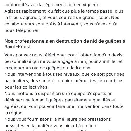
conformité avec la réglementation en vigueur.
Agissez rapidement, du fait que plus le temps passe, plus
la tribu s'agrandit, et vous courrez un grand risque. Nos
collaborateurs sont prêts à intervenir, vous n'avez qu'à
nous téléphoner.
Nos professionnels en destruction de nid de guêpes à
Saint-Priest
Vous pouvez nous téléphoner pour l'obtention d'un devis
personnalisé qui ne vous engage à rien, pour annihiler et
éradiquer un nid de guêpes ou de frelons.
Nous intervenons à tous les niveaux, que ce soit pour des
particuliers, des sociétés ou bien même des lieux publics
pour les collectivités.
Nous mettons à disposition une équipe d'experts en
désinsectisation anti guêpes parfaitement qualifiés et
agréés, qui vont pouvoir faire une intervention dans toute
la région.
Nous vous fournissons la meilleure des prestations
possibles en la matière vous aidant à en finir