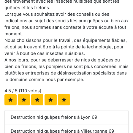
définitivement avec les insectes nuisibles que sont les
guêpes et les frelons.
Lorsque vous souhaitez avoir des conseils ou des
indications au sujet des soucis liés aux guêpes ou bien aux
frelons, nous sommes sans conteste à votre écoute à tout
moment.
Nous choisissons pour le travail, des équipements fiables,
et qui se trouvent être à la pointe de la technologie, pour
venir à bout de ces insectes nuisibles.
A nos jours, pour se débarrasser de nids de guêpes ou
bien de frelons, les pompiers ne sont plus concernés, mais
plutôt les entreprises de désinsectisation spécialiste dans
le domaine comme nous par exemple.
4.5
/ 5 (
110
votes)
Destruction nid guêpes frelons à Lyon 69
Destruction nid guêpes frelons à Villeurbanne 69