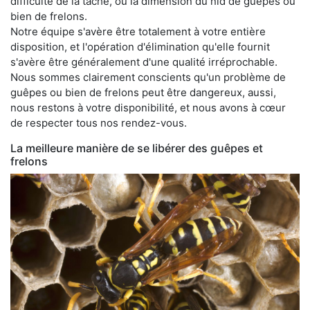
difficulté de la tâche, ou la dimension du nid de guêpes ou
bien de frelons.
Notre équipe s'avère être totalement à votre entière
disposition, et l'opération d'élimination qu'elle fournit
s'avère être généralement d'une qualité irréprochable.
Nous sommes clairement conscients qu'un problème de
guêpes ou bien de frelons peut être dangereux, aussi,
nous restons à votre disponibilité, et nous avons à cœur
de respecter tous nos rendez-vous.
La meilleure manière de se libérer des guêpes et
frelons