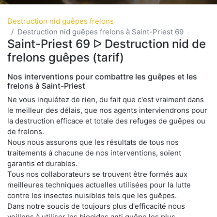
Destruction nid guêpes frelons
Destruction nid guêpes frelons à Saint-Priest 69
Saint-Priest 69 ᐅ Destruction nid de
frelons guêpes (tarif)
Nos interventions pour combattre les guêpes et les
frelons à Saint-Priest
Ne vous inquiétez de rien, du fait que c'est vraiment dans
le meilleur des délais, que nos agents interviendrons pour
la destruction efficace et totale des refuges de guêpes ou
de frelons.
Nous nous assurons que les résultats de tous nos
traitements à chacune de nos interventions, soient
garantis et durables.
Tous nos collaborateurs se trouvent être formés aux
meilleures techniques actuelles utilisées pour la lutte
contre les insectes nuisibles tels que les guêpes.
Dans notre soucis de toujours plus d'efficacité nous
veillons à utiliser les biocides anti guêpe les plus