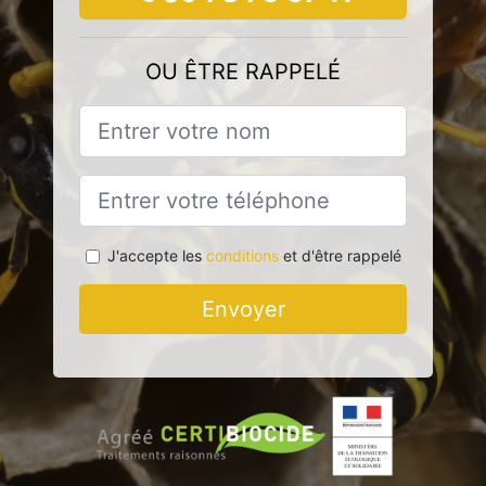
OU ÊTRE RAPPELÉ
J'accepte les
conditions
et d'être rappelé
Envoyer