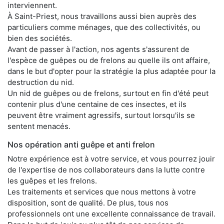
interviennent.
À Saint-Priest, nous travaillons aussi bien auprès des
particuliers comme ménages, que des collectivités, ou
bien des sociétés.
Avant de passer à l'action, nos agents s'assurent de
l'espèce de guêpes ou de frelons au quelle ils ont affaire,
dans le but d'opter pour la stratégie la plus adaptée pour la
destruction du nid.
Un nid de guêpes ou de frelons, surtout en fin d'été peut
contenir plus d'une centaine de ces insectes, et ils
peuvent être vraiment agressifs, surtout lorsqu'ils se
sentent menacés.
Nos opération anti guêpe et anti frelon
Notre expérience est à votre service, et vous pourrez jouir
de l'expertise de nos collaborateurs dans la lutte contre
les guêpes et les frelons.
Les traitements et services que nous mettons à votre
disposition, sont de qualité. De plus, tous nos
professionnels ont une excellente connaissance de travail.