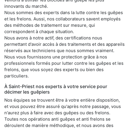
innovants du marché.
Nous sommes des experts dans la lutte contre les guêpes
et les frelons. Aussi, nos collaborateurs savent employés
des méthodes de traitement sur mesure, qui
correspondent à chaque situation.
Nous avons à notre actif, des certifications nous
permettant d'avoir accès à des traitements et des appareils
réservés aux techniciens que nous sommes vraiment.
Nous vous fournissons une protection grâce à nos
professionnels formés pour lutter contre les guêpes et les
frelons, que vous soyez des experts ou bien des
particuliers.
À Saint-Priest nos experts à votre service pour
décimer les guêpiers
Nos équipes se trouvent être à votre entière disposition,
et vous pouvez être assuré qu'après notre passage, vous
n'aurez plus à faire avec des guêpes ou des frelons.
Toutes nos opérations anti guêpes et anti frelons se
déroulent de manière méthodique, et nous avons des