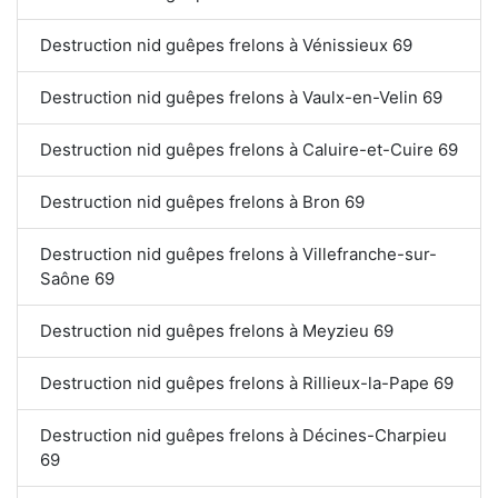
Destruction nid guêpes frelons à Vénissieux 69
Destruction nid guêpes frelons à Vaulx-en-Velin 69
Destruction nid guêpes frelons à Caluire-et-Cuire 69
Destruction nid guêpes frelons à Bron 69
Destruction nid guêpes frelons à Villefranche-sur-
Saône 69
Destruction nid guêpes frelons à Meyzieu 69
Destruction nid guêpes frelons à Rillieux-la-Pape 69
Destruction nid guêpes frelons à Décines-Charpieu
69