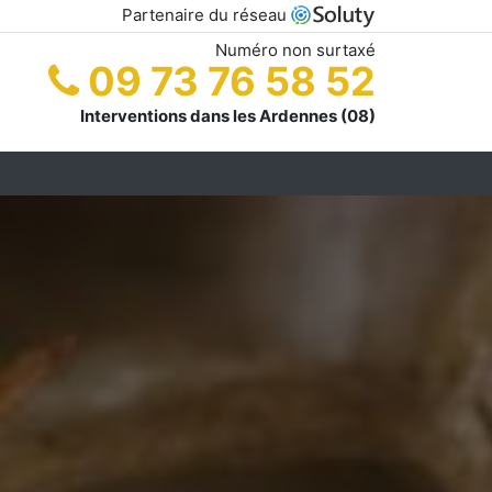
Partenaire du réseau
Numéro non surtaxé
09 73 76 58 52
Interventions dans les Ardennes (08)