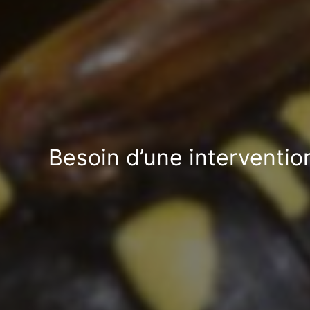
Besoin d’une interventio