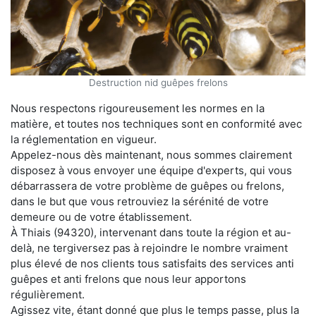
Destruction nid guêpes frelons
Nous respectons rigoureusement les normes en la
matière, et toutes nos techniques sont en conformité avec
la réglementation en vigueur.
Appelez-nous dès maintenant, nous sommes clairement
disposez à vous envoyer une équipe d'experts, qui vous
débarrassera de votre problème de guêpes ou frelons,
dans le but que vous retrouviez la sérénité de votre
demeure ou de votre établissement.
À Thiais (94320), intervenant dans toute la région et au-
delà, ne tergiversez pas à rejoindre le nombre vraiment
plus élevé de nos clients tous satisfaits des services anti
guêpes et anti frelons que nous leur apportons
régulièrement.
Agissez vite, étant donné que plus le temps passe, plus la