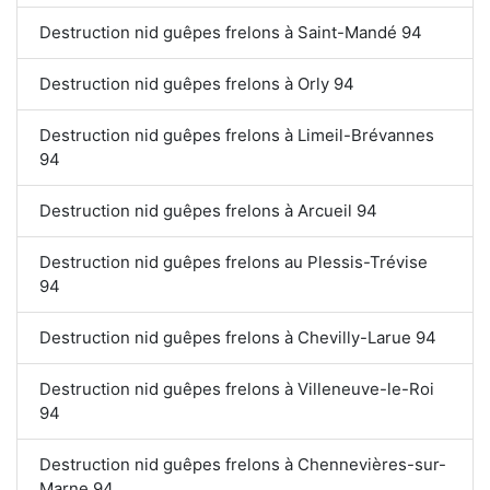
Destruction nid guêpes frelons à Saint-Mandé 94
Destruction nid guêpes frelons à Orly 94
Destruction nid guêpes frelons à Limeil-Brévannes
94
Destruction nid guêpes frelons à Arcueil 94
Destruction nid guêpes frelons au Plessis-Trévise
94
Destruction nid guêpes frelons à Chevilly-Larue 94
Destruction nid guêpes frelons à Villeneuve-le-Roi
94
Destruction nid guêpes frelons à Chennevières-sur-
Marne 94