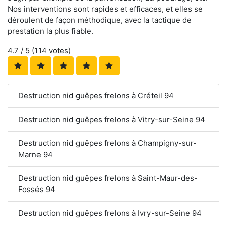
Nos interventions sont rapides et efficaces, et elles se
déroulent de façon méthodique, avec la tactique de
prestation la plus fiable.
4.7
/ 5 (
114
votes)
Destruction nid guêpes frelons à Créteil 94
Destruction nid guêpes frelons à Vitry-sur-Seine 94
Destruction nid guêpes frelons à Champigny-sur-
Marne 94
Destruction nid guêpes frelons à Saint-Maur-des-
Fossés 94
Destruction nid guêpes frelons à Ivry-sur-Seine 94