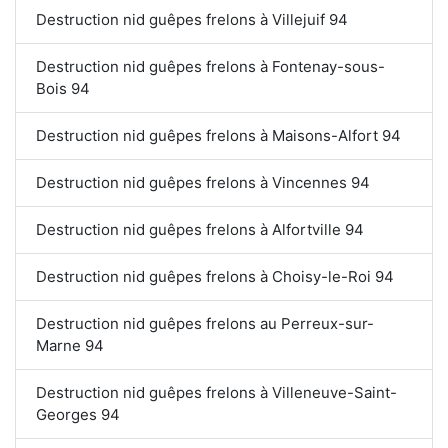
Destruction nid guêpes frelons à Villejuif 94
Destruction nid guêpes frelons à Fontenay-sous-
Bois 94
Destruction nid guêpes frelons à Maisons-Alfort 94
Destruction nid guêpes frelons à Vincennes 94
Destruction nid guêpes frelons à Alfortville 94
Destruction nid guêpes frelons à Choisy-le-Roi 94
Destruction nid guêpes frelons au Perreux-sur-
Marne 94
Destruction nid guêpes frelons à Villeneuve-Saint-
Georges 94