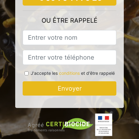
OU ÊTRE RAPPELÉ
J'accepte les
conditions
et d'être rappelé
Envoyer