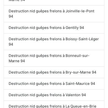
Destruction nid guêpes frelons à Joinville-le-Pont
94
Destruction nid guêpes frelons à Gentilly 94
Destruction nid guêpes frelons à Boissy-Saint-Léger
94
Destruction nid guêpes frelons à Bonneuil-sur-
Marne 94
Destruction nid guêpes frelons à Bry-sur-Marne 94
Destruction nid guêpes frelons à Saint-Maurice 94
Destruction nid guêpes frelons à Valenton 94
Destruction nid guêpes frelons à La Queue-en-Brie