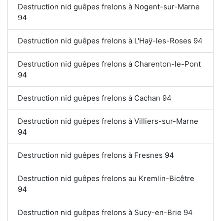
Destruction nid guêpes frelons à Nogent-sur-Marne
94
Destruction nid guêpes frelons à L'Haÿ-les-Roses 94
Destruction nid guêpes frelons à Charenton-le-Pont
94
Destruction nid guêpes frelons à Cachan 94
Destruction nid guêpes frelons à Villiers-sur-Marne
94
Destruction nid guêpes frelons à Fresnes 94
Destruction nid guêpes frelons au Kremlin-Bicêtre
94
Destruction nid guêpes frelons à Sucy-en-Brie 94