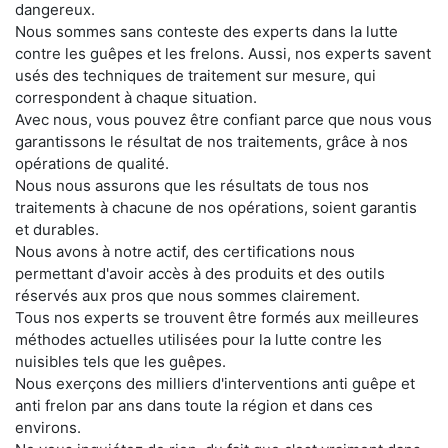
dangereux.
Nous sommes sans conteste des experts dans la lutte
contre les guêpes et les frelons. Aussi, nos experts savent
usés des techniques de traitement sur mesure, qui
correspondent à chaque situation.
Avec nous, vous pouvez être confiant parce que nous vous
garantissons le résultat de nos traitements, grâce à nos
opérations de qualité.
Nous nous assurons que les résultats de tous nos
traitements à chacune de nos opérations, soient garantis
et durables.
Nous avons à notre actif, des certifications nous
permettant d'avoir accès à des produits et des outils
réservés aux pros que nous sommes clairement.
Tous nos experts se trouvent être formés aux meilleures
méthodes actuelles utilisées pour la lutte contre les
nuisibles tels que les guêpes.
Nous exerçons des milliers d'interventions anti guêpe et
anti frelon par ans dans toute la région et dans ces
environs.