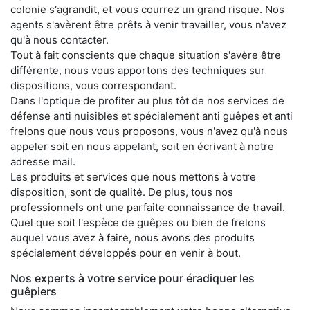
colonie s'agrandit, et vous courrez un grand risque. Nos
agents s'avèrent être prêts à venir travailler, vous n'avez
qu'à nous contacter.
Tout à fait conscients que chaque situation s'avère être
différente, nous vous apportons des techniques sur
dispositions, vous correspondant.
Dans l'optique de profiter au plus tôt de nos services de
défense anti nuisibles et spécialement anti guêpes et anti
frelons que nous vous proposons, vous n'avez qu'à nous
appeler soit en nous appelant, soit en écrivant à notre
adresse mail.
Les produits et services que nous mettons à votre
disposition, sont de qualité. De plus, tous nos
professionnels ont une parfaite connaissance de travail.
Quel que soit l'espèce de guêpes ou bien de frelons
auquel vous avez à faire, nous avons des produits
spécialement développés pour en venir à bout.
Nos experts à votre service pour éradiquer les
guêpiers