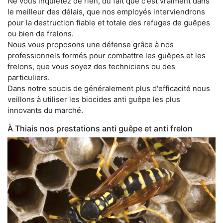
Ne vous inquiétez de rien, du fait que c'est vraiment dans
le meilleur des délais, que nos employés interviendrons
pour la destruction fiable et totale des refuges de guêpes
ou bien de frelons.
Nous vous proposons une défense grâce à nos
professionnels formés pour combattre les guêpes et les
frelons, que vous soyez des techniciens ou des
particuliers.
Dans notre soucis de généralement plus d'efficacité nous
veillons à utiliser les biocides anti guêpe les plus
innovants du marché.
À Thiais nos prestations anti guêpe et anti frelon