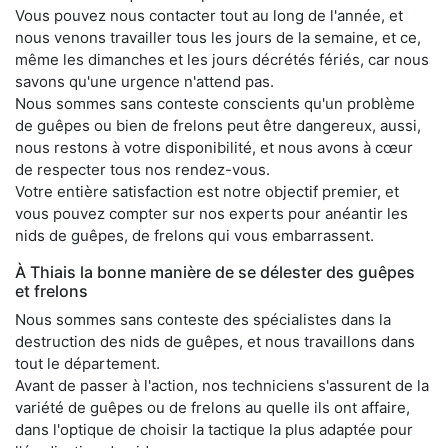
Vous pouvez nous contacter tout au long de l'année, et
nous venons travailler tous les jours de la semaine, et ce,
même les dimanches et les jours décrétés fériés, car nous
savons qu'une urgence n'attend pas.
Nous sommes sans conteste conscients qu'un problème
de guêpes ou bien de frelons peut être dangereux, aussi,
nous restons à votre disponibilité, et nous avons à cœur
de respecter tous nos rendez-vous.
Votre entière satisfaction est notre objectif premier, et
vous pouvez compter sur nos experts pour anéantir les
nids de guêpes, de frelons qui vous embarrassent.
À Thiais la bonne manière de se délester des guêpes
et frelons
Nous sommes sans conteste des spécialistes dans la
destruction des nids de guêpes, et nous travaillons dans
tout le département.
Avant de passer à l'action, nos techniciens s'assurent de la
variété de guêpes ou de frelons au quelle ils ont affaire,
dans l'optique de choisir la tactique la plus adaptée pour