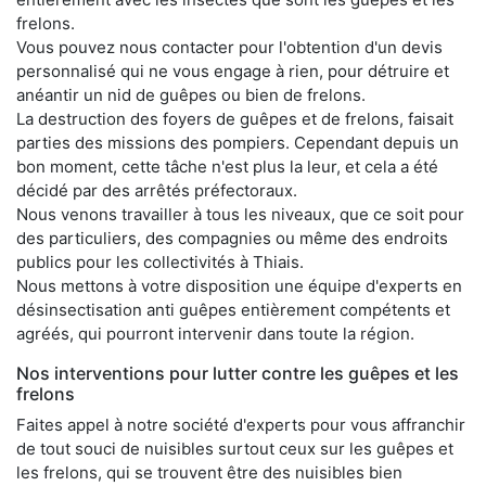
frelons.
Vous pouvez nous contacter pour l'obtention d'un devis
personnalisé qui ne vous engage à rien, pour détruire et
anéantir un nid de guêpes ou bien de frelons.
La destruction des foyers de guêpes et de frelons, faisait
parties des missions des pompiers. Cependant depuis un
bon moment, cette tâche n'est plus la leur, et cela a été
décidé par des arrêtés préfectoraux.
Nous venons travailler à tous les niveaux, que ce soit pour
des particuliers, des compagnies ou même des endroits
publics pour les collectivités à Thiais.
Nous mettons à votre disposition une équipe d'experts en
désinsectisation anti guêpes entièrement compétents et
agréés, qui pourront intervenir dans toute la région.
Nos interventions pour lutter contre les guêpes et les
frelons
Faites appel à notre société d'experts pour vous affranchir
de tout souci de nuisibles surtout ceux sur les guêpes et
les frelons, qui se trouvent être des nuisibles bien