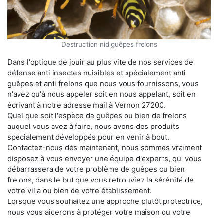
Destruction nid guêpes frelons
Dans l'optique de jouir au plus vite de nos services de
défense anti insectes nuisibles et spécialement anti
guêpes et anti frelons que nous vous fournissons, vous
n'avez qu'à nous appeler soit en nous appelant, soit en
écrivant à notre adresse mail à Vernon 27200.
Quel que soit l'espèce de guêpes ou bien de frelons
auquel vous avez à faire, nous avons des produits
spécialement développés pour en venir à bout.
Contactez-nous dès maintenant, nous sommes vraiment
disposez à vous envoyer une équipe d'experts, qui vous
débarrassera de votre problème de guêpes ou bien
frelons, dans le but que vous retrouviez la sérénité de
votre villa ou bien de votre établissement.
Lorsque vous souhaitez une approche plutôt protectrice,
nous vous aiderons à protéger votre maison ou votre