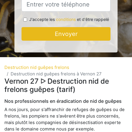
J'accepte les
conditions
et d'être rappelé
Envoyer
Destruction nid guêpes frelons
Destruction nid guêpes frelons à Vernon 27
Vernon 27 ᐅ Destruction nid de
frelons guêpes (tarif)
Nos professionnels en éradication de nid de guêpes
A nos jours, pour s'affranchir de refuges de guêpes ou de
frelons, les pompiers ne s'avèrent être plus concernés,
mais plutôt les compagnies de désinsectisation experte
dans le domaine comme nous par exemple.