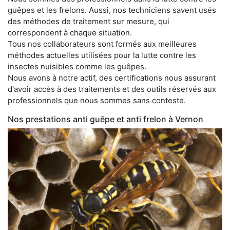
guêpes et les frelons. Aussi, nos techniciens savent usés
des méthodes de traitement sur mesure, qui
correspondent à chaque situation.
Tous nos collaborateurs sont formés aux meilleures
méthodes actuelles utilisées pour la lutte contre les
insectes nuisibles comme les guêpes.
Nous avons à notre actif, des certifications nous assurant
d'avoir accès à des traitements et des outils réservés aux
professionnels que nous sommes sans conteste.
Nos prestations anti guêpe et anti frelon à Vernon