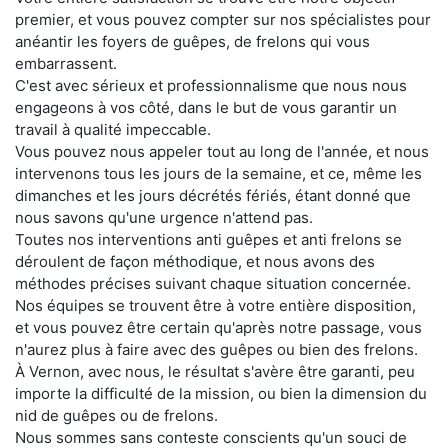
premier, et vous pouvez compter sur nos spécialistes pour
anéantir les foyers de guêpes, de frelons qui vous
embarrassent.
C'est avec sérieux et professionnalisme que nous nous
engageons à vos côté, dans le but de vous garantir un
travail à qualité impeccable.
Vous pouvez nous appeler tout au long de l'année, et nous
intervenons tous les jours de la semaine, et ce, même les
dimanches et les jours décrétés fériés, étant donné que
nous savons qu'une urgence n'attend pas.
Toutes nos interventions anti guêpes et anti frelons se
déroulent de façon méthodique, et nous avons des
méthodes précises suivant chaque situation concernée.
Nos équipes se trouvent être à votre entière disposition,
et vous pouvez être certain qu'après notre passage, vous
n'aurez plus à faire avec des guêpes ou bien des frelons.
À Vernon, avec nous, le résultat s'avère être garanti, peu
importe la difficulté de la mission, ou bien la dimension du
nid de guêpes ou de frelons.
Nous sommes sans conteste conscients qu'un souci de