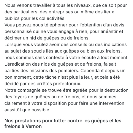
Nous venons travailler à tous les niveaux, que ce soit pour
des particuliers, des entreprises ou même des lieux
publics pour les collectivités.
Vous pouvez nous téléphoner pour l'obtention d'un devis
personnalisé qui ne vous engage à rien, pour anéantir et
décimer un nid de guêpes ou de frelons.
Lorsque vous voulez avoir des conseils ou des indications
au sujet des soucis liés aux guêpes ou bien aux frelons,
nous sommes sans conteste à votre écoute à tout moment.
L'éradication des nids de guêpes et de frelons, faisait
parties des missions des pompiers. Cependant depuis un
bon moment, cette tâche n'est plus la leur, et cela a été
décidé par des arrêtés préfectoraux.
Notre compagnie se trouve être agréée pour la destruction
des foyers de guêpes ou de frelons, et nous sommes
clairement à votre disposition pour faire une intervention
aussitôt que possible.
Nos prestations pour lutter contre les guêpes et les
frelons à Vernon