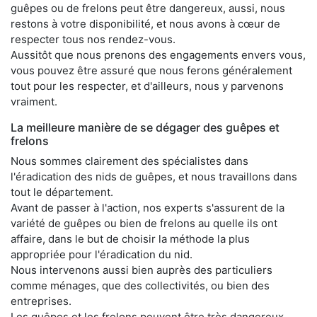
guêpes ou de frelons peut être dangereux, aussi, nous
restons à votre disponibilité, et nous avons à cœur de
respecter tous nos rendez-vous.
Aussitôt que nous prenons des engagements envers vous,
vous pouvez être assuré que nous ferons généralement
tout pour les respecter, et d'ailleurs, nous y parvenons
vraiment.
La meilleure manière de se dégager des guêpes et
frelons
Nous sommes clairement des spécialistes dans
l'éradication des nids de guêpes, et nous travaillons dans
tout le département.
Avant de passer à l'action, nos experts s'assurent de la
variété de guêpes ou bien de frelons au quelle ils ont
affaire, dans le but de choisir la méthode la plus
appropriée pour l'éradication du nid.
Nous intervenons aussi bien auprès des particuliers
comme ménages, que des collectivités, ou bien des
entreprises.
Les guêpes et les frelons peuvent être très dangereux