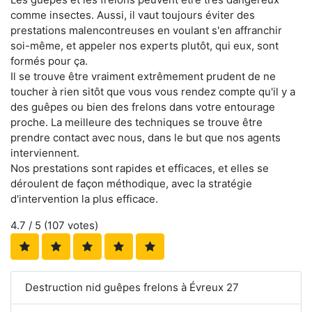
comme insectes. Aussi, il vaut toujours éviter des
prestations malencontreuses en voulant s'en affranchir
soi-même, et appeler nos experts plutôt, qui eux, sont
formés pour ça.
Il se trouve être vraiment extrêmement prudent de ne
toucher à rien sitôt que vous vous rendez compte qu'il y a
des guêpes ou bien des frelons dans votre entourage
proche. La meilleure des techniques se trouve être
prendre contact avec nous, dans le but que nos agents
interviennent.
Nos prestations sont rapides et efficaces, et elles se
déroulent de façon méthodique, avec la stratégie
d'intervention la plus efficace.
4.7
/ 5 (
107
votes)
Destruction nid guêpes frelons à Évreux 27