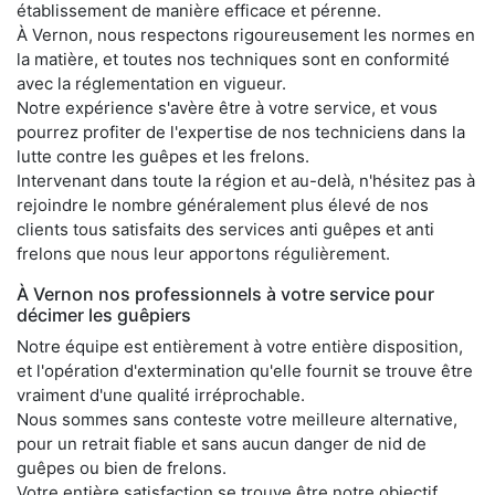
établissement de manière efficace et pérenne.
À Vernon, nous respectons rigoureusement les normes en
la matière, et toutes nos techniques sont en conformité
avec la réglementation en vigueur.
Notre expérience s'avère être à votre service, et vous
pourrez profiter de l'expertise de nos techniciens dans la
lutte contre les guêpes et les frelons.
Intervenant dans toute la région et au-delà, n'hésitez pas à
rejoindre le nombre généralement plus élevé de nos
clients tous satisfaits des services anti guêpes et anti
frelons que nous leur apportons régulièrement.
À Vernon nos professionnels à votre service pour
décimer les guêpiers
Notre équipe est entièrement à votre entière disposition,
et l'opération d'extermination qu'elle fournit se trouve être
vraiment d'une qualité irréprochable.
Nous sommes sans conteste votre meilleure alternative,
pour un retrait fiable et sans aucun danger de nid de
guêpes ou bien de frelons.
Votre entière satisfaction se trouve être notre objectif