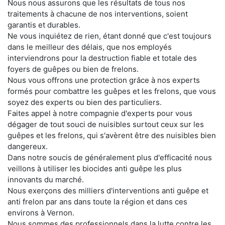
Nous nous assurons que les résultats de tous nos
traitements à chacune de nos interventions, soient
garantis et durables.
Ne vous inquiétez de rien, étant donné que c'est toujours
dans le meilleur des délais, que nos employés
interviendrons pour la destruction fiable et totale des
foyers de guêpes ou bien de frelons.
Nous vous offrons une protection grâce à nos experts
formés pour combattre les guêpes et les frelons, que vous
soyez des experts ou bien des particuliers.
Faites appel à notre compagnie d'experts pour vous
dégager de tout souci de nuisibles surtout ceux sur les
guêpes et les frelons, qui s'avèrent être des nuisibles bien
dangereux.
Dans notre soucis de généralement plus d'efficacité nous
veillons à utiliser les biocides anti guêpe les plus
innovants du marché.
Nous exerçons des milliers d'interventions anti guêpe et
anti frelon par ans dans toute la région et dans ces
environs à Vernon.
Nous sommes des professionnels dans la lutte contre les