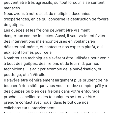
peuvent être très agressifs, surtout lorsqu'ils se sentent
menacés.
Nous avons à notre actif, de multiples décennies
d'expériences, en ce qui concerne la destruction de foyers
de guêpes.
Les guêpes et les frelons peuvent être vraiment
dangereux comme insectes. Aussi, il vaut vraiment éviter
des interventions malencontreuses en voulant s'en
délester soi-même, et contacter nos experts plutôt, qui
eux, sont formés pour cela.
Nombreuses techniques s'avèrent être utilisées pour venir
à bout des guêpes, des frelons et de leur nid, par nos
techniciens. Il s'agit par exemple de la pulvérisation, du
poudrage, etc à Vitrolles.
Il s'avère être généralement largement plus prudent de ne
toucher à rien sitôt que vous vous rendez compte qu'il y a
des guêpes ou bien des frelons dans votre entourage
proche. La meilleure des techniques se trouve être
prendre contact avec nous, dans le but que nos
collaborateurs interviennent.