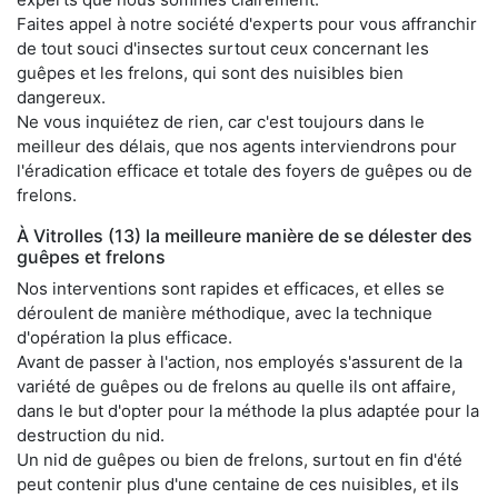
Faites appel à notre société d'experts pour vous affranchir
de tout souci d'insectes surtout ceux concernant les
guêpes et les frelons, qui sont des nuisibles bien
dangereux.
Ne vous inquiétez de rien, car c'est toujours dans le
meilleur des délais, que nos agents interviendrons pour
l'éradication efficace et totale des foyers de guêpes ou de
frelons.
À Vitrolles (13) la meilleure manière de se délester des
guêpes et frelons
Nos interventions sont rapides et efficaces, et elles se
déroulent de manière méthodique, avec la technique
d'opération la plus efficace.
Avant de passer à l'action, nos employés s'assurent de la
variété de guêpes ou de frelons au quelle ils ont affaire,
dans le but d'opter pour la méthode la plus adaptée pour la
destruction du nid.
Un nid de guêpes ou bien de frelons, surtout en fin d'été
peut contenir plus d'une centaine de ces nuisibles, et ils