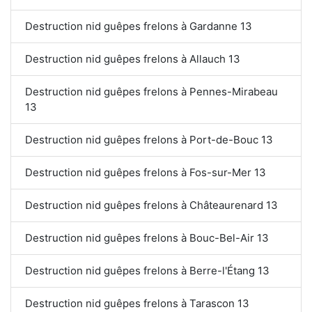
Destruction nid guêpes frelons à Gardanne 13
Destruction nid guêpes frelons à Allauch 13
Destruction nid guêpes frelons à Pennes-Mirabeau
13
Destruction nid guêpes frelons à Port-de-Bouc 13
Destruction nid guêpes frelons à Fos-sur-Mer 13
Destruction nid guêpes frelons à Châteaurenard 13
Destruction nid guêpes frelons à Bouc-Bel-Air 13
Destruction nid guêpes frelons à Berre-l'Étang 13
Destruction nid guêpes frelons à Tarascon 13