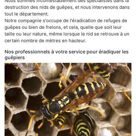
Nous sommes incontestablement des spécialistes dans la
destruction des nids de guêpes, et nous intervenons dans
tout le département.
Notre compagnie s'occupe de l'éradication de refuges de
guêpes ou bien de frelons, et cela, quelle que soit leur
taille ou leur nature, même lorsque le nid se retrouve à un
certain nombre de mètres en hauteur.
Nos professionnels à votre service pour éradiquer les
guêpiers