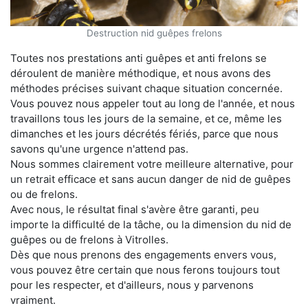
Destruction nid guêpes frelons
Toutes nos prestations anti guêpes et anti frelons se
déroulent de manière méthodique, et nous avons des
méthodes précises suivant chaque situation concernée.
Vous pouvez nous appeler tout au long de l'année, et nous
travaillons tous les jours de la semaine, et ce, même les
dimanches et les jours décrétés fériés, parce que nous
savons qu'une urgence n'attend pas.
Nous sommes clairement votre meilleure alternative, pour
un retrait efficace et sans aucun danger de nid de guêpes
ou de frelons.
Avec nous, le résultat final s'avère être garanti, peu
importe la difficulté de la tâche, ou la dimension du nid de
guêpes ou de frelons à Vitrolles.
Dès que nous prenons des engagements envers vous,
vous pouvez être certain que nous ferons toujours tout
pour les respecter, et d'ailleurs, nous y parvenons
vraiment.