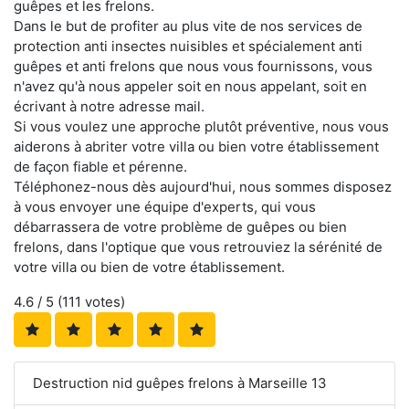
guêpes et les frelons.
Dans le but de profiter au plus vite de nos services de
protection anti insectes nuisibles et spécialement anti
guêpes et anti frelons que nous vous fournissons, vous
n'avez qu'à nous appeler soit en nous appelant, soit en
écrivant à notre adresse mail.
Si vous voulez une approche plutôt préventive, nous vous
aiderons à abriter votre villa ou bien votre établissement
de façon fiable et pérenne.
Téléphonez-nous dès aujourd'hui, nous sommes disposez
à vous envoyer une équipe d'experts, qui vous
débarrassera de votre problème de guêpes ou bien
frelons, dans l'optique que vous retrouviez la sérénité de
votre villa ou bien de votre établissement.
4.6
/ 5 (
111
votes)
Destruction nid guêpes frelons à Marseille 13