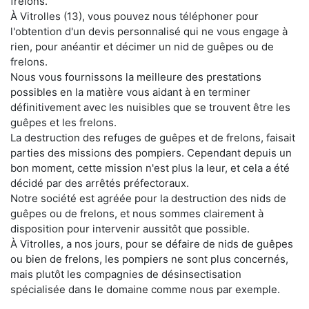
frelons.
À Vitrolles (13), vous pouvez nous téléphoner pour
l'obtention d'un devis personnalisé qui ne vous engage à
rien, pour anéantir et décimer un nid de guêpes ou de
frelons.
Nous vous fournissons la meilleure des prestations
possibles en la matière vous aidant à en terminer
définitivement avec les nuisibles que se trouvent être les
guêpes et les frelons.
La destruction des refuges de guêpes et de frelons, faisait
parties des missions des pompiers. Cependant depuis un
bon moment, cette mission n'est plus la leur, et cela a été
décidé par des arrêtés préfectoraux.
Notre société est agréée pour la destruction des nids de
guêpes ou de frelons, et nous sommes clairement à
disposition pour intervenir aussitôt que possible.
À Vitrolles, a nos jours, pour se défaire de nids de guêpes
ou bien de frelons, les pompiers ne sont plus concernés,
mais plutôt les compagnies de désinsectisation
spécialisée dans le domaine comme nous par exemple.