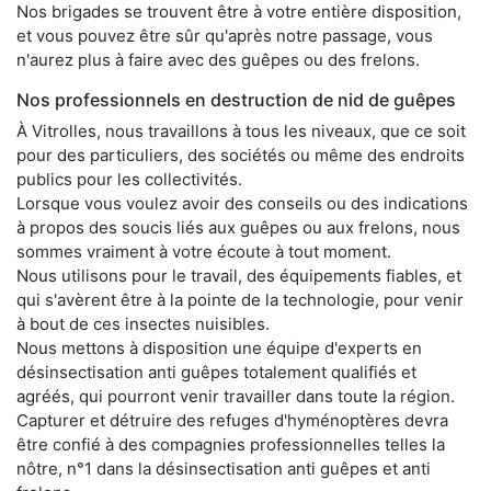
Nos brigades se trouvent être à votre entière disposition,
et vous pouvez être sûr qu'après notre passage, vous
n'aurez plus à faire avec des guêpes ou des frelons.
Nos professionnels en destruction de nid de guêpes
À Vitrolles, nous travaillons à tous les niveaux, que ce soit
pour des particuliers, des sociétés ou même des endroits
publics pour les collectivités.
Lorsque vous voulez avoir des conseils ou des indications
à propos des soucis liés aux guêpes ou aux frelons, nous
sommes vraiment à votre écoute à tout moment.
Nous utilisons pour le travail, des équipements fiables, et
qui s'avèrent être à la pointe de la technologie, pour venir
à bout de ces insectes nuisibles.
Nous mettons à disposition une équipe d'experts en
désinsectisation anti guêpes totalement qualifiés et
agréés, qui pourront venir travailler dans toute la région.
Capturer et détruire des refuges d'hyménoptères devra
être confié à des compagnies professionnelles telles la
nôtre, n°1 dans la désinsectisation anti guêpes et anti