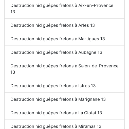
Destruction nid guêpes frelons à Aix-en-Provence
13
Destruction nid guêpes frelons à Arles 13
Destruction nid guêpes frelons à Martigues 13
Destruction nid guêpes frelons à Aubagne 13
Destruction nid guêpes frelons à Salon-de-Provence
13
Destruction nid guêpes frelons à Istres 13
Destruction nid guêpes frelons à Marignane 13
Destruction nid guêpes frelons à La Ciotat 13
Destruction nid guêpes frelons à Miramas 13