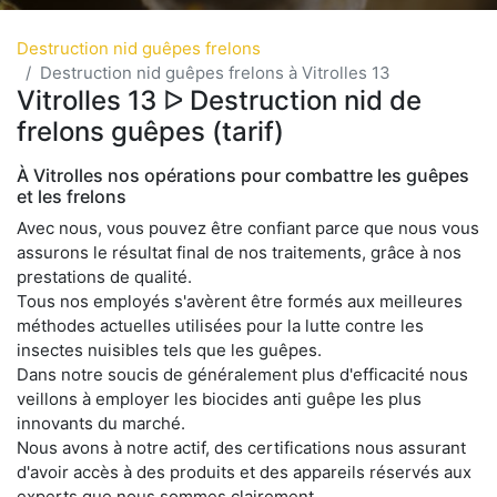
Destruction nid guêpes frelons
Destruction nid guêpes frelons à Vitrolles 13
Vitrolles 13 ᐅ Destruction nid de
frelons guêpes (tarif)
À Vitrolles nos opérations pour combattre les guêpes
et les frelons
Avec nous, vous pouvez être confiant parce que nous vous
assurons le résultat final de nos traitements, grâce à nos
prestations de qualité.
Tous nos employés s'avèrent être formés aux meilleures
méthodes actuelles utilisées pour la lutte contre les
insectes nuisibles tels que les guêpes.
Dans notre soucis de généralement plus d'efficacité nous
veillons à employer les biocides anti guêpe les plus
innovants du marché.
Nous avons à notre actif, des certifications nous assurant
d'avoir accès à des produits et des appareils réservés aux
experts que nous sommes clairement.