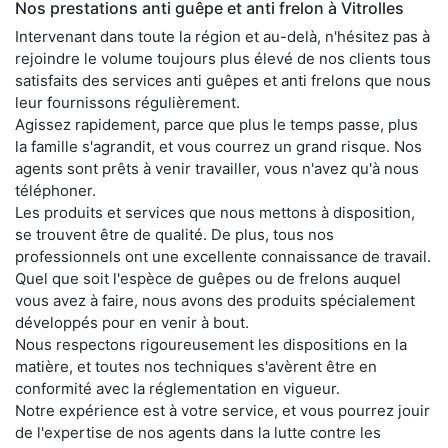
Nos prestations anti guêpe et anti frelon à Vitrolles
Intervenant dans toute la région et au-delà, n'hésitez pas à
rejoindre le volume toujours plus élevé de nos clients tous
satisfaits des services anti guêpes et anti frelons que nous
leur fournissons régulièrement.
Agissez rapidement, parce que plus le temps passe, plus
la famille s'agrandit, et vous courrez un grand risque. Nos
agents sont prêts à venir travailler, vous n'avez qu'à nous
téléphoner.
Les produits et services que nous mettons à disposition,
se trouvent être de qualité. De plus, tous nos
professionnels ont une excellente connaissance de travail.
Quel que soit l'espèce de guêpes ou de frelons auquel
vous avez à faire, nous avons des produits spécialement
développés pour en venir à bout.
Nous respectons rigoureusement les dispositions en la
matière, et toutes nos techniques s'avèrent être en
conformité avec la réglementation en vigueur.
Notre expérience est à votre service, et vous pourrez jouir
de l'expertise de nos agents dans la lutte contre les