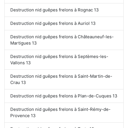
Destruction nid guêpes frelons à Rognac 13
Destruction nid guêpes frelons à Auriol 13
Destruction nid guêpes frelons à Châteauneuf-les-
Martigues 13
Destruction nid guêpes frelons à Septèmes-les-
Vallons 13
Destruction nid guêpes frelons à Saint-Martin-de-
Crau 13
Destruction nid guêpes frelons à Plan-de-Cuques 13
Destruction nid guêpes frelons à Saint-Rémy-de-
Provence 13