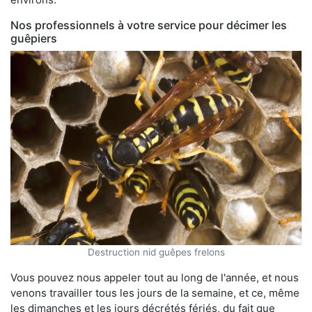
Nos professionnels à votre service pour décimer les
guêpiers
Destruction nid guêpes frelons
Vous pouvez nous appeler tout au long de l'année, et nous
venons travailler tous les jours de la semaine, et ce, même
les dimanches et les jours décrétés fériés, du fait que