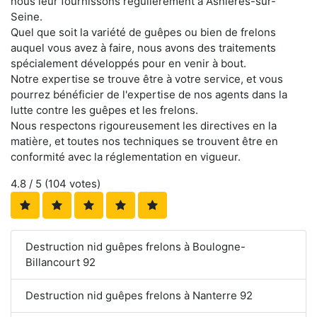
nous leur fournissons régulièrement à Asnières-sur-
Seine.
Quel que soit la variété de guêpes ou bien de frelons
auquel vous avez à faire, nous avons des traitements
spécialement développés pour en venir à bout.
Notre expertise se trouve être à votre service, et vous
pourrez bénéficier de l'expertise de nos agents dans la
lutte contre les guêpes et les frelons.
Nous respectons rigoureusement les directives en la
matière, et toutes nos techniques se trouvent être en
conformité avec la réglementation en vigueur.
4.8
/ 5 (
104
votes)
Destruction nid guêpes frelons à Boulogne-
Billancourt 92
Destruction nid guêpes frelons à Nanterre 92