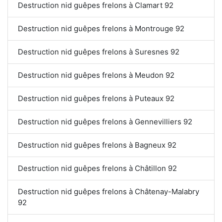
Destruction nid guêpes frelons à Clamart 92
Destruction nid guêpes frelons à Montrouge 92
Destruction nid guêpes frelons à Suresnes 92
Destruction nid guêpes frelons à Meudon 92
Destruction nid guêpes frelons à Puteaux 92
Destruction nid guêpes frelons à Gennevilliers 92
Destruction nid guêpes frelons à Bagneux 92
Destruction nid guêpes frelons à Châtillon 92
Destruction nid guêpes frelons à Châtenay-Malabry
92