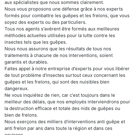
aux spécialistes que nous sommes clairement.
Nous vous proposons une défense grâce à nos experts
formés pour combattre les guêpes et les frelons, que vous
soyez des experts ou des particuliers.
Tous nos agents s'avèrent être formés aux meilleures
méthodes actuelles utilisées pour la lutte contre les
insectes tels que les guêpes.
Nous nous assurons que les résultats de tous nos
traitements à chacune de nos interventions, soient
garantis et durables.
Faites appel à notre entreprise d'experts pour vous libérer
de tout problème d'insectes surtout ceux concernant les
guêpes et les frelons, qui sont des nuisibles bien
dangereux.
Ne vous inquiétez de rien, car c'est toujours dans le
meilleur des délais, que nos employés interviendrons pour
la destruction efficace et totale des nids de guêpes ou
bien de frelons.
Nous exerçons des milliers d'interventions anti guêpe et
anti frelon par ans dans toute la région et dans ces
environs.