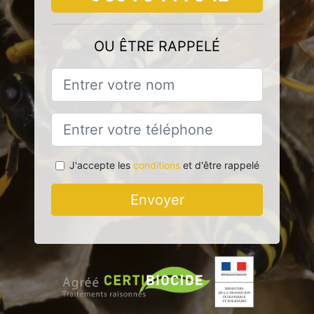
OU ÊTRE RAPPELÉ
J'accepte les
conditions
et d'être rappelé
Envoyer