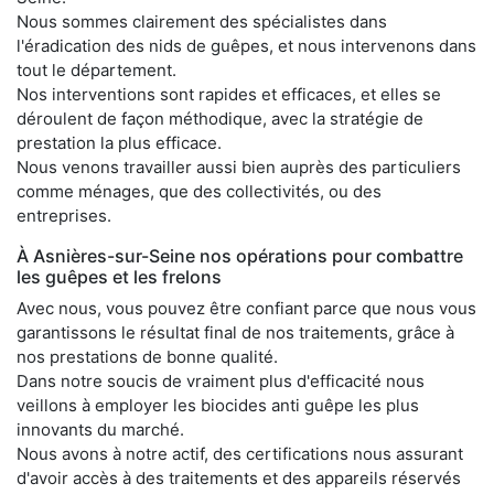
Nous sommes clairement des spécialistes dans
l'éradication des nids de guêpes, et nous intervenons dans
tout le département.
Nos interventions sont rapides et efficaces, et elles se
déroulent de façon méthodique, avec la stratégie de
prestation la plus efficace.
Nous venons travailler aussi bien auprès des particuliers
comme ménages, que des collectivités, ou des
entreprises.
À Asnières-sur-Seine nos opérations pour combattre
les guêpes et les frelons
Avec nous, vous pouvez être confiant parce que nous vous
garantissons le résultat final de nos traitements, grâce à
nos prestations de bonne qualité.
Dans notre soucis de vraiment plus d'efficacité nous
veillons à employer les biocides anti guêpe les plus
innovants du marché.
Nous avons à notre actif, des certifications nous assurant
d'avoir accès à des traitements et des appareils réservés