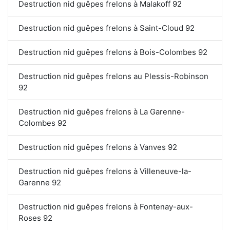
Destruction nid guêpes frelons à Malakoff 92
Destruction nid guêpes frelons à Saint-Cloud 92
Destruction nid guêpes frelons à Bois-Colombes 92
Destruction nid guêpes frelons au Plessis-Robinson
92
Destruction nid guêpes frelons à La Garenne-
Colombes 92
Destruction nid guêpes frelons à Vanves 92
Destruction nid guêpes frelons à Villeneuve-la-
Garenne 92
Destruction nid guêpes frelons à Fontenay-aux-
Roses 92