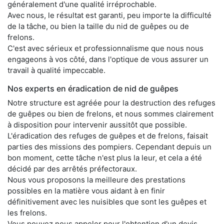
généralement d'une qualité irréprochable.
Avec nous, le résultat est garanti, peu importe la difficulté
de la tâche, ou bien la taille du nid de guêpes ou de
frelons.
C'est avec sérieux et professionnalisme que nous nous
engageons à vos côté, dans l'optique de vous assurer un
travail à qualité impeccable.
Nos experts en éradication de nid de guêpes
Notre structure est agréée pour la destruction des refuges
de guêpes ou bien de frelons, et nous sommes clairement
à disposition pour intervenir aussitôt que possible.
L'éradication des refuges de guêpes et de frelons, faisait
parties des missions des pompiers. Cependant depuis un
bon moment, cette tâche n'est plus la leur, et cela a été
décidé par des arrêtés préfectoraux.
Nous vous proposons la meilleure des prestations
possibles en la matière vous aidant à en finir
définitivement avec les nuisibles que sont les guêpes et
les frelons.
Vous pouvez nous appeler pour l'obtention d'un devis