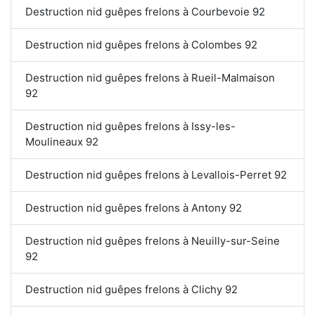
Destruction nid guêpes frelons à Courbevoie 92
Destruction nid guêpes frelons à Colombes 92
Destruction nid guêpes frelons à Rueil-Malmaison
92
Destruction nid guêpes frelons à Issy-les-
Moulineaux 92
Destruction nid guêpes frelons à Levallois-Perret 92
Destruction nid guêpes frelons à Antony 92
Destruction nid guêpes frelons à Neuilly-sur-Seine
92
Destruction nid guêpes frelons à Clichy 92