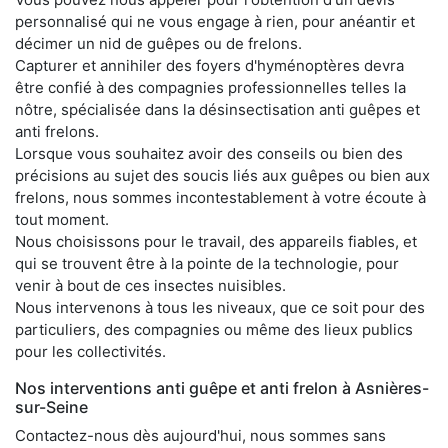
personnalisé qui ne vous engage à rien, pour anéantir et
décimer un nid de guêpes ou de frelons.
Capturer et annihiler des foyers d'hyménoptères devra
être confié à des compagnies professionnelles telles la
nôtre, spécialisée dans la désinsectisation anti guêpes et
anti frelons.
Lorsque vous souhaitez avoir des conseils ou bien des
précisions au sujet des soucis liés aux guêpes ou bien aux
frelons, nous sommes incontestablement à votre écoute à
tout moment.
Nous choisissons pour le travail, des appareils fiables, et
qui se trouvent être à la pointe de la technologie, pour
venir à bout de ces insectes nuisibles.
Nous intervenons à tous les niveaux, que ce soit pour des
particuliers, des compagnies ou même des lieux publics
pour les collectivités.
Nos interventions anti guêpe et anti frelon à Asnières-
sur-Seine
Contactez-nous dès aujourd'hui, nous sommes sans