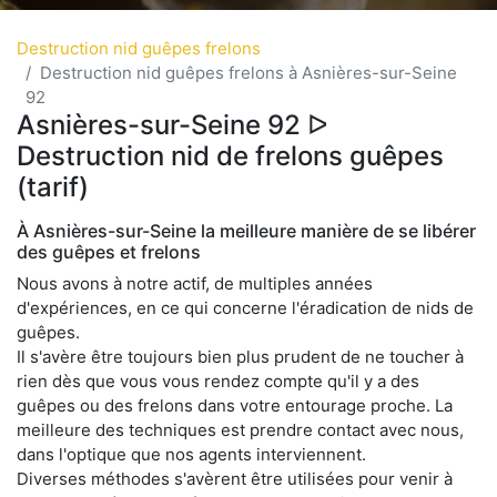
Destruction nid guêpes frelons
Destruction nid guêpes frelons à Asnières-sur-Seine
92
Asnières-sur-Seine 92 ᐅ
Destruction nid de frelons guêpes
(tarif)
À Asnières-sur-Seine la meilleure manière de se libérer
des guêpes et frelons
Nous avons à notre actif, de multiples années
d'expériences, en ce qui concerne l'éradication de nids de
guêpes.
Il s'avère être toujours bien plus prudent de ne toucher à
rien dès que vous vous rendez compte qu'il y a des
guêpes ou des frelons dans votre entourage proche. La
meilleure des techniques est prendre contact avec nous,
dans l'optique que nos agents interviennent.
Diverses méthodes s'avèrent être utilisées pour venir à