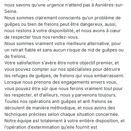
nous savons qu'une urgence n'attend pas à Asnières-sur-
Seine.
Nous sommes clairement conscients qu'un problème de
guêpes ou bien de frelons peut être dangereux, aussi,
nous restons à votre disponibilité, et nous avons à cœur
de respecter tous nos rendez-vous.
Nous sommes vraiment votre meilleure alternative, pour
un retrait fiable et sans aucun risque de nid de guêpes ou
de frelons.
Votre satisfaction s'avère être notre objectif premier, et
vous pouvez compter sur nos spécialistes pour détruire
les refuges de guêpes, de frelons qui vous embarrassent.
Lorsque nous prenons des engagements envers vous,
vous pouvez être sûr que nous ferons vraiment tout pour
les respecter, et d'ailleurs, nous y parvenons toujours.
Toutes nos opérations anti guêpes et anti frelons se
déroulent de manière méthodique, et nous avons des
techniques précises selon chaque situation concernée.
Notre équipe est totalement à votre entière disposition, et
l'opération d'extermination qu'elle fournit est