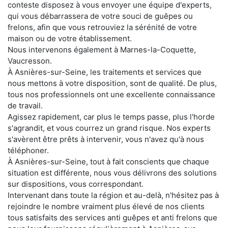
conteste disposez à vous envoyer une équipe d'experts,
qui vous débarrassera de votre souci de guêpes ou
frelons, afin que vous retrouviez la sérénité de votre
maison ou de votre établissement.
Nous intervenons également à Marnes-la-Coquette,
Vaucresson.
À Asnières-sur-Seine, les traitements et services que
nous mettons à votre disposition, sont de qualité. De plus,
tous nos professionnels ont une excellente connaissance
de travail.
Agissez rapidement, car plus le temps passe, plus l'horde
s'agrandit, et vous courrez un grand risque. Nos experts
s'avèrent être prêts à intervenir, vous n'avez qu'à nous
téléphoner.
À Asnières-sur-Seine, tout à fait conscients que chaque
situation est différente, nous vous délivrons des solutions
sur dispositions, vous correspondant.
Intervenant dans toute la région et au-delà, n'hésitez pas à
rejoindre le nombre vraiment plus élevé de nos clients
tous satisfaits des services anti guêpes et anti frelons que