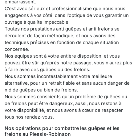
embarrassent.
C'est avec sérieux et professionnalisme que nous nous
engageons à vos côté, dans l'optique de vous garantir un
ouvrage à qualité impeccable.
Toutes nos prestations anti guêpes et anti frelons se
déroulent de façon méthodique, et nous avons des
techniques précises en fonction de chaque situation
concernée.
Nos équipes sont à votre entière disposition, et vous
pouvez être sûr qu'après notre passage, vous n'aurez plus
à faire avec des guêpes ou des frelons.
Nous sommes incontestablement votre meilleure
alternative, pour un retrait fiable et sans aucun danger de
nid de guêpes ou bien de frelons.
Nous sommes conscients qu'un problème de guêpes ou
de frelons peut être dangereux, aussi, nous restons à
votre disponibilité, et nous avons à cœur de respecter
tous nos rendez-vous.
Nos opérations pour combattre les guêpes et les
frelons au Plessis-Robinson