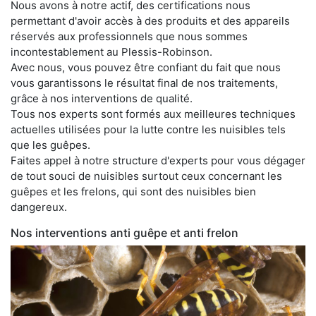
Nous avons à notre actif, des certifications nous
permettant d'avoir accès à des produits et des appareils
réservés aux professionnels que nous sommes
incontestablement au Plessis-Robinson.
Avec nous, vous pouvez être confiant du fait que nous
vous garantissons le résultat final de nos traitements,
grâce à nos interventions de qualité.
Tous nos experts sont formés aux meilleures techniques
actuelles utilisées pour la lutte contre les nuisibles tels
que les guêpes.
Faites appel à notre structure d'experts pour vous dégager
de tout souci de nuisibles surtout ceux concernant les
guêpes et les frelons, qui sont des nuisibles bien
dangereux.
Nos interventions anti guêpe et anti frelon