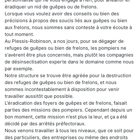
éradiquer un nid de guêpes ou de frelons.
Lorsque vous voulez avoir des conseils ou bien des
précisions à propos des soucis liés aux guêpes ou bien
aux frelons, nous sommes sans conteste à votre écoute à
tout moment.
Au Plessis-Robinson, a nos jours, pour se dégager de
refuges de guêpes ou bien de frelons, les pompiers ne
s'avèrent être plus concernés, mais plutôt les compagnies
de désinsectisation experte dans le domaine comme nous
par exemple.
Notre structure se trouve être agréée pour la destruction
des refuges de guêpes ou bien de frelons, et nous
sommes incontestablement à disposition pour venir
travailler aussitôt que possible.
L'éradication des foyers de guêpes et de frelons, faisait
parties des missions des pompiers. Cependant depuis un
bon moment, cette mission n'est plus la leur, et ça a été
décidé par des arrêtés préfectoraux.
Nous venons travailler à tous les niveaux, que ce soit pour
des particuliers, des entreprises ou même des endroits