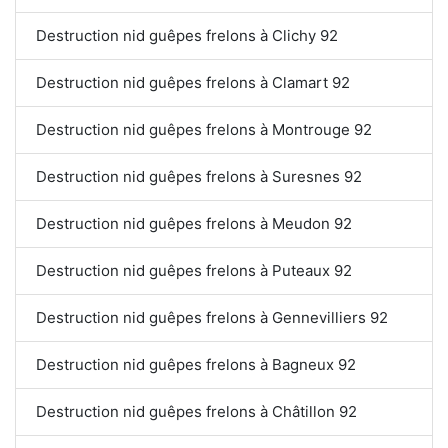
Destruction nid guêpes frelons à Clichy 92
Destruction nid guêpes frelons à Clamart 92
Destruction nid guêpes frelons à Montrouge 92
Destruction nid guêpes frelons à Suresnes 92
Destruction nid guêpes frelons à Meudon 92
Destruction nid guêpes frelons à Puteaux 92
Destruction nid guêpes frelons à Gennevilliers 92
Destruction nid guêpes frelons à Bagneux 92
Destruction nid guêpes frelons à Châtillon 92