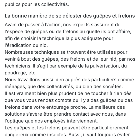
publics pour les collectivités.
La bonne manière de se délester des guêpes et frelons
Avant de passer à l'action, nos experts s'assurent de
l'espèce de guêpes ou de frelons au quelle ils ont affaire,
afin de choisir la technique la plus adéquate pour
l'éradication du nid.
Nombreuses techniques se trouvent être utilisées pour
venir à bout des guêpes, des frelons et de leur nid, par nos
techniciens. Il s'agit par exemple de la pulvérisation, du
poudrage, etc.
Nous travaillons aussi bien auprès des particuliers comme
ménages, que des collectivités, ou bien des sociétés.
Il est vraiment bien plus prudent de ne toucher à rien dès
que vous vous rendez compte qu'il y a des guêpes ou des
frelons dans votre entourage proche. La meilleure des
solutions s'avère être prendre contact avec nous, dans
l'optique que nos employés interviennent.
Les guêpes et les frelons peuvent être particulièrement
dangereux comme insectes. Aussi, il vaut toujours éviter