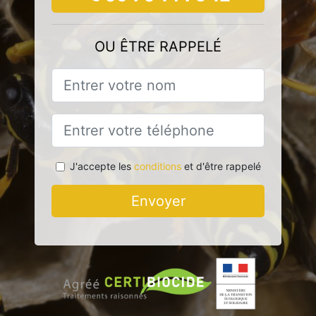
OU ÊTRE RAPPELÉ
J'accepte les
conditions
et d'être rappelé
Envoyer