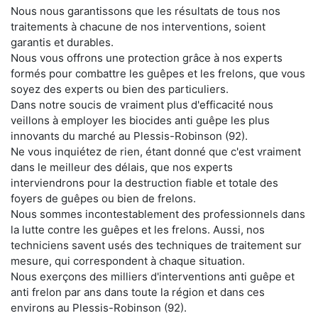
Nous nous garantissons que les résultats de tous nos
traitements à chacune de nos interventions, soient
garantis et durables.
Nous vous offrons une protection grâce à nos experts
formés pour combattre les guêpes et les frelons, que vous
soyez des experts ou bien des particuliers.
Dans notre soucis de vraiment plus d'efficacité nous
veillons à employer les biocides anti guêpe les plus
innovants du marché au Plessis-Robinson (92).
Ne vous inquiétez de rien, étant donné que c'est vraiment
dans le meilleur des délais, que nos experts
interviendrons pour la destruction fiable et totale des
foyers de guêpes ou bien de frelons.
Nous sommes incontestablement des professionnels dans
la lutte contre les guêpes et les frelons. Aussi, nos
techniciens savent usés des techniques de traitement sur
mesure, qui correspondent à chaque situation.
Nous exerçons des milliers d'interventions anti guêpe et
anti frelon par ans dans toute la région et dans ces
environs au Plessis-Robinson (92).