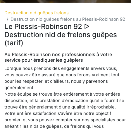
Destruction nid guêpes frelons
Destruction nid guêpes frelons au Plessis-Robinson 92
Le Plessis-Robinson 92 ᐅ
Destruction nid de frelons guêpes
(tarif)
Au Plessis-Robinson nos professionnels à votre
service pour éradiquer les guêpiers
Lorsque nous prenons des engagements envers vous,
vous pouvez être assuré que nous ferons vraiment tout
pour les respecter, et d'ailleurs, nous y parvenons
généralement.
Notre équipe se trouve être entièrement à votre entière
disposition, et la prestation d'éradication qu'elle fournit se
trouve être généralement d'une qualité irréprochable.
Votre entière satisfaction s'avère être notre objectif
premier, et vous pouvez compter sur nos spécialistes pour
anéantir les nids de guêpes, de frelons qui vous