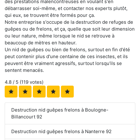
des prestations malencontreuses en voulant s'en
débarrasser soi-même, et contacter nos experts plutôt,
qui eux, se trouvent être formés pour ça.
Notre entreprise s'occupe de la destruction de refuges de
guêpes ou de frelons, et ça, quelle que soit leur dimension
ou leur nature, même lorsque le nid se retrouve à
beaucoup de mètres en hauteur.
Un nid de guêpes ou bien de frelons, surtout en fin d'été
peut contenir plus d'une centaine de ces insectes, et ils
peuvent être vraiment agressifs, surtout lorsqu'ils se
sentent menacés.
4.8
/ 5 (
119
votes)
Destruction nid guêpes frelons à Boulogne-
Billancourt 92
Destruction nid guêpes frelons à Nanterre 92