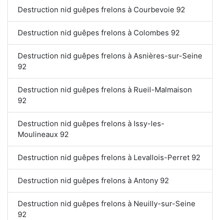
Destruction nid guêpes frelons à Courbevoie 92
Destruction nid guêpes frelons à Colombes 92
Destruction nid guêpes frelons à Asnières-sur-Seine
92
Destruction nid guêpes frelons à Rueil-Malmaison
92
Destruction nid guêpes frelons à Issy-les-
Moulineaux 92
Destruction nid guêpes frelons à Levallois-Perret 92
Destruction nid guêpes frelons à Antony 92
Destruction nid guêpes frelons à Neuilly-sur-Seine
92