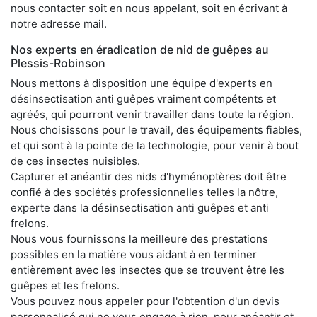
nous contacter soit en nous appelant, soit en écrivant à
notre adresse mail.
Nos experts en éradication de nid de guêpes au
Plessis-Robinson
Nous mettons à disposition une équipe d'experts en
désinsectisation anti guêpes vraiment compétents et
agréés, qui pourront venir travailler dans toute la région.
Nous choisissons pour le travail, des équipements fiables,
et qui sont à la pointe de la technologie, pour venir à bout
de ces insectes nuisibles.
Capturer et anéantir des nids d'hyménoptères doit être
confié à des sociétés professionnelles telles la nôtre,
experte dans la désinsectisation anti guêpes et anti
frelons.
Nous vous fournissons la meilleure des prestations
possibles en la matière vous aidant à en terminer
entièrement avec les insectes que se trouvent être les
guêpes et les frelons.
Vous pouvez nous appeler pour l'obtention d'un devis
personnalisé qui ne vous engage à rien, pour anéantir et