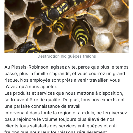
Destruction nid guêpes frelons
Au Plessis-Robinson, agissez vite, parce que plus le temps
passe, plus la famille s'agrandit, et vous courrez un grand
risque. Nos employés sont prêts à venir travailler, vous
n'avez qu'à nous appeler.
Les produits et services que nous mettons à disposition,
se trouvent être de qualité. De plus, tous nos experts ont
une parfaite connaissance de travail.
Intervenant dans toute la région et au-delà, ne tergiversez
pas à rejoindre le volume toujours plus élevé de nos
clients tous satisfaits des services anti guêpes et anti
frelons que nous leur fournissons régulièrement.