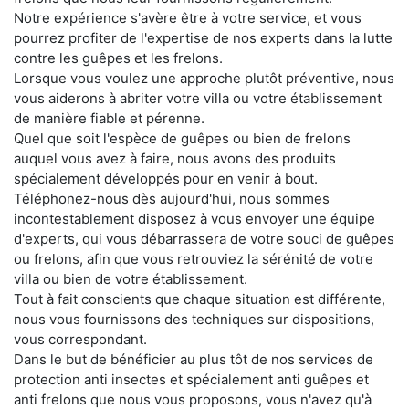
Notre expérience s'avère être à votre service, et vous
pourrez profiter de l'expertise de nos experts dans la lutte
contre les guêpes et les frelons.
Lorsque vous voulez une approche plutôt préventive, nous
vous aiderons à abriter votre villa ou votre établissement
de manière fiable et pérenne.
Quel que soit l'espèce de guêpes ou bien de frelons
auquel vous avez à faire, nous avons des produits
spécialement développés pour en venir à bout.
Téléphonez-nous dès aujourd'hui, nous sommes
incontestablement disposez à vous envoyer une équipe
d'experts, qui vous débarrassera de votre souci de guêpes
ou frelons, afin que vous retrouviez la sérénité de votre
villa ou bien de votre établissement.
Tout à fait conscients que chaque situation est différente,
nous vous fournissons des techniques sur dispositions,
vous correspondant.
Dans le but de bénéficier au plus tôt de nos services de
protection anti insectes et spécialement anti guêpes et
anti frelons que nous vous proposons, vous n'avez qu'à