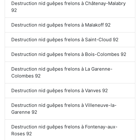
Destruction nid guêpes frelons à Châtenay-Malabry
92
Destruction nid guêpes frelons à Malakoff 92
Destruction nid guêpes frelons à Saint-Cloud 92
Destruction nid guêpes frelons à Bois-Colombes 92
Destruction nid guêpes frelons à La Garenne-
Colombes 92
Destruction nid guêpes frelons à Vanves 92
Destruction nid guêpes frelons à Villeneuve-la-
Garenne 92
Destruction nid guêpes frelons à Fontenay-aux-
Roses 92