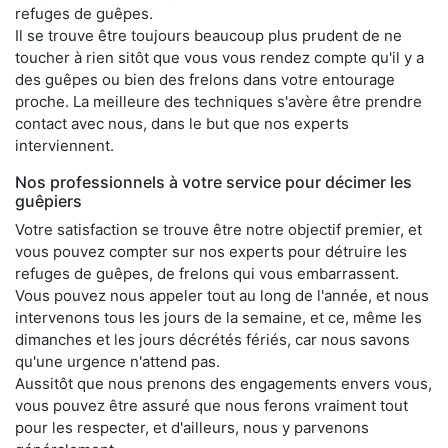
refuges de guêpes.
Il se trouve être toujours beaucoup plus prudent de ne
toucher à rien sitôt que vous vous rendez compte qu'il y a
des guêpes ou bien des frelons dans votre entourage
proche. La meilleure des techniques s'avère être prendre
contact avec nous, dans le but que nos experts
interviennent.
Nos professionnels à votre service pour décimer les
guêpiers
Votre satisfaction se trouve être notre objectif premier, et
vous pouvez compter sur nos experts pour détruire les
refuges de guêpes, de frelons qui vous embarrassent.
Vous pouvez nous appeler tout au long de l'année, et nous
intervenons tous les jours de la semaine, et ce, même les
dimanches et les jours décrétés fériés, car nous savons
qu'une urgence n'attend pas.
Aussitôt que nous prenons des engagements envers vous,
vous pouvez être assuré que nous ferons vraiment tout
pour les respecter, et d'ailleurs, nous y parvenons