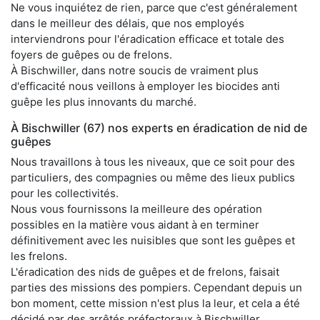
Ne vous inquiétez de rien, parce que c'est généralement
dans le meilleur des délais, que nos employés
interviendrons pour l'éradication efficace et totale des
foyers de guêpes ou de frelons.
À Bischwiller, dans notre soucis de vraiment plus
d'efficacité nous veillons à employer les biocides anti
guêpe les plus innovants du marché.
À Bischwiller (67) nos experts en éradication de nid de
guêpes
Nous travaillons à tous les niveaux, que ce soit pour des
particuliers, des compagnies ou même des lieux publics
pour les collectivités.
Nous vous fournissons la meilleure des opération
possibles en la matière vous aidant à en terminer
définitivement avec les nuisibles que sont les guêpes et
les frelons.
L'éradication des nids de guêpes et de frelons, faisait
parties des missions des pompiers. Cependant depuis un
bon moment, cette mission n'est plus la leur, et cela a été
décidé par des arrêtés préfectoraux à Bischwiller.