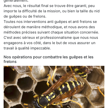
généralement.
Avec nous, le résultat final se trouve être garanti, peu
importe la difficulté de la mission, ou bien la taille du nid
de guêpes ou de frelons.
Toutes nos interventions anti guêpes et anti frelons se
déroulent de manière méthodique, et nous avons des
méthodes précises suivant chaque situation concernée.
C'est avec sérieux et professionnalisme que nous nous
engageons à vos côté, dans le but de vous assurer un
travail à qualité impeccable.
Nos opérations pour combattre les guêpes et les
frelons