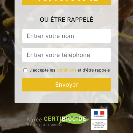
OU ÊTRE RAPPELÉ
J'accepte les
conditions
et d'être rappelé
Envoyer