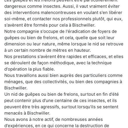
dangereux comme insectes. Aussi, il vaut vraiment éviter
des interventions malencontreuses en voulant s'en libérer
soi-même, et contacter nos professionnels plutôt, qui eux,
s'avèrent être formés pour cela à Bischwiller.
Notre compagnie s'occupe de l'éradication de foyers de
guêpes ou bien de frelons, et cela, quelle que soit leur
dimension ou leur nature, même lorsque le nid se retrouve
à un certain nombre de mètres en hauteur.
Nos prestations s'avèrent être rapides et efficaces, et elles
se déroulent de façon méthodique, avec la technique
d'opération la plus fiable.
Nous travaillons aussi bien auprès des particuliers comme
ménages, que des collectivités, ou bien des compagnies à
Bischwiller.
Un nid de guêpes ou bien de frelons, surtout en fin d'été
peut contenir plus d'une centaine de ces insectes, et ils
peuvent être très agressifs, surtout lorsqu'ils se sentent
menacés à Bischwiller.
Nous avons à notre actif, de nombreuses années
d'expériences, en ce qui concerne la destruction de