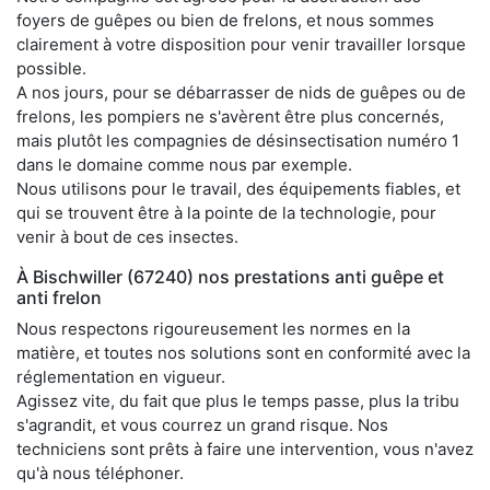
foyers de guêpes ou bien de frelons, et nous sommes
clairement à votre disposition pour venir travailler lorsque
possible.
A nos jours, pour se débarrasser de nids de guêpes ou de
frelons, les pompiers ne s'avèrent être plus concernés,
mais plutôt les compagnies de désinsectisation numéro 1
dans le domaine comme nous par exemple.
Nous utilisons pour le travail, des équipements fiables, et
qui se trouvent être à la pointe de la technologie, pour
venir à bout de ces insectes.
À Bischwiller (67240) nos prestations anti guêpe et
anti frelon
Nous respectons rigoureusement les normes en la
matière, et toutes nos solutions sont en conformité avec la
réglementation en vigueur.
Agissez vite, du fait que plus le temps passe, plus la tribu
s'agrandit, et vous courrez un grand risque. Nos
techniciens sont prêts à faire une intervention, vous n'avez
qu'à nous téléphoner.