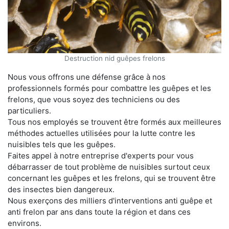
Destruction nid guêpes frelons
Nous vous offrons une défense grâce à nos
professionnels formés pour combattre les guêpes et les
frelons, que vous soyez des techniciens ou des
particuliers.
Tous nos employés se trouvent être formés aux meilleures
méthodes actuelles utilisées pour la lutte contre les
nuisibles tels que les guêpes.
Faites appel à notre entreprise d'experts pour vous
débarrasser de tout problème de nuisibles surtout ceux
concernant les guêpes et les frelons, qui se trouvent être
des insectes bien dangereux.
Nous exerçons des milliers d'interventions anti guêpe et
anti frelon par ans dans toute la région et dans ces
environs.