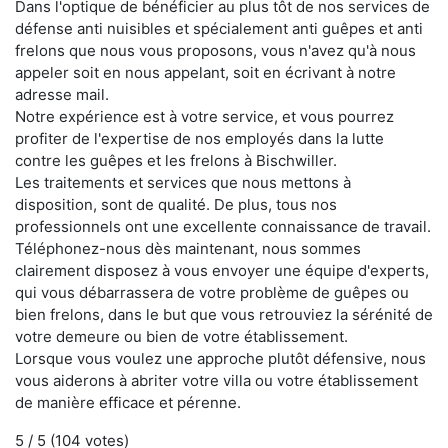
Dans l'optique de bénéficier au plus tôt de nos services de
défense anti nuisibles et spécialement anti guêpes et anti
frelons que nous vous proposons, vous n'avez qu'à nous
appeler soit en nous appelant, soit en écrivant à notre
adresse mail.
Notre expérience est à votre service, et vous pourrez
profiter de l'expertise de nos employés dans la lutte
contre les guêpes et les frelons à Bischwiller.
Les traitements et services que nous mettons à
disposition, sont de qualité. De plus, tous nos
professionnels ont une excellente connaissance de travail.
Téléphonez-nous dès maintenant, nous sommes
clairement disposez à vous envoyer une équipe d'experts,
qui vous débarrassera de votre problème de guêpes ou
bien frelons, dans le but que vous retrouviez la sérénité de
votre demeure ou bien de votre établissement.
Lorsque vous voulez une approche plutôt défensive, nous
vous aiderons à abriter votre villa ou votre établissement
de manière efficace et pérenne.
5
/ 5 (
104
votes)