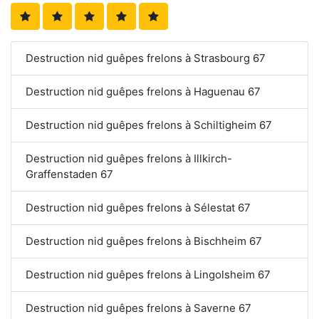
Destruction nid guêpes frelons à Strasbourg 67
Destruction nid guêpes frelons à Haguenau 67
Destruction nid guêpes frelons à Schiltigheim 67
Destruction nid guêpes frelons à Illkirch-
Graffenstaden 67
Destruction nid guêpes frelons à Sélestat 67
Destruction nid guêpes frelons à Bischheim 67
Destruction nid guêpes frelons à Lingolsheim 67
Destruction nid guêpes frelons à Saverne 67