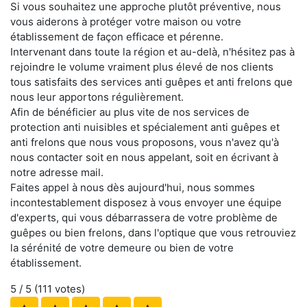
Si vous souhaitez une approche plutôt préventive, nous
vous aiderons à protéger votre maison ou votre
établissement de façon efficace et pérenne.
Intervenant dans toute la région et au-delà, n'hésitez pas à
rejoindre le volume vraiment plus élevé de nos clients
tous satisfaits des services anti guêpes et anti frelons que
nous leur apportons régulièrement.
Afin de bénéficier au plus vite de nos services de
protection anti nuisibles et spécialement anti guêpes et
anti frelons que nous vous proposons, vous n'avez qu'à
nous contacter soit en nous appelant, soit en écrivant à
notre adresse mail.
Faites appel à nous dès aujourd'hui, nous sommes
incontestablement disposez à vous envoyer une équipe
d'experts, qui vous débarrassera de votre problème de
guêpes ou bien frelons, dans l'optique que vous retrouviez
la sérénité de votre demeure ou bien de votre
établissement.
5
/ 5 (
111
votes)