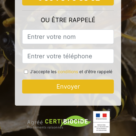
OU ÊTRE RAPPELÉ
J'accepte les
conditions
et d'être rappelé
Envoyer