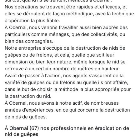
Nos opérations se trouvent être rapides et efficaces, et
elles se déroulent de façon méthodique, avec la technique
d'opération la plus fiable.
À Obernai, nous venons travailler aussi bien auprès des
particuliers comme ménages, que des collectivités, ou
bien des compagnies.
Notre entreprise s'occupe de la destruction de nids de
guêpes ou de frelons, et cela, quelle que soit leur
dimension ou bien leur nature, même lorsque le nid se
retrouve à un certain nombre de mètres en hauteur.
Avant de passer à l'action, nos agents s'assurent de la
variété de guêpes ou de frelons au quelle ils ont affaire,
dans le but de choisir la méthode la plus appropriée pour
la destruction du nid.
À Obernai, nous avons à notre actif, de nombreuses
années d'expériences, en ce qui concerne la destruction
de nids de guêpes.
À Obernai (67) nos professionnels en éradication de
nid de guêpes