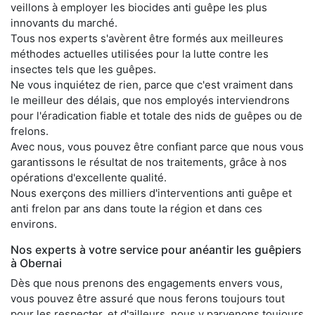
veillons à employer les biocides anti guêpe les plus
innovants du marché.
Tous nos experts s'avèrent être formés aux meilleures
méthodes actuelles utilisées pour la lutte contre les
insectes tels que les guêpes.
Ne vous inquiétez de rien, parce que c'est vraiment dans
le meilleur des délais, que nos employés interviendrons
pour l'éradication fiable et totale des nids de guêpes ou de
frelons.
Avec nous, vous pouvez être confiant parce que nous vous
garantissons le résultat de nos traitements, grâce à nos
opérations d'excellente qualité.
Nous exerçons des milliers d'interventions anti guêpe et
anti frelon par ans dans toute la région et dans ces
environs.
Nos experts à votre service pour anéantir les guêpiers
à Obernai
Dès que nous prenons des engagements envers vous,
vous pouvez être assuré que nous ferons toujours tout
pour les respecter, et d'ailleurs, nous y parvenons toujours