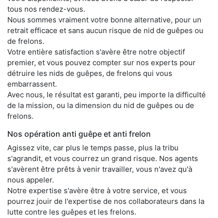
tous nos rendez-vous.
Nous sommes vraiment votre bonne alternative, pour un
retrait efficace et sans aucun risque de nid de guêpes ou
de frelons.
Votre entière satisfaction s'avère être notre objectif
premier, et vous pouvez compter sur nos experts pour
détruire les nids de guêpes, de frelons qui vous
embarrassent.
Avec nous, le résultat est garanti, peu importe la difficulté
de la mission, ou la dimension du nid de guêpes ou de
frelons.
Nos opération anti guêpe et anti frelon
Agissez vite, car plus le temps passe, plus la tribu
s'agrandit, et vous courrez un grand risque. Nos agents
s'avèrent être prêts à venir travailler, vous n'avez qu'à
nous appeler.
Notre expertise s'avère être à votre service, et vous
pourrez jouir de l'expertise de nos collaborateurs dans la
lutte contre les guêpes et les frelons.