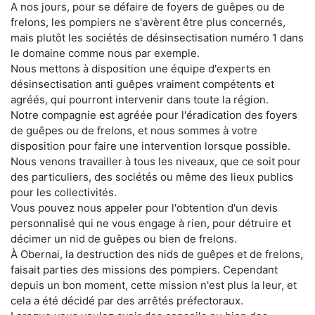
A nos jours, pour se défaire de foyers de guêpes ou de
frelons, les pompiers ne s'avèrent être plus concernés,
mais plutôt les sociétés de désinsectisation numéro 1 dans
le domaine comme nous par exemple.
Nous mettons à disposition une équipe d'experts en
désinsectisation anti guêpes vraiment compétents et
agréés, qui pourront intervenir dans toute la région.
Notre compagnie est agréée pour l'éradication des foyers
de guêpes ou de frelons, et nous sommes à votre
disposition pour faire une intervention lorsque possible.
Nous venons travailler à tous les niveaux, que ce soit pour
des particuliers, des sociétés ou même des lieux publics
pour les collectivités.
Vous pouvez nous appeler pour l'obtention d'un devis
personnalisé qui ne vous engage à rien, pour détruire et
décimer un nid de guêpes ou bien de frelons.
À Obernai, la destruction des nids de guêpes et de frelons,
faisait parties des missions des pompiers. Cependant
depuis un bon moment, cette mission n'est plus la leur, et
cela a été décidé par des arrêtés préfectoraux.