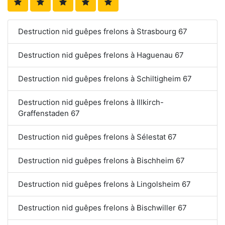
Destruction nid guêpes frelons à Strasbourg 67
Destruction nid guêpes frelons à Haguenau 67
Destruction nid guêpes frelons à Schiltigheim 67
Destruction nid guêpes frelons à Illkirch-
Graffenstaden 67
Destruction nid guêpes frelons à Sélestat 67
Destruction nid guêpes frelons à Bischheim 67
Destruction nid guêpes frelons à Lingolsheim 67
Destruction nid guêpes frelons à Bischwiller 67