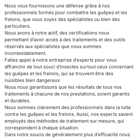
Nous vous fournissons une défense grâce à nos
professionnels formés pour combattre les guêpes et les
frelons, que vous soyez des spécialistes ou bien des
particuliers.
Nous avons à notre actif, des certifications nous
permettant d'avoir accès à des traitements et des outils
réservés aux spécialistes que nous sommes
incontestablement.
Faites appel à notre entreprise d'experts pour vous
affranchir de tout souci d'insectes surtout ceux concernant
les guêpes et les frelons, qui se trouvent être des
nuisibles bien dangereux.
Nous nous garantissons que les résultats de tous nos
traitements à chacune de nos prestations, soient garantis
et durables.
Nous sommes clairement des professionnels dans la lutte
contre les guêpes et les frelons. Aussi, nos experts savent
employés des méthodes de traitement sur mesure, qui
correspondent à chaque situation.
Dans notre soucis de généralement plus d'efficacité nous