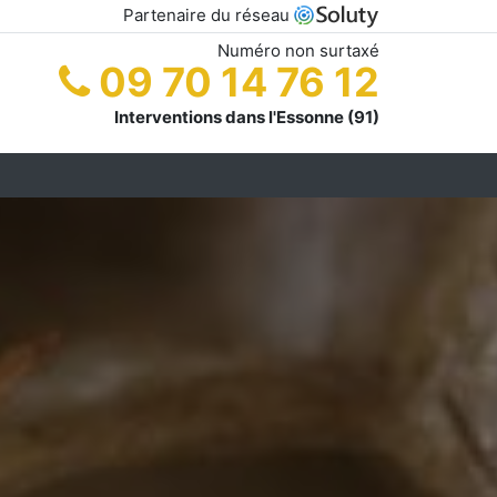
Partenaire du réseau
Numéro non surtaxé
09 70 14 76 12
Interventions dans l'Essonne (91)