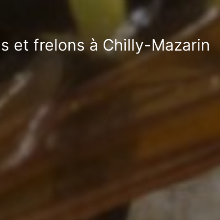
 et frelons à Chilly-Mazarin