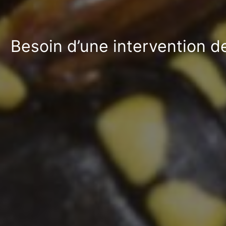
Besoin d’une intervention d