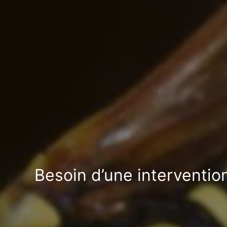
Besoin d’une interventio