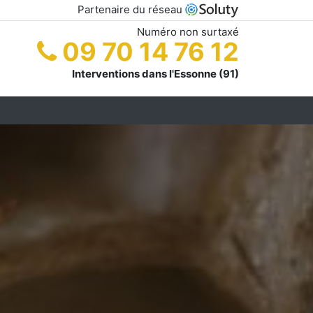
Partenaire du réseau
Numéro non surtaxé
09 70 14 76 12
Interventions dans l'Essonne (91)