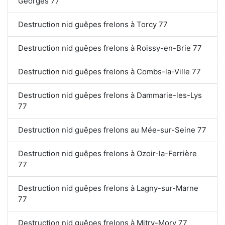
Georges 77
Destruction nid guêpes frelons à Torcy 77
Destruction nid guêpes frelons à Roissy-en-Brie 77
Destruction nid guêpes frelons à Combs-la-Ville 77
Destruction nid guêpes frelons à Dammarie-les-Lys
77
Destruction nid guêpes frelons au Mée-sur-Seine 77
Destruction nid guêpes frelons à Ozoir-la-Ferrière
77
Destruction nid guêpes frelons à Lagny-sur-Marne
77
Destruction nid guêpes frelons à Mitry-Mory 77