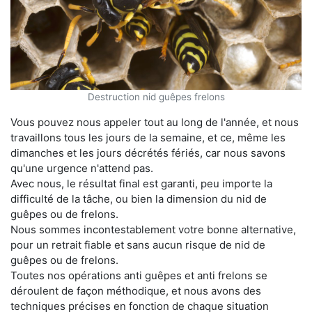
Destruction nid guêpes frelons
Vous pouvez nous appeler tout au long de l'année, et nous
travaillons tous les jours de la semaine, et ce, même les
dimanches et les jours décrétés fériés, car nous savons
qu'une urgence n'attend pas.
Avec nous, le résultat final est garanti, peu importe la
difficulté de la tâche, ou bien la dimension du nid de
guêpes ou de frelons.
Nous sommes incontestablement votre bonne alternative,
pour un retrait fiable et sans aucun risque de nid de
guêpes ou de frelons.
Toutes nos opérations anti guêpes et anti frelons se
déroulent de façon méthodique, et nous avons des
techniques précises en fonction de chaque situation