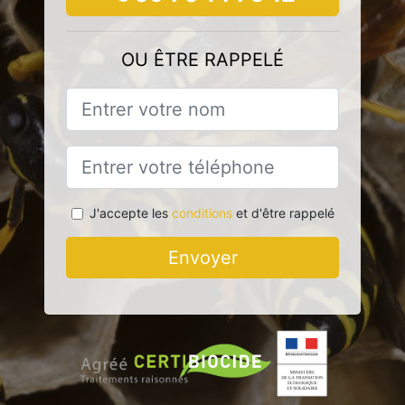
OU ÊTRE RAPPELÉ
J'accepte les
conditions
et d'être rappelé
Envoyer