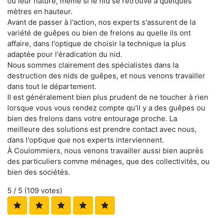
ou leur nature, même si le nid se retrouve à quelques
mètres en hauteur.
Avant de passer à l'action, nos experts s'assurent de la
variété de guêpes ou bien de frelons au quelle ils ont
affaire, dans l'optique de choisir la technique la plus
adaptée pour l'éradication du nid.
Nous sommes clairement des spécialistes dans la
destruction des nids de guêpes, et nous venons travailler
dans tout le département.
Il est généralement bien plus prudent de ne toucher à rien
lorsque vous vous rendez compte qu'il y a des guêpes ou
bien des frelons dans votre entourage proche. La
meilleure des solutions est prendre contact avec nous,
dans l'optique que nos experts interviennent.
À Coulommiers, nous venons travailler aussi bien auprès
des particuliers comme ménages, que des collectivités, ou
bien des sociétés.
5
/ 5 (
109
votes)