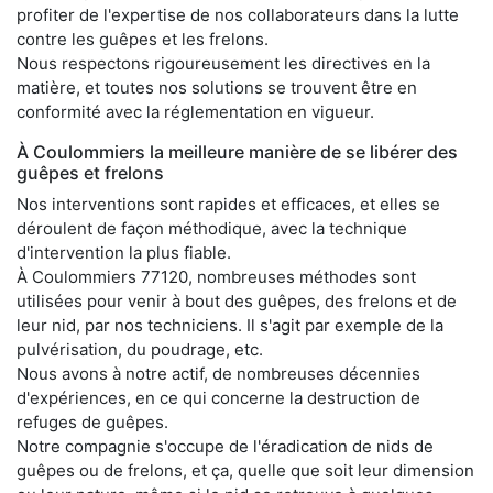
profiter de l'expertise de nos collaborateurs dans la lutte
contre les guêpes et les frelons.
Nous respectons rigoureusement les directives en la
matière, et toutes nos solutions se trouvent être en
conformité avec la réglementation en vigueur.
À Coulommiers la meilleure manière de se libérer des
guêpes et frelons
Nos interventions sont rapides et efficaces, et elles se
déroulent de façon méthodique, avec la technique
d'intervention la plus fiable.
À Coulommiers 77120, nombreuses méthodes sont
utilisées pour venir à bout des guêpes, des frelons et de
leur nid, par nos techniciens. Il s'agit par exemple de la
pulvérisation, du poudrage, etc.
Nous avons à notre actif, de nombreuses décennies
d'expériences, en ce qui concerne la destruction de
refuges de guêpes.
Notre compagnie s'occupe de l'éradication de nids de
guêpes ou de frelons, et ça, quelle que soit leur dimension