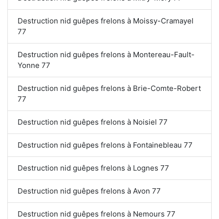
Destruction nid guêpes frelons à Moissy-Cramayel
77
Destruction nid guêpes frelons à Montereau-Fault-
Yonne 77
Destruction nid guêpes frelons à Brie-Comte-Robert
77
Destruction nid guêpes frelons à Noisiel 77
Destruction nid guêpes frelons à Fontainebleau 77
Destruction nid guêpes frelons à Lognes 77
Destruction nid guêpes frelons à Avon 77
Destruction nid guêpes frelons à Nemours 77