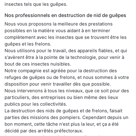
insectes tels que les guêpes.
Nos professionnels en destruction de nid de guêpes
Nous vous proposons la meilleure des prestations
possibles en la matière vous aidant à en terminer
complètement avec les insectes que se trouvent être les
guêpes et les frelons.
Nous utilisons pour le travail, des appareils fiables, et qui
s'avèrent être à la pointe de la technologie, pour venir à
bout de ces insectes nuisibles.
Notre compagnie est agréée pour la destruction des
refuges de guêpes ou de frelons, et nous sommes à votre
disposition pour venir travailler dès que possible.
Nous intervenons à tous les niveaux, que ce soit pour des
particuliers, des entreprises ou bien même des lieux
publics pour les collectivités.
La destruction des nids de guêpes et de frelons, faisait
parties des missions des pompiers. Cependant depuis un
bon moment, cette tâche n'est plus la leur, et ça a été
décidé par des arrêtés préfectoraux.