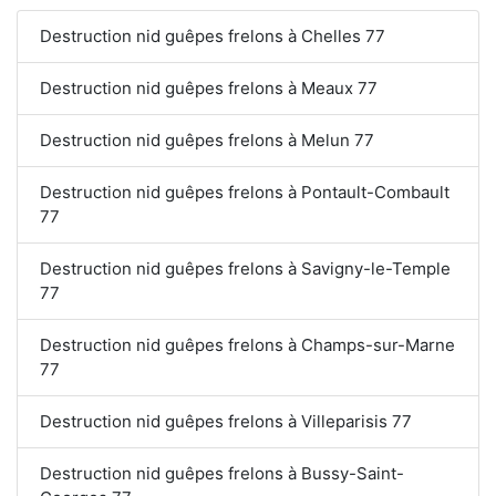
Destruction nid guêpes frelons à Chelles 77
Destruction nid guêpes frelons à Meaux 77
Destruction nid guêpes frelons à Melun 77
Destruction nid guêpes frelons à Pontault-Combault
77
Destruction nid guêpes frelons à Savigny-le-Temple
77
Destruction nid guêpes frelons à Champs-sur-Marne
77
Destruction nid guêpes frelons à Villeparisis 77
Destruction nid guêpes frelons à Bussy-Saint-