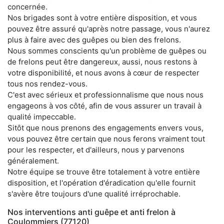
concernée.
Nos brigades sont à votre entière disposition, et vous
pouvez être assuré qu'après notre passage, vous n'aurez
plus à faire avec des guêpes ou bien des frelons.
Nous sommes conscients qu'un problème de guêpes ou
de frelons peut être dangereux, aussi, nous restons à
votre disponibilité, et nous avons à cœur de respecter
tous nos rendez-vous.
C'est avec sérieux et professionnalisme que nous nous
engageons à vos côté, afin de vous assurer un travail à
qualité impeccable.
Sitôt que nous prenons des engagements envers vous,
vous pouvez être certain que nous ferons vraiment tout
pour les respecter, et d'ailleurs, nous y parvenons
généralement.
Notre équipe se trouve être totalement à votre entière
disposition, et l'opération d'éradication qu'elle fournit
s'avère être toujours d'une qualité irréprochable.
Nos interventions anti guêpe et anti frelon à
Coulommiers (77120)