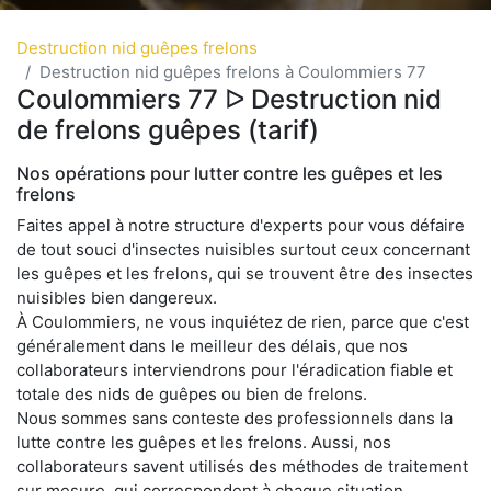
Destruction nid guêpes frelons
Destruction nid guêpes frelons à Coulommiers 77
Coulommiers 77 ᐅ Destruction nid
de frelons guêpes (tarif)
Nos opérations pour lutter contre les guêpes et les
frelons
Faites appel à notre structure d'experts pour vous défaire
de tout souci d'insectes nuisibles surtout ceux concernant
les guêpes et les frelons, qui se trouvent être des insectes
nuisibles bien dangereux.
À Coulommiers, ne vous inquiétez de rien, parce que c'est
généralement dans le meilleur des délais, que nos
collaborateurs interviendrons pour l'éradication fiable et
totale des nids de guêpes ou bien de frelons.
Nous sommes sans conteste des professionnels dans la
lutte contre les guêpes et les frelons. Aussi, nos
collaborateurs savent utilisés des méthodes de traitement
sur mesure, qui correspondent à chaque situation.