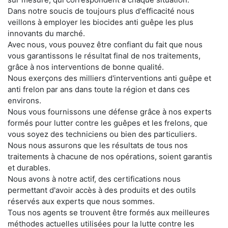
Dans notre soucis de toujours plus d'efficacité nous
veillons à employer les biocides anti guêpe les plus
innovants du marché.
Avec nous, vous pouvez être confiant du fait que nous
vous garantissons le résultat final de nos traitements,
grâce à nos interventions de bonne qualité.
Nous exerçons des milliers d'interventions anti guêpe et
anti frelon par ans dans toute la région et dans ces
environs.
Nous vous fournissons une défense grâce à nos experts
formés pour lutter contre les guêpes et les frelons, que
vous soyez des techniciens ou bien des particuliers.
Nous nous assurons que les résultats de tous nos
traitements à chacune de nos opérations, soient garantis
et durables.
Nous avons à notre actif, des certifications nous
permettant d'avoir accès à des produits et des outils
réservés aux experts que nous sommes.
Tous nos agents se trouvent être formés aux meilleures
méthodes actuelles utilisées pour la lutte contre les