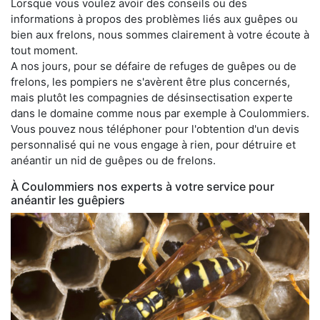
Lorsque vous voulez avoir des conseils ou des
informations à propos des problèmes liés aux guêpes ou
bien aux frelons, nous sommes clairement à votre écoute à
tout moment.
A nos jours, pour se défaire de refuges de guêpes ou de
frelons, les pompiers ne s'avèrent être plus concernés,
mais plutôt les compagnies de désinsectisation experte
dans le domaine comme nous par exemple à Coulommiers.
Vous pouvez nous téléphoner pour l'obtention d'un devis
personnalisé qui ne vous engage à rien, pour détruire et
anéantir un nid de guêpes ou de frelons.
À Coulommiers nos experts à votre service pour
anéantir les guêpiers