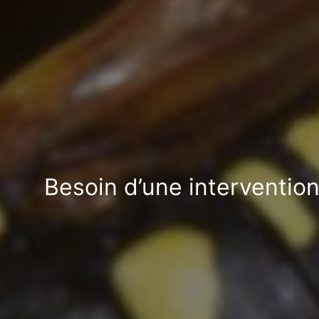
Besoin d’une intervention