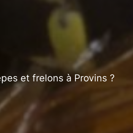
pes et frelons à Provins ?