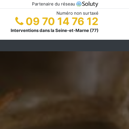
Partenaire du réseau
Numéro non surtaxé
09 70 14 76 12
Interventions dans la Seine-et-Marne (77)