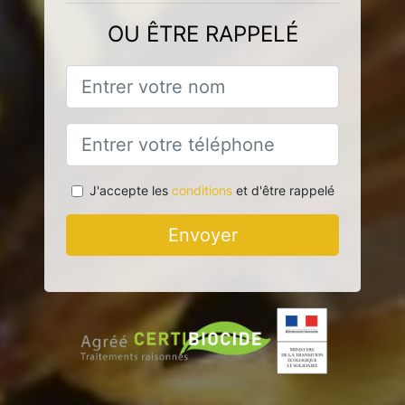
OU ÊTRE RAPPELÉ
J'accepte les
conditions
et d'être rappelé
Envoyer