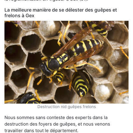
La meilleure manière de se délester des guêpes et
frelons à Gex
Destruction nid guêpes frelons
Nous sommes sans conteste des experts dans la
destruction des foyers de guêpes, et nous venons
travailler dans tout le département.