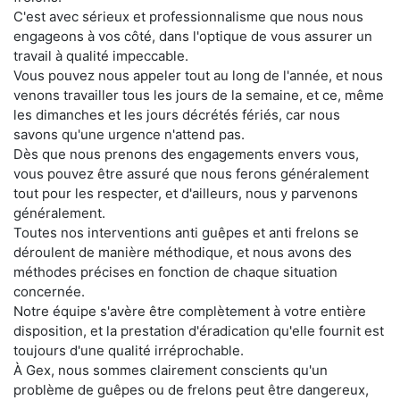
C'est avec sérieux et professionnalisme que nous nous
engageons à vos côté, dans l'optique de vous assurer un
travail à qualité impeccable.
Vous pouvez nous appeler tout au long de l'année, et nous
venons travailler tous les jours de la semaine, et ce, même
les dimanches et les jours décrétés fériés, car nous
savons qu'une urgence n'attend pas.
Dès que nous prenons des engagements envers vous,
vous pouvez être assuré que nous ferons généralement
tout pour les respecter, et d'ailleurs, nous y parvenons
généralement.
Toutes nos interventions anti guêpes et anti frelons se
déroulent de manière méthodique, et nous avons des
méthodes précises en fonction de chaque situation
concernée.
Notre équipe s'avère être complètement à votre entière
disposition, et la prestation d'éradication qu'elle fournit est
toujours d'une qualité irréprochable.
À Gex, nous sommes clairement conscients qu'un
problème de guêpes ou de frelons peut être dangereux,