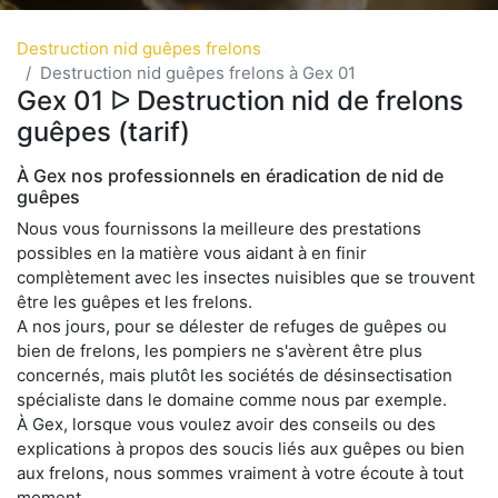
Destruction nid guêpes frelons
Destruction nid guêpes frelons à Gex 01
Gex 01 ᐅ Destruction nid de frelons
guêpes (tarif)
À Gex nos professionnels en éradication de nid de
guêpes
Nous vous fournissons la meilleure des prestations
possibles en la matière vous aidant à en finir
complètement avec les insectes nuisibles que se trouvent
être les guêpes et les frelons.
A nos jours, pour se délester de refuges de guêpes ou
bien de frelons, les pompiers ne s'avèrent être plus
concernés, mais plutôt les sociétés de désinsectisation
spécialiste dans le domaine comme nous par exemple.
À Gex, lorsque vous voulez avoir des conseils ou des
explications à propos des soucis liés aux guêpes ou bien
aux frelons, nous sommes vraiment à votre écoute à tout
moment.