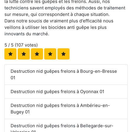
la lutte contre les guêpes et les frelons. Aussi, nos
techniciens savent employés des méthodes de traitement
sur mesure, qui correspondent à chaque situation.
Dans notre soucis de vraiment plus d'efficacité nous
veillons à utiliser les biocides anti guêpe les plus
innovants du marché.
5
/ 5 (
107
votes)
Destruction nid guêpes frelons à Bourg-en-Bresse
01
Destruction nid guêpes frelons à Oyonnax 01
Destruction nid guêpes frelons à Ambérieu-en-
Bugey 01
Destruction nid guêpes frelons à Bellegarde-sur-