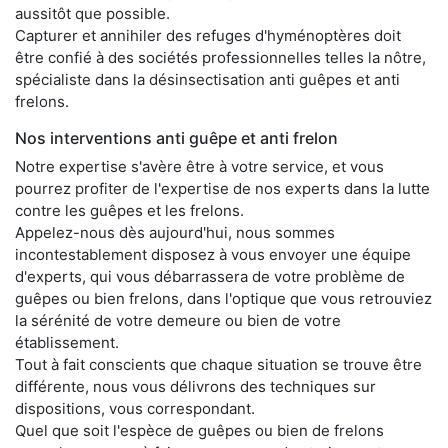
aussitôt que possible.
Capturer et annihiler des refuges d'hyménoptères doit
être confié à des sociétés professionnelles telles la nôtre,
spécialiste dans la désinsectisation anti guêpes et anti
frelons.
Nos interventions anti guêpe et anti frelon
Notre expertise s'avère être à votre service, et vous
pourrez profiter de l'expertise de nos experts dans la lutte
contre les guêpes et les frelons.
Appelez-nous dès aujourd'hui, nous sommes
incontestablement disposez à vous envoyer une équipe
d'experts, qui vous débarrassera de votre problème de
guêpes ou bien frelons, dans l'optique que vous retrouviez
la sérénité de votre demeure ou bien de votre
établissement.
Tout à fait conscients que chaque situation se trouve être
différente, nous vous délivrons des techniques sur
dispositions, vous correspondant.
Quel que soit l'espèce de guêpes ou bien de frelons