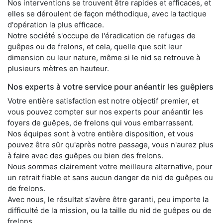
Nos interventions se trouvent être rapides et efficaces, et
elles se déroulent de façon méthodique, avec la tactique
d'opération la plus efficace.
Notre société s'occupe de l'éradication de refuges de
guêpes ou de frelons, et cela, quelle que soit leur
dimension ou leur nature, même si le nid se retrouve à
plusieurs mètres en hauteur.
Nos experts à votre service pour anéantir les guêpiers
Votre entière satisfaction est notre objectif premier, et
vous pouvez compter sur nos experts pour anéantir les
foyers de guêpes, de frelons qui vous embarrassent.
Nos équipes sont à votre entière disposition, et vous
pouvez être sûr qu'après notre passage, vous n'aurez plus
à faire avec des guêpes ou bien des frelons.
Nous sommes clairement votre meilleure alternative, pour
un retrait fiable et sans aucun danger de nid de guêpes ou
de frelons.
Avec nous, le résultat s'avère être garanti, peu importe la
difficulté de la mission, ou la taille du nid de guêpes ou de
frelons.