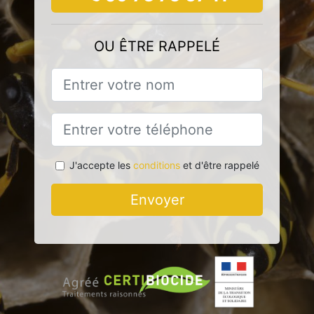
OU ÊTRE RAPPELÉ
J'accepte les
conditions
et d'être rappelé
Envoyer