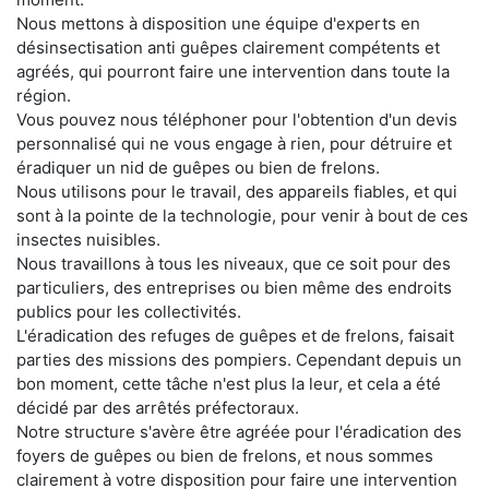
Nous mettons à disposition une équipe d'experts en
désinsectisation anti guêpes clairement compétents et
agréés, qui pourront faire une intervention dans toute la
région.
Vous pouvez nous téléphoner pour l'obtention d'un devis
personnalisé qui ne vous engage à rien, pour détruire et
éradiquer un nid de guêpes ou bien de frelons.
Nous utilisons pour le travail, des appareils fiables, et qui
sont à la pointe de la technologie, pour venir à bout de ces
insectes nuisibles.
Nous travaillons à tous les niveaux, que ce soit pour des
particuliers, des entreprises ou bien même des endroits
publics pour les collectivités.
L'éradication des refuges de guêpes et de frelons, faisait
parties des missions des pompiers. Cependant depuis un
bon moment, cette tâche n'est plus la leur, et cela a été
décidé par des arrêtés préfectoraux.
Notre structure s'avère être agréée pour l'éradication des
foyers de guêpes ou bien de frelons, et nous sommes
clairement à votre disposition pour faire une intervention