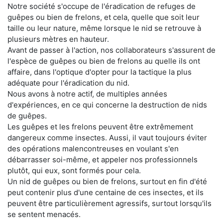
Notre société s'occupe de l'éradication de refuges de
guêpes ou bien de frelons, et cela, quelle que soit leur
taille ou leur nature, même lorsque le nid se retrouve à
plusieurs mètres en hauteur.
Avant de passer à l'action, nos collaborateurs s'assurent de
l'espèce de guêpes ou bien de frelons au quelle ils ont
affaire, dans l'optique d'opter pour la tactique la plus
adéquate pour l'éradication du nid.
Nous avons à notre actif, de multiples années
d'expériences, en ce qui concerne la destruction de nids
de guêpes.
Les guêpes et les frelons peuvent être extrêmement
dangereux comme insectes. Aussi, il vaut toujours éviter
des opérations malencontreuses en voulant s'en
débarrasser soi-même, et appeler nos professionnels
plutôt, qui eux, sont formés pour cela.
Un nid de guêpes ou bien de frelons, surtout en fin d'été
peut contenir plus d'une centaine de ces insectes, et ils
peuvent être particulièrement agressifs, surtout lorsqu'ils
se sentent menacés.