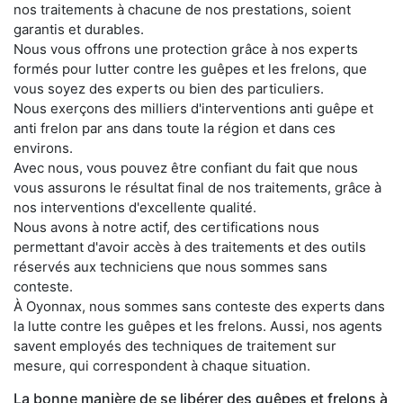
nos traitements à chacune de nos prestations, soient
garantis et durables.
Nous vous offrons une protection grâce à nos experts
formés pour lutter contre les guêpes et les frelons, que
vous soyez des experts ou bien des particuliers.
Nous exerçons des milliers d'interventions anti guêpe et
anti frelon par ans dans toute la région et dans ces
environs.
Avec nous, vous pouvez être confiant du fait que nous
vous assurons le résultat final de nos traitements, grâce à
nos interventions d'excellente qualité.
Nous avons à notre actif, des certifications nous
permettant d'avoir accès à des traitements et des outils
réservés aux techniciens que nous sommes sans
conteste.
À Oyonnax, nous sommes sans conteste des experts dans
la lutte contre les guêpes et les frelons. Aussi, nos agents
savent employés des techniques de traitement sur
mesure, qui correspondent à chaque situation.
La bonne manière de se libérer des guêpes et frelons à