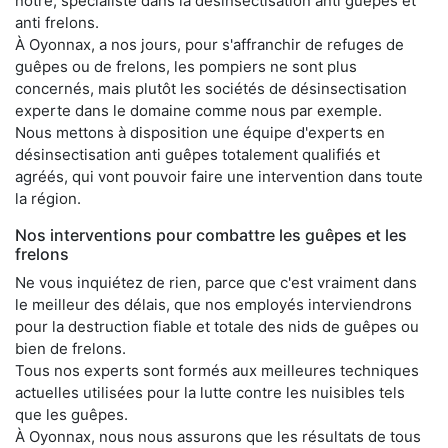
nôtre, spécialiste dans la désinsectisation anti guêpes et
anti frelons.
À Oyonnax, a nos jours, pour s'affranchir de refuges de
guêpes ou de frelons, les pompiers ne sont plus
concernés, mais plutôt les sociétés de désinsectisation
experte dans le domaine comme nous par exemple.
Nous mettons à disposition une équipe d'experts en
désinsectisation anti guêpes totalement qualifiés et
agréés, qui vont pouvoir faire une intervention dans toute
la région.
Nos interventions pour combattre les guêpes et les
frelons
Ne vous inquiétez de rien, parce que c'est vraiment dans
le meilleur des délais, que nos employés interviendrons
pour la destruction fiable et totale des nids de guêpes ou
bien de frelons.
Tous nos experts sont formés aux meilleures techniques
actuelles utilisées pour la lutte contre les nuisibles tels
que les guêpes.
À Oyonnax, nous nous assurons que les résultats de tous