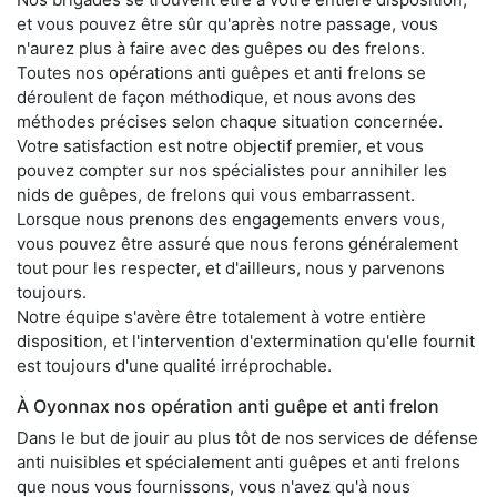
et vous pouvez être sûr qu'après notre passage, vous
n'aurez plus à faire avec des guêpes ou des frelons.
Toutes nos opérations anti guêpes et anti frelons se
déroulent de façon méthodique, et nous avons des
méthodes précises selon chaque situation concernée.
Votre satisfaction est notre objectif premier, et vous
pouvez compter sur nos spécialistes pour annihiler les
nids de guêpes, de frelons qui vous embarrassent.
Lorsque nous prenons des engagements envers vous,
vous pouvez être assuré que nous ferons généralement
tout pour les respecter, et d'ailleurs, nous y parvenons
toujours.
Notre équipe s'avère être totalement à votre entière
disposition, et l'intervention d'extermination qu'elle fournit
est toujours d'une qualité irréprochable.
À Oyonnax nos opération anti guêpe et anti frelon
Dans le but de jouir au plus tôt de nos services de défense
anti nuisibles et spécialement anti guêpes et anti frelons
que nous vous fournissons, vous n'avez qu'à nous