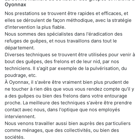
Oyonnax
Nos prestations se trouvent être rapides et efficaces, et
elles se déroulent de façon méthodique, avec la stratégie
d'intervention la plus fiable.
Nous sommes des spécialistes dans l'éradication des
refuges de guêpes, et nous travaillons dans tout le
département.
Diverses techniques se trouvent être utilisées pour venir à
bout des guêpes, des frelons et de leur nid, par nos
techniciens. Il s'agit par exemple de la pulvérisation, du
poudrage, etc.
À Oyonnax, il s'avère être vraiment bien plus prudent de
ne toucher à rien dès que vous vous rendez compte qu'il y
a des guêpes ou bien des frelons dans votre entourage
proche. La meilleure des techniques s'avère être prendre
contact avec nous, dans l'optique que nos employés
interviennent.
Nous venons travailler aussi bien auprès des particuliers
comme ménages, que des collectivités, ou bien des
sociétés.