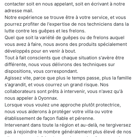
contacter soit en nous appelant, soit en écrivant à notre
adresse mail.
Notre expérience se trouve être à votre service, et vous
pourrez profiter de l'expertise de nos techniciens dans la
lutte contre les guêpes et les frelons.
Quel que soit la variété de guêpes ou de frelons auquel
vous avez à faire, nous avons des produits spécialement
développés pour en venir à bout.
Tout à fait conscients que chaque situation s'avère être
différente, nous vous délivrons des techniques sur
dispositions, vous correspondant.
Agissez vite, parce que plus le temps passe, plus la famille
s'agrandit, et vous courrez un grand risque. Nos
collaborateurs sont prêts à intervenir, vous n'avez qu'à
nous appeler à Oyonnax.
Lorsque vous voulez une approche plutôt protectrice,
nous vous aiderons à protéger votre villa ou votre
établissement de façon fiable et pérenne.
Intervenant dans toute la région et au-delà, ne tergiversez
pas à rejoindre le nombre généralement plus élevé de nos