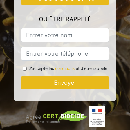
OU ÊTRE RAPPELÉ
J'accepte les
conditions
et d'être rappelé
Envoyer