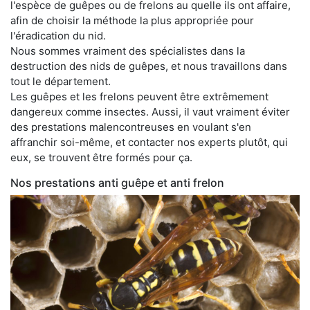
l'espèce de guêpes ou de frelons au quelle ils ont affaire,
afin de choisir la méthode la plus appropriée pour
l'éradication du nid.
Nous sommes vraiment des spécialistes dans la
destruction des nids de guêpes, et nous travaillons dans
tout le département.
Les guêpes et les frelons peuvent être extrêmement
dangereux comme insectes. Aussi, il vaut vraiment éviter
des prestations malencontreuses en voulant s'en
affranchir soi-même, et contacter nos experts plutôt, qui
eux, se trouvent être formés pour ça.
Nos prestations anti guêpe et anti frelon