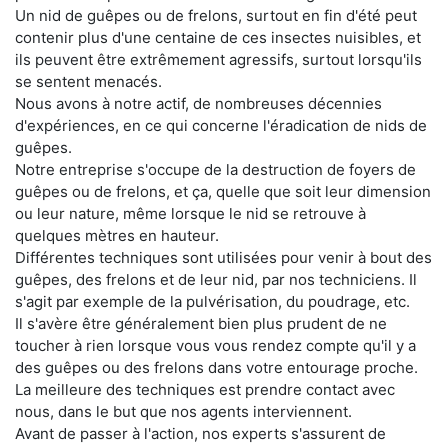
Un nid de guêpes ou de frelons, surtout en fin d'été peut
contenir plus d'une centaine de ces insectes nuisibles, et
ils peuvent être extrêmement agressifs, surtout lorsqu'ils
se sentent menacés.
Nous avons à notre actif, de nombreuses décennies
d'expériences, en ce qui concerne l'éradication de nids de
guêpes.
Notre entreprise s'occupe de la destruction de foyers de
guêpes ou de frelons, et ça, quelle que soit leur dimension
ou leur nature, même lorsque le nid se retrouve à
quelques mètres en hauteur.
Différentes techniques sont utilisées pour venir à bout des
guêpes, des frelons et de leur nid, par nos techniciens. Il
s'agit par exemple de la pulvérisation, du poudrage, etc.
Il s'avère être généralement bien plus prudent de ne
toucher à rien lorsque vous vous rendez compte qu'il y a
des guêpes ou des frelons dans votre entourage proche.
La meilleure des techniques est prendre contact avec
nous, dans le but que nos agents interviennent.
Avant de passer à l'action, nos experts s'assurent de