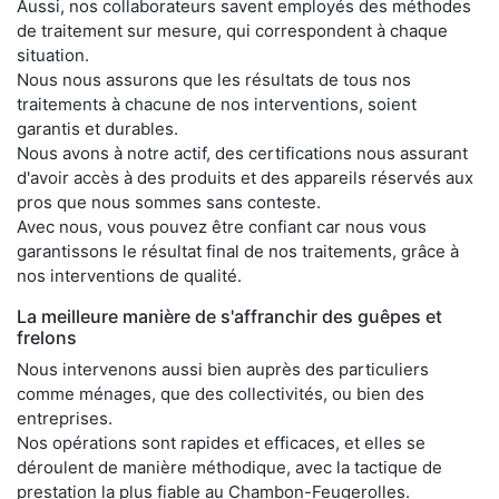
Aussi, nos collaborateurs savent employés des méthodes
de traitement sur mesure, qui correspondent à chaque
situation.
Nous nous assurons que les résultats de tous nos
traitements à chacune de nos interventions, soient
garantis et durables.
Nous avons à notre actif, des certifications nous assurant
d'avoir accès à des produits et des appareils réservés aux
pros que nous sommes sans conteste.
Avec nous, vous pouvez être confiant car nous vous
garantissons le résultat final de nos traitements, grâce à
nos interventions de qualité.
La meilleure manière de s'affranchir des guêpes et
frelons
Nous intervenons aussi bien auprès des particuliers
comme ménages, que des collectivités, ou bien des
entreprises.
Nos opérations sont rapides et efficaces, et elles se
déroulent de manière méthodique, avec la tactique de
prestation la plus fiable au Chambon-Feugerolles.