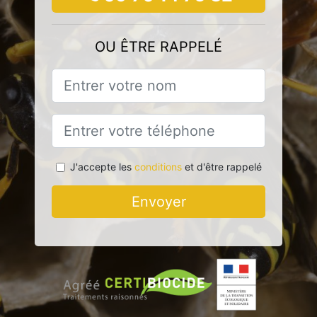
OU ÊTRE RAPPELÉ
J'accepte les
conditions
et d'être rappelé
Envoyer