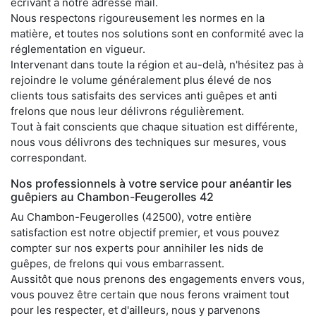
écrivant à notre adresse mail.
Nous respectons rigoureusement les normes en la
matière, et toutes nos solutions sont en conformité avec la
réglementation en vigueur.
Intervenant dans toute la région et au-delà, n'hésitez pas à
rejoindre le volume généralement plus élevé de nos
clients tous satisfaits des services anti guêpes et anti
frelons que nous leur délivrons régulièrement.
Tout à fait conscients que chaque situation est différente,
nous vous délivrons des techniques sur mesures, vous
correspondant.
Nos professionnels à votre service pour anéantir les
guêpiers au Chambon-Feugerolles 42
Au Chambon-Feugerolles (42500), votre entière
satisfaction est notre objectif premier, et vous pouvez
compter sur nos experts pour annihiler les nids de
guêpes, de frelons qui vous embarrassent.
Aussitôt que nous prenons des engagements envers vous,
vous pouvez être certain que nous ferons vraiment tout
pour les respecter, et d'ailleurs, nous y parvenons