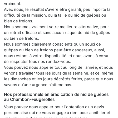
vraiment.
Avec nous, le résultat s'avère être garanti, peu importe la
difficulté de la mission, ou la taille du nid de guêpes ou
bien de frelons.
Nous sommes vraiment votre meilleure alternative, pour
un retrait efficace et sans aucun risque de nid de guêpes
ou bien de frelons.
Nous sommes clairement conscients qu'un souci de
guêpes ou bien de frelons peut être dangereux, aussi,
nous restons à votre disponibilité, et nous avons à cœur
de respecter tous nos rendez-vous.
Vous pouvez nous appeler tout au long de l'année, et nous
venons travailler tous les jours de la semaine, et ce, même
les dimanches et les jours décrétés fériés, parce que nous
savons qu'une urgence n'attend pas.
Nos professionnels en éradication de nid de guêpes
au Chambon-Feugerolles
Vous pouvez nous appeler pour l'obtention d'un devis
personnalisé qui ne vous engage à rien, pour annihiler et