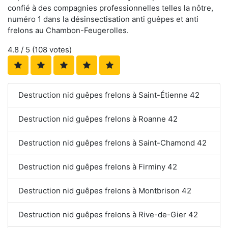
confié à des compagnies professionnelles telles la nôtre,
numéro 1 dans la désinsectisation anti guêpes et anti
frelons au Chambon-Feugerolles.
4.8
/ 5 (
108
votes)
Destruction nid guêpes frelons à Saint-Étienne 42
Destruction nid guêpes frelons à Roanne 42
Destruction nid guêpes frelons à Saint-Chamond 42
Destruction nid guêpes frelons à Firminy 42
Destruction nid guêpes frelons à Montbrison 42
Destruction nid guêpes frelons à Rive-de-Gier 42