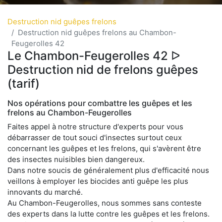
Destruction nid guêpes frelons
Destruction nid guêpes frelons au Chambon-
Feugerolles 42
Le Chambon-Feugerolles 42 ᐅ
Destruction nid de frelons guêpes
(tarif)
Nos opérations pour combattre les guêpes et les
frelons au Chambon-Feugerolles
Faites appel à notre structure d'experts pour vous
débarrasser de tout souci d'insectes surtout ceux
concernant les guêpes et les frelons, qui s'avèrent être
des insectes nuisibles bien dangereux.
Dans notre soucis de généralement plus d'efficacité nous
veillons à employer les biocides anti guêpe les plus
innovants du marché.
Au Chambon-Feugerolles, nous sommes sans conteste
des experts dans la lutte contre les guêpes et les frelons.