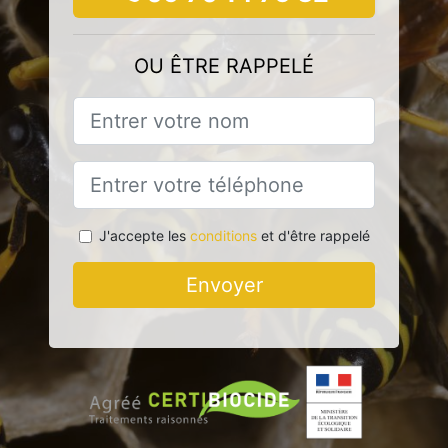
OU ÊTRE RAPPELÉ
J'accepte les
conditions
et d'être rappelé
Envoyer