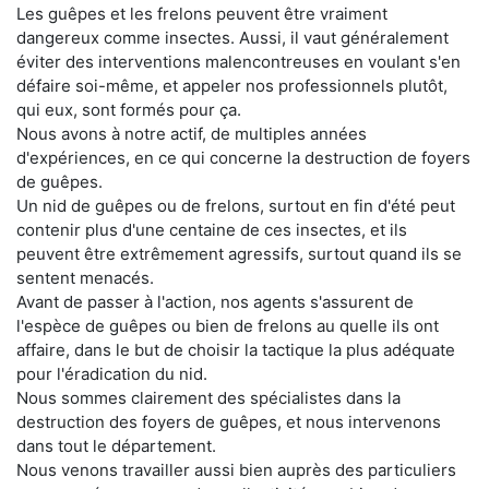
Les guêpes et les frelons peuvent être vraiment
dangereux comme insectes. Aussi, il vaut généralement
éviter des interventions malencontreuses en voulant s'en
défaire soi-même, et appeler nos professionnels plutôt,
qui eux, sont formés pour ça.
Nous avons à notre actif, de multiples années
d'expériences, en ce qui concerne la destruction de foyers
de guêpes.
Un nid de guêpes ou de frelons, surtout en fin d'été peut
contenir plus d'une centaine de ces insectes, et ils
peuvent être extrêmement agressifs, surtout quand ils se
sentent menacés.
Avant de passer à l'action, nos agents s'assurent de
l'espèce de guêpes ou bien de frelons au quelle ils ont
affaire, dans le but de choisir la tactique la plus adéquate
pour l'éradication du nid.
Nous sommes clairement des spécialistes dans la
destruction des foyers de guêpes, et nous intervenons
dans tout le département.
Nous venons travailler aussi bien auprès des particuliers