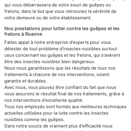
qui vous débarrassera de votre souci de guêpes ou
frelons, dans le but que vous retrouviez la sérénité de
votre demeure ou de votre établissement.
Nos prestations pour lutter contre les guêpes et les
frelons à Roanne
Faites appel à notre entreprise d'experts pour vous
délester de tout problème d'insectes nuisibles surtout
ceux concernant les guêpes et les frelons, qui s'avèrent
être des insectes nuisibles bien dangereux.
Nous nous garantissons que les résultats de tous nos
traitements à chacune de nos interventions, soient
garantis et durables.
Avec nous, vous pouvez être confiant du fait que nous
vous assurons le résultat final de nos traitements, grâce à
nos interventions d'excellente qualité.
Tous nos employés sont formés aux meilleures techniques
actuelles utilisées pour la lutte contre les insectes
nuisibles comme les guêpes.
Dans notre soucis de vraiment plus d'efficacité nous