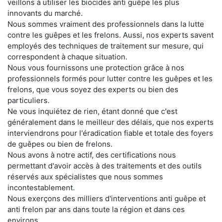
veillons à utiliser les biocides anti guêpe les plus
innovants du marché.
Nous sommes vraiment des professionnels dans la lutte
contre les guêpes et les frelons. Aussi, nos experts savent
employés des techniques de traitement sur mesure, qui
correspondent à chaque situation.
Nous vous fournissons une protection grâce à nos
professionnels formés pour lutter contre les guêpes et les
frelons, que vous soyez des experts ou bien des
particuliers.
Ne vous inquiétez de rien, étant donné que c'est
généralement dans le meilleur des délais, que nos experts
interviendrons pour l'éradication fiable et totale des foyers
de guêpes ou bien de frelons.
Nous avons à notre actif, des certifications nous
permettant d'avoir accès à des traitements et des outils
réservés aux spécialistes que nous sommes
incontestablement.
Nous exerçons des milliers d'interventions anti guêpe et
anti frelon par ans dans toute la région et dans ces
environs.