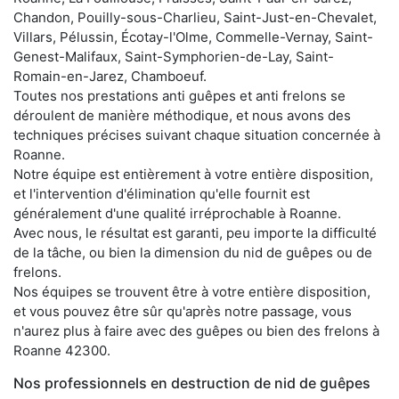
Chandon, Pouilly-sous-Charlieu, Saint-Just-en-Chevalet,
Villars, Pélussin, Écotay-l'Olme, Commelle-Vernay, Saint-
Genest-Malifaux, Saint-Symphorien-de-Lay, Saint-
Romain-en-Jarez, Chamboeuf.
Toutes nos prestations anti guêpes et anti frelons se
déroulent de manière méthodique, et nous avons des
techniques précises suivant chaque situation concernée à
Roanne.
Notre équipe est entièrement à votre entière disposition,
et l'intervention d'élimination qu'elle fournit est
généralement d'une qualité irréprochable à Roanne.
Avec nous, le résultat est garanti, peu importe la difficulté
de la tâche, ou bien la dimension du nid de guêpes ou de
frelons.
Nos équipes se trouvent être à votre entière disposition,
et vous pouvez être sûr qu'après notre passage, vous
n'aurez plus à faire avec des guêpes ou bien des frelons à
Roanne 42300.
Nos professionnels en destruction de nid de guêpes