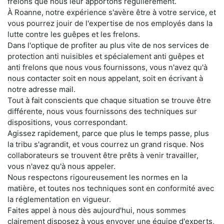
frelons que nous leur apportons régulièrement.
À Roanne, notre expérience s'avère être à votre service, et
vous pourrez jouir de l'expertise de nos employés dans la
lutte contre les guêpes et les frelons.
Dans l'optique de profiter au plus vite de nos services de
protection anti nuisibles et spécialement anti guêpes et
anti frelons que nous vous fournissons, vous n'avez qu'à
nous contacter soit en nous appelant, soit en écrivant à
notre adresse mail.
Tout à fait conscients que chaque situation se trouve être
différente, nous vous fournissons des techniques sur
dispositions, vous correspondant.
Agissez rapidement, parce que plus le temps passe, plus
la tribu s'agrandit, et vous courrez un grand risque. Nos
collaborateurs se trouvent être prêts à venir travailler,
vous n'avez qu'à nous appeler.
Nous respectons rigoureusement les normes en la
matière, et toutes nos techniques sont en conformité avec
la réglementation en vigueur.
Faites appel à nous dès aujourd'hui, nous sommes
clairement disposez à vous envoyer une équipe d'experts,