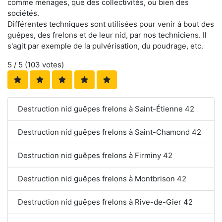
comme ménages, que des collectivités, ou bien des
sociétés.
Différentes techniques sont utilisées pour venir à bout des
guêpes, des frelons et de leur nid, par nos techniciens. Il
s'agit par exemple de la pulvérisation, du poudrage, etc.
5
/ 5 (
103
votes)
Destruction nid guêpes frelons à Saint-Étienne 42
Destruction nid guêpes frelons à Saint-Chamond 42
Destruction nid guêpes frelons à Firminy 42
Destruction nid guêpes frelons à Montbrison 42
Destruction nid guêpes frelons à Rive-de-Gier 42