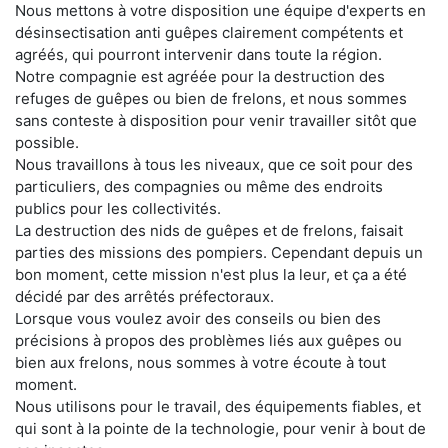
Nous mettons à votre disposition une équipe d'experts en
désinsectisation anti guêpes clairement compétents et
agréés, qui pourront intervenir dans toute la région.
Notre compagnie est agréée pour la destruction des
refuges de guêpes ou bien de frelons, et nous sommes
sans conteste à disposition pour venir travailler sitôt que
possible.
Nous travaillons à tous les niveaux, que ce soit pour des
particuliers, des compagnies ou même des endroits
publics pour les collectivités.
La destruction des nids de guêpes et de frelons, faisait
parties des missions des pompiers. Cependant depuis un
bon moment, cette mission n'est plus la leur, et ça a été
décidé par des arrêtés préfectoraux.
Lorsque vous voulez avoir des conseils ou bien des
précisions à propos des problèmes liés aux guêpes ou
bien aux frelons, nous sommes à votre écoute à tout
moment.
Nous utilisons pour le travail, des équipements fiables, et
qui sont à la pointe de la technologie, pour venir à bout de