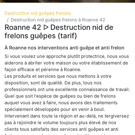
Destruction nid guêpes frelons
Destruction nid guêpes frelons à Roanne 42
Roanne 42 ᐅ Destruction nid de
frelons guêpes (tarif)
À Roanne nos interventions anti guêpe et anti frelon
Si vous voulez une approche plutôt protectrice, nous vous
aiderons à abriter votre maison ou votre établissement de
façon efficace et pérenne à Roanne.
Les produits et services que nous mettons à votre
disposition, sont de qualité. De plus, tous nos
professionnels ont une excellente connaissance de travail.
Quel que soit l'espèce de guêpes ou bien de frelons
auquel vous avez à faire, nous avons des traitements
spécialement développés pour en venir à bout.
Intervenant dans toute la région et au-delà, ne tergiversez
pas à rejoindre le volume toujours plus élevé de nos
clients tous satisfaits des services anti guêpes et anti