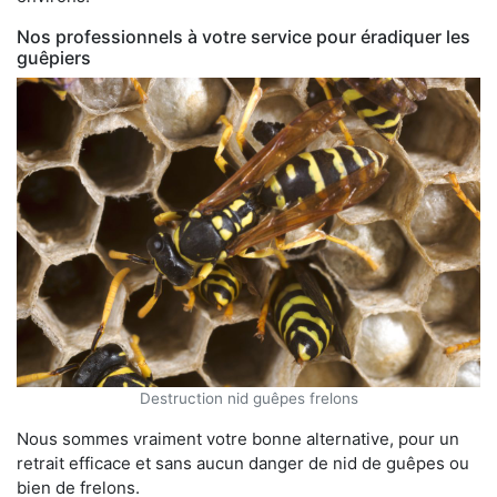
Nos professionnels à votre service pour éradiquer les
guêpiers
Destruction nid guêpes frelons
Nous sommes vraiment votre bonne alternative, pour un
retrait efficace et sans aucun danger de nid de guêpes ou
bien de frelons.