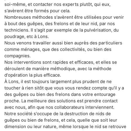
soi-même, et contacter nos experts plutôt, qui eux,
s'avèrent être formés pour cela.
Nombreuses méthodes s'avèrent être utilisées pour venir
à bout des guêpes, des frelons et de leur nid, par nos
techniciens. Il s'agit par exemple de la pulvérisation, du
poudrage, etc à Lons.
Nous venons travailler aussi bien auprès des particuliers
comme ménages, que des collectivités, ou bien des
compagnies.
Nos interventions sont rapides et efficaces, et elles se
déroulent de manière méthodique, avec la méthode
d'opération la plus efficace.
À Lons, il est toujours largement plus prudent de ne
toucher à rien sitôt que vous vous rendez compte qu'il y a
des guêpes ou bien des frelons dans votre entourage
proche. La meilleure des solutions est prendre contact
avec nous, afin que nos collaborateurs interviennent.
Notre société s'occupe de la destruction de nids de
guêpes ou bien de frelons, et cela, quelle que soit leur
dimension ou leur nature, même lorsque le nid se retrouve