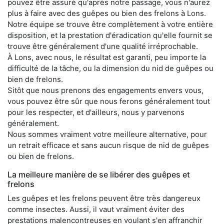
pouvez être assuré qu'après notre passage, vous n'aurez
plus à faire avec des guêpes ou bien des frelons à Lons.
Notre équipe se trouve être complètement à votre entière
disposition, et la prestation d'éradication qu'elle fournit se
trouve être généralement d'une qualité irréprochable.
À Lons, avec nous, le résultat est garanti, peu importe la
difficulté de la tâche, ou la dimension du nid de guêpes ou
bien de frelons.
Sitôt que nous prenons des engagements envers vous,
vous pouvez être sûr que nous ferons généralement tout
pour les respecter, et d'ailleurs, nous y parvenons
généralement.
Nous sommes vraiment votre meilleure alternative, pour
un retrait efficace et sans aucun risque de nid de guêpes
ou bien de frelons.
La meilleure manière de se libérer des guêpes et
frelons
Les guêpes et les frelons peuvent être très dangereux
comme insectes. Aussi, il vaut vraiment éviter des
prestations malencontreuses en voulant s'en affranchir