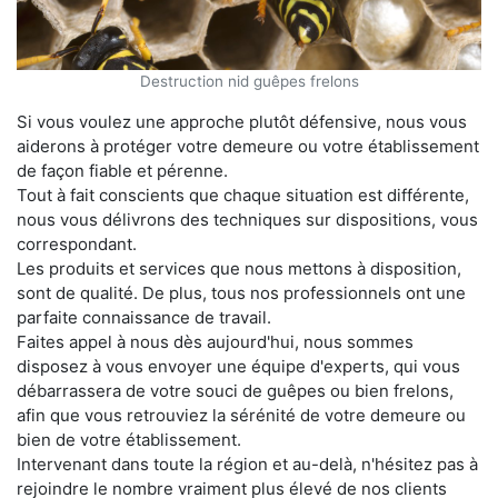
Destruction nid guêpes frelons
Si vous voulez une approche plutôt défensive, nous vous
aiderons à protéger votre demeure ou votre établissement
de façon fiable et pérenne.
Tout à fait conscients que chaque situation est différente,
nous vous délivrons des techniques sur dispositions, vous
correspondant.
Les produits et services que nous mettons à disposition,
sont de qualité. De plus, tous nos professionnels ont une
parfaite connaissance de travail.
Faites appel à nous dès aujourd'hui, nous sommes
disposez à vous envoyer une équipe d'experts, qui vous
débarrassera de votre souci de guêpes ou bien frelons,
afin que vous retrouviez la sérénité de votre demeure ou
bien de votre établissement.
Intervenant dans toute la région et au-delà, n'hésitez pas à
rejoindre le nombre vraiment plus élevé de nos clients