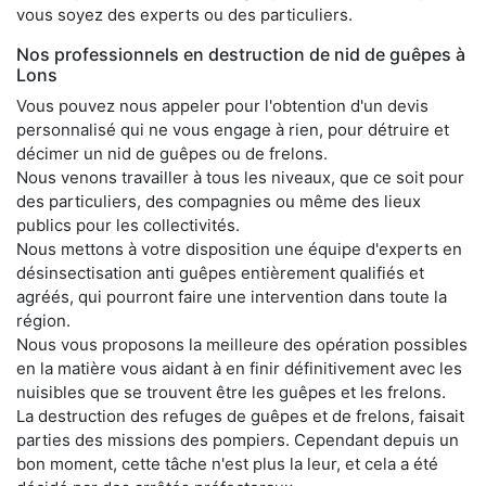
vous soyez des experts ou des particuliers.
Nos professionnels en destruction de nid de guêpes à
Lons
Vous pouvez nous appeler pour l'obtention d'un devis
personnalisé qui ne vous engage à rien, pour détruire et
décimer un nid de guêpes ou de frelons.
Nous venons travailler à tous les niveaux, que ce soit pour
des particuliers, des compagnies ou même des lieux
publics pour les collectivités.
Nous mettons à votre disposition une équipe d'experts en
désinsectisation anti guêpes entièrement qualifiés et
agréés, qui pourront faire une intervention dans toute la
région.
Nous vous proposons la meilleure des opération possibles
en la matière vous aidant à en finir définitivement avec les
nuisibles que se trouvent être les guêpes et les frelons.
La destruction des refuges de guêpes et de frelons, faisait
parties des missions des pompiers. Cependant depuis un
bon moment, cette tâche n'est plus la leur, et cela a été