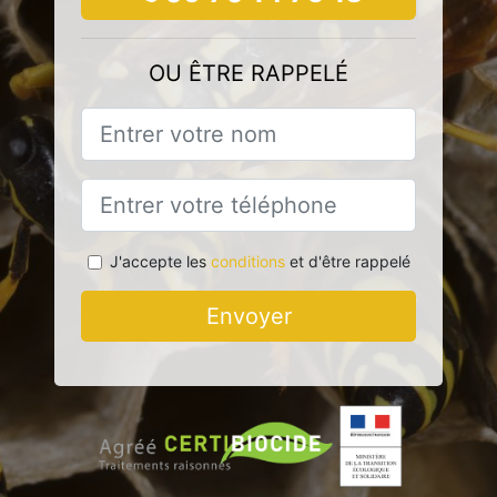
OU ÊTRE RAPPELÉ
J'accepte les
conditions
et d'être rappelé
Envoyer