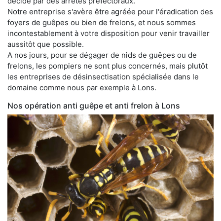
décidé par des arrêtés préfectoraux.
Notre entreprise s'avère être agréée pour l'éradication des
foyers de guêpes ou bien de frelons, et nous sommes
incontestablement à votre disposition pour venir travailler
aussitôt que possible.
A nos jours, pour se dégager de nids de guêpes ou de
frelons, les pompiers ne sont plus concernés, mais plutôt
les entreprises de désinsectisation spécialisée dans le
domaine comme nous par exemple à Lons.
Nos opération anti guêpe et anti frelon à Lons