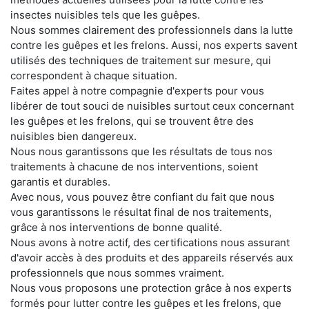
insectes nuisibles tels que les guêpes.
Nous sommes clairement des professionnels dans la lutte
contre les guêpes et les frelons. Aussi, nos experts savent
utilisés des techniques de traitement sur mesure, qui
correspondent à chaque situation.
Faites appel à notre compagnie d'experts pour vous
libérer de tout souci de nuisibles surtout ceux concernant
les guêpes et les frelons, qui se trouvent être des
nuisibles bien dangereux.
Nous nous garantissons que les résultats de tous nos
traitements à chacune de nos interventions, soient
garantis et durables.
Avec nous, vous pouvez être confiant du fait que nous
vous garantissons le résultat final de nos traitements,
grâce à nos interventions de bonne qualité.
Nous avons à notre actif, des certifications nous assurant
d'avoir accès à des produits et des appareils réservés aux
professionnels que nous sommes vraiment.
Nous vous proposons une protection grâce à nos experts
formés pour lutter contre les guêpes et les frelons, que