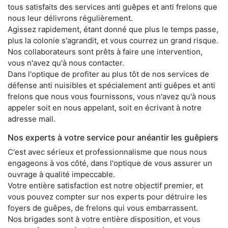
tous satisfaits des services anti guêpes et anti frelons que
nous leur délivrons régulièrement.
Agissez rapidement, étant donné que plus le temps passe,
plus la colonie s'agrandit, et vous courrez un grand risque.
Nos collaborateurs sont prêts à faire une intervention,
vous n'avez qu'à nous contacter.
Dans l'optique de profiter au plus tôt de nos services de
défense anti nuisibles et spécialement anti guêpes et anti
frelons que nous vous fournissons, vous n'avez qu'à nous
appeler soit en nous appelant, soit en écrivant à notre
adresse mail.
Nos experts à votre service pour anéantir les guêpiers
C'est avec sérieux et professionnalisme que nous nous
engageons à vos côté, dans l'optique de vous assurer un
ouvrage à qualité impeccable.
Votre entière satisfaction est notre objectif premier, et
vous pouvez compter sur nos experts pour détruire les
foyers de guêpes, de frelons qui vous embarrassent.
Nos brigades sont à votre entière disposition, et vous