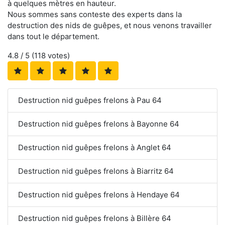
à quelques mètres en hauteur.
Nous sommes sans conteste des experts dans la
destruction des nids de guêpes, et nous venons travailler
dans tout le département.
4.8
/ 5 (
118
votes)
Destruction nid guêpes frelons à Pau 64
Destruction nid guêpes frelons à Bayonne 64
Destruction nid guêpes frelons à Anglet 64
Destruction nid guêpes frelons à Biarritz 64
Destruction nid guêpes frelons à Hendaye 64
Destruction nid guêpes frelons à Billère 64