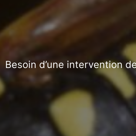
Besoin d’une intervention d