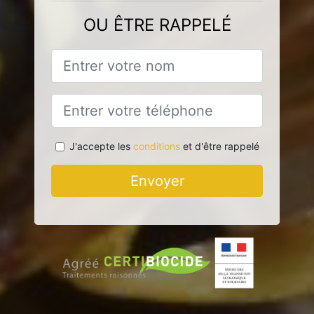
OU ÊTRE RAPPELÉ
J'accepte les
conditions
et d'être rappelé
Envoyer