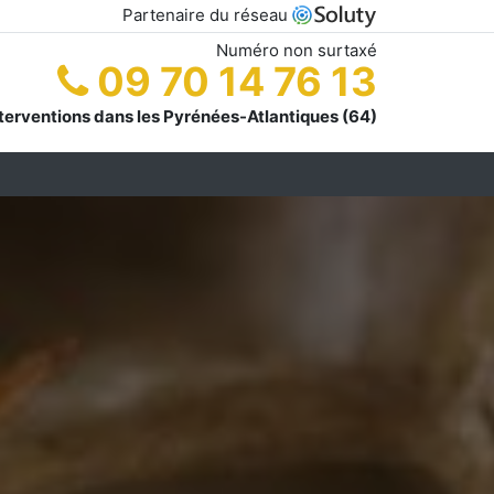
Partenaire du réseau
Numéro non surtaxé
09 70 14 76 13
terventions dans les Pyrénées-Atlantiques (64)