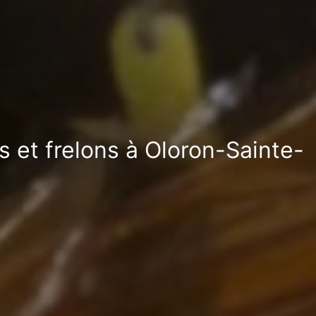
 et frelons à Oloron-Sainte-