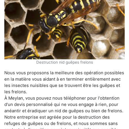
Destruction nid guêpes frelons
Nous vous proposons la meilleure des opération possibles
en la matière vous aidant à en terminer entièrement avec
les insectes nuisibles que se trouvent être les guêpes et
les frelons.
À Meylan, vous pouvez nous téléphoner pour l'obtention
d'un devis personnalisé qui ne vous engage à rien, pour
anéantir et éradiquer un nid de guêpes ou bien de frelons.
Notre entreprise est agréée pour la destruction des
refuges de guêpes ou de frelons, et nous sommes sans