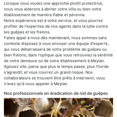
Lorsque vous voulez une approche plutôt protectrice,
nous vous aiderons à abriter votre villa ou bien votre
établissement de manière fiable et pérenne.
Notre expérience est à votre service, et vous pourrez
profiter de l'expertise de nos agents dans la lutte contre
les guêpes et les frelons.
Faites appel à nous dès maintenant, nous sommes sans
conteste disposez à vous envoyer une équipe d'experts,
qui vous débarrassera de votre problème de guêpes ou
bien frelons, dans l'optique que vous retrouviez la sérénité
de votre demeure ou de votre établissement à Meylan.
Agissez vite, parce que plus le temps passe, plus l'horde
s'agrandit, et vous courrez un grand risque. Nos
collaborateurs se trouvent être prêts à intervenir, vous
n'avez qu'à nous appeler à Meylan.
Nos professionnels en éradication de nid de guêpes