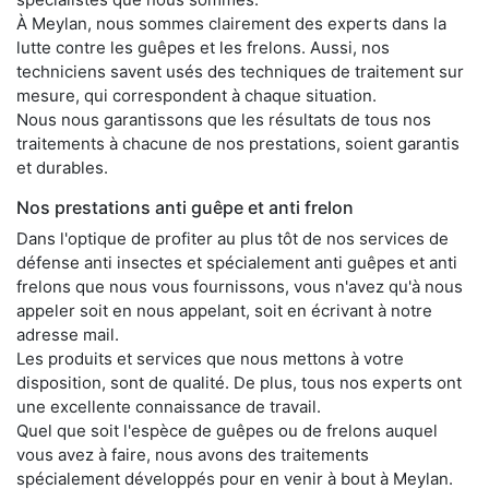
À Meylan, nous sommes clairement des experts dans la
lutte contre les guêpes et les frelons. Aussi, nos
techniciens savent usés des techniques de traitement sur
mesure, qui correspondent à chaque situation.
Nous nous garantissons que les résultats de tous nos
traitements à chacune de nos prestations, soient garantis
et durables.
Nos prestations anti guêpe et anti frelon
Dans l'optique de profiter au plus tôt de nos services de
défense anti insectes et spécialement anti guêpes et anti
frelons que nous vous fournissons, vous n'avez qu'à nous
appeler soit en nous appelant, soit en écrivant à notre
adresse mail.
Les produits et services que nous mettons à votre
disposition, sont de qualité. De plus, tous nos experts ont
une excellente connaissance de travail.
Quel que soit l'espèce de guêpes ou de frelons auquel
vous avez à faire, nous avons des traitements
spécialement développés pour en venir à bout à Meylan.