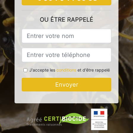
OU ÊTRE RAPPELÉ
J'accepte les
conditions
et d'être rappelé
Envoyer