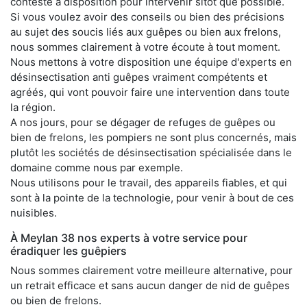
conteste à disposition pour intervenir sitôt que possible.
Si vous voulez avoir des conseils ou bien des précisions
au sujet des soucis liés aux guêpes ou bien aux frelons,
nous sommes clairement à votre écoute à tout moment.
Nous mettons à votre disposition une équipe d'experts en
désinsectisation anti guêpes vraiment compétents et
agréés, qui vont pouvoir faire une intervention dans toute
la région.
A nos jours, pour se dégager de refuges de guêpes ou
bien de frelons, les pompiers ne sont plus concernés, mais
plutôt les sociétés de désinsectisation spécialisée dans le
domaine comme nous par exemple.
Nous utilisons pour le travail, des appareils fiables, et qui
sont à la pointe de la technologie, pour venir à bout de ces
nuisibles.
À Meylan 38 nos experts à votre service pour
éradiquer les guêpiers
Nous sommes clairement votre meilleure alternative, pour
un retrait efficace et sans aucun danger de nid de guêpes
ou bien de frelons.