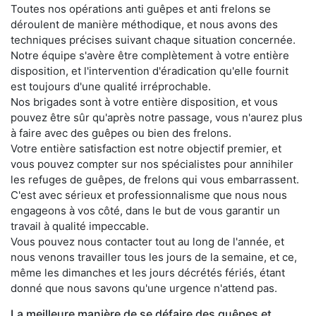
Toutes nos opérations anti guêpes et anti frelons se
déroulent de manière méthodique, et nous avons des
techniques précises suivant chaque situation concernée.
Notre équipe s'avère être complètement à votre entière
disposition, et l'intervention d'éradication qu'elle fournit
est toujours d'une qualité irréprochable.
Nos brigades sont à votre entière disposition, et vous
pouvez être sûr qu'après notre passage, vous n'aurez plus
à faire avec des guêpes ou bien des frelons.
Votre entière satisfaction est notre objectif premier, et
vous pouvez compter sur nos spécialistes pour annihiler
les refuges de guêpes, de frelons qui vous embarrassent.
C'est avec sérieux et professionnalisme que nous nous
engageons à vos côté, dans le but de vous garantir un
travail à qualité impeccable.
Vous pouvez nous contacter tout au long de l'année, et
nous venons travailler tous les jours de la semaine, et ce,
même les dimanches et les jours décrétés fériés, étant
donné que nous savons qu'une urgence n'attend pas.
La meilleure manière de se défaire des guêpes et