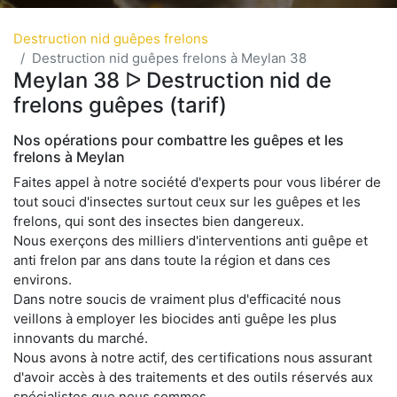
Destruction nid guêpes frelons
Destruction nid guêpes frelons à Meylan 38
Meylan 38 ᐅ Destruction nid de
frelons guêpes (tarif)
Nos opérations pour combattre les guêpes et les
frelons à Meylan
Faites appel à notre société d'experts pour vous libérer de
tout souci d'insectes surtout ceux sur les guêpes et les
frelons, qui sont des insectes bien dangereux.
Nous exerçons des milliers d'interventions anti guêpe et
anti frelon par ans dans toute la région et dans ces
environs.
Dans notre soucis de vraiment plus d'efficacité nous
veillons à employer les biocides anti guêpe les plus
innovants du marché.
Nous avons à notre actif, des certifications nous assurant
d'avoir accès à des traitements et des outils réservés aux
spécialistes que nous sommes.