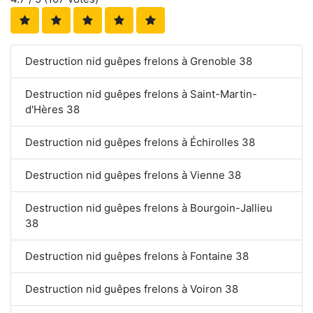
Destruction nid guêpes frelons à Grenoble 38
Destruction nid guêpes frelons à Saint-Martin-
d'Hères 38
Destruction nid guêpes frelons à Échirolles 38
Destruction nid guêpes frelons à Vienne 38
Destruction nid guêpes frelons à Bourgoin-Jallieu
38
Destruction nid guêpes frelons à Fontaine 38
Destruction nid guêpes frelons à Voiron 38