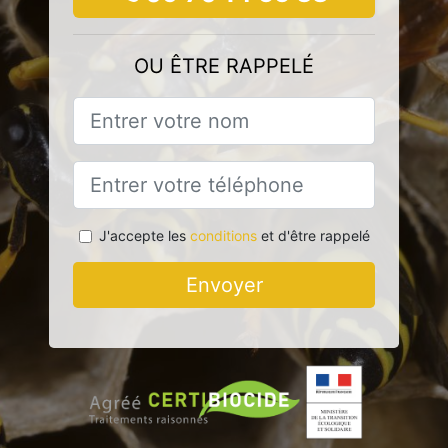
OU ÊTRE RAPPELÉ
J'accepte les
conditions
et d'être rappelé
Envoyer