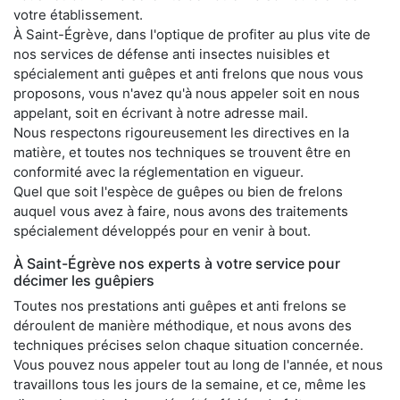
votre établissement.
À Saint-Égrève, dans l'optique de profiter au plus vite de
nos services de défense anti insectes nuisibles et
spécialement anti guêpes et anti frelons que nous vous
proposons, vous n'avez qu'à nous appeler soit en nous
appelant, soit en écrivant à notre adresse mail.
Nous respectons rigoureusement les directives en la
matière, et toutes nos techniques se trouvent être en
conformité avec la réglementation en vigueur.
Quel que soit l'espèce de guêpes ou bien de frelons
auquel vous avez à faire, nous avons des traitements
spécialement développés pour en venir à bout.
À Saint-Égrève nos experts à votre service pour
décimer les guêpiers
Toutes nos prestations anti guêpes et anti frelons se
déroulent de manière méthodique, et nous avons des
techniques précises selon chaque situation concernée.
Vous pouvez nous appeler tout au long de l'année, et nous
travaillons tous les jours de la semaine, et ce, même les