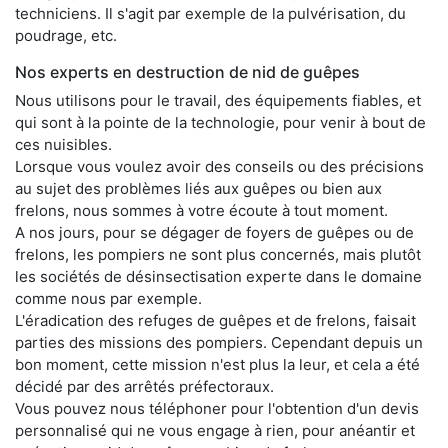
techniciens. Il s'agit par exemple de la pulvérisation, du
poudrage, etc.
Nos experts en destruction de nid de guêpes
Nous utilisons pour le travail, des équipements fiables, et
qui sont à la pointe de la technologie, pour venir à bout de
ces nuisibles.
Lorsque vous voulez avoir des conseils ou des précisions
au sujet des problèmes liés aux guêpes ou bien aux
frelons, nous sommes à votre écoute à tout moment.
A nos jours, pour se dégager de foyers de guêpes ou de
frelons, les pompiers ne sont plus concernés, mais plutôt
les sociétés de désinsectisation experte dans le domaine
comme nous par exemple.
L'éradication des refuges de guêpes et de frelons, faisait
parties des missions des pompiers. Cependant depuis un
bon moment, cette mission n'est plus la leur, et cela a été
décidé par des arrêtés préfectoraux.
Vous pouvez nous téléphoner pour l'obtention d'un devis
personnalisé qui ne vous engage à rien, pour anéantir et