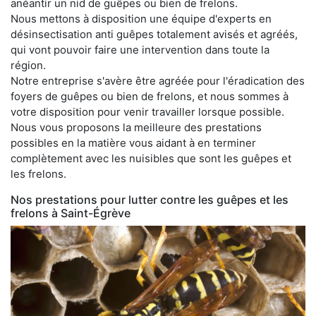
anéantir un nid de guêpes ou bien de frelons.
Nous mettons à disposition une équipe d'experts en
désinsectisation anti guêpes totalement avisés et agréés,
qui vont pouvoir faire une intervention dans toute la
région.
Notre entreprise s'avère être agréée pour l'éradication des
foyers de guêpes ou bien de frelons, et nous sommes à
votre disposition pour venir travailler lorsque possible.
Nous vous proposons la meilleure des prestations
possibles en la matière vous aidant à en terminer
complètement avec les nuisibles que sont les guêpes et
les frelons.
Nos prestations pour lutter contre les guêpes et les
frelons à Saint-Égrève