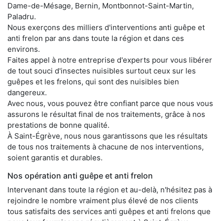
Dame-de-Mésage, Bernin, Montbonnot-Saint-Martin,
Paladru.
Nous exerçons des milliers d'interventions anti guêpe et
anti frelon par ans dans toute la région et dans ces
environs.
Faites appel à notre entreprise d'experts pour vous libérer
de tout souci d'insectes nuisibles surtout ceux sur les
guêpes et les frelons, qui sont des nuisibles bien
dangereux.
Avec nous, vous pouvez être confiant parce que nous vous
assurons le résultat final de nos traitements, grâce à nos
prestations de bonne qualité.
À Saint-Égrève, nous nous garantissons que les résultats
de tous nos traitements à chacune de nos interventions,
soient garantis et durables.
Nos opération anti guêpe et anti frelon
Intervenant dans toute la région et au-delà, n'hésitez pas à
rejoindre le nombre vraiment plus élevé de nos clients
tous satisfaits des services anti guêpes et anti frelons que