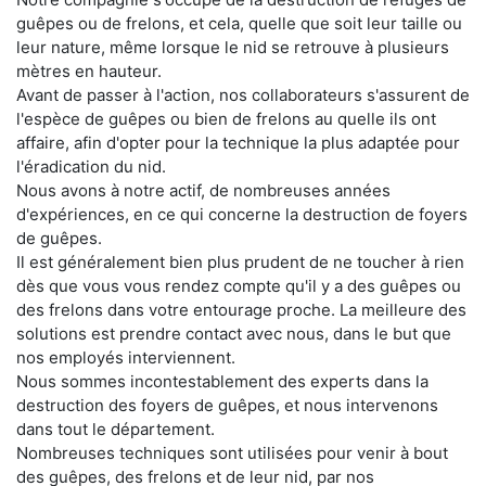
guêpes ou de frelons, et cela, quelle que soit leur taille ou
leur nature, même lorsque le nid se retrouve à plusieurs
mètres en hauteur.
Avant de passer à l'action, nos collaborateurs s'assurent de
l'espèce de guêpes ou bien de frelons au quelle ils ont
affaire, afin d'opter pour la technique la plus adaptée pour
l'éradication du nid.
Nous avons à notre actif, de nombreuses années
d'expériences, en ce qui concerne la destruction de foyers
de guêpes.
Il est généralement bien plus prudent de ne toucher à rien
dès que vous vous rendez compte qu'il y a des guêpes ou
des frelons dans votre entourage proche. La meilleure des
solutions est prendre contact avec nous, dans le but que
nos employés interviennent.
Nous sommes incontestablement des experts dans la
destruction des foyers de guêpes, et nous intervenons
dans tout le département.
Nombreuses techniques sont utilisées pour venir à bout
des guêpes, des frelons et de leur nid, par nos