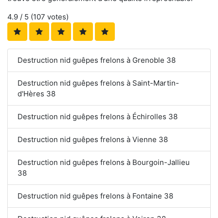
4.9
/ 5 (
107
votes)
Destruction nid guêpes frelons à Grenoble 38
Destruction nid guêpes frelons à Saint-Martin-
d'Hères 38
Destruction nid guêpes frelons à Échirolles 38
Destruction nid guêpes frelons à Vienne 38
Destruction nid guêpes frelons à Bourgoin-Jallieu
38
Destruction nid guêpes frelons à Fontaine 38