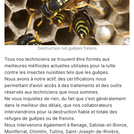
Destruction nid guêpes frelons
Tous nos techniciens se trouvent être formés aux
meilleures méthodes actuelles utilisées pour la lutte
contre les insectes nuisibles tels que les guêpes.
Nous avons à notre actif, des certifications nous
permettant d'avoir accès à des traitements et des outils
réservés aux techniciens que nous sommes.
Ne vous inquiétez de rien, du fait que c'est généralement
dans le meilleur des délais, que nos collaborateurs
interviendrons pour la destruction fiable et totale des
refuges de guêpes ou de frelons.
Nous intervenons également à Renage, Satolas-et-Bonce,
Montferrat, Chimilin, Tullins, Saint-Joseph-de-Rivière,