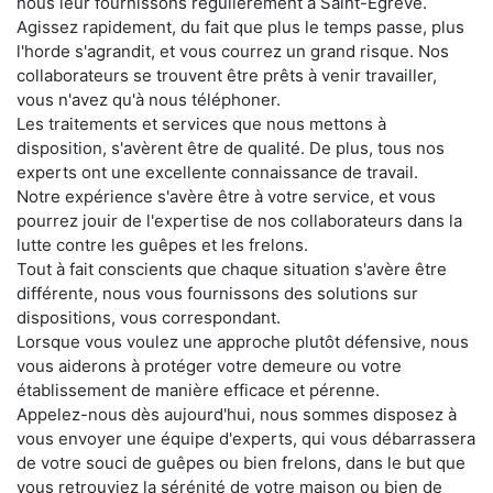
nous leur fournissons régulièrement à Saint-Égrève.
Agissez rapidement, du fait que plus le temps passe, plus
l'horde s'agrandit, et vous courrez un grand risque. Nos
collaborateurs se trouvent être prêts à venir travailler,
vous n'avez qu'à nous téléphoner.
Les traitements et services que nous mettons à
disposition, s'avèrent être de qualité. De plus, tous nos
experts ont une excellente connaissance de travail.
Notre expérience s'avère être à votre service, et vous
pourrez jouir de l'expertise de nos collaborateurs dans la
lutte contre les guêpes et les frelons.
Tout à fait conscients que chaque situation s'avère être
différente, nous vous fournissons des solutions sur
dispositions, vous correspondant.
Lorsque vous voulez une approche plutôt défensive, nous
vous aiderons à protéger votre demeure ou votre
établissement de manière efficace et pérenne.
Appelez-nous dès aujourd'hui, nous sommes disposez à
vous envoyer une équipe d'experts, qui vous débarrassera
de votre souci de guêpes ou bien frelons, dans le but que
vous retrouviez la sérénité de votre maison ou bien de