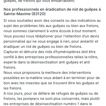
guêpes, de frelons qui vous embarrassent.
Nos professionnels en éradication de nid de guêpes à
Sainte-Maxime (83120)
Si vous souhaitez avoir des conseils ou des indications au
sujet des problèmes liés aux guêpes ou bien aux frelons,
nous sommes clairement à votre écoute à tout moment.
Vous pouvez nous téléphoner pour l'obtention d'un devis
personnalisé qui ne vous engage à rien, pour anéantir et
éradiquer un nid de guêpes ou bien de frelons.
Capturer et détruire des nids d'hyménoptères doit être
confié à des entreprises professionnelles telles la nôtre,
experte dans la désinsectisation anti guêpes et anti
frelons.
Nous vous proposons la meilleure des interventions
possibles en la matière vous aidant à en terminer pour de
bon avec les insectes que se trouvent être les guêpes et
les frelons.
A nos jours, pour se défaire de refuges de guêpes ou de
frelons, les pompiers ne sont plus concernés, mais plutôt
les entreprises de désinsectisation numéro 1 dans le