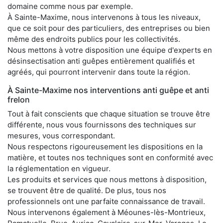
domaine comme nous par exemple.
À Sainte-Maxime, nous intervenons à tous les niveaux,
que ce soit pour des particuliers, des entreprises ou bien
même des endroits publics pour les collectivités.
Nous mettons à votre disposition une équipe d'experts en
désinsectisation anti guêpes entièrement qualifiés et
agréés, qui pourront intervenir dans toute la région.
À Sainte-Maxime nos interventions anti guêpe et anti
frelon
Tout à fait conscients que chaque situation se trouve être
différente, nous vous fournissons des techniques sur
mesures, vous correspondant.
Nous respectons rigoureusement les dispositions en la
matière, et toutes nos techniques sont en conformité avec
la réglementation en vigueur.
Les produits et services que nous mettons à disposition,
se trouvent être de qualité. De plus, tous nos
professionnels ont une parfaite connaissance de travail.
Nous intervenons également à Méounes-lès-Montrieux,