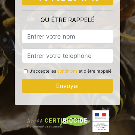
OU ÊTRE RAPPELÉ
J'accepte les
conditions
et d'être rappelé
Envoyer