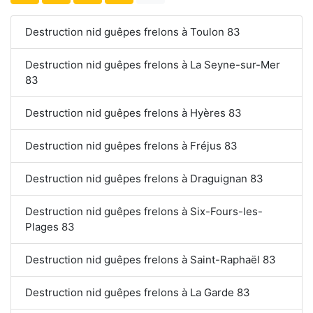
Destruction nid guêpes frelons à Toulon 83
Destruction nid guêpes frelons à La Seyne-sur-Mer
83
Destruction nid guêpes frelons à Hyères 83
Destruction nid guêpes frelons à Fréjus 83
Destruction nid guêpes frelons à Draguignan 83
Destruction nid guêpes frelons à Six-Fours-les-
Plages 83
Destruction nid guêpes frelons à Saint-Raphaël 83
Destruction nid guêpes frelons à La Garde 83