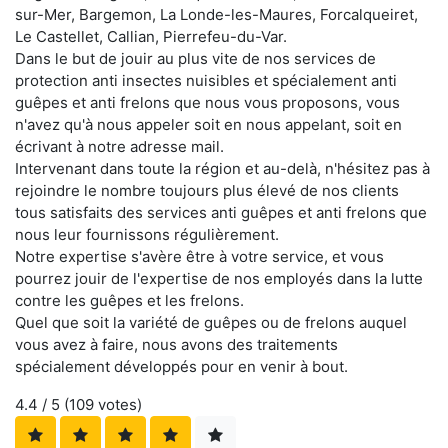
sur-Mer, Bargemon, La Londe-les-Maures, Forcalqueiret,
Le Castellet, Callian, Pierrefeu-du-Var.
Dans le but de jouir au plus vite de nos services de
protection anti insectes nuisibles et spécialement anti
guêpes et anti frelons que nous vous proposons, vous
n'avez qu'à nous appeler soit en nous appelant, soit en
écrivant à notre adresse mail.
Intervenant dans toute la région et au-delà, n'hésitez pas à
rejoindre le nombre toujours plus élevé de nos clients
tous satisfaits des services anti guêpes et anti frelons que
nous leur fournissons régulièrement.
Notre expertise s'avère être à votre service, et vous
pourrez jouir de l'expertise de nos employés dans la lutte
contre les guêpes et les frelons.
Quel que soit la variété de guêpes ou de frelons auquel
vous avez à faire, nous avons des traitements
spécialement développés pour en venir à bout.
4.4
/ 5 (
109
votes)