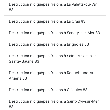
Destruction nid guêpes frelons à La Valette-du-Var
83
Destruction nid guêpes frelons à La Crau 83
Destruction nid guêpes frelons à Sanary-sur-Mer 83
Destruction nid guêpes frelons à Brignoles 83
Destruction nid guêpes frelons à Saint-Maximin-la-
Sainte-Baume 83
Destruction nid guêpes frelons à Roquebrune-sur-
Argens 83
Destruction nid guêpes frelons à Ollioules 83
Destruction nid guêpes frelons à Saint-Cyr-sur-Mer
83