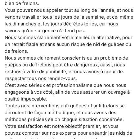
bien de frelons.
Vous pouvez nous appeler tout au long de l'année, et nous
venons travailler tous les jours de la semaine, et ce, même
les dimanches et les jours décrétés fériés, car nous
savons qu'une urgence n'attend pas.
Nous sommes clairement votre meilleure alternative, pour
un retrait fiable et sans aucun risque de nid de guêpes ou
de frelons.
Nous sommes clairement conscients qu'un problème de
guêpes ou de frelons peut être dangereux, aussi, nous
restons à votre disponibilité, et nous avons à cœur de
respecter tous nos rendez-vous.
C'est avec sérieux et professionnalisme que nous nous
engageons à vos côté, afin de vous assurer un ouvrage à
qualité impeccable.
Toutes nos interventions anti guêpes et anti frelons se
déroulent de façon méthodique, et nous avons des
méthodes précises selon chaque situation concernée.
Votre satisfaction est notre objectif premier, et vous
pouvez compter sur nos experts pour anéantir les nids de