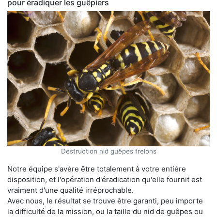
pour éradiquer les guêpiers
Destruction nid guêpes frelons
Notre équipe s'avère être totalement à votre entière
disposition, et l'opération d'éradication qu'elle fournit est
vraiment d'une qualité irréprochable.
Avec nous, le résultat se trouve être garanti, peu importe
la difficulté de la mission, ou la taille du nid de guêpes ou