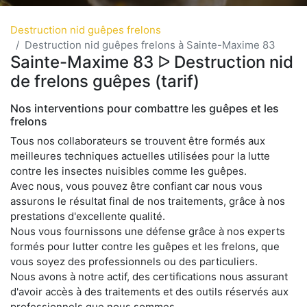
Destruction nid guêpes frelons
Destruction nid guêpes frelons à Sainte-Maxime 83
Sainte-Maxime 83 ᐅ Destruction nid
de frelons guêpes (tarif)
Nos interventions pour combattre les guêpes et les
frelons
Tous nos collaborateurs se trouvent être formés aux
meilleures techniques actuelles utilisées pour la lutte
contre les insectes nuisibles comme les guêpes.
Avec nous, vous pouvez être confiant car nous vous
assurons le résultat final de nos traitements, grâce à nos
prestations d'excellente qualité.
Nous vous fournissons une défense grâce à nos experts
formés pour lutter contre les guêpes et les frelons, que
vous soyez des professionnels ou des particuliers.
Nous avons à notre actif, des certifications nous assurant
d'avoir accès à des traitements et des outils réservés aux
professionnels que nous sommes.