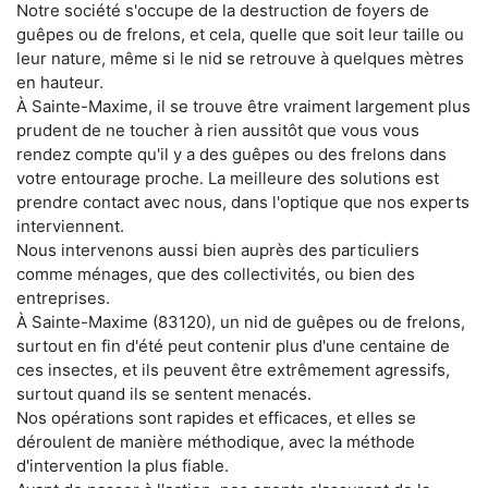
Notre société s'occupe de la destruction de foyers de
guêpes ou de frelons, et cela, quelle que soit leur taille ou
leur nature, même si le nid se retrouve à quelques mètres
en hauteur.
À Sainte-Maxime, il se trouve être vraiment largement plus
prudent de ne toucher à rien aussitôt que vous vous
rendez compte qu'il y a des guêpes ou des frelons dans
votre entourage proche. La meilleure des solutions est
prendre contact avec nous, dans l'optique que nos experts
interviennent.
Nous intervenons aussi bien auprès des particuliers
comme ménages, que des collectivités, ou bien des
entreprises.
À Sainte-Maxime (83120), un nid de guêpes ou de frelons,
surtout en fin d'été peut contenir plus d'une centaine de
ces insectes, et ils peuvent être extrêmement agressifs,
surtout quand ils se sentent menacés.
Nos opérations sont rapides et efficaces, et elles se
déroulent de manière méthodique, avec la méthode
d'intervention la plus fiable.