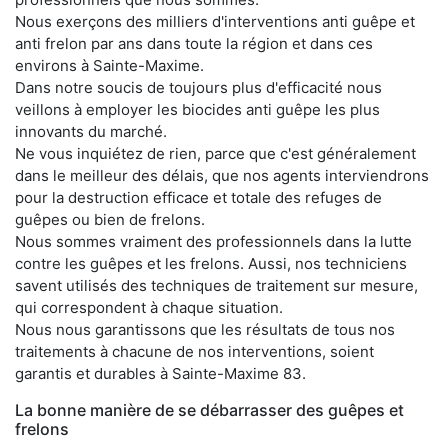
Nous exerçons des milliers d'interventions anti guêpe et
anti frelon par ans dans toute la région et dans ces
environs à Sainte-Maxime.
Dans notre soucis de toujours plus d'efficacité nous
veillons à employer les biocides anti guêpe les plus
innovants du marché.
Ne vous inquiétez de rien, parce que c'est généralement
dans le meilleur des délais, que nos agents interviendrons
pour la destruction efficace et totale des refuges de
guêpes ou bien de frelons.
Nous sommes vraiment des professionnels dans la lutte
contre les guêpes et les frelons. Aussi, nos techniciens
savent utilisés des techniques de traitement sur mesure,
qui correspondent à chaque situation.
Nous nous garantissons que les résultats de tous nos
traitements à chacune de nos interventions, soient
garantis et durables à Sainte-Maxime 83.
La bonne manière de se débarrasser des guêpes et
frelons