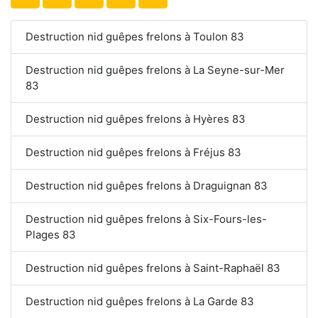
Destruction nid guêpes frelons à Toulon 83
Destruction nid guêpes frelons à La Seyne-sur-Mer
83
Destruction nid guêpes frelons à Hyères 83
Destruction nid guêpes frelons à Fréjus 83
Destruction nid guêpes frelons à Draguignan 83
Destruction nid guêpes frelons à Six-Fours-les-
Plages 83
Destruction nid guêpes frelons à Saint-Raphaël 83
Destruction nid guêpes frelons à La Garde 83