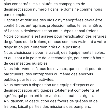
plus concernés, mais plutôt les compagnies de
désinsectisation numéro 1 dans le domaine comme nous
par exemple.
Capturer et détruire des nids d'hyménoptères devra être
confié à des entreprises professionnelles telles la nôtre,
n°1 dans la désinsectisation anti guêpes et anti frelons.
Notre compagnie est agréée pour l'éradication des refuges
de guêpes ou de frelons, et nous sommes vraiment à votre
disposition pour intervenir dès que possible.
Nous choisissons pour le travail, des équipements fiables,
et qui sont à la pointe de la technologie, pour venir à bout
de ces insectes nuisibles.
Nous intervenons à tous les niveaux, que ce soit pour des
particuliers, des entreprises ou même des endroits
publics pour les collectivités.
Nous mettons à disposition une équipe d'experts en
désinsectisation anti guêpes totalement compétents et
agréés, qui pourront intervenir dans toute la région.
À Vidauban, la destruction des foyers de guêpes et de
frelons, faisait parties des missions des pompiers.