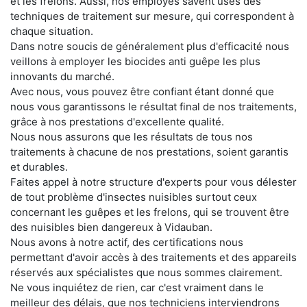
et les frelons. Aussi, nos employés savent usés des
techniques de traitement sur mesure, qui correspondent à
chaque situation.
Dans notre soucis de généralement plus d'efficacité nous
veillons à employer les biocides anti guêpe les plus
innovants du marché.
Avec nous, vous pouvez être confiant étant donné que
nous vous garantissons le résultat final de nos traitements,
grâce à nos prestations d'excellente qualité.
Nous nous assurons que les résultats de tous nos
traitements à chacune de nos prestations, soient garantis
et durables.
Faites appel à notre structure d'experts pour vous délester
de tout problème d'insectes nuisibles surtout ceux
concernant les guêpes et les frelons, qui se trouvent être
des nuisibles bien dangereux à Vidauban.
Nous avons à notre actif, des certifications nous
permettant d'avoir accès à des traitements et des appareils
réservés aux spécialistes que nous sommes clairement.
Ne vous inquiétez de rien, car c'est vraiment dans le
meilleur des délais, que nos techniciens interviendrons