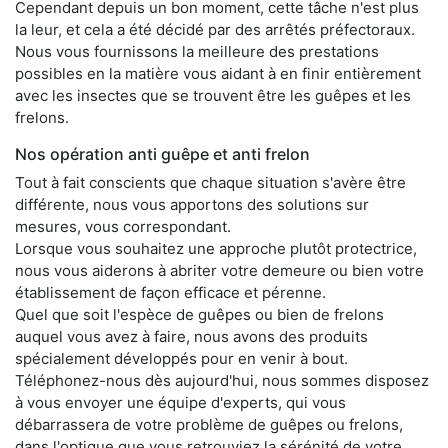
Cependant depuis un bon moment, cette tâche n'est plus
la leur, et cela a été décidé par des arrêtés préfectoraux.
Nous vous fournissons la meilleure des prestations
possibles en la matière vous aidant à en finir entièrement
avec les insectes que se trouvent être les guêpes et les
frelons.
Nos opération anti guêpe et anti frelon
Tout à fait conscients que chaque situation s'avère être
différente, nous vous apportons des solutions sur
mesures, vous correspondant.
Lorsque vous souhaitez une approche plutôt protectrice,
nous vous aiderons à abriter votre demeure ou bien votre
établissement de façon efficace et pérenne.
Quel que soit l'espèce de guêpes ou bien de frelons
auquel vous avez à faire, nous avons des produits
spécialement développés pour en venir à bout.
Téléphonez-nous dès aujourd'hui, nous sommes disposez
à vous envoyer une équipe d'experts, qui vous
débarrassera de votre problème de guêpes ou frelons,
dans l'optique que vous retrouviez la sérénité de votre