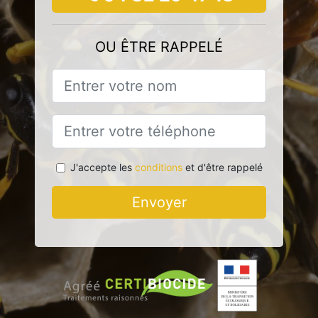
OU ÊTRE RAPPELÉ
J'accepte les
conditions
et d'être rappelé
Envoyer