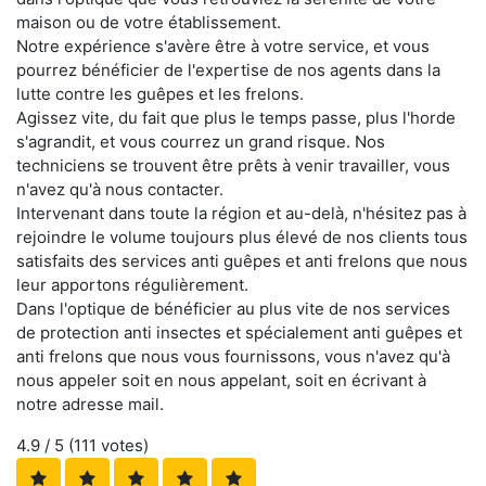
maison ou de votre établissement.
Notre expérience s'avère être à votre service, et vous
pourrez bénéficier de l'expertise de nos agents dans la
lutte contre les guêpes et les frelons.
Agissez vite, du fait que plus le temps passe, plus l'horde
s'agrandit, et vous courrez un grand risque. Nos
techniciens se trouvent être prêts à venir travailler, vous
n'avez qu'à nous contacter.
Intervenant dans toute la région et au-delà, n'hésitez pas à
rejoindre le volume toujours plus élevé de nos clients tous
satisfaits des services anti guêpes et anti frelons que nous
leur apportons régulièrement.
Dans l'optique de bénéficier au plus vite de nos services
de protection anti insectes et spécialement anti guêpes et
anti frelons que nous vous fournissons, vous n'avez qu'à
nous appeler soit en nous appelant, soit en écrivant à
notre adresse mail.
4.9
/ 5 (
111
votes)