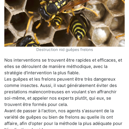
Destruction nid guêpes frelons
Nos interventions se trouvent être rapides et efficaces, et
elles se déroulent de manière méthodique, avec la
stratégie d'intervention la plus fiable.
Les guêpes et les frelons peuvent être très dangereux
comme insectes. Aussi, il vaut généralement éviter des
prestations malencontreuses en voulant s'en affranchir
soi-même, et appeler nos experts plutôt, qui eux, se
trouvent être formés pour cela.
Avant de passer à l'action, nos agents s'assurent de la
variété de guêpes ou bien de frelons au quelle ils ont
affaire, afin d'opter pour la méthode la plus adéquate pour