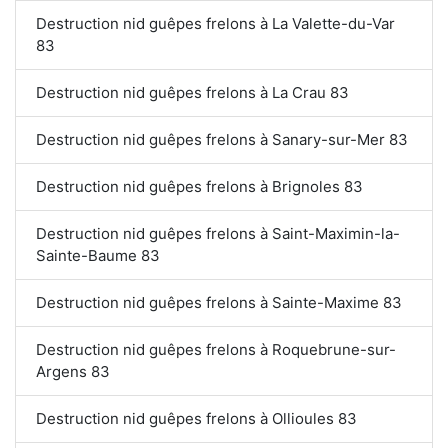
Destruction nid guêpes frelons à La Valette-du-Var
83
Destruction nid guêpes frelons à La Crau 83
Destruction nid guêpes frelons à Sanary-sur-Mer 83
Destruction nid guêpes frelons à Brignoles 83
Destruction nid guêpes frelons à Saint-Maximin-la-
Sainte-Baume 83
Destruction nid guêpes frelons à Sainte-Maxime 83
Destruction nid guêpes frelons à Roquebrune-sur-
Argens 83
Destruction nid guêpes frelons à Ollioules 83