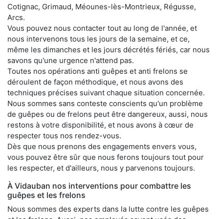
Cotignac, Grimaud, Méounes-lès-Montrieux, Régusse,
Arcs.
Vous pouvez nous contacter tout au long de l'année, et
nous intervenons tous les jours de la semaine, et ce,
même les dimanches et les jours décrétés fériés, car nous
savons qu'une urgence n'attend pas.
Toutes nos opérations anti guêpes et anti frelons se
déroulent de façon méthodique, et nous avons des
techniques précises suivant chaque situation concernée.
Nous sommes sans conteste conscients qu'un problème
de guêpes ou de frelons peut être dangereux, aussi, nous
restons à votre disponibilité, et nous avons à cœur de
respecter tous nos rendez-vous.
Dès que nous prenons des engagements envers vous,
vous pouvez être sûr que nous ferons toujours tout pour
les respecter, et d'ailleurs, nous y parvenons toujours.
À Vidauban nos interventions pour combattre les
guêpes et les frelons
Nous sommes des experts dans la lutte contre les guêpes