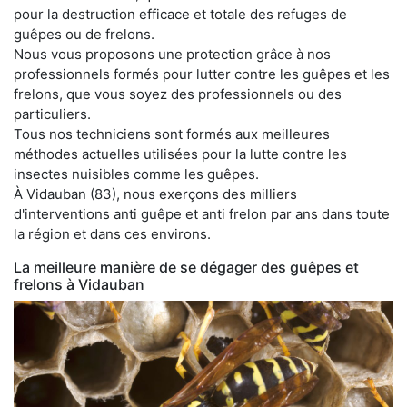
pour la destruction efficace et totale des refuges de
guêpes ou de frelons.
Nous vous proposons une protection grâce à nos
professionnels formés pour lutter contre les guêpes et les
frelons, que vous soyez des professionnels ou des
particuliers.
Tous nos techniciens sont formés aux meilleures
méthodes actuelles utilisées pour la lutte contre les
insectes nuisibles comme les guêpes.
À Vidauban (83), nous exerçons des milliers
d'interventions anti guêpe et anti frelon par ans dans toute
la région et dans ces environs.
La meilleure manière de se dégager des guêpes et
frelons à Vidauban