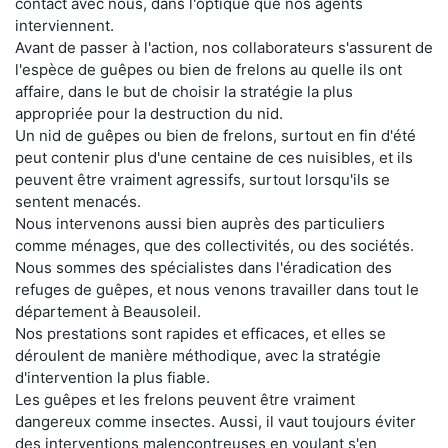
contact avec nous, dans l'optique que nos agents
interviennent.
Avant de passer à l'action, nos collaborateurs s'assurent de
l'espèce de guêpes ou bien de frelons au quelle ils ont
affaire, dans le but de choisir la stratégie la plus
appropriée pour la destruction du nid.
Un nid de guêpes ou bien de frelons, surtout en fin d'été
peut contenir plus d'une centaine de ces nuisibles, et ils
peuvent être vraiment agressifs, surtout lorsqu'ils se
sentent menacés.
Nous intervenons aussi bien auprès des particuliers
comme ménages, que des collectivités, ou des sociétés.
Nous sommes des spécialistes dans l'éradication des
refuges de guêpes, et nous venons travailler dans tout le
département à Beausoleil.
Nos prestations sont rapides et efficaces, et elles se
déroulent de manière méthodique, avec la stratégie
d'intervention la plus fiable.
Les guêpes et les frelons peuvent être vraiment
dangereux comme insectes. Aussi, il vaut toujours éviter
des interventions malencontreuses en voulant s'en