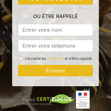
OU ÊTRE RAPPELÉ
J'accepte les
conditions
et d'être rappelé
Envoyer