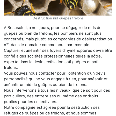
Destruction nid guêpes frelons
À Beausoleil, a nos jours, pour se dégager de nids de
guêpes ou bien de frelons, les pompiers ne sont plus
concernés, mais plutôt les compagnies de désinsectisation
n°1 dans le domaine comme nous par exemple.
Capturer et anéantir des foyers d'hyménoptères devra être
confié à des sociétés professionnelles telles la nôtre,
experte dans la désinsectisation anti guêpes et anti
frelons.
Vous pouvez nous contacter pour l'obtention d'un devis
personnalisé qui ne vous engage à rien, pour anéantir et
anéantir un nid de guêpes ou bien de frelons.
Nous intervenons à tous les niveaux, que ce soit pour des
particuliers, des entreprises ou même des endroits
publics pour les collectivités.
Notre compagnie est agréée pour la destruction des
refuges de guêpes ou de frelons, et nous sommes