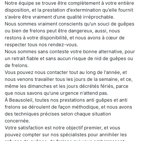
Notre équipe se trouve être complètement à votre entière
disposition, et la prestation d'extermination qu'elle fournit
s'avère être vraiment d'une qualité irréprochable.
Nous sommes vraiment conscients qu'un souci de guêpes
ou bien de frelons peut être dangereux, aussi, nous
restons à votre disponibilité, et nous avons à cœur de
respecter tous nos rendez-vous.
Nous sommes sans conteste votre bonne alternative, pour
un retrait fiable et sans aucun risque de nid de guêpes ou
de frelons.
Vous pouvez nous contacter tout au long de l'année, et
nous venons travailler tous les jours de la semaine, et ce,
même les dimanches et les jours décrétés fériés, parce
que nous savons qu'une urgence n'attend pas.
À Beausoleil, toutes nos prestations anti guêpes et anti
frelons se déroulent de façon méthodique, et nous avons
des techniques précises selon chaque situation
concernée.
Votre satisfaction est notre objectif premier, et vous
pouvez compter sur nos spécialistes pour annihiler les