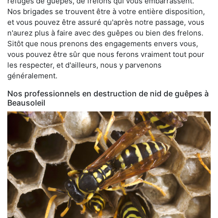
refuges de guêpes, de frelons qui vous embarrassent.
Nos brigades se trouvent être à votre entière disposition,
et vous pouvez être assuré qu'après notre passage, vous
n'aurez plus à faire avec des guêpes ou bien des frelons.
Sitôt que nous prenons des engagements envers vous,
vous pouvez être sûr que nous ferons vraiment tout pour
les respecter, et d'ailleurs, nous y parvenons
généralement.
Nos professionnels en destruction de nid de guêpes à
Beausoleil