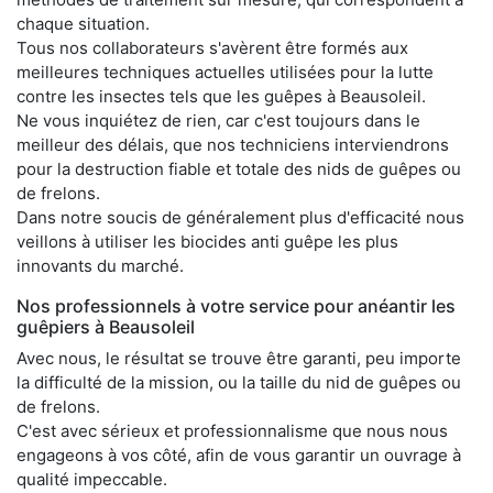
chaque situation.
Tous nos collaborateurs s'avèrent être formés aux
meilleures techniques actuelles utilisées pour la lutte
contre les insectes tels que les guêpes à Beausoleil.
Ne vous inquiétez de rien, car c'est toujours dans le
meilleur des délais, que nos techniciens interviendrons
pour la destruction fiable et totale des nids de guêpes ou
de frelons.
Dans notre soucis de généralement plus d'efficacité nous
veillons à utiliser les biocides anti guêpe les plus
innovants du marché.
Nos professionnels à votre service pour anéantir les
guêpiers à Beausoleil
Avec nous, le résultat se trouve être garanti, peu importe
la difficulté de la mission, ou la taille du nid de guêpes ou
de frelons.
C'est avec sérieux et professionnalisme que nous nous
engageons à vos côté, afin de vous garantir un ouvrage à
qualité impeccable.