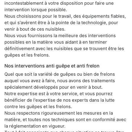
incontestablement à votre disposition pour faire une
intervention lorsque possible.
Nous choisissons pour le travail, des équipements fiables,
et qui s'avèrent être à la pointe de la technologie, pour
venir à bout de ces nuisibles.
Nous vous fournissons la meilleure des interventions
possibles en la matière vous aidant à en terminer
définitivement avec les nuisibles que se trouvent être les
guêpes et les frelons.
Nos interventions anti guêpe et anti frelon
Quel que soit la variété de guêpes ou bien de frelons
auquel vous avez à faire, nous avons des traitements
spécialement développés pour en venir à bout.
Notre expertise est à votre service, et vous pourrez
bénéficier de l'expertise de nos experts dans la lutte
contre les guêpes et les frelons.
Nous respectons rigoureusement les mesures en la
matière, et toutes nos techniques sont en conformité avec
la réglementation en vigueur.