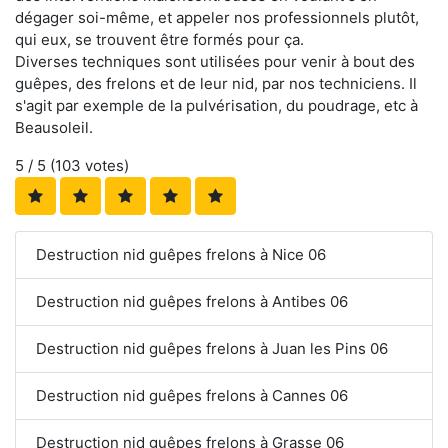
dégager soi-même, et appeler nos professionnels plutôt,
qui eux, se trouvent être formés pour ça.
Diverses techniques sont utilisées pour venir à bout des
guêpes, des frelons et de leur nid, par nos techniciens. Il
s'agit par exemple de la pulvérisation, du poudrage, etc à
Beausoleil.
5
/ 5 (
103
votes)
Destruction nid guêpes frelons à Nice 06
Destruction nid guêpes frelons à Antibes 06
Destruction nid guêpes frelons à Juan les Pins 06
Destruction nid guêpes frelons à Cannes 06
Destruction nid guêpes frelons à Grasse 06