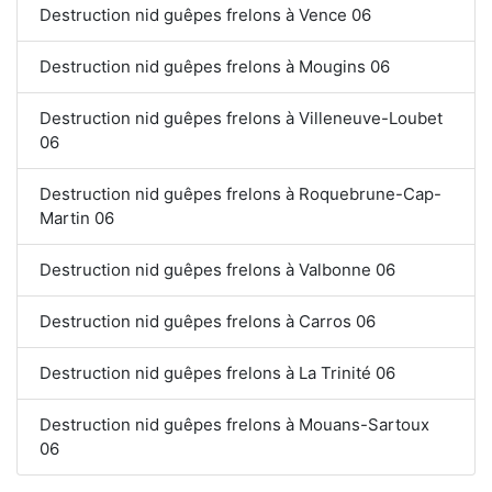
Destruction nid guêpes frelons à Vence 06
Destruction nid guêpes frelons à Mougins 06
Destruction nid guêpes frelons à Villeneuve-Loubet
06
Destruction nid guêpes frelons à Roquebrune-Cap-
Martin 06
Destruction nid guêpes frelons à Valbonne 06
Destruction nid guêpes frelons à Carros 06
Destruction nid guêpes frelons à La Trinité 06
Destruction nid guêpes frelons à Mouans-Sartoux
06