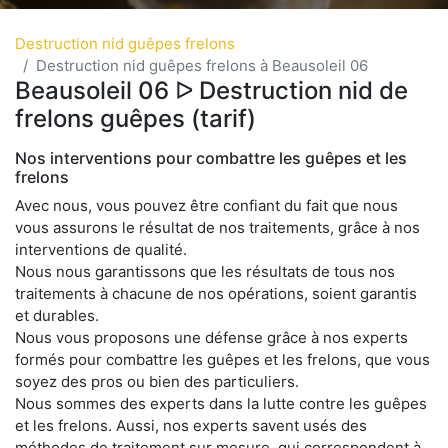
Destruction nid guêpes frelons
Destruction nid guêpes frelons à Beausoleil 06
Beausoleil 06 ᐅ Destruction nid de
frelons guêpes (tarif)
Nos interventions pour combattre les guêpes et les
frelons
Avec nous, vous pouvez être confiant du fait que nous
vous assurons le résultat de nos traitements, grâce à nos
interventions de qualité.
Nous nous garantissons que les résultats de tous nos
traitements à chacune de nos opérations, soient garantis
et durables.
Nous vous proposons une défense grâce à nos experts
formés pour combattre les guêpes et les frelons, que vous
soyez des pros ou bien des particuliers.
Nous sommes des experts dans la lutte contre les guêpes
et les frelons. Aussi, nos experts savent usés des
méthodes de traitement sur mesure, qui correspondent à