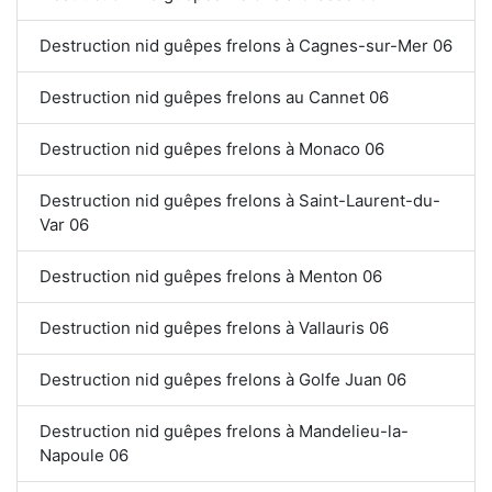
Destruction nid guêpes frelons à Cagnes-sur-Mer 06
Destruction nid guêpes frelons au Cannet 06
Destruction nid guêpes frelons à Monaco 06
Destruction nid guêpes frelons à Saint-Laurent-du-
Var 06
Destruction nid guêpes frelons à Menton 06
Destruction nid guêpes frelons à Vallauris 06
Destruction nid guêpes frelons à Golfe Juan 06
Destruction nid guêpes frelons à Mandelieu-la-
Napoule 06