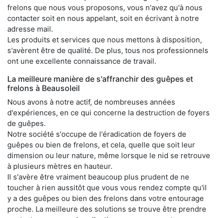
frelons que nous vous proposons, vous n'avez qu'à nous
contacter soit en nous appelant, soit en écrivant à notre
adresse mail.
Les produits et services que nous mettons à disposition,
s'avèrent être de qualité. De plus, tous nos professionnels
ont une excellente connaissance de travail.
La meilleure manière de s'affranchir des guêpes et
frelons à Beausoleil
Nous avons à notre actif, de nombreuses années
d'expériences, en ce qui concerne la destruction de foyers
de guêpes.
Notre société s'occupe de l'éradication de foyers de
guêpes ou bien de frelons, et cela, quelle que soit leur
dimension ou leur nature, même lorsque le nid se retrouve
à plusieurs mètres en hauteur.
Il s'avère être vraiment beaucoup plus prudent de ne
toucher à rien aussitôt que vous vous rendez compte qu'il
y a des guêpes ou bien des frelons dans votre entourage
proche. La meilleure des solutions se trouve être prendre