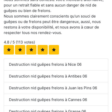
pour un retrait fiable et sans aucun danger de nid de
guêpes ou bien de frelons.
Nous sommes clairement conscients qu'un souci de
guêpes ou de frelons peut être dangereux, aussi, nous
restons à votre disponibilité, et nous avons à cœur de
respecter tous nos rendez-vous.
4.8
/ 5 (
113
votes)
Destruction nid guêpes frelons à Nice 06
Destruction nid guêpes frelons à Antibes 06
Destruction nid guêpes frelons à Juan les Pins 06
Destruction nid guêpes frelons à Cannes 06
Destruction nid guêpes frelons à Grasse 06