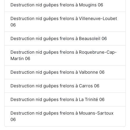
Destruction nid guêpes frelons à Mougins 06
Destruction nid guêpes frelons à Villeneuve-Loubet
06
Destruction nid guêpes frelons à Beausoleil 06
Destruction nid guêpes frelons à Roquebrune-Cap-
Martin 06
Destruction nid guêpes frelons à Valbonne 06
Destruction nid guêpes frelons à Carros 06
Destruction nid guêpes frelons à La Trinité 06
Destruction nid guêpes frelons à Mouans-Sartoux
06