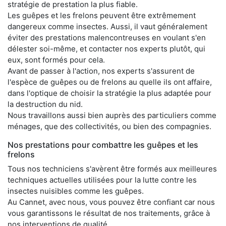
stratégie de prestation la plus fiable.
Les guêpes et les frelons peuvent être extrêmement
dangereux comme insectes. Aussi, il vaut généralement
éviter des prestations malencontreuses en voulant s'en
délester soi-même, et contacter nos experts plutôt, qui
eux, sont formés pour cela.
Avant de passer à l'action, nos experts s'assurent de
l'espèce de guêpes ou de frelons au quelle ils ont affaire,
dans l'optique de choisir la stratégie la plus adaptée pour
la destruction du nid.
Nous travaillons aussi bien auprès des particuliers comme
ménages, que des collectivités, ou bien des compagnies.
Nos prestations pour combattre les guêpes et les
frelons
Tous nos techniciens s'avèrent être formés aux meilleures
techniques actuelles utilisées pour la lutte contre les
insectes nuisibles comme les guêpes.
Au Cannet, avec nous, vous pouvez être confiant car nous
vous garantissons le résultat de nos traitements, grâce à
nos interventions de qualité.