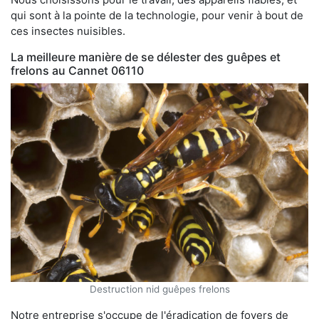
qui sont à la pointe de la technologie, pour venir à bout de
ces insectes nuisibles.
La meilleure manière de se délester des guêpes et
frelons au Cannet 06110
Destruction nid guêpes frelons
Notre entreprise s'occupe de l'éradication de foyers de