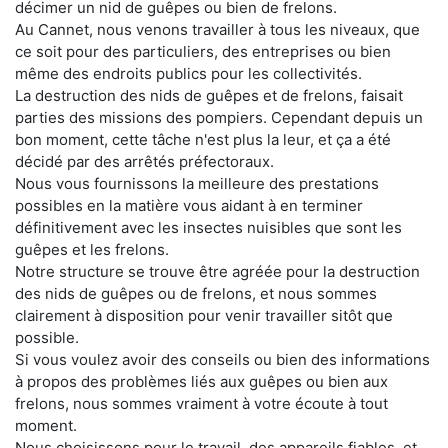
décimer un nid de guêpes ou bien de frelons.
Au Cannet, nous venons travailler à tous les niveaux, que
ce soit pour des particuliers, des entreprises ou bien
même des endroits publics pour les collectivités.
La destruction des nids de guêpes et de frelons, faisait
parties des missions des pompiers. Cependant depuis un
bon moment, cette tâche n'est plus la leur, et ça a été
décidé par des arrêtés préfectoraux.
Nous vous fournissons la meilleure des prestations
possibles en la matière vous aidant à en terminer
définitivement avec les insectes nuisibles que sont les
guêpes et les frelons.
Notre structure se trouve être agréée pour la destruction
des nids de guêpes ou de frelons, et nous sommes
clairement à disposition pour venir travailler sitôt que
possible.
Si vous voulez avoir des conseils ou bien des informations
à propos des problèmes liés aux guêpes ou bien aux
frelons, nous sommes vraiment à votre écoute à tout
moment.
Nous choisissons pour le travail, des appareils fiables, et