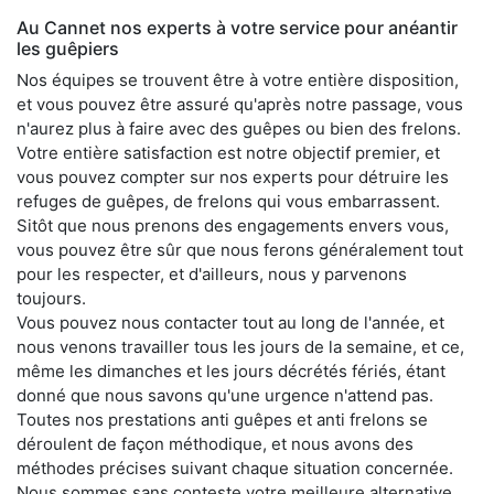
Au Cannet nos experts à votre service pour anéantir
les guêpiers
Nos équipes se trouvent être à votre entière disposition,
et vous pouvez être assuré qu'après notre passage, vous
n'aurez plus à faire avec des guêpes ou bien des frelons.
Votre entière satisfaction est notre objectif premier, et
vous pouvez compter sur nos experts pour détruire les
refuges de guêpes, de frelons qui vous embarrassent.
Sitôt que nous prenons des engagements envers vous,
vous pouvez être sûr que nous ferons généralement tout
pour les respecter, et d'ailleurs, nous y parvenons
toujours.
Vous pouvez nous contacter tout au long de l'année, et
nous venons travailler tous les jours de la semaine, et ce,
même les dimanches et les jours décrétés fériés, étant
donné que nous savons qu'une urgence n'attend pas.
Toutes nos prestations anti guêpes et anti frelons se
déroulent de façon méthodique, et nous avons des
méthodes précises suivant chaque situation concernée.
Nous sommes sans conteste votre meilleure alternative,