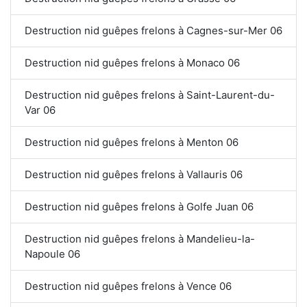
Destruction nid guêpes frelons à Cagnes-sur-Mer 06
Destruction nid guêpes frelons à Monaco 06
Destruction nid guêpes frelons à Saint-Laurent-du-
Var 06
Destruction nid guêpes frelons à Menton 06
Destruction nid guêpes frelons à Vallauris 06
Destruction nid guêpes frelons à Golfe Juan 06
Destruction nid guêpes frelons à Mandelieu-la-
Napoule 06
Destruction nid guêpes frelons à Vence 06