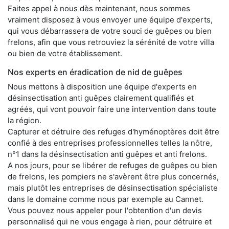
Faites appel à nous dès maintenant, nous sommes
vraiment disposez à vous envoyer une équipe d'experts,
qui vous débarrassera de votre souci de guêpes ou bien
frelons, afin que vous retrouviez la sérénité de votre villa
ou bien de votre établissement.
Nos experts en éradication de nid de guêpes
Nous mettons à disposition une équipe d'experts en
désinsectisation anti guêpes clairement qualifiés et
agréés, qui vont pouvoir faire une intervention dans toute
la région.
Capturer et détruire des refuges d'hyménoptères doit être
confié à des entreprises professionnelles telles la nôtre,
n°1 dans la désinsectisation anti guêpes et anti frelons.
A nos jours, pour se libérer de refuges de guêpes ou bien
de frelons, les pompiers ne s'avèrent être plus concernés,
mais plutôt les entreprises de désinsectisation spécialiste
dans le domaine comme nous par exemple au Cannet.
Vous pouvez nous appeler pour l'obtention d'un devis
personnalisé qui ne vous engage à rien, pour détruire et