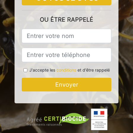
OU ÊTRE RAPPELÉ
J'accepte les
conditions
et d'être rappelé
Envoyer