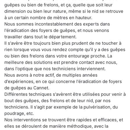
guêpes ou bien de frelons, et ça, quelle que soit leur
dimension ou bien leur nature, même si le nid se retrouve
à un certain nombre de mètres en hauteur.
Nous sommes incontestablement des experts dans
l'éradication des foyers de guêpes, et nous venons
travailler dans tout le département.
Il s'avère être toujours bien plus prudent de ne toucher à
rien lorsque vous vous rendez compte qu'il y a des guêpes
ou bien des frelons dans votre entourage proche. La
meilleure des solutions est prendre contact avec nous,
dans l'optique que nos techniciens interviennent.
Nous avons à notre actif, de multiples années
d'expériences, en ce qui concerne l'éradication de foyers
de guêpes au Cannet.
Différentes techniques s'avèrent être utilisées pour venir à
bout des guêpes, des frelons et de leur nid, par nos
techniciens. Il s'agit par exemple de la pulvérisation, du
poudrage, etc.
Nos interventions se trouvent être rapides et efficaces, et
elles se déroulent de manière méthodique, avec la