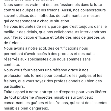
Nous sommes vraiment des professionnels dans la lutte
contre les guêpes et les frelons. Aussi, nos collaborateurs
savent utilisés des méthodes de traitement sur mesure,
qui correspondent à chaque situation.
Ne vous inquiétez de rien, parce que c'est toujours dans le
meilleur des délais, que nos collaborateurs interviendrons
pour l'éradication efficace et totale des nids de guêpes ou
de frelons.
Nous avons à notre actif, des certifications nous
permettant d'avoir accès à des produits et des outils
réservés aux spécialistes que nous sommes sans
conteste.
Nous vous fournissons une défense grâce à nos
professionnels formés pour combattre les guêpes et les
frelons, que vous soyez des professionnels ou bien des
particuliers.
Faites appel à notre entreprise d'experts pour vous libérer
de tout problème d'insectes nuisibles surtout ceux
concernant les guêpes et les frelons, qui sont des insectes
nuisibles bien dangereux.