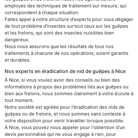
employés des techniques de traitement sur mesure, qui
correspondent à chaque situation.
Faites appel à notre structure d'experts pour vous dégager
de tout problème d'insectes surtout ceux sur les guêpes
et les frelons, qui sont des insectes nuisibles bien
dangereux.
Nous nous assurons que les résultats de tous nos
traitements à chacune de nos opérations, soient garantis
et durables.
Nos experts en éradication de nid de guêpes à Nice
À Nice, si vous voulez avoir des conseils ou bien des
informations à propos des problèmes liés aux guêpes ou
bien aux frelons, nous sommes clairement à votre écoute à
tout moment.
Notre société est agréée pour l'éradication des nids de
guêpes ou de frelons, et nous sommes sans conteste à
votre disposition pour venir travailler lorsque possible.
À Nice, vous pouvez nous appeler pour l'obtention d'un
devis personnalisé qui ne vous engage à rien, pour