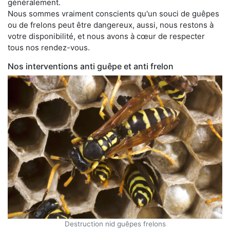
généralement.
Nous sommes vraiment conscients qu'un souci de guêpes
ou de frelons peut être dangereux, aussi, nous restons à
votre disponibilité, et nous avons à cœur de respecter
tous nos rendez-vous.
Nos interventions anti guêpe et anti frelon
Destruction nid guêpes frelons