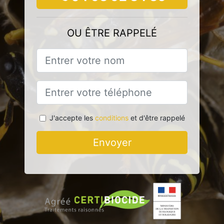
OU ÊTRE RAPPELÉ
J'accepte les
conditions
et d'être rappelé
Envoyer