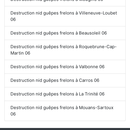
Destruction nid guêpes frelons à Villeneuve-Loubet
06
Destruction nid guêpes frelons à Beausoleil 06
Destruction nid guêpes frelons à Roquebrune-Cap-
Martin 06
Destruction nid guêpes frelons à Valbonne 06
Destruction nid guêpes frelons à Carros 06
Destruction nid guêpes frelons à La Trinité 06
Destruction nid guêpes frelons à Mouans-Sartoux
06