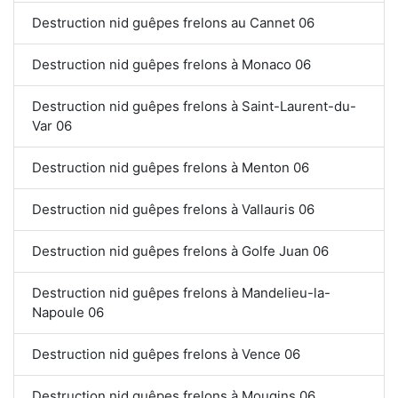
Destruction nid guêpes frelons au Cannet 06
Destruction nid guêpes frelons à Monaco 06
Destruction nid guêpes frelons à Saint-Laurent-du-
Var 06
Destruction nid guêpes frelons à Menton 06
Destruction nid guêpes frelons à Vallauris 06
Destruction nid guêpes frelons à Golfe Juan 06
Destruction nid guêpes frelons à Mandelieu-la-
Napoule 06
Destruction nid guêpes frelons à Vence 06
Destruction nid guêpes frelons à Mougins 06