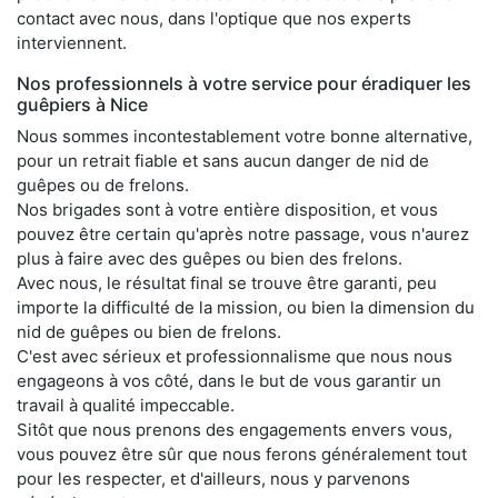
contact avec nous, dans l'optique que nos experts
interviennent.
Nos professionnels à votre service pour éradiquer les
guêpiers à Nice
Nous sommes incontestablement votre bonne alternative,
pour un retrait fiable et sans aucun danger de nid de
guêpes ou de frelons.
Nos brigades sont à votre entière disposition, et vous
pouvez être certain qu'après notre passage, vous n'aurez
plus à faire avec des guêpes ou bien des frelons.
Avec nous, le résultat final se trouve être garanti, peu
importe la difficulté de la mission, ou bien la dimension du
nid de guêpes ou bien de frelons.
C'est avec sérieux et professionnalisme que nous nous
engageons à vos côté, dans le but de vous garantir un
travail à qualité impeccable.
Sitôt que nous prenons des engagements envers vous,
vous pouvez être sûr que nous ferons généralement tout
pour les respecter, et d'ailleurs, nous y parvenons