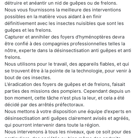
détruire et anéantir un nid de guêpes ou de frelons.
Nous vous fournissons la meilleure des interventions
possibles en la matière vous aidant à en finir
définitivement avec les insectes nuisibles que sont les
guêpes et les frelons.
Capturer et annihiler des foyers d'hyménoptères devra
être confié à des compagnies professionnelles telles la
nôtre, experte dans la désinsectisation anti guêpes et anti
frelons.
Nous utilisons pour le travail, des appareils fiables, et qui
se trouvent être à la pointe de la technologie, pour venir à
bout de ces insectes.
L'éradication des foyers de guêpes et de frelons, faisait
parties des missions des pompiers. Cependant depuis un
bon moment, cette tâche n'est plus la leur, et cela a été
décidé par des arrêtés préfectoraux.
Nous mettons à votre disposition une équipe d'experts en
désinsectisation anti guêpes clairement avisés et agréés,
qui pourront intervenir dans toute la région.
Nous intervenons à tous les niveaux, que ce soit pour des