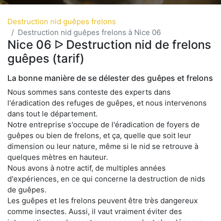
Destruction nid guêpes frelons
Destruction nid guêpes frelons à Nice 06
Nice 06 ᐅ Destruction nid de frelons
guêpes (tarif)
La bonne manière de se délester des guêpes et frelons
Nous sommes sans conteste des experts dans
l'éradication des refuges de guêpes, et nous intervenons
dans tout le département.
Notre entreprise s'occupe de l'éradication de foyers de
guêpes ou bien de frelons, et ça, quelle que soit leur
dimension ou leur nature, même si le nid se retrouve à
quelques mètres en hauteur.
Nous avons à notre actif, de multiples années
d'expériences, en ce qui concerne la destruction de nids
de guêpes.
Les guêpes et les frelons peuvent être très dangereux
comme insectes. Aussi, il vaut vraiment éviter des