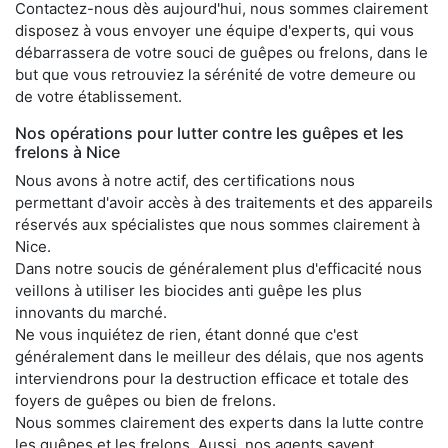
Contactez-nous dès aujourd'hui, nous sommes clairement
disposez à vous envoyer une équipe d'experts, qui vous
débarrassera de votre souci de guêpes ou frelons, dans le
but que vous retrouviez la sérénité de votre demeure ou
de votre établissement.
Nos opérations pour lutter contre les guêpes et les
frelons à Nice
Nous avons à notre actif, des certifications nous
permettant d'avoir accès à des traitements et des appareils
réservés aux spécialistes que nous sommes clairement à
Nice.
Dans notre soucis de généralement plus d'efficacité nous
veillons à utiliser les biocides anti guêpe les plus
innovants du marché.
Ne vous inquiétez de rien, étant donné que c'est
généralement dans le meilleur des délais, que nos agents
interviendrons pour la destruction efficace et totale des
foyers de guêpes ou bien de frelons.
Nous sommes clairement des experts dans la lutte contre
les guêpes et les frelons. Aussi, nos agents savent