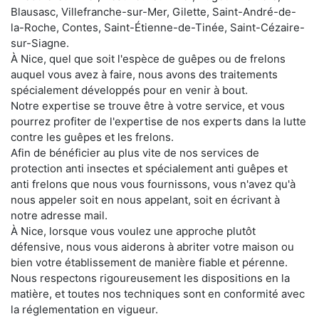
Blausasc, Villefranche-sur-Mer, Gilette, Saint-André-de-
la-Roche, Contes, Saint-Étienne-de-Tinée, Saint-Cézaire-
sur-Siagne.
À Nice, quel que soit l'espèce de guêpes ou de frelons
auquel vous avez à faire, nous avons des traitements
spécialement développés pour en venir à bout.
Notre expertise se trouve être à votre service, et vous
pourrez profiter de l'expertise de nos experts dans la lutte
contre les guêpes et les frelons.
Afin de bénéficier au plus vite de nos services de
protection anti insectes et spécialement anti guêpes et
anti frelons que nous vous fournissons, vous n'avez qu'à
nous appeler soit en nous appelant, soit en écrivant à
notre adresse mail.
À Nice, lorsque vous voulez une approche plutôt
défensive, nous vous aiderons à abriter votre maison ou
bien votre établissement de manière fiable et pérenne.
Nous respectons rigoureusement les dispositions en la
matière, et toutes nos techniques sont en conformité avec
la réglementation en vigueur.