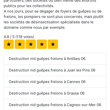
particuliers, des sociétés ou bien même des endroits
publics pour les collectivités.
A nos jours, pour se dégager de foyers de guêpes ou de
frelons, les pompiers ne sont plus concernés, mais plutôt
les sociétés de désinsectisation spécialisée dans le
domaine comme nous par exemple.
4.8
/ 5 (
118
votes)
Destruction nid guêpes frelons à Antibes 06
Destruction nid guêpes frelons à Juan les Pins 06
Destruction nid guêpes frelons à Cannes 06
Destruction nid guêpes frelons à Grasse 06
Destruction nid guêpes frelons à Cagnes-sur-Mer 06