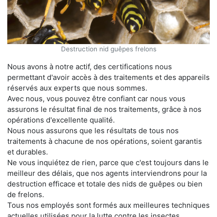
Destruction nid guêpes frelons
Nous avons à notre actif, des certifications nous
permettant d'avoir accès à des traitements et des appareils
réservés aux experts que nous sommes.
Avec nous, vous pouvez être confiant car nous vous
assurons le résultat final de nos traitements, grâce à nos
opérations d'excellente qualité.
Nous nous assurons que les résultats de tous nos
traitements à chacune de nos opérations, soient garantis
et durables.
Ne vous inquiétez de rien, parce que c'est toujours dans le
meilleur des délais, que nos agents interviendrons pour la
destruction efficace et totale des nids de guêpes ou bien
de frelons.
Tous nos employés sont formés aux meilleures techniques
actuelles utilisées pour la lutte contre les insectes