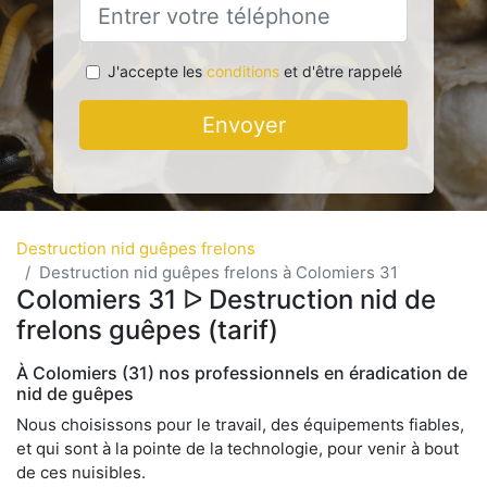
J'accepte les
conditions
et d'être rappelé
Envoyer
Destruction nid guêpes frelons
Destruction nid guêpes frelons à Colomiers 31
Colomiers 31 ᐅ Destruction nid de
frelons guêpes (tarif)
À Colomiers (31) nos professionnels en éradication de
nid de guêpes
Nous choisissons pour le travail, des équipements fiables,
et qui sont à la pointe de la technologie, pour venir à bout
de ces nuisibles.