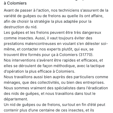
à Colomiers
Avant de passer à l'action, nos techniciens s'assurent de la
variété de guêpes ou de frelons au quelle ils ont affaire,
afin de choisir la stratégie la plus adaptée pour la
destruction du nid.
Les guêpes et les frelons peuvent être très dangereux
comme insectes. Aussi, il vaut toujours éviter des
prestations malencontreuses en voulant s'en délester soi-
même, et contacter nos experts plutôt, qui eux, se
trouvent être formés pour ça à Colomiers (31770).
Nos interventions s'avèrent être rapides et efficaces, et
elles se déroulent de façon méthodique, avec la tactique
d'opération la plus efficace à Colomiers.
Nous travaillons aussi bien auprès des particuliers comme
ménages, que des collectivités, ou bien des entreprises.
Nous sommes vraiment des spécialistes dans l'éradication
des nids de guêpes, et nous travaillons dans tout le
département.
Un nid de guêpes ou de frelons, surtout en fin d'été peut
contenir plus d'une centaine de ces insectes, et ils