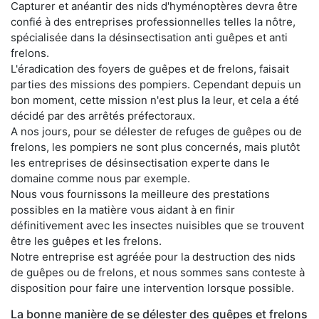
Capturer et anéantir des nids d'hyménoptères devra être
confié à des entreprises professionnelles telles la nôtre,
spécialisée dans la désinsectisation anti guêpes et anti
frelons.
L'éradication des foyers de guêpes et de frelons, faisait
parties des missions des pompiers. Cependant depuis un
bon moment, cette mission n'est plus la leur, et cela a été
décidé par des arrêtés préfectoraux.
A nos jours, pour se délester de refuges de guêpes ou de
frelons, les pompiers ne sont plus concernés, mais plutôt
les entreprises de désinsectisation experte dans le
domaine comme nous par exemple.
Nous vous fournissons la meilleure des prestations
possibles en la matière vous aidant à en finir
définitivement avec les insectes nuisibles que se trouvent
être les guêpes et les frelons.
Notre entreprise est agréée pour la destruction des nids
de guêpes ou de frelons, et nous sommes sans conteste à
disposition pour faire une intervention lorsque possible.
La bonne manière de se délester des guêpes et frelons