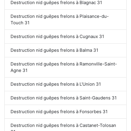
Destruction nid guêpes frelons à Blagnac 31
Destruction nid guêpes frelons à Plaisance-du-
Touch 31
Destruction nid guêpes frelons à Cugnaux 31
Destruction nid guêpes frelons à Balma 31
Destruction nid guêpes frelons à Ramonville-Saint-
Agne 31
Destruction nid guêpes frelons à L'Union 31
Destruction nid guêpes frelons à Saint-Gaudens 31
Destruction nid guêpes frelons à Fonsorbes 31
Destruction nid guêpes frelons à Castanet-Tolosan