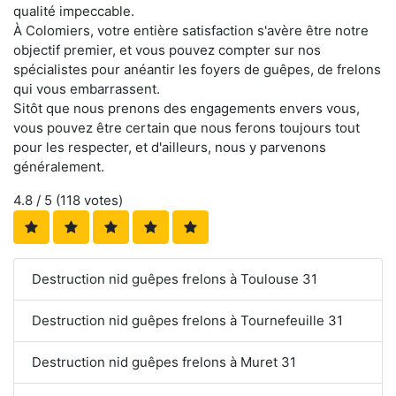
qualité impeccable.
À Colomiers, votre entière satisfaction s'avère être notre
objectif premier, et vous pouvez compter sur nos
spécialistes pour anéantir les foyers de guêpes, de frelons
qui vous embarrassent.
Sitôt que nous prenons des engagements envers vous,
vous pouvez être certain que nous ferons toujours tout
pour les respecter, et d'ailleurs, nous y parvenons
généralement.
4.8
/ 5 (
118
votes)
Destruction nid guêpes frelons à Toulouse 31
Destruction nid guêpes frelons à Tournefeuille 31
Destruction nid guêpes frelons à Muret 31