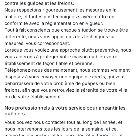
contre les guêpes et les frelons.
Nous respectons rigoureusement les mesures en la
matière, et toutes nos techniques s'avèrent être en
conformité avec la réglementation en vigueur.
Tout à fait conscients que chaque situation se trouve être
différente, nous vous apportons des techniques sur
mesures, vous correspondant.
Lorsque vous voulez une approche plutôt préventive, nous
vous aiderons à protéger votre maison ou bien votre
établissement de façon fiable et pérenne.
Téléphonez-nous dès maintenant, nous sommes vraiment
disposez à vous envoyer une équipe d'experts, qui vous
débarrassera de votre problème de guêpes ou bien
frelons, afin que vous retrouviez la sérénité de votre villa
ou de votre établissement.
Nos professionnels à votre service pour anéantir les
guêpiers
Vous pouvez nous contacter tout au long de l'année, et
nous intervenons tous les jours de la semaine, et ce,
même les dimanches et les jours décrétés fériés, étant