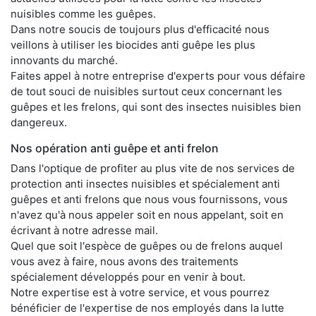
nuisibles comme les guêpes.
Dans notre soucis de toujours plus d'efficacité nous
veillons à utiliser les biocides anti guêpe les plus
innovants du marché.
Faites appel à notre entreprise d'experts pour vous défaire
de tout souci de nuisibles surtout ceux concernant les
guêpes et les frelons, qui sont des insectes nuisibles bien
dangereux.
Nos opération anti guêpe et anti frelon
Dans l'optique de profiter au plus vite de nos services de
protection anti insectes nuisibles et spécialement anti
guêpes et anti frelons que nous vous fournissons, vous
n'avez qu'à nous appeler soit en nous appelant, soit en
écrivant à notre adresse mail.
Quel que soit l'espèce de guêpes ou de frelons auquel
vous avez à faire, nous avons des traitements
spécialement développés pour en venir à bout.
Notre expertise est à votre service, et vous pourrez
bénéficier de l'expertise de nos employés dans la lutte