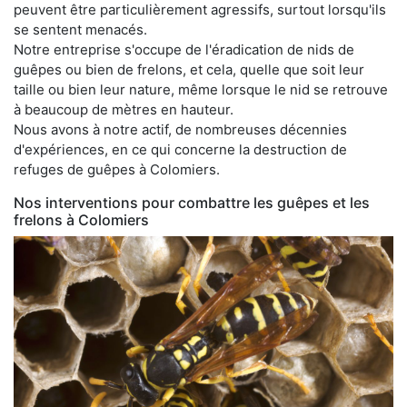
peuvent être particulièrement agressifs, surtout lorsqu'ils
se sentent menacés.
Notre entreprise s'occupe de l'éradication de nids de
guêpes ou bien de frelons, et cela, quelle que soit leur
taille ou bien leur nature, même lorsque le nid se retrouve
à beaucoup de mètres en hauteur.
Nous avons à notre actif, de nombreuses décennies
d'expériences, en ce qui concerne la destruction de
refuges de guêpes à Colomiers.
Nos interventions pour combattre les guêpes et les
frelons à Colomiers