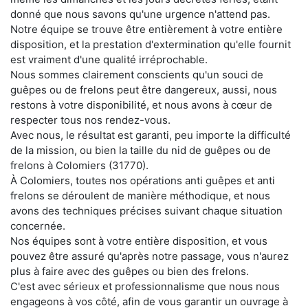
donné que nous savons qu'une urgence n'attend pas.
Notre équipe se trouve être entièrement à votre entière
disposition, et la prestation d'extermination qu'elle fournit
est vraiment d'une qualité irréprochable.
Nous sommes clairement conscients qu'un souci de
guêpes ou de frelons peut être dangereux, aussi, nous
restons à votre disponibilité, et nous avons à cœur de
respecter tous nos rendez-vous.
Avec nous, le résultat est garanti, peu importe la difficulté
de la mission, ou bien la taille du nid de guêpes ou de
frelons à Colomiers (31770).
À Colomiers, toutes nos opérations anti guêpes et anti
frelons se déroulent de manière méthodique, et nous
avons des techniques précises suivant chaque situation
concernée.
Nos équipes sont à votre entière disposition, et vous
pouvez être assuré qu'après notre passage, vous n'aurez
plus à faire avec des guêpes ou bien des frelons.
C'est avec sérieux et professionnalisme que nous nous
engageons à vos côté, afin de vous garantir un ouvrage à