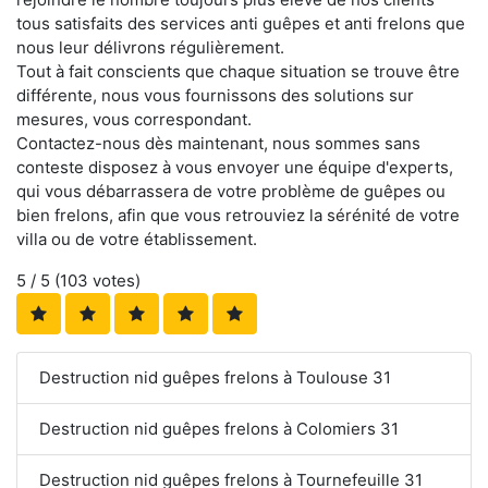
tous satisfaits des services anti guêpes et anti frelons que
nous leur délivrons régulièrement.
Tout à fait conscients que chaque situation se trouve être
différente, nous vous fournissons des solutions sur
mesures, vous correspondant.
Contactez-nous dès maintenant, nous sommes sans
conteste disposez à vous envoyer une équipe d'experts,
qui vous débarrassera de votre problème de guêpes ou
bien frelons, afin que vous retrouviez la sérénité de votre
villa ou de votre établissement.
5
/ 5 (
103
votes)
Destruction nid guêpes frelons à Toulouse 31
Destruction nid guêpes frelons à Colomiers 31
Destruction nid guêpes frelons à Tournefeuille 31