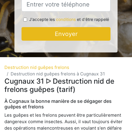
J'accepte les
conditions
et d'être rappelé
Envoyer
Destruction nid guêpes frelons
Destruction nid guêpes frelons à Cugnaux 31
Cugnaux 31 ᐅ Destruction nid de
frelons guêpes (tarif)
À Cugnaux la bonne manière de se dégager des
guêpes et frelons
Les guêpes et les frelons peuvent être particulièrement
dangereux comme insectes. Aussi, il vaut toujours éviter
des opérations malencontreuses en voulant s'en défaire