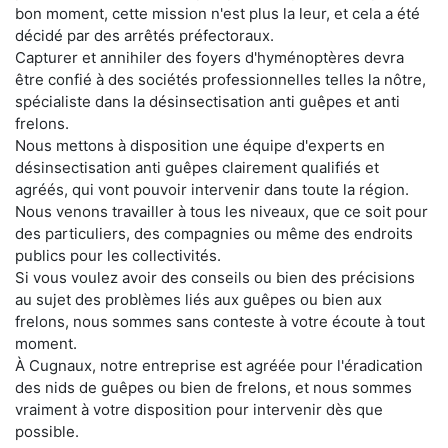
bon moment, cette mission n'est plus la leur, et cela a été
décidé par des arrêtés préfectoraux.
Capturer et annihiler des foyers d'hyménoptères devra
être confié à des sociétés professionnelles telles la nôtre,
spécialiste dans la désinsectisation anti guêpes et anti
frelons.
Nous mettons à disposition une équipe d'experts en
désinsectisation anti guêpes clairement qualifiés et
agréés, qui vont pouvoir intervenir dans toute la région.
Nous venons travailler à tous les niveaux, que ce soit pour
des particuliers, des compagnies ou même des endroits
publics pour les collectivités.
Si vous voulez avoir des conseils ou bien des précisions
au sujet des problèmes liés aux guêpes ou bien aux
frelons, nous sommes sans conteste à votre écoute à tout
moment.
À Cugnaux, notre entreprise est agréée pour l'éradication
des nids de guêpes ou bien de frelons, et nous sommes
vraiment à votre disposition pour intervenir dès que
possible.