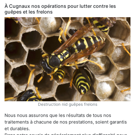
À Cugnaux nos opérations pour lutter contre les
guêpes et les frelons
Destruction nid guêpes frelons
Nous nous assurons que les résultats de tous nos
traitements à chacune de nos prestations, soient garantis
et durables.