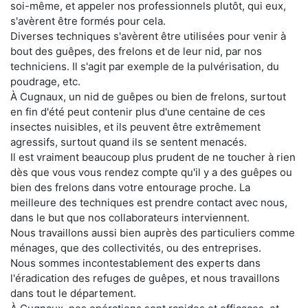
soi-même, et appeler nos professionnels plutôt, qui eux,
s'avèrent être formés pour cela.
Diverses techniques s'avèrent être utilisées pour venir à
bout des guêpes, des frelons et de leur nid, par nos
techniciens. Il s'agit par exemple de la pulvérisation, du
poudrage, etc.
À Cugnaux, un nid de guêpes ou bien de frelons, surtout
en fin d'été peut contenir plus d'une centaine de ces
insectes nuisibles, et ils peuvent être extrêmement
agressifs, surtout quand ils se sentent menacés.
Il est vraiment beaucoup plus prudent de ne toucher à rien
dès que vous vous rendez compte qu'il y a des guêpes ou
bien des frelons dans votre entourage proche. La
meilleure des techniques est prendre contact avec nous,
dans le but que nos collaborateurs interviennent.
Nous travaillons aussi bien auprès des particuliers comme
ménages, que des collectivités, ou des entreprises.
Nous sommes incontestablement des experts dans
l'éradication des refuges de guêpes, et nous travaillons
dans tout le département.