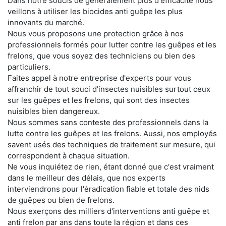
Dans notre soucis de généralement plus d'efficacité nous
veillons à utiliser les biocides anti guêpe les plus
innovants du marché.
Nous vous proposons une protection grâce à nos
professionnels formés pour lutter contre les guêpes et les
frelons, que vous soyez des techniciens ou bien des
particuliers.
Faites appel à notre entreprise d'experts pour vous
affranchir de tout souci d'insectes nuisibles surtout ceux
sur les guêpes et les frelons, qui sont des insectes
nuisibles bien dangereux.
Nous sommes sans conteste des professionnels dans la
lutte contre les guêpes et les frelons. Aussi, nos employés
savent usés des techniques de traitement sur mesure, qui
correspondent à chaque situation.
Ne vous inquiétez de rien, étant donné que c'est vraiment
dans le meilleur des délais, que nos experts
interviendrons pour l'éradication fiable et totale des nids
de guêpes ou bien de frelons.
Nous exerçons des milliers d'interventions anti guêpe et
anti frelon par ans dans toute la région et dans ces