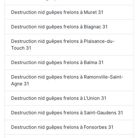
Destruction nid guêpes frelons à Muret 31
Destruction nid guêpes frelons à Blagnac 31
Destruction nid guêpes frelons à Plaisance-du-
Touch 31
Destruction nid guêpes frelons à Balma 31
Destruction nid guêpes frelons à Ramonville-Saint-
Agne 31
Destruction nid guêpes frelons à L'Union 31
Destruction nid guêpes frelons à Saint-Gaudens 31
Destruction nid guêpes frelons à Fonsorbes 31