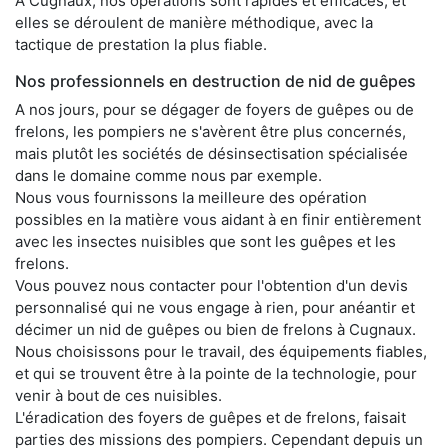
À Cugnaux, nos opérations sont rapides et efficaces, et
elles se déroulent de manière méthodique, avec la
tactique de prestation la plus fiable.
Nos professionnels en destruction de nid de guêpes
A nos jours, pour se dégager de foyers de guêpes ou de
frelons, les pompiers ne s'avèrent être plus concernés,
mais plutôt les sociétés de désinsectisation spécialisée
dans le domaine comme nous par exemple.
Nous vous fournissons la meilleure des opération
possibles en la matière vous aidant à en finir entièrement
avec les insectes nuisibles que sont les guêpes et les
frelons.
Vous pouvez nous contacter pour l'obtention d'un devis
personnalisé qui ne vous engage à rien, pour anéantir et
décimer un nid de guêpes ou bien de frelons à Cugnaux.
Nous choisissons pour le travail, des équipements fiables,
et qui se trouvent être à la pointe de la technologie, pour
venir à bout de ces nuisibles.
L'éradication des foyers de guêpes et de frelons, faisait
parties des missions des pompiers. Cependant depuis un