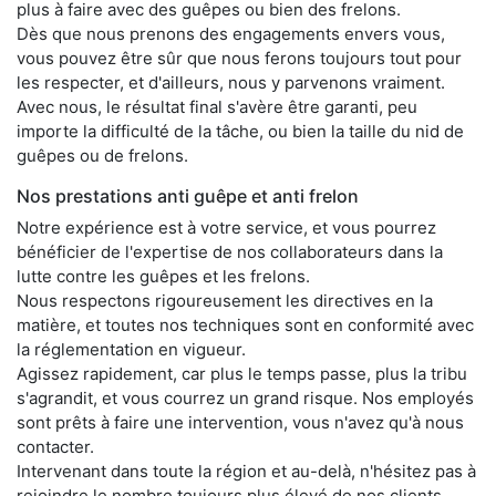
plus à faire avec des guêpes ou bien des frelons.
Dès que nous prenons des engagements envers vous,
vous pouvez être sûr que nous ferons toujours tout pour
les respecter, et d'ailleurs, nous y parvenons vraiment.
Avec nous, le résultat final s'avère être garanti, peu
importe la difficulté de la tâche, ou bien la taille du nid de
guêpes ou de frelons.
Nos prestations anti guêpe et anti frelon
Notre expérience est à votre service, et vous pourrez
bénéficier de l'expertise de nos collaborateurs dans la
lutte contre les guêpes et les frelons.
Nous respectons rigoureusement les directives en la
matière, et toutes nos techniques sont en conformité avec
la réglementation en vigueur.
Agissez rapidement, car plus le temps passe, plus la tribu
s'agrandit, et vous courrez un grand risque. Nos employés
sont prêts à faire une intervention, vous n'avez qu'à nous
contacter.
Intervenant dans toute la région et au-delà, n'hésitez pas à
rejoindre le nombre toujours plus élevé de nos clients