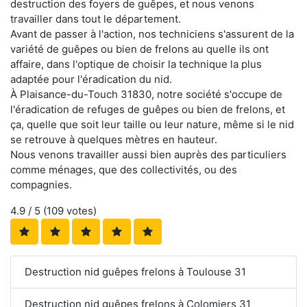
destruction des foyers de guêpes, et nous venons
travailler dans tout le département.
Avant de passer à l'action, nos techniciens s'assurent de la
variété de guêpes ou bien de frelons au quelle ils ont
affaire, dans l'optique de choisir la technique la plus
adaptée pour l'éradication du nid.
À Plaisance-du-Touch 31830, notre société s'occupe de
l'éradication de refuges de guêpes ou bien de frelons, et
ça, quelle que soit leur taille ou leur nature, même si le nid
se retrouve à quelques mètres en hauteur.
Nous venons travailler aussi bien auprès des particuliers
comme ménages, que des collectivités, ou des
compagnies.
4.9
/ 5 (
109
votes)
Destruction nid guêpes frelons à Toulouse 31
Destruction nid guêpes frelons à Colomiers 31