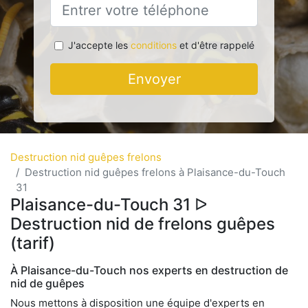
J'accepte les
conditions
et d'être rappelé
Envoyer
Destruction nid guêpes frelons
Destruction nid guêpes frelons à Plaisance-du-Touch
31
Plaisance-du-Touch 31 ᐅ
Destruction nid de frelons guêpes
(tarif)
À Plaisance-du-Touch nos experts en destruction de
nid de guêpes
Nous mettons à disposition une équipe d'experts en