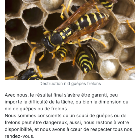
Destruction nid guêpes frelons
Avec nous, le résultat final s'avère être garanti, peu
importe la difficulté de la tâche, ou bien la dimension du
nid de guêpes ou de frelons.
Nous sommes conscients qu'un souci de guêpes ou de
frelons peut être dangereux, aussi, nous restons à votre
disponibilité, et nous avons à cœur de respecter tous nos
rendez-vous.