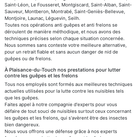
Saint-Léon, Le Fousseret, Montgiscard, Saint-Alban, Saint-
Sauveur, Montberon, Montrabé, Saint-Geniès-Bellevue,
Montjoire, Launac, Léguevin, Seilh.
Toutes nos opérations anti guêpes et anti frelons se
déroulent de manière méthodique, et nous avons des
techniques précises selon chaque situation concernée.
Nous sommes sans conteste votre meilleure alternative,
pour un retrait fiable et sans aucun danger de nid de
guêpes ou de frelons.
À Plaisance-du-Touch nos prestations pour lutter
contre les guêpes et les frelons
Tous nos employés sont formés aux meilleures techniques
actuelles utilisées pour la lutte contre les nuisibles tels
que les guêpes.
Faites appel à notre compagnie d'experts pour vous
défaire de tout souci de nuisibles surtout ceux concernant
les guêpes et les frelons, qui s'avèrent être des insectes
bien dangereux.
Nous vous offrons une défense grâce à nos experts