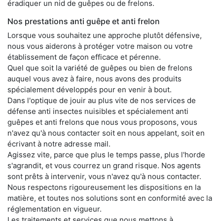
éradiquer un nid de guêpes ou de frelons.
Nos prestations anti guêpe et anti frelon
Lorsque vous souhaitez une approche plutôt défensive,
nous vous aiderons à protéger votre maison ou votre
établissement de façon efficace et pérenne.
Quel que soit la variété de guêpes ou bien de frelons
auquel vous avez à faire, nous avons des produits
spécialement développés pour en venir à bout.
Dans l'optique de jouir au plus vite de nos services de
défense anti insectes nuisibles et spécialement anti
guêpes et anti frelons que nous vous proposons, vous
n'avez qu'à nous contacter soit en nous appelant, soit en
écrivant à notre adresse mail.
Agissez vite, parce que plus le temps passe, plus l'horde
s'agrandit, et vous courrez un grand risque. Nos agents
sont prêts à intervenir, vous n'avez qu'à nous contacter.
Nous respectons rigoureusement les dispositions en la
matière, et toutes nos solutions sont en conformité avec la
réglementation en vigueur.
Les traitements et services que nous mettons à