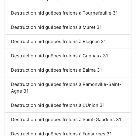
Destruction nid guêpes frelons à Tournefeuille 31
Destruction nid guêpes frelons à Muret 31
Destruction nid guêpes frelons à Blagnac 31
Destruction nid guêpes frelons à Cugnaux 31
Destruction nid guêpes frelons à Balma 31
Destruction nid guêpes frelons à Ramonville-Saint-
Agne 31
Destruction nid guêpes frelons à L'Union 31
Destruction nid guêpes frelons à Saint-Gaudens 31
Destruction nid guêpes frelons à Fonsorbes 31