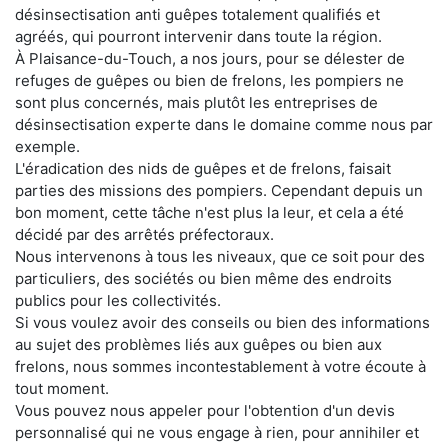
désinsectisation anti guêpes totalement qualifiés et
agréés, qui pourront intervenir dans toute la région.
À Plaisance-du-Touch, a nos jours, pour se délester de
refuges de guêpes ou bien de frelons, les pompiers ne
sont plus concernés, mais plutôt les entreprises de
désinsectisation experte dans le domaine comme nous par
exemple.
L'éradication des nids de guêpes et de frelons, faisait
parties des missions des pompiers. Cependant depuis un
bon moment, cette tâche n'est plus la leur, et cela a été
décidé par des arrêtés préfectoraux.
Nous intervenons à tous les niveaux, que ce soit pour des
particuliers, des sociétés ou bien même des endroits
publics pour les collectivités.
Si vous voulez avoir des conseils ou bien des informations
au sujet des problèmes liés aux guêpes ou bien aux
frelons, nous sommes incontestablement à votre écoute à
tout moment.
Vous pouvez nous appeler pour l'obtention d'un devis
personnalisé qui ne vous engage à rien, pour annihiler et