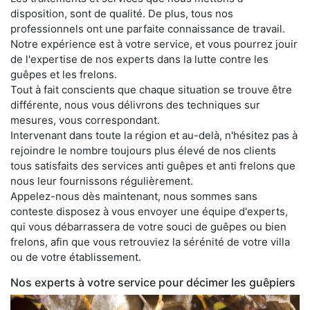
disposition, sont de qualité. De plus, tous nos
professionnels ont une parfaite connaissance de travail.
Notre expérience est à votre service, et vous pourrez jouir
de l'expertise de nos experts dans la lutte contre les
guêpes et les frelons.
Tout à fait conscients que chaque situation se trouve être
différente, nous vous délivrons des techniques sur
mesures, vous correspondant.
Intervenant dans toute la région et au-delà, n'hésitez pas à
rejoindre le nombre toujours plus élevé de nos clients
tous satisfaits des services anti guêpes et anti frelons que
nous leur fournissons régulièrement.
Appelez-nous dès maintenant, nous sommes sans
conteste disposez à vous envoyer une équipe d'experts,
qui vous débarrassera de votre souci de guêpes ou bien
frelons, afin que vous retrouviez la sérénité de votre villa
ou de votre établissement.
Nos experts à votre service pour décimer les guêpiers