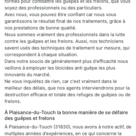
formés pour combattre les guêpes et les frelons, que vous
soyez des professionnels ou des particuliers.
Avec nous, vous pouvez être confiant car nous vous
garantissons le résultat final de nos traitements, grâce à
nos prestations de bonne qualité.
Nous sommes vraiment des professionnels dans la lutte
contre les guêpes et les frelons. Aussi, nos techniciens
savent usés des techniques de traitement sur mesure, qui
correspondent à chaque situation.
Dans notre soucis de généralement plus d'efficacité nous
veillons à employer les biocides anti guêpe les plus
innovants du marché.
Ne vous inquiétez de rien, car c'est vraiment dans le
meilleur des délais, que nos agents interviendrons pour la
destruction efficace et totale des refuges de guêpes ou de
frelons.
À Plaisance-du-Touch la bonne manière de se défaire
des guêpes et frelons
À Plaisance-du-Touch (31830), nous avons à notre actif, de
multiples années d'expériences, en ce qui concerne la