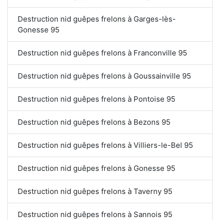
Destruction nid guêpes frelons à Garges-lès-
Gonesse 95
Destruction nid guêpes frelons à Franconville 95
Destruction nid guêpes frelons à Goussainville 95
Destruction nid guêpes frelons à Pontoise 95
Destruction nid guêpes frelons à Bezons 95
Destruction nid guêpes frelons à Villiers-le-Bel 95
Destruction nid guêpes frelons à Gonesse 95
Destruction nid guêpes frelons à Taverny 95
Destruction nid guêpes frelons à Sannois 95