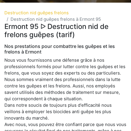
Destruction nid guêpes frelons
Destruction nid guêpes frelons à Ermont 95
Ermont 95 ᐅ Destruction nid de
frelons guêpes (tarif)
Nos prestations pour combattre les guêpes et les
frelons à Ermont
Nous vous fournissons une défense grâce à nos
professionnels formés pour lutter contre les guêpes et les
frelons, que vous soyez des experts ou des particuliers.
Nous sommes vraiment des professionnels dans la lutte
contre les guêpes et les frelons. Aussi, nos employés
savent utilisés des méthodes de traitement sur mesure,
qui correspondent à chaque situation.
Dans notre soucis de toujours plus d'efficacité nous
veillons à employer les biocides anti guêpe les plus
innovants du marché.
Avec nous, vous pouvez être confiant parce que nous vous
assurons le résultat final de nos traitements, grâce à nos