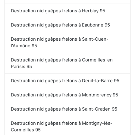
Destruction nid guêpes frelons à Herblay 95
Destruction nid guêpes frelons à Eaubonne 95
Destruction nid guêpes frelons à Saint-Ouen-
l'Aumône 95
Destruction nid guêpes frelons à Cormeilles-en-
Parisis 95
Destruction nid guêpes frelons à Deuil-la-Barre 95
Destruction nid guêpes frelons à Montmorency 95
Destruction nid guêpes frelons à Saint-Gratien 95
Destruction nid guêpes frelons à Montigny-lès-
Cormeilles 95