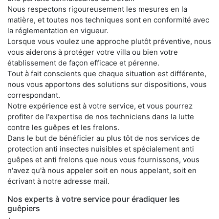
Nous respectons rigoureusement les mesures en la
matière, et toutes nos techniques sont en conformité avec
la réglementation en vigueur.
Lorsque vous voulez une approche plutôt préventive, nous
vous aiderons à protéger votre villa ou bien votre
établissement de façon efficace et pérenne.
Tout à fait conscients que chaque situation est différente,
nous vous apportons des solutions sur dispositions, vous
correspondant.
Notre expérience est à votre service, et vous pourrez
profiter de l'expertise de nos techniciens dans la lutte
contre les guêpes et les frelons.
Dans le but de bénéficier au plus tôt de nos services de
protection anti insectes nuisibles et spécialement anti
guêpes et anti frelons que nous vous fournissons, vous
n'avez qu'à nous appeler soit en nous appelant, soit en
écrivant à notre adresse mail.
Nos experts à votre service pour éradiquer les
guêpiers