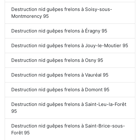
Destruction nid guêpes frelons à Soisy-sous-
Montmorency 95
Destruction nid guêpes frelons à Éragny 95
Destruction nid guêpes frelons à Jouy-le-Moutier 95
Destruction nid guêpes frelons à Osny 95
Destruction nid guêpes frelons à Vauréal 95
Destruction nid guêpes frelons à Domont 95
Destruction nid guêpes frelons à Saint-Leu-la-Forêt
95
Destruction nid guêpes frelons à Saint-Brice-sous-
Forêt 95