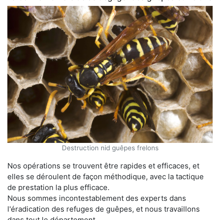
Destruction nid guêpes frelons
Nos opérations se trouvent être rapides et efficaces, et
elles se déroulent de façon méthodique, avec la tactique
de prestation la plus efficace.
Nous sommes incontestablement des experts dans
l'éradication des refuges de guêpes, et nous travaillons
dans tout le département.