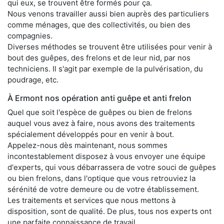
qui eux, se trouvent être formés pour ça.
Nous venons travailler aussi bien auprès des particuliers
comme ménages, que des collectivités, ou bien des
compagnies.
Diverses méthodes se trouvent être utilisées pour venir à
bout des guêpes, des frelons et de leur nid, par nos
techniciens. Il s'agit par exemple de la pulvérisation, du
poudrage, etc.
À Ermont nos opération anti guêpe et anti frelon
Quel que soit l'espèce de guêpes ou bien de frelons
auquel vous avez à faire, nous avons des traitements
spécialement développés pour en venir à bout.
Appelez-nous dès maintenant, nous sommes
incontestablement disposez à vous envoyer une équipe
d'experts, qui vous débarrassera de votre souci de guêpes
ou bien frelons, dans l'optique que vous retrouviez la
sérénité de votre demeure ou de votre établissement.
Les traitements et services que nous mettons à
disposition, sont de qualité. De plus, tous nos experts ont
une parfaite connaissance de travail.