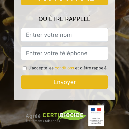
OU ÊTRE RAPPELÉ
J'accepte les
conditions
et d'être rappelé
Envoyer