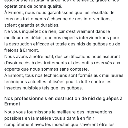
opérations de bonne qualité.
À Ermont, nous nous garantissons que les résultats de
tous nos traitements à chacune de nos interventions,
soient garantis et durables.
Ne vous inquiétez de rien, car c'est vraiment dans le
meilleur des délais, que nos experts interviendrons pour
la destruction efficace et totale des nids de guêpes ou de
frelons à Ermont.
Nous avons à notre actif, des certifications nous assurant
d'avoir accès à des traitements et des outils réservés aux
experts que nous sommes sans conteste.
À Ermont, tous nos techniciens sont formés aux meilleures
techniques actuelles utilisées pour la lutte contre les
insectes nuisibles tels que les guêpes.
Nos professionnels en destruction de nid de guêpes à
Ermont
Nous vous fournissons la meilleure des interventions
possibles en la matière vous aidant à en finir
complètement avec les insectes que s'avèrent être les