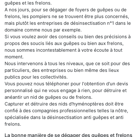
guêpes et les frelons.
A nos jours, pour se dégager de foyers de guêpes ou de
frelons, les pompiers ne se trouvent être plus concernés,
mais plutôt les entreprises de désinsectisation n°1 dans le
domaine comme nous par exemple.
Si vous voulez avoir des conseils ou bien des précisions à
propos des soucis liés aux guêpes ou bien aux frelons,
nous sommes incontestablement à votre écoute à tout
moment.
Nous intervenons à tous les niveaux, que ce soit pour des
particuliers, des entreprises ou bien même des lieux
publics pour les collectivités.
Vous pouvez nous téléphoner pour l'obtention d'un devis
personnalisé qui ne vous engage à rien, pour détruire et
anéantir un nid de guêpes ou de frelons.
Capturer et détruire des nids d'hyménoptères doit être
confié à des compagnies professionnelles telles la nôtre,
spécialisée dans la désinsectisation anti guêpes et anti
frelons.
La bonne manière de se dégager des guêpes et frelons