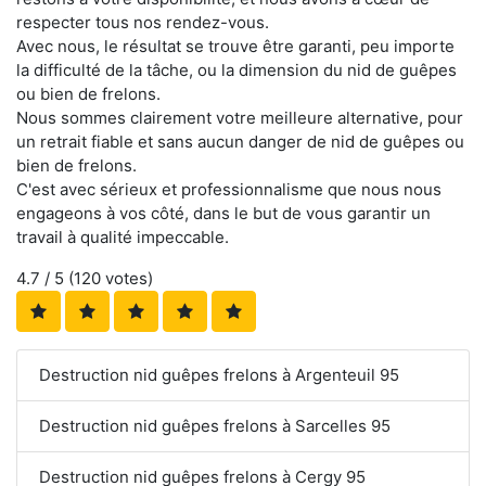
respecter tous nos rendez-vous.
Avec nous, le résultat se trouve être garanti, peu importe
la difficulté de la tâche, ou la dimension du nid de guêpes
ou bien de frelons.
Nous sommes clairement votre meilleure alternative, pour
un retrait fiable et sans aucun danger de nid de guêpes ou
bien de frelons.
C'est avec sérieux et professionnalisme que nous nous
engageons à vos côté, dans le but de vous garantir un
travail à qualité impeccable.
4.7
/ 5 (
120
votes)
Destruction nid guêpes frelons à Argenteuil 95
Destruction nid guêpes frelons à Sarcelles 95
Destruction nid guêpes frelons à Cergy 95