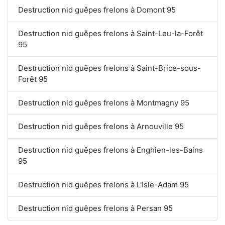
Destruction nid guêpes frelons à Domont 95
Destruction nid guêpes frelons à Saint-Leu-la-Forêt
95
Destruction nid guêpes frelons à Saint-Brice-sous-
Forêt 95
Destruction nid guêpes frelons à Montmagny 95
Destruction nid guêpes frelons à Arnouville 95
Destruction nid guêpes frelons à Enghien-les-Bains
95
Destruction nid guêpes frelons à L'Isle-Adam 95
Destruction nid guêpes frelons à Persan 95