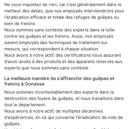
Ne vous inquiétez de rien, car c'est généralement dans le
meilleur des délais, que nos employés interviendrons pour
l'éradication efficace et totale des refuges de guêpes ou
bien de frelons.
Nous sommes sans conteste des experts dans la lutte
contre les guêpes et les frelons. Aussi, nos employés
savent employés des techniques de traitement sur
mesure, qui correspondent à chaque situation.
Nous avons à notre actif, des certifications nous assurant
d'avoir accès à des produits et des appareils réservés aux
experts que nous sommes sans conteste.
La meilleure manière de s'affranchir des guêpes et
frelons à Gonesse
Nous sommes incontestablement des experts dans la
destruction des foyers de guêpes, et nous travaillons dans
tout le département.
Nous avons à notre actif, de multiples décennies
d'expériences, en ce qui concerne l'éradication de nids de
guêpes.