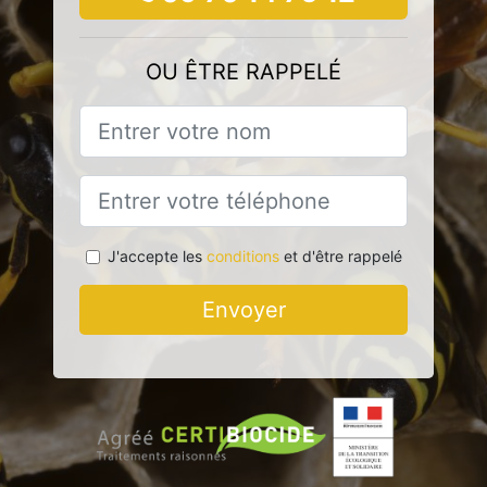
OU ÊTRE RAPPELÉ
J'accepte les
conditions
et d'être rappelé
Envoyer