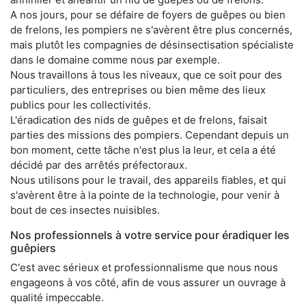
A nos jours, pour se défaire de foyers de guêpes ou bien
de frelons, les pompiers ne s'avèrent être plus concernés,
mais plutôt les compagnies de désinsectisation spécialiste
dans le domaine comme nous par exemple.
Nous travaillons à tous les niveaux, que ce soit pour des
particuliers, des entreprises ou bien même des lieux
publics pour les collectivités.
L'éradication des nids de guêpes et de frelons, faisait
parties des missions des pompiers. Cependant depuis un
bon moment, cette tâche n'est plus la leur, et cela a été
décidé par des arrêtés préfectoraux.
Nous utilisons pour le travail, des appareils fiables, et qui
s'avèrent être à la pointe de la technologie, pour venir à
bout de ces insectes nuisibles.
Nos professionnels à votre service pour éradiquer les
guêpiers
C'est avec sérieux et professionnalisme que nous nous
engageons à vos côté, afin de vous assurer un ouvrage à
qualité impeccable.