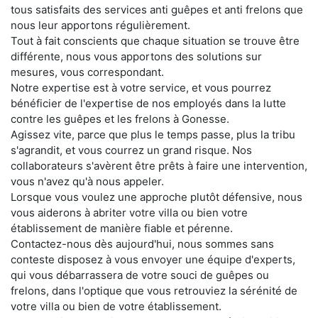
tous satisfaits des services anti guêpes et anti frelons que
nous leur apportons régulièrement.
Tout à fait conscients que chaque situation se trouve être
différente, nous vous apportons des solutions sur
mesures, vous correspondant.
Notre expertise est à votre service, et vous pourrez
bénéficier de l'expertise de nos employés dans la lutte
contre les guêpes et les frelons à Gonesse.
Agissez vite, parce que plus le temps passe, plus la tribu
s'agrandit, et vous courrez un grand risque. Nos
collaborateurs s'avèrent être prêts à faire une intervention,
vous n'avez qu'à nous appeler.
Lorsque vous voulez une approche plutôt défensive, nous
vous aiderons à abriter votre villa ou bien votre
établissement de manière fiable et pérenne.
Contactez-nous dès aujourd'hui, nous sommes sans
conteste disposez à vous envoyer une équipe d'experts,
qui vous débarrassera de votre souci de guêpes ou
frelons, dans l'optique que vous retrouviez la sérénité de
votre villa ou bien de votre établissement.