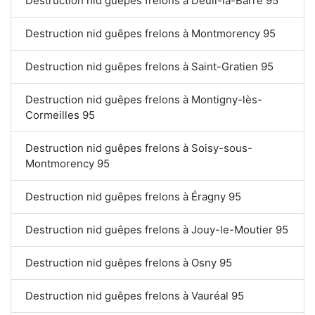
Destruction nid guêpes frelons à Deuil-la-Barre 95
Destruction nid guêpes frelons à Montmorency 95
Destruction nid guêpes frelons à Saint-Gratien 95
Destruction nid guêpes frelons à Montigny-lès-
Cormeilles 95
Destruction nid guêpes frelons à Soisy-sous-
Montmorency 95
Destruction nid guêpes frelons à Éragny 95
Destruction nid guêpes frelons à Jouy-le-Moutier 95
Destruction nid guêpes frelons à Osny 95
Destruction nid guêpes frelons à Vauréal 95