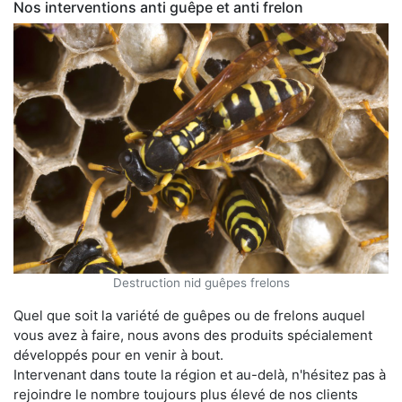
Nos interventions anti guêpe et anti frelon
Destruction nid guêpes frelons
Quel que soit la variété de guêpes ou de frelons auquel
vous avez à faire, nous avons des produits spécialement
développés pour en venir à bout.
Intervenant dans toute la région et au-delà, n'hésitez pas à
rejoindre le nombre toujours plus élevé de nos clients