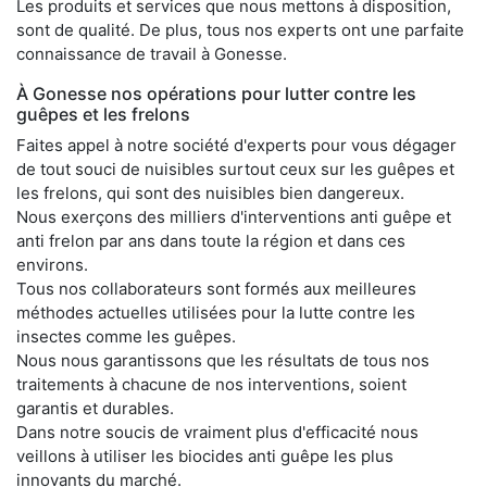
Les produits et services que nous mettons à disposition,
sont de qualité. De plus, tous nos experts ont une parfaite
connaissance de travail à Gonesse.
À Gonesse nos opérations pour lutter contre les
guêpes et les frelons
Faites appel à notre société d'experts pour vous dégager
de tout souci de nuisibles surtout ceux sur les guêpes et
les frelons, qui sont des nuisibles bien dangereux.
Nous exerçons des milliers d'interventions anti guêpe et
anti frelon par ans dans toute la région et dans ces
environs.
Tous nos collaborateurs sont formés aux meilleures
méthodes actuelles utilisées pour la lutte contre les
insectes comme les guêpes.
Nous nous garantissons que les résultats de tous nos
traitements à chacune de nos interventions, soient
garantis et durables.
Dans notre soucis de vraiment plus d'efficacité nous
veillons à utiliser les biocides anti guêpe les plus
innovants du marché.