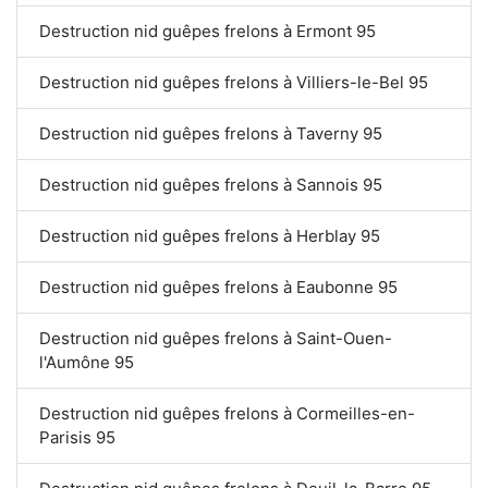
Destruction nid guêpes frelons à Ermont 95
Destruction nid guêpes frelons à Villiers-le-Bel 95
Destruction nid guêpes frelons à Taverny 95
Destruction nid guêpes frelons à Sannois 95
Destruction nid guêpes frelons à Herblay 95
Destruction nid guêpes frelons à Eaubonne 95
Destruction nid guêpes frelons à Saint-Ouen-
l'Aumône 95
Destruction nid guêpes frelons à Cormeilles-en-
Parisis 95