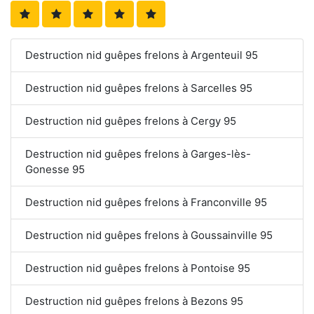
Destruction nid guêpes frelons à Argenteuil 95
Destruction nid guêpes frelons à Sarcelles 95
Destruction nid guêpes frelons à Cergy 95
Destruction nid guêpes frelons à Garges-lès-
Gonesse 95
Destruction nid guêpes frelons à Franconville 95
Destruction nid guêpes frelons à Goussainville 95
Destruction nid guêpes frelons à Pontoise 95
Destruction nid guêpes frelons à Bezons 95