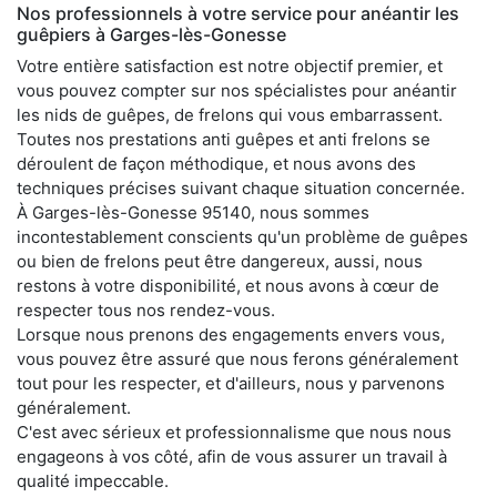
Nos professionnels à votre service pour anéantir les
guêpiers à Garges-lès-Gonesse
Votre entière satisfaction est notre objectif premier, et
vous pouvez compter sur nos spécialistes pour anéantir
les nids de guêpes, de frelons qui vous embarrassent.
Toutes nos prestations anti guêpes et anti frelons se
déroulent de façon méthodique, et nous avons des
techniques précises suivant chaque situation concernée.
À Garges-lès-Gonesse 95140, nous sommes
incontestablement conscients qu'un problème de guêpes
ou bien de frelons peut être dangereux, aussi, nous
restons à votre disponibilité, et nous avons à cœur de
respecter tous nos rendez-vous.
Lorsque nous prenons des engagements envers vous,
vous pouvez être assuré que nous ferons généralement
tout pour les respecter, et d'ailleurs, nous y parvenons
généralement.
C'est avec sérieux et professionnalisme que nous nous
engageons à vos côté, afin de vous assurer un travail à
qualité impeccable.