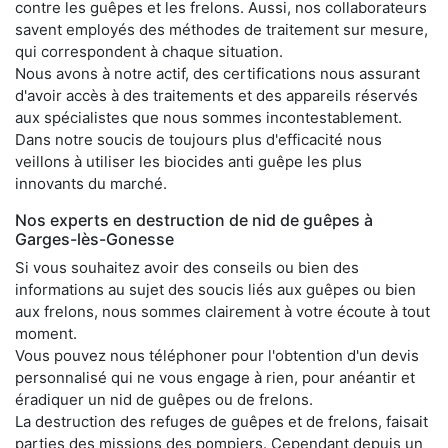
contre les guêpes et les frelons. Aussi, nos collaborateurs
savent employés des méthodes de traitement sur mesure,
qui correspondent à chaque situation.
Nous avons à notre actif, des certifications nous assurant
d'avoir accès à des traitements et des appareils réservés
aux spécialistes que nous sommes incontestablement.
Dans notre soucis de toujours plus d'efficacité nous
veillons à utiliser les biocides anti guêpe les plus
innovants du marché.
Nos experts en destruction de nid de guêpes à
Garges-lès-Gonesse
Si vous souhaitez avoir des conseils ou bien des
informations au sujet des soucis liés aux guêpes ou bien
aux frelons, nous sommes clairement à votre écoute à tout
moment.
Vous pouvez nous téléphoner pour l'obtention d'un devis
personnalisé qui ne vous engage à rien, pour anéantir et
éradiquer un nid de guêpes ou de frelons.
La destruction des refuges de guêpes et de frelons, faisait
parties des missions des pompiers. Cependant depuis un