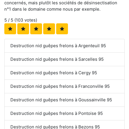
concernés, mais plutôt les sociétés de désinsectisation
n°1 dans le domaine comme nous par exemple.
5
/ 5 (
103
votes)
Destruction nid guêpes frelons à Argenteuil 95
Destruction nid guêpes frelons à Sarcelles 95
Destruction nid guêpes frelons à Cergy 95
Destruction nid guêpes frelons à Franconville 95
Destruction nid guêpes frelons à Goussainville 95
Destruction nid guêpes frelons à Pontoise 95
Destruction nid guêpes frelons à Bezons 95