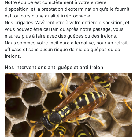
Notre équipe est complètement à votre entière
disposition, et la prestation d'extermination qu'elle fournit
est toujours d'une qualité irréprochable.
Nos brigades s'avèrent être à votre entière disposition, et
vous pouvez être certain qu'après notre passage, vous
n'aurez plus à faire avec des guêpes ou des frelons.
Nous sommes votre meilleure alternative, pour un retrait
efficace et sans aucun risque de nid de guêpes ou de
frelons.
Nos interventions anti guêpe et anti frelon