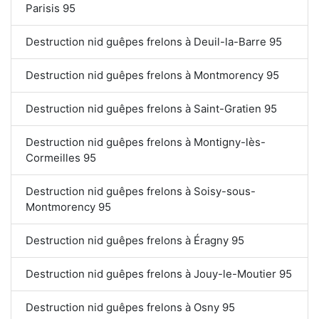
Parisis 95
Destruction nid guêpes frelons à Deuil-la-Barre 95
Destruction nid guêpes frelons à Montmorency 95
Destruction nid guêpes frelons à Saint-Gratien 95
Destruction nid guêpes frelons à Montigny-lès-
Cormeilles 95
Destruction nid guêpes frelons à Soisy-sous-
Montmorency 95
Destruction nid guêpes frelons à Éragny 95
Destruction nid guêpes frelons à Jouy-le-Moutier 95
Destruction nid guêpes frelons à Osny 95