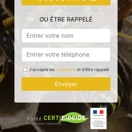
OU ÊTRE RAPPELÉ
J'accepte les
conditions
et d'être rappelé
Envoyer