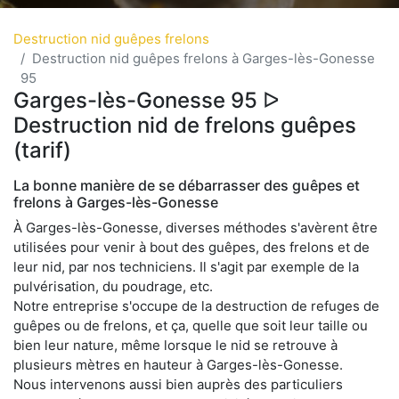
Destruction nid guêpes frelons
Destruction nid guêpes frelons à Garges-lès-Gonesse
95
Garges-lès-Gonesse 95 ᐅ
Destruction nid de frelons guêpes
(tarif)
La bonne manière de se débarrasser des guêpes et
frelons à Garges-lès-Gonesse
À Garges-lès-Gonesse, diverses méthodes s'avèrent être
utilisées pour venir à bout des guêpes, des frelons et de
leur nid, par nos techniciens. Il s'agit par exemple de la
pulvérisation, du poudrage, etc.
Notre entreprise s'occupe de la destruction de refuges de
guêpes ou de frelons, et ça, quelle que soit leur taille ou
bien leur nature, même lorsque le nid se retrouve à
plusieurs mètres en hauteur à Garges-lès-Gonesse.
Nous intervenons aussi bien auprès des particuliers