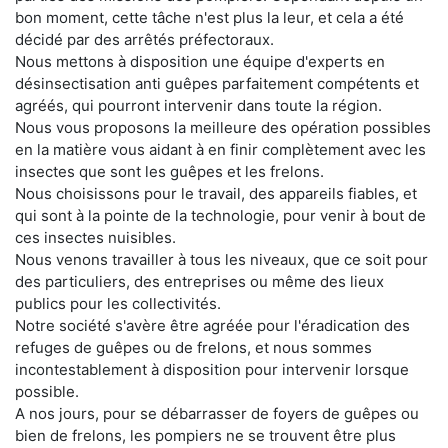
bon moment, cette tâche n'est plus la leur, et cela a été
décidé par des arrêtés préfectoraux.
Nous mettons à disposition une équipe d'experts en
désinsectisation anti guêpes parfaitement compétents et
agréés, qui pourront intervenir dans toute la région.
Nous vous proposons la meilleure des opération possibles
en la matière vous aidant à en finir complètement avec les
insectes que sont les guêpes et les frelons.
Nous choisissons pour le travail, des appareils fiables, et
qui sont à la pointe de la technologie, pour venir à bout de
ces insectes nuisibles.
Nous venons travailler à tous les niveaux, que ce soit pour
des particuliers, des entreprises ou même des lieux
publics pour les collectivités.
Notre société s'avère être agréée pour l'éradication des
refuges de guêpes ou de frelons, et nous sommes
incontestablement à disposition pour intervenir lorsque
possible.
A nos jours, pour se débarrasser de foyers de guêpes ou
bien de frelons, les pompiers ne se trouvent être plus