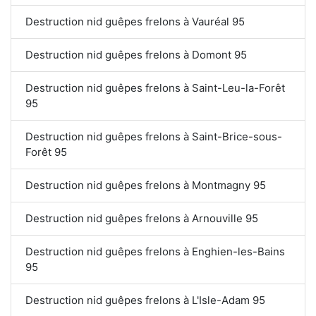
Destruction nid guêpes frelons à Vauréal 95
Destruction nid guêpes frelons à Domont 95
Destruction nid guêpes frelons à Saint-Leu-la-Forêt
95
Destruction nid guêpes frelons à Saint-Brice-sous-
Forêt 95
Destruction nid guêpes frelons à Montmagny 95
Destruction nid guêpes frelons à Arnouville 95
Destruction nid guêpes frelons à Enghien-les-Bains
95
Destruction nid guêpes frelons à L'Isle-Adam 95