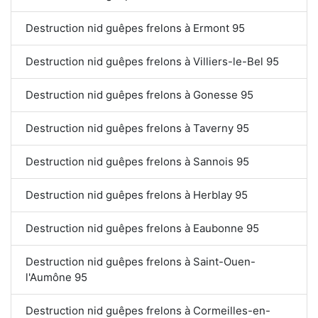
Destruction nid guêpes frelons à Ermont 95
Destruction nid guêpes frelons à Villiers-le-Bel 95
Destruction nid guêpes frelons à Gonesse 95
Destruction nid guêpes frelons à Taverny 95
Destruction nid guêpes frelons à Sannois 95
Destruction nid guêpes frelons à Herblay 95
Destruction nid guêpes frelons à Eaubonne 95
Destruction nid guêpes frelons à Saint-Ouen-
l'Aumône 95
Destruction nid guêpes frelons à Cormeilles-en-