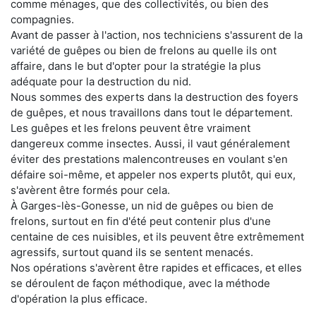
comme ménages, que des collectivités, ou bien des
compagnies.
Avant de passer à l'action, nos techniciens s'assurent de la
variété de guêpes ou bien de frelons au quelle ils ont
affaire, dans le but d'opter pour la stratégie la plus
adéquate pour la destruction du nid.
Nous sommes des experts dans la destruction des foyers
de guêpes, et nous travaillons dans tout le département.
Les guêpes et les frelons peuvent être vraiment
dangereux comme insectes. Aussi, il vaut généralement
éviter des prestations malencontreuses en voulant s'en
défaire soi-même, et appeler nos experts plutôt, qui eux,
s'avèrent être formés pour cela.
À Garges-lès-Gonesse, un nid de guêpes ou bien de
frelons, surtout en fin d'été peut contenir plus d'une
centaine de ces nuisibles, et ils peuvent être extrêmement
agressifs, surtout quand ils se sentent menacés.
Nos opérations s'avèrent être rapides et efficaces, et elles
se déroulent de façon méthodique, avec la méthode
d'opération la plus efficace.