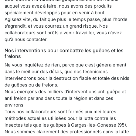
auquel vous avez à faire, nous avons des produits
spécialement développés pour en venir à bout.
Agissez vite, du fait que plus le temps passe, plus l'horde
s'agrandit, et vous courrez un grand risque. Nos
collaborateurs sont prêts à venir travailler, vous n'avez
qu'à nous contacter.
Nos interventions pour combattre les guêpes et les
frelons
Ne vous inquiétez de rien, parce que c'est généralement
dans le meilleur des délais, que nos techniciens
interviendrons pour la destruction fiable et totale des nids
de guêpes ou de frelons.
Nous exerçons des milliers d'interventions anti guêpe et
anti frelon par ans dans toute la région et dans ces
environs.
Tous nos collaborateurs sont formés aux meilleures
méthodes actuelles utilisées pour la lutte contre les
insectes tels que les guêpes à Garges-lès-Gonesse (95).
Nous sommes clairement des professionnels dans la lutte