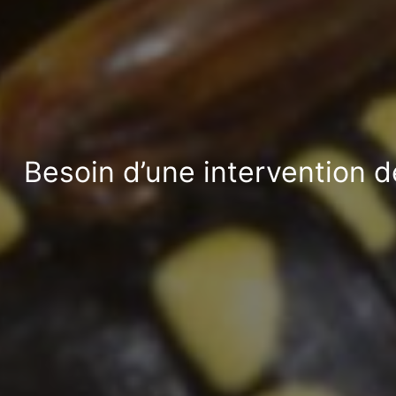
Besoin d’une intervention d