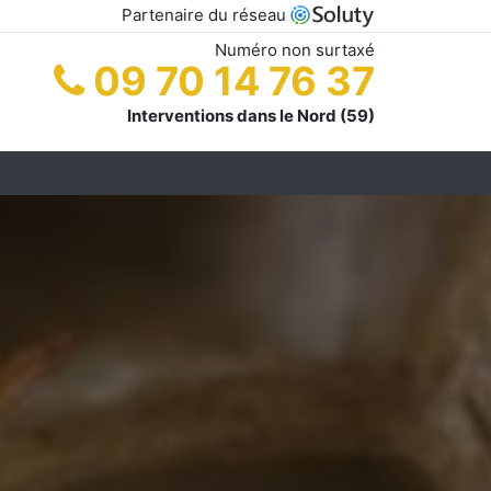
Partenaire du réseau
Numéro non surtaxé
09 70 14 76 37
Interventions dans le Nord (59)