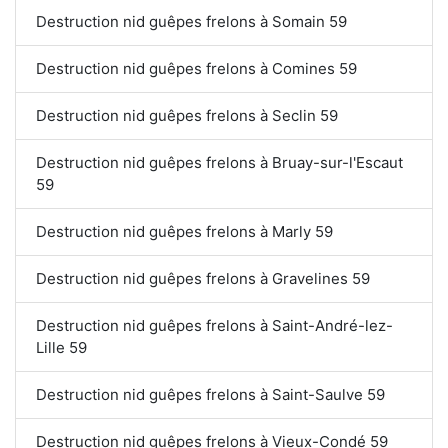
Destruction nid guêpes frelons à Somain 59
Destruction nid guêpes frelons à Comines 59
Destruction nid guêpes frelons à Seclin 59
Destruction nid guêpes frelons à Bruay-sur-l'Escaut
59
Destruction nid guêpes frelons à Marly 59
Destruction nid guêpes frelons à Gravelines 59
Destruction nid guêpes frelons à Saint-André-lez-
Lille 59
Destruction nid guêpes frelons à Saint-Saulve 59
Destruction nid guêpes frelons à Vieux-Condé 59