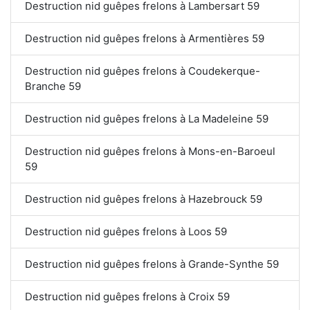
Destruction nid guêpes frelons à Lambersart 59
Destruction nid guêpes frelons à Armentières 59
Destruction nid guêpes frelons à Coudekerque-
Branche 59
Destruction nid guêpes frelons à La Madeleine 59
Destruction nid guêpes frelons à Mons-en-Baroeul
59
Destruction nid guêpes frelons à Hazebrouck 59
Destruction nid guêpes frelons à Loos 59
Destruction nid guêpes frelons à Grande-Synthe 59
Destruction nid guêpes frelons à Croix 59