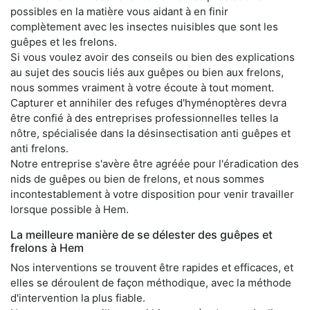
possibles en la matière vous aidant à en finir
complètement avec les insectes nuisibles que sont les
guêpes et les frelons.
Si vous voulez avoir des conseils ou bien des explications
au sujet des soucis liés aux guêpes ou bien aux frelons,
nous sommes vraiment à votre écoute à tout moment.
Capturer et annihiler des refuges d'hyménoptères devra
être confié à des entreprises professionnelles telles la
nôtre, spécialisée dans la désinsectisation anti guêpes et
anti frelons.
Notre entreprise s'avère être agréée pour l'éradication des
nids de guêpes ou bien de frelons, et nous sommes
incontestablement à votre disposition pour venir travailler
lorsque possible à Hem.
La meilleure manière de se délester des guêpes et
frelons à Hem
Nos interventions se trouvent être rapides et efficaces, et
elles se déroulent de façon méthodique, avec la méthode
d'intervention la plus fiable.