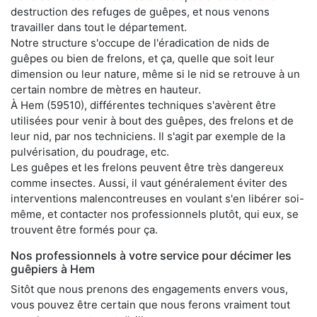
destruction des refuges de guêpes, et nous venons
travailler dans tout le département.
Notre structure s'occupe de l'éradication de nids de
guêpes ou bien de frelons, et ça, quelle que soit leur
dimension ou leur nature, même si le nid se retrouve à un
certain nombre de mètres en hauteur.
À Hem (59510), différentes techniques s'avèrent être
utilisées pour venir à bout des guêpes, des frelons et de
leur nid, par nos techniciens. Il s'agit par exemple de la
pulvérisation, du poudrage, etc.
Les guêpes et les frelons peuvent être très dangereux
comme insectes. Aussi, il vaut généralement éviter des
interventions malencontreuses en voulant s'en libérer soi-
même, et contacter nos professionnels plutôt, qui eux, se
trouvent être formés pour ça.
Nos professionnels à votre service pour décimer les
guêpiers à Hem
Sitôt que nous prenons des engagements envers vous,
vous pouvez être certain que nous ferons vraiment tout