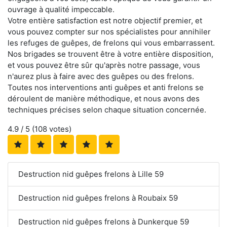
ouvrage à qualité impeccable.
Votre entière satisfaction est notre objectif premier, et
vous pouvez compter sur nos spécialistes pour annihiler
les refuges de guêpes, de frelons qui vous embarrassent.
Nos brigades se trouvent être à votre entière disposition,
et vous pouvez être sûr qu'après notre passage, vous
n'aurez plus à faire avec des guêpes ou des frelons.
Toutes nos interventions anti guêpes et anti frelons se
déroulent de manière méthodique, et nous avons des
techniques précises selon chaque situation concernée.
4.9
/ 5 (
108
votes)
Destruction nid guêpes frelons à Lille 59
Destruction nid guêpes frelons à Roubaix 59
Destruction nid guêpes frelons à Dunkerque 59