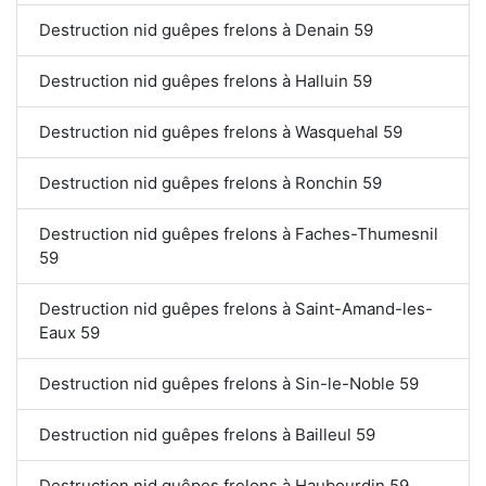
Destruction nid guêpes frelons à Denain 59
Destruction nid guêpes frelons à Halluin 59
Destruction nid guêpes frelons à Wasquehal 59
Destruction nid guêpes frelons à Ronchin 59
Destruction nid guêpes frelons à Faches-Thumesnil
59
Destruction nid guêpes frelons à Saint-Amand-les-
Eaux 59
Destruction nid guêpes frelons à Sin-le-Noble 59
Destruction nid guêpes frelons à Bailleul 59
Destruction nid guêpes frelons à Haubourdin 59