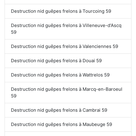
Destruction nid guêpes frelons à Tourcoing 59
Destruction nid guêpes frelons à Villeneuve-d'Ascq
59
Destruction nid guêpes frelons à Valenciennes 59
Destruction nid guêpes frelons à Douai 59
Destruction nid guêpes frelons à Wattrelos 59
Destruction nid guêpes frelons à Marcq-en-Baroeul
59
Destruction nid guêpes frelons à Cambrai 59
Destruction nid guêpes frelons à Maubeuge 59