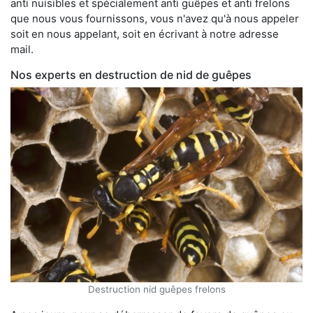
anti nuisibles et spécialement anti guêpes et anti frelons
que nous vous fournissons, vous n'avez qu'à nous appeler
soit en nous appelant, soit en écrivant à notre adresse
mail.
Nos experts en destruction de nid de guêpes
Destruction nid guêpes frelons