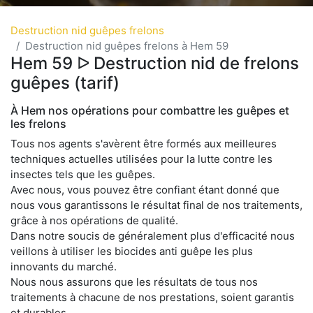
Destruction nid guêpes frelons
Destruction nid guêpes frelons à Hem 59
Hem 59 ᐅ Destruction nid de frelons
guêpes (tarif)
À Hem nos opérations pour combattre les guêpes et
les frelons
Tous nos agents s'avèrent être formés aux meilleures
techniques actuelles utilisées pour la lutte contre les
insectes tels que les guêpes.
Avec nous, vous pouvez être confiant étant donné que
nous vous garantissons le résultat final de nos traitements,
grâce à nos opérations de qualité.
Dans notre soucis de généralement plus d'efficacité nous
veillons à utiliser les biocides anti guêpe les plus
innovants du marché.
Nous nous assurons que les résultats de tous nos
traitements à chacune de nos prestations, soient garantis
et durables.