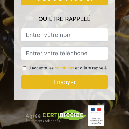
OU ÊTRE RAPPELÉ
J'accepte les
conditions
et d'être rappelé
Envoyer