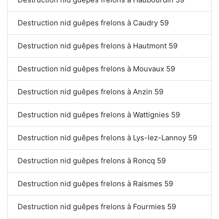
Destruction nid guêpes frelons à Caudry 59
Destruction nid guêpes frelons à Hautmont 59
Destruction nid guêpes frelons à Mouvaux 59
Destruction nid guêpes frelons à Anzin 59
Destruction nid guêpes frelons à Wattignies 59
Destruction nid guêpes frelons à Lys-lez-Lannoy 59
Destruction nid guêpes frelons à Roncq 59
Destruction nid guêpes frelons à Raismes 59
Destruction nid guêpes frelons à Fourmies 59