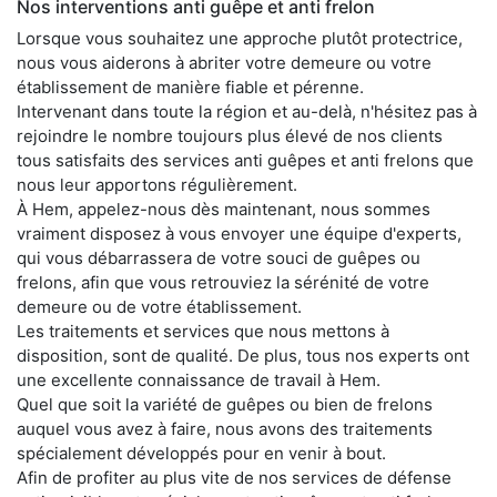
Nos interventions anti guêpe et anti frelon
Lorsque vous souhaitez une approche plutôt protectrice,
nous vous aiderons à abriter votre demeure ou votre
établissement de manière fiable et pérenne.
Intervenant dans toute la région et au-delà, n'hésitez pas à
rejoindre le nombre toujours plus élevé de nos clients
tous satisfaits des services anti guêpes et anti frelons que
nous leur apportons régulièrement.
À Hem, appelez-nous dès maintenant, nous sommes
vraiment disposez à vous envoyer une équipe d'experts,
qui vous débarrassera de votre souci de guêpes ou
frelons, afin que vous retrouviez la sérénité de votre
demeure ou de votre établissement.
Les traitements et services que nous mettons à
disposition, sont de qualité. De plus, tous nos experts ont
une excellente connaissance de travail à Hem.
Quel que soit la variété de guêpes ou bien de frelons
auquel vous avez à faire, nous avons des traitements
spécialement développés pour en venir à bout.
Afin de profiter au plus vite de nos services de défense