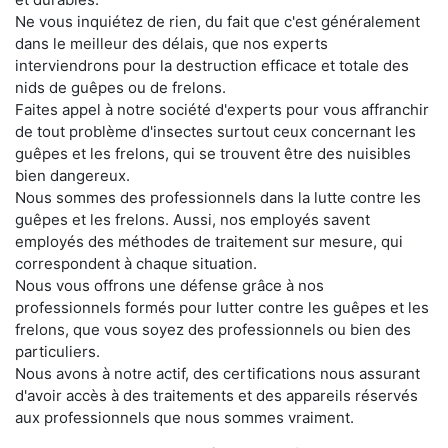
Ne vous inquiétez de rien, du fait que c'est généralement
dans le meilleur des délais, que nos experts
interviendrons pour la destruction efficace et totale des
nids de guêpes ou de frelons.
Faites appel à notre société d'experts pour vous affranchir
de tout problème d'insectes surtout ceux concernant les
guêpes et les frelons, qui se trouvent être des nuisibles
bien dangereux.
Nous sommes des professionnels dans la lutte contre les
guêpes et les frelons. Aussi, nos employés savent
employés des méthodes de traitement sur mesure, qui
correspondent à chaque situation.
Nous vous offrons une défense grâce à nos
professionnels formés pour lutter contre les guêpes et les
frelons, que vous soyez des professionnels ou bien des
particuliers.
Nous avons à notre actif, des certifications nous assurant
d'avoir accès à des traitements et des appareils réservés
aux professionnels que nous sommes vraiment.