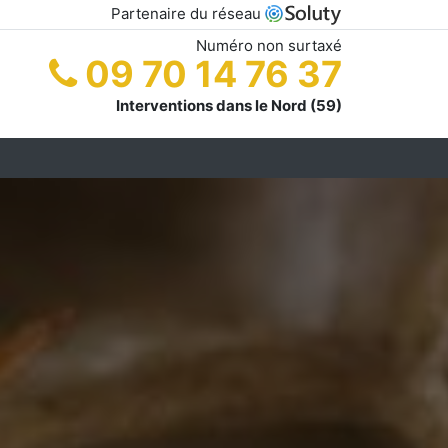
Partenaire du réseau
Numéro non surtaxé
09 70 14 76 37
Interventions dans le Nord (59)