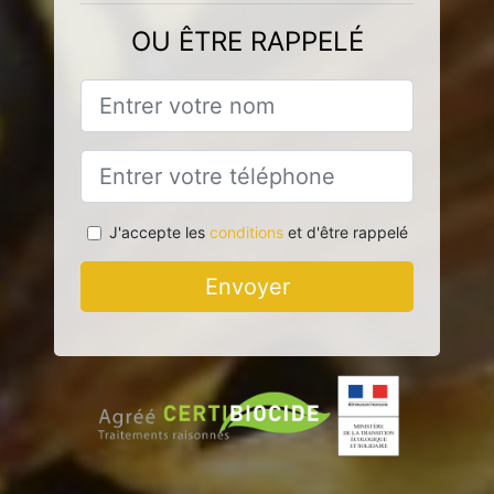
OU ÊTRE RAPPELÉ
J'accepte les
conditions
et d'être rappelé
Envoyer