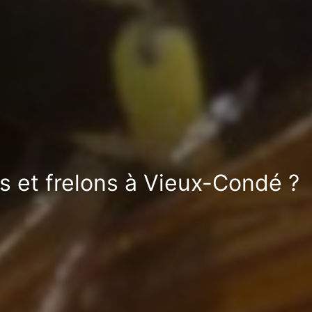
s et frelons à Vieux-Condé ?