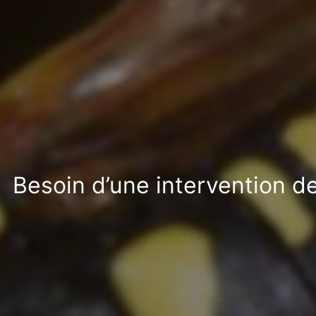
Besoin d’une intervention d