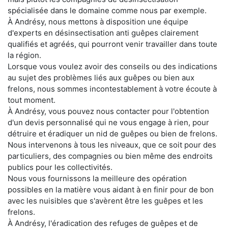
spécialisée dans le domaine comme nous par exemple.
À Andrésy, nous mettons à disposition une équipe
d'experts en désinsectisation anti guêpes clairement
qualifiés et agréés, qui pourront venir travailler dans toute
la région.
Lorsque vous voulez avoir des conseils ou des indications
au sujet des problèmes liés aux guêpes ou bien aux
frelons, nous sommes incontestablement à votre écoute à
tout moment.
À Andrésy, vous pouvez nous contacter pour l'obtention
d'un devis personnalisé qui ne vous engage à rien, pour
détruire et éradiquer un nid de guêpes ou bien de frelons.
Nous intervenons à tous les niveaux, que ce soit pour des
particuliers, des compagnies ou bien même des endroits
publics pour les collectivités.
Nous vous fournissons la meilleure des opération
possibles en la matière vous aidant à en finir pour de bon
avec les nuisibles que s'avèrent être les guêpes et les
frelons.
À Andrésy, l'éradication des refuges de guêpes et de