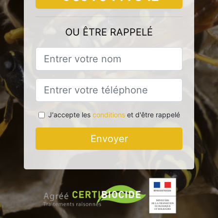
OU ÊTRE RAPPELÉ
J'accepte les
conditions
et d'être rappelé
Envoyer