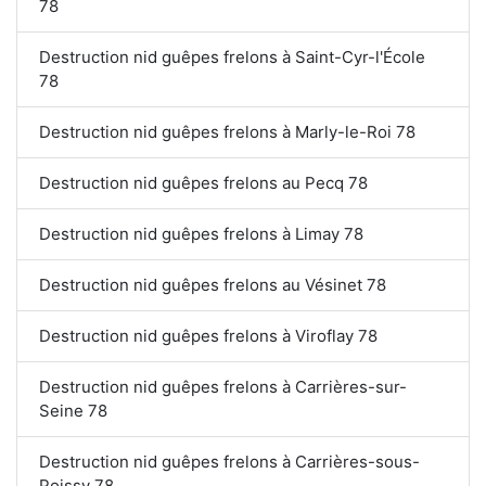
78
Destruction nid guêpes frelons à Saint-Cyr-l'École
78
Destruction nid guêpes frelons à Marly-le-Roi 78
Destruction nid guêpes frelons au Pecq 78
Destruction nid guêpes frelons à Limay 78
Destruction nid guêpes frelons au Vésinet 78
Destruction nid guêpes frelons à Viroflay 78
Destruction nid guêpes frelons à Carrières-sur-
Seine 78
Destruction nid guêpes frelons à Carrières-sous-
Poissy 78