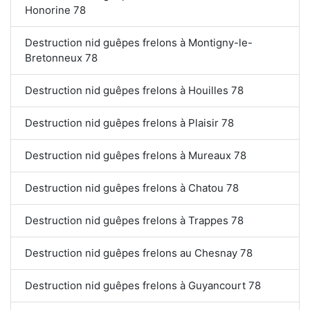
Honorine 78
Destruction nid guêpes frelons à Montigny-le-
Bretonneux 78
Destruction nid guêpes frelons à Houilles 78
Destruction nid guêpes frelons à Plaisir 78
Destruction nid guêpes frelons à Mureaux 78
Destruction nid guêpes frelons à Chatou 78
Destruction nid guêpes frelons à Trappes 78
Destruction nid guêpes frelons au Chesnay 78
Destruction nid guêpes frelons à Guyancourt 78