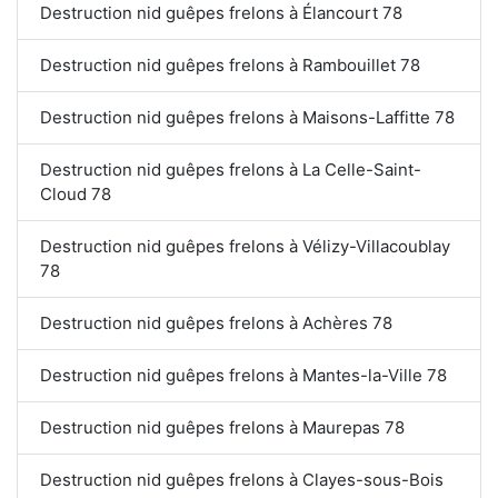
Destruction nid guêpes frelons à Élancourt 78
Destruction nid guêpes frelons à Rambouillet 78
Destruction nid guêpes frelons à Maisons-Laffitte 78
Destruction nid guêpes frelons à La Celle-Saint-
Cloud 78
Destruction nid guêpes frelons à Vélizy-Villacoublay
78
Destruction nid guêpes frelons à Achères 78
Destruction nid guêpes frelons à Mantes-la-Ville 78
Destruction nid guêpes frelons à Maurepas 78
Destruction nid guêpes frelons à Clayes-sous-Bois