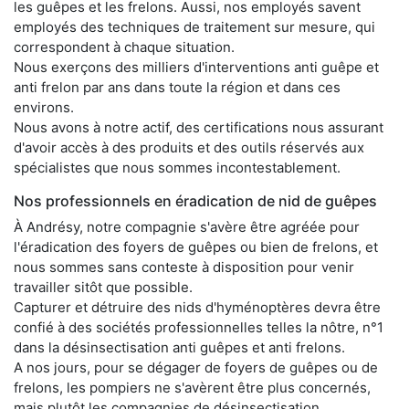
les guêpes et les frelons. Aussi, nos employés savent
employés des techniques de traitement sur mesure, qui
correspondent à chaque situation.
Nous exerçons des milliers d'interventions anti guêpe et
anti frelon par ans dans toute la région et dans ces
environs.
Nous avons à notre actif, des certifications nous assurant
d'avoir accès à des produits et des outils réservés aux
spécialistes que nous sommes incontestablement.
Nos professionnels en éradication de nid de guêpes
À Andrésy, notre compagnie s'avère être agréée pour
l'éradication des foyers de guêpes ou bien de frelons, et
nous sommes sans conteste à disposition pour venir
travailler sitôt que possible.
Capturer et détruire des nids d'hyménoptères devra être
confié à des sociétés professionnelles telles la nôtre, n°1
dans la désinsectisation anti guêpes et anti frelons.
A nos jours, pour se dégager de foyers de guêpes ou de
frelons, les pompiers ne s'avèrent être plus concernés,
mais plutôt les compagnies de désinsectisation