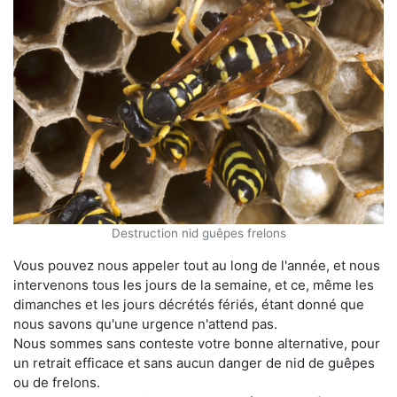
Destruction nid guêpes frelons
Vous pouvez nous appeler tout au long de l'année, et nous
intervenons tous les jours de la semaine, et ce, même les
dimanches et les jours décrétés fériés, étant donné que
nous savons qu'une urgence n'attend pas.
Nous sommes sans conteste votre bonne alternative, pour
un retrait efficace et sans aucun danger de nid de guêpes
ou de frelons.