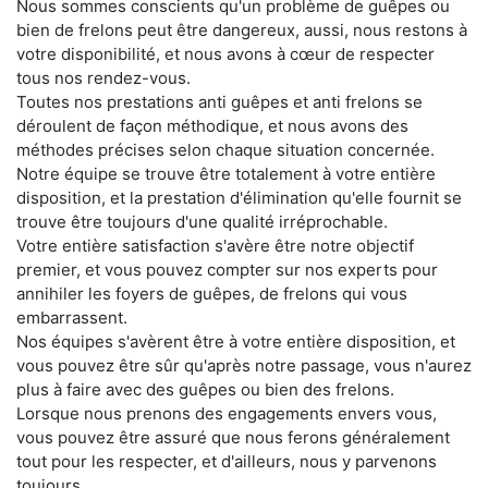
Nous sommes conscients qu'un problème de guêpes ou
bien de frelons peut être dangereux, aussi, nous restons à
votre disponibilité, et nous avons à cœur de respecter
tous nos rendez-vous.
Toutes nos prestations anti guêpes et anti frelons se
déroulent de façon méthodique, et nous avons des
méthodes précises selon chaque situation concernée.
Notre équipe se trouve être totalement à votre entière
disposition, et la prestation d'élimination qu'elle fournit se
trouve être toujours d'une qualité irréprochable.
Votre entière satisfaction s'avère être notre objectif
premier, et vous pouvez compter sur nos experts pour
annihiler les foyers de guêpes, de frelons qui vous
embarrassent.
Nos équipes s'avèrent être à votre entière disposition, et
vous pouvez être sûr qu'après notre passage, vous n'aurez
plus à faire avec des guêpes ou bien des frelons.
Lorsque nous prenons des engagements envers vous,
vous pouvez être assuré que nous ferons généralement
tout pour les respecter, et d'ailleurs, nous y parvenons
toujours.