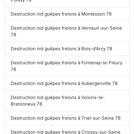
Destruction nid guêpes frelons à Montesson 78
Destruction nid guêpes frelons à Verneuil-sur-Seine
78
Destruction nid guêpes frelons à Bois-d'Arcy 78
Destruction nid guêpes frelons à Fontenay-le-Fleury
78
Destruction nid guêpes frelons à Aubergenville 78
Destruction nid guêpes frelons à Voisins-le-
Bretonneux 78
Destruction nid guêpes frelons à Triel-sur-Seine 78
Destruction nid guêpes frelons à Croissy-sur-Seine