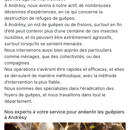
À Andrésy, nous avons à notre actif, de nombreuses
décennies d'expériences, en ce qui concerne la
destruction de refuges de guêpes.
À Andrésy, un nid de guêpes ou de frelons, surtout en fin
d'été peut contenir plus d'une centaine de ces insectes
nuisibles, et ils peuvent être extrêmement agressifs,
surtout lorsqu'ils se sentent menacés.
Nous intervenons aussi bien auprès des particuliers
comme ménages, que des collectivités, ou des
compagnies.
Nos opérations s'avèrent être rapides et efficaces, et elles
se déroulent de manière méthodique, avec la méthode
d'intervention la plus fiable.
Nous sommes des spécialistes dans l'éradication des
foyers de guêpes, et nous travaillons dans tout le
département.
Nos experts à votre service pour anéantir les guêpiers
à Andrésy