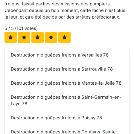
frelons, faisait parties des missions des pompiers.
Cependant depuis un bon moment, cette tâche n'est plus
la leur, et ça a été décidé par des arrêtés préfectoraux.
5
/ 5 (
101
votes)
Destruction nid guêpes frelons à Versailles 78
Destruction nid guêpes frelons à Sartrouville 78
Destruction nid guêpes frelons à Mantes-la-Jolie 78
Destruction nid guêpes frelons à Saint-Germain-en-
Laye 78
Destruction nid guêpes frelons à Poissy 78
Destruction nid guêpes frelons à Conflans-Sainte-