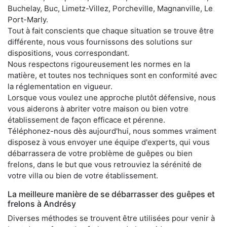
Buchelay, Buc, Limetz-Villez, Porcheville, Magnanville, Le
Port-Marly.
Tout à fait conscients que chaque situation se trouve être
différente, nous vous fournissons des solutions sur
dispositions, vous correspondant.
Nous respectons rigoureusement les normes en la
matière, et toutes nos techniques sont en conformité avec
la réglementation en vigueur.
Lorsque vous voulez une approche plutôt défensive, nous
vous aiderons à abriter votre maison ou bien votre
établissement de façon efficace et pérenne.
Téléphonez-nous dès aujourd'hui, nous sommes vraiment
disposez à vous envoyer une équipe d'experts, qui vous
débarrassera de votre problème de guêpes ou bien
frelons, dans le but que vous retrouviez la sérénité de
votre villa ou bien de votre établissement.
La meilleure manière de se débarrasser des guêpes et
frelons à Andrésy
Diverses méthodes se trouvent être utilisées pour venir à